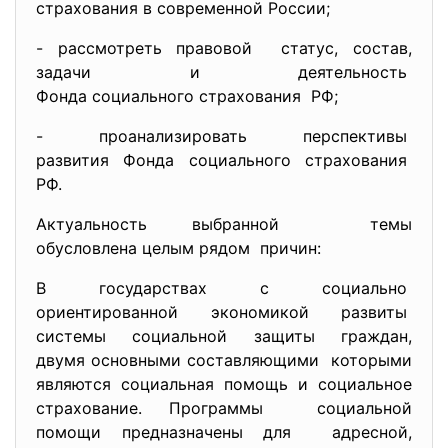
страхования в современной
России;
- рассмотреть правовой статус, состав,
задачи и деятельность
Фонда социального страхования РФ;
- проанализировать перспективы
развития Фонда социального
страхования
РФ.
Актуальность выбранной темы
обусловлена целым рядом причин:
В государствах с социально
ориентированной экономикой развиты
системы социальной защиты граждан,
двумя основными составляющими которыми
являются социальная помощь и социальное
страхование. Программы социальной
помощи предназначены для адресной,