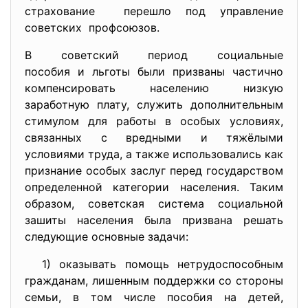
страхование перешло под управление
советских профсоюзов.
В советский период социальные
пособия и льготы были призваны частично
компенсировать населению низкую
заработную плату, служить дополнительным
стимулом для работы в особых условиях,
связанных с вредными и тяжёлыми
условиями труда, а также использовались как
признание особых заслуг перед государством
определенной категории населения. Таким
образом, советская система социальной
зашиты населения была призвана решать
следующие основные задачи:
1) оказывать помощь нетрудоспособным
гражданам, лишенным поддержки со стороны
семьи, в том числе пособия на детей,