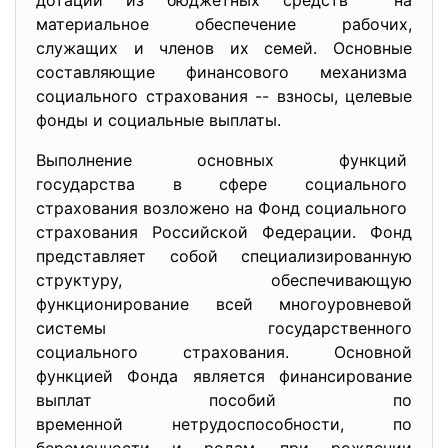
дотаций из бюджетных средств на
материальное обеспечение рабочих,
служащих и членов их семей. Основные
составляющие финансового механизма
социального страхования -- взносы, целевые
фонды и социальные выплаты.
Выполнение основных функций
государства в сфере
социального
страхования возложено на Фонд социального
страхования Российской Федерации. Фонд
представляет собой специализированную
структуру, обеспечивающую
функционирование всей многоуровневой
системы государственного
социального страхования. Основной
функцией Фонда является финансирование
выплат пособий по
временной нетрудоспособности, по