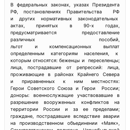
В федеральных законах, указах Президента
РФ, постановлениях Правительства РФ
и других нормативных законодательных
актах, принятых в 90-х годах,
предусматривается предоставление
различных пособий,
льгот и компенсационных выплат
определенным категориям населения, к
которым относятся: беженцы и переселенцы;
лица, пострадавшие от репрессий: лица,
проживающие в районах Крайнего Севера
и приравненных к ним местностях:
Герои Советского Союза и Герои России;
доноры: военнослужащие участвовавшие в
разрешение вооруженных конфликтов на
территории России и за ее пределами;
граждане, пострадавшие вследствие аварии
на производственном объединении «Маяк»,