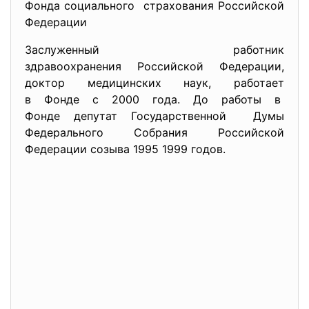
Фонда социального страхования Российской
Федерации
Заслуженный работник
здравоохранения Российской Федерации,
доктор медицинских наук, работает
в Фонде с 2000 года. До работы в
Фонде депутат Государственной Думы
Федерального Собрания Российской
Федерации созыва 1995 1999 годов.