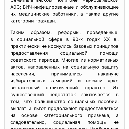
Семипалатинском полигоне. Чернобыльской
АЭС; ВИЧ-инфицированные и обслуживающие
их медицинские работники, а также другие
категории граждан.
Таким образом, реформы, проведенные
в социальной сфере в 90-х годах XX в.,
практически не коснулись базовых принципов
предоставления социальной помощи
советского периода. Многие из нормативных
актов, направленных на социальную защиту
населения, принимались накануне
избирательных кампаний и носили ярко
выраженный политический характер. Их
существенный недостаток заключается в
том,. что большинство социальных пособии,
выплат и льгот продолжают предоставляться
на основе категориального признака, а
следовательно, социальная помощь не