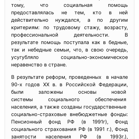
тому, что социальная помощь
предоставлялась не тем, кто в ней
действительно нуждался, а по другим
критериям: по трудовому стажу, возрасту,
профессиональной деятельности. В
результате помощь поступала как в бедные,
так и небедные семьи, что, в свою очередь,
усугубляло социально-экономическое
неравенство в стране.
В результате реформ, проведенных в начале
90-х годов XX в. в Российской Федерации,
были заложены основы новой
системы социального
обеспечения
населения, а также созданы
государственные
социально-страховые
внебюджетные фонды:
Пенсионный фонд РФ (в 1991г), Фонд
социального страхования РФ (в 1991 г.), Фонд
занятости населения РФ (в 1993г.),