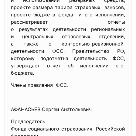
и использовании резервных
средств,
проекте размера тарифа страховых взносов,
проекте бюджета фонда и его исполнении,
рассматривает отчеты
о результатах деятельности региональных
и центральных отраслевых отделений,
а также о контрольно-
ревизионной
деятельности ФСС. Правительство РФ,
которому подотчетна деятельность ФСС,
утверждает отчет об исполнении его
бюджета.
Члены правления ФСС.
АФАНАСЬЕВ Сергей Анатольевич
Председатель
Фонда социального страхования Российской