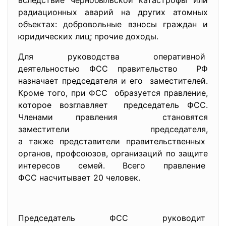
вследствие чернобыльской катастрофы или
радиационных аварий на других атомных
объектах: добровольные взносы граждан и
юридических лиц; прочие доходы.
Для руководства оперативной
деятельностью ФСС
правительство РФ
назначает председателя и его заместителей.
Кроме того, при ФСС образуется правление,
которое возглавляет председатель ФСС.
Членами правления становятся
заместители председателя,
а также представители
правительственных
органов, профсоюзов, организаций по защите
интересов семей. Всего правление
ФСС насчитывает 20 человек.
Председатель ФСС руководит