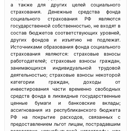
а также для других целей социального
страхования. Денежные средства фонда
социального страхования РФ являются
государственной собственностью, не входят в
состав бюджетов соответствующих уровней,
других фондов и изъятию не подлежат.
Источниками образования фонда социального
страхования являются: страховые взносы
работодателей; страховые взносы граждан,
занимающихся индивидуальной трудовой
деятельностью; страховые взносы некоторой
категории граждан, доходы от
инвестирования части временно свободных
средств фонда в ликвидные государственные
ценные бумаги и банковские вклады;
ассигнования из республиканского бюджета
РФ на покрытие расходов, связанных с
предоставлением льгот лицам, пострадавшим