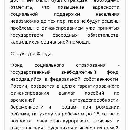
достигает малоимущих граждан. Необходимо
отметить, что повышение адресности
социальной поддержки населения
невозможно до тех пор, пока не будут решены
проблемы с финансированием уже принятых
государством расходных обязательств,
касающихся социальной помощи.
Структура Фонда.
Фонд социального страхования -
государственный внебюджетный фонд,
находящийся в федеральной
собственности
России, создается в целях
гарантированного
финансирования выплат пособий по
временной нетрудоспособности,
беременности и родам, при рождении
ребенка, по уходу за ребенком до 1,5-летнего
возраста, санаторно-курортного лечения и
оздоровления трудящихся и членов их семей,