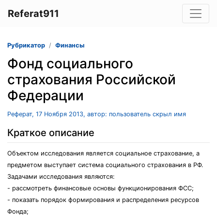
Referat911
Рубрикатор
Финансы
Фонд социального
страхования Российской
Федерации
Реферат, 17 Ноября 2013, автор: пользователь скрыл имя
Краткое описание
Объектом исследования является социальное страхование, а
предметом выступает система социального страхования в РФ.
Задачами исследования являются:
- рассмотреть финансовые основы функционирования ФСС;
- показать порядок формирования и распределения ресурсов
Фонда;