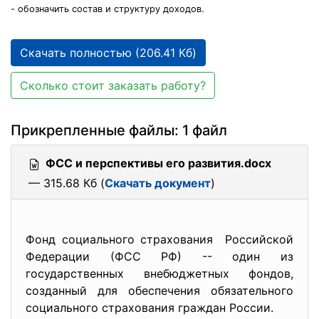
- обозначить состав и структуру доходов.
Скачать полностью (206.41 Кб)
Сколько стоит заказать работу?
Прикрепленные файлы: 1 файл
ФСС и перспективы его развития.docx
— 315.68 Кб (
Скачать документ
)
Фонд социального страхования Российской
Федерации (ФСС РФ) -- один из
государственных внебюджетных фондов,
созданный для обеспечения обязательного
социального страхования граждан России.