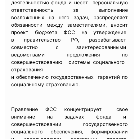
деятельностью фонда и несет персональную
ответственность за выполнение
возложенных на него задач, распределяет
обязанности между
заместителями, вносит
проект бюджета ФСС на утверждение
в правительство РФ, разрабатывает
совместно с заинтересованными
ведомствами предложения по
совершенствованию системы социального
страхования
и обеспечению государственных гарантий по
социальному страхованию.
Правление ФСС концентрирует свое
внимание на задачах фонда и
совершенствовании
государственного
социального обеспечения, формировании