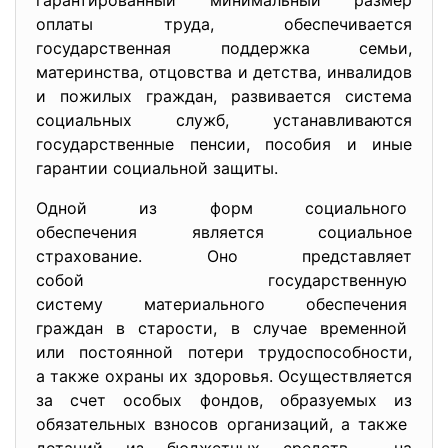
гарантированный минимальный
размер
оплаты труда, обеспечивается
государственная поддержка семьи,
материнства, отцовства и детства, инвалидов
и пожилых граждан, развивается система
социальных служб, устанавливаются
государственные пенсии, пособия и иные
гарантии социальной защиты.
Одной из форм социального
обеспечения является социальное
страхование. Оно представляет
собой государственную
систему материального
обеспечения
граждан в старости, в случае временной
или постоянной потери трудоспособности,
а также охраны их здоровья. Осуществляется
за счет особых фондов, образуемых из
обязательных взносов организаций, а также