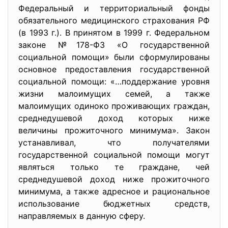
Федеральный и территориальный фонды
обязательного медицинского страхования РФ
(в 1993 г.). В принятом в 1999 г. Федеральном
законе №178-ФЗ «О государственной
социальной помощи» были сформулированы
основное предоставления государственной
социальной помощи: «…поддержание уровня
жизни малоимущих семей, а также
малоимущих одиноко проживающих граждан,
среднедушевой доход которых ниже
величины прожиточного минимума». Закон
устанавливал, что получателями
государственной социальной помощи могут
являться только те граждане, чей
среднедушевой доход ниже прожиточного
минимума, а также адресное и рациональное
использование бюджетных средств,
направляемых в данную сферу.