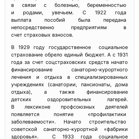
в связи с болезнью, беременностью
и родами, увечьем. С 1922 года
выплата пособий была передана
непосредственно предприятиям
в
счет страховых взносов.
В 1929 году государственное социальное
страхование обрело единый бюджет. А с 1931
года за счет соцстраховских средств начато
финансирование санаторно-курортного
лечения и отдыха в специализированных
учреждениях (санатории, пансионаты, дома
отдыха), а также финансирование
детских оздоровительных
лагерей.
В лексиконе профсоюзных
деятелей
появляется понятие «профилактики
заболеваемости». Начато строительство
советской санаторно-курортной
«фабрики
здоровья». С 1933 года социальное