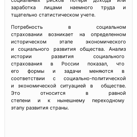
социальных рисков потери дохода или
заработка лицами наемного труда и
тщательно статистическом учете.
Потребность в социальном
страховании возникает на определенном
историческом этапе экономического
и социального развития общества. Анализ
истории развития социального
страхования в России показал, что
его формы и задачи меняются в
соответствии с социально-политической
и экономической ситуацией в обществе.
Это относится в равной
степени и к нынешнему
переходному
этапу развития страны.