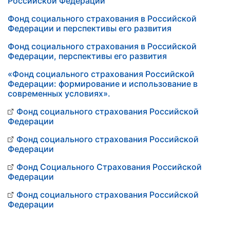
Российской Федерации
Фонд социального страхования в Российской
Федерации и перспективы его развития
Фонд социального страхования в Российской
Федерации, перспективы его развития
«Фонд социального страхования Российской
Федерации: формирование и использование в
современных условиях».
Фонд социального страхования Российской
Федерации
Фонд социального страхования Российской
Федерации
Фонд Социального Страхования Российской
Федерации
Фонд социального страхования Российской
Федерации