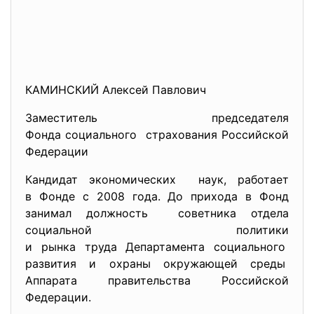
КАМИНСКИЙ Алексей Павлович
Заместитель председателя
Фонда социального страхования Российской
Федерации
Кандидат экономических наук, работает
в Фонде с 2008 года. До прихода в Фонд
занимал должность советника отдела
социальной политики
и рынка труда Департамента социального
развития и охраны окружающей среды
Аппарата правительства Российской
Федерации.