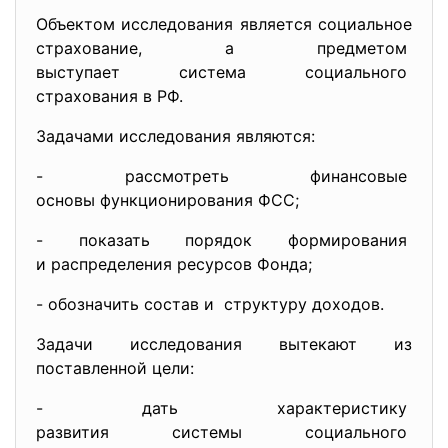
Объектом исследования является социальное
страхование, а предметом
выступает система социального
страхования в РФ.
Задачами исследования являются:
- рассмотреть финансовые
основы функционирования ФСС;
- показать порядок формирования
и распределения ресурсов
Фонда;
- обозначить состав и структуру доходов.
Задачи исследования вытекают из
поставленной цели:
- дать характеристику
развития системы социального