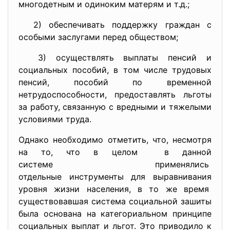
многодетным и одиноким матерям и т.д.;
2) обеспечивать поддержку граждан с
особыми заслугами перед обществом;
3) осуществлять выплаты пенсий и
социальных пособий, в том числе трудовых
пенсий, пособий по временной
нетрудоспособности, предоставлять льготы
за работу, связанную с вредными и тяжелыми
условиями труда.
Однако необходимо отметить, что, несмотря
на то, что в целом в данной
системе применялись
отдельные инструменты для
выравнивания
уровня жизни населения, в то же время
существовавшая система социальной зашиты
была основана на категориальном принципе
социальных выплат и льгот. Это приводило к