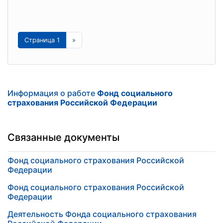
Страница 1
»
Информация о работе
Фонд социального
страхования Российской Федерации
Связанные документы
Фонд социального страхования Российской
Федерации
Фонд социального страхования Российской
Федерации
Деятельность Фонда социального страхования