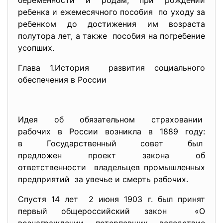
беременности и родам, при рождении
ребенка и ежемесячного пособия по уходу за
ребенком до достижения им возраста
полутора лет, а также пособия на погребение
усопших.
Глава 1.История развития социального
обеспечения в России
Идея об обязательном страховании
рабочих в России возникла в 1889 году:
в Государственный совет был
предложен проект закона об
ответственности владельцев промышленных
предприятий за увечье и смерть рабочих.
Спустя 14 лет 2 июня 1903 г. был принят
первый общероссийский закон «О