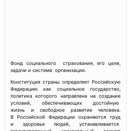
Фонд социального страхования, его цели,
задачи и система организации.
Конституция страны определяет Российскую
Федерацию как социальное государство,
политика которого направлена на создание
условий, обеспечивающих достойную
жизнь и свободное развитие человека.
В Российской Федерации охраняются труд
и здоровье людей, устанавливается