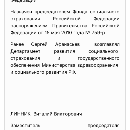
Федерации
Назначен председателем Фонда социального
страхования Российской Федерации
распоряжением Правительства Российской
Федерации от 15 мая 2010 года № 759-р.
Ранее Сергей Афанасьев возглавлял
Департамент развития социального
страхования и государственного
обеспечения Министерства здравоохранения
и социального развития РФ.
ЛИННИК Виталий Викторович
Заместитель председателя