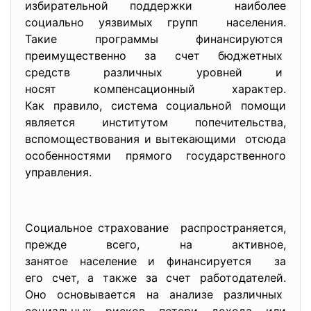
избирательной поддержки наиболее
социально уязвимых групп населения.
Такие программы финансируются
преимущественно за счет бюджетных
средств различных уровней и
носят компенсационный
характер.
Как правило, система социальной помощи
является институтом попечительства,
вспомоществования и
вытекающими отсюда
особенностями прямого
государственного
управления.
Социальное страхование распространяется,
прежде всего, на активное,
занятое население и
финансируется за
его счет, а также за счет работодателей.
Оно основывается на анализе различных