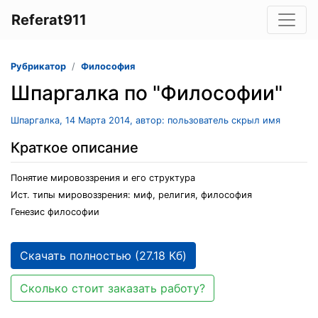
Referat911
Рубрикатор
Философия
Шпаргалка по "Философии"
Шпаргалка, 14 Марта 2014, автор: пользователь скрыл имя
Краткое описание
Понятие мировоззрения и его структура
Ист. типы мировоззрения: миф, религия, философия
Генезис философии
Скачать полностью (27.18 Кб)
Сколько стоит заказать работу?