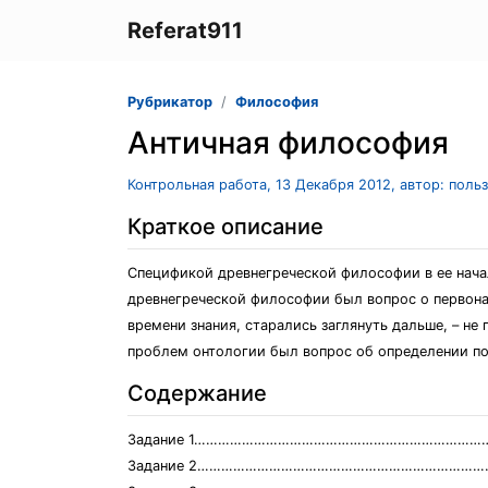
Referat911
Рубрикатор
Философия
Античная философия
Контрольная работа, 13 Декабря 2012, автор: поль
Краткое описание
Спецификой древнегреческой философии в ее нача
древнегреческой философии был вопрос о первона
времени знания, старались заглянуть дальше, – н
проблем онтологии был вопрос об определении по
Содержание
Задание 1………………………………………………………………
Задание 2………………………………………………………………