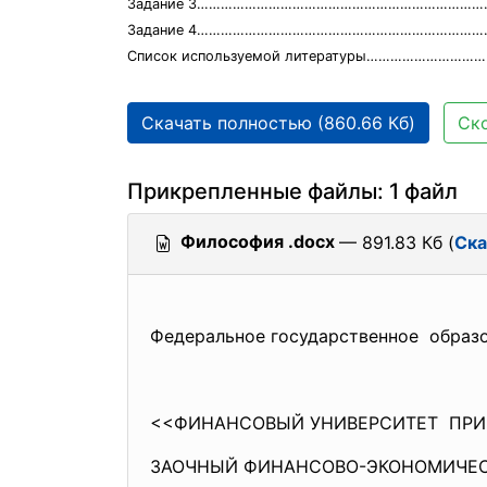
Задание 3………………………………………………………………
Задание 4………………………………………………………………….
Список используемой литературы……………………………
Скачать полностью (860.66 Кб)
Ско
Прикрепленные файлы: 1 файл
Философия .docx
— 891.83 Кб (
Ска
Федеральное государственное образ
<<ФИНАНСОВЫЙ УНИВЕРСИТЕТ ПРИ
ЗАОЧНЫЙ ФИНАНСОВО-ЭКОНОМИЧЕ