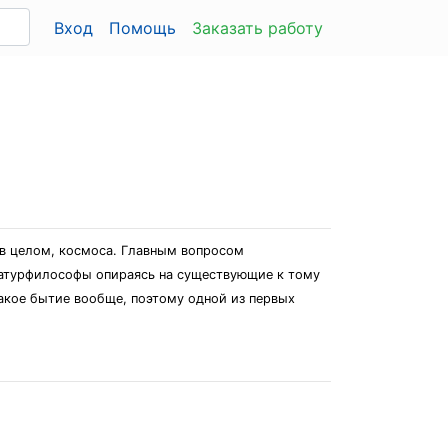
Вход
Помощь
Заказать работу
 в целом, космоса. Главным вопросом
натурфилософы опираясь на существующие к тому
такое бытие вообще, поэтому одной из первых