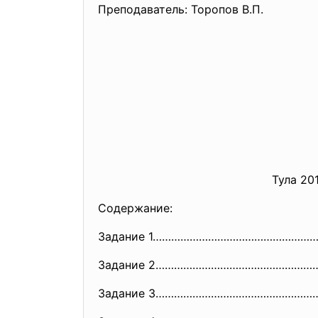
Преподаватель: Торопов В.П.
Тула 2012
Содержание:
Задание 1……………………………………………
Задание 2……………………………………………
Задание 3……………………………………………