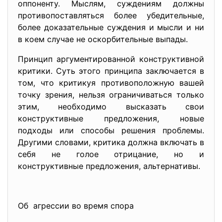
оппоненту. Мыслям, суждениям должны
противопоставляться более убедительные,
более доказательные суждения и мысли и ни
в коем случае не оскорбительные выпады.
Принцип аргументированной
конструктивной
критики. Суть этого принципа заключается в
том, что критикуя противоположную вашей
точку зрения, нельзя ограничиваться только
этим, необходимо высказать свои
конструктивные предложения, новые
подходы или способы решения проблемы.
Другими словами, критика должна включать в
себя не голое отрицание, но и
конструктивные предложения, альтернативы.
Об агрессии во время спора