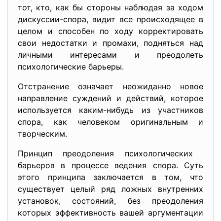
тот, кто, как бы стороны наблюдая за ходом
дискуссии-спора, видит все происходящее в
целом и способен по ходу корректировать
свои недостатки и промахи, подняться над
личными интересами и преодолеть
психологические барьеры.
Отстранение означает неожиданно новое
направление суждений и действий, которое
используется каким-нибудь из участников
спора, как человеком оригинальным и
творческим.
Принцип преодоления психологических
барьеров в процессе ведения спора. Суть
этого принципа заключается в том, что
существует целый ряд ложных внутренних
установок, состояний, без преодоления
которых эффективность вашей аргументации