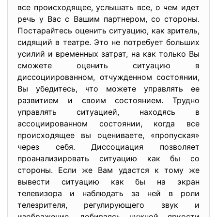
все происходящее, услышать все, о чем идет
речь у Вас с Вашим партнером, со стороны.
Постарайтесь оценить ситуацию, как зритель,
сидящий в театре. Это не потребует больших
усилий и временных затрат, на как только Вы
сможете оценить ситуацию в
диссоциированном, отчужденном состоянии,
Вы убедитесь, что можете управлять ее
развитием и своим состоянием. Трудно
управлять ситуацией, находясь в
ассоциированном состоянии, когда все
происходящее вы оцениваете, «пропуская»
через себя. Диссоциация позволяет
проанализировать ситуацию как бы со
стороны. Если же Вам удастся к тому же
вывести ситуацию как бы на экран
телевизора и наблюдать за ней в роли
телезрителя, регулирующего звук и
изображение, добиваясь нужной яркости