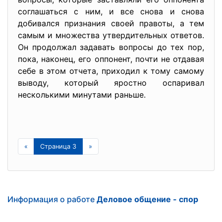
соглашаться с ним, и все снова и снова
добивался признания своей правоты, а тем
самым и множества утвердительных ответов.
Он продолжал задавать вопросы до тех пор,
пока, наконец, его оппонент, почти не отдавая
себе в этом отчета, приходил к тому самому
выводу, который яростно оспаривал
несколькими минутами раньше.
«
Страница 3
»
Информация о работе
Деловое общение - спор