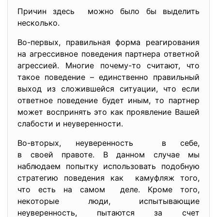
Причин здесь можно было бы выделить
несколько.
Во-первых, правильная форма реагирования
на агрессивное поведения партнера ответной
агрессией. Многие почему-то считают, что
такое поведение – единственно правильный
выход из сложившейся ситуации, что если
ответное поведение будет иным, то партнер
может воспринять это как проявление Вашей
слабости и неуверенности.
Во-вторых, неуверенность в себе,
в своей правоте. В данном случае мы
наблюдаем попытку использовать подобную
стратегию поведения как камуфляж того,
что есть на самом деле. Кроме того,
некоторые люди, испытывающие
неуверенность, пытаются за счет