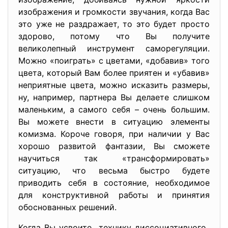
изображения и громкости звучания, когда Вас
это уже не раздражает, то это будет просто
здорово, потому что Вы получите
великолепный инструмент саморегуляции.
Можно «поиграть» с цветами, «добавив» того
цвета, который Вам более приятен и «убавив»
неприятные цвета, можно исказить размеры,
ну, например, партнера Вы делаете слишком
маленьким, а самого себя – очень большим.
Вы можете внести в ситуацию элементы
комизма. Короче говоря, при наличии у Вас
хорошо развитой фантазии, Вы сможете
научиться так «трансформировать»
ситуацию, что весьма быстро будете
приводить себя в состояние, необходимое
для конструктивной работы и принятия
обоснованных решений.
Когда Вы усвоите технику диссоциативного