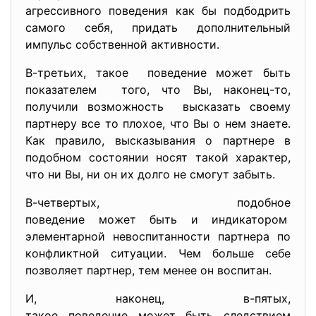
агрессивного поведения как бы подбодрить
самого себя, придать дополнительный
импульс собственной активности.
В-третьих, такое поведение может быть
показателем того, что Вы, наконец-то,
получили возможность высказать своему
партнеру все то плохое, что Вы о нем знаете.
Как правило, высказывания о партнере в
подобном состоянии носят такой характер,
что ни Вы, ни он их долго не смогут забыть.
В-четвертых, подобное
поведение может быть и индикатором
элементарной невоспитанности партнера по
конфликтной ситуации. Чем больше себе
позволяет партнер, тем менее он воспитан.
И, наконец, в-пятых,
такое поведение может быть следствием