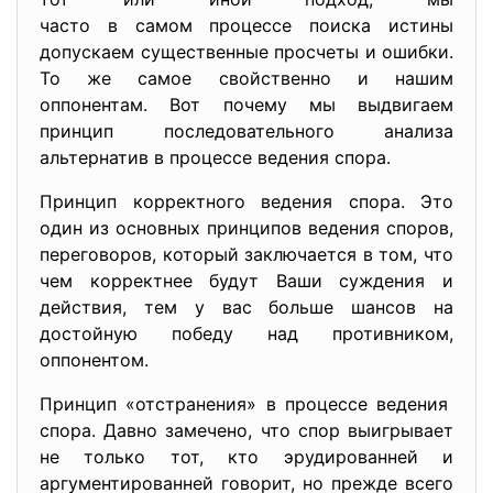
часто в самом процессе поиска истины
допускаем существенные просчеты и ошибки.
То же самое свойственно и нашим
оппонентам. Вот почему мы выдвигаем
принцип последовательного анализа
альтернатив в процессе ведения спора.
Принцип корректного ведения спора. Это
один из основных принципов ведения споров,
переговоров, который заключается в том, что
чем корректнее будут Ваши суждения и
действия, тем у вас больше шансов на
достойную победу над противником,
оппонентом.
Принцип «отстранения» в процессе ведения
спора. Давно замечено, что спор выигрывает
не только тот, кто эрудированней и
аргументированней говорит, но прежде всего