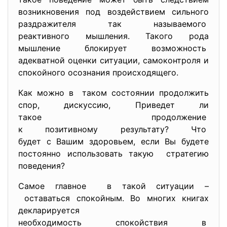
возникновения под воздействием сильного
раздражителя так называемого
реактивного мышления. Такого рода
мышление блокирует возможность
адекватной оценки ситуации, самоконтроля и
спокойного осознания происходящего.
Как можно в таком состоянии продолжить
спор, дискуссию, Приведет ли
такое продолжение
к позитивному результату? Что
будет с Вашим здоровьем, если Вы будете
постоянно использовать такую стратегию
поведения?
Самое главное в такой ситуации –
оставаться спокойным. Во многих книгах
декларируется
необходимость спокойствия в