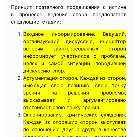
Принцип поэтапного продвижения к истине
в процессе ведения спора предполагает
следующие стадии:
Вводное информирование. Ведущий,
организующий дискуссию, инициатор
встречи заинтересованных сторон
информирует участников о проблеме,
целях и самой ситуации, породившей
дискуссию-спор.
Аргументация сторон. Каждая из сторон,
имеющая свою позицию, свою точку
зрения на решения проблемы,
высказывает и аргументировано
отстаивает свою точку зрения.
Оппонирование, критические суждения.
Каждая из спорящих сторон выступает
по отношению друг к другу в качестве
оппонента, высказывает критические