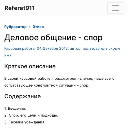
Referat911
Рубрикатор
Этика
Деловое общение - спор
Курсовая работа, 04 Декабря 2012, автор: пользователь скрыл
имя
Краткое описание
В своей курсовой работе я рассмотрел явление, чаще всего
сопутствующее конфликтной ситуации – спор.
Содержание
1. Введение.
2. Спор, его цели и подходы.
3. Техника убеждения.