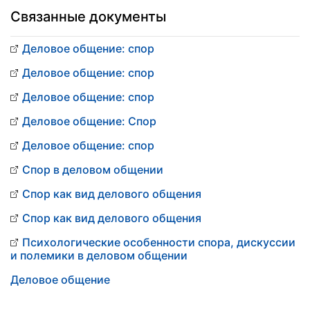
Связанные документы
Деловое общение: спор
Деловое общение: спор
Деловое общение: спор
Деловое общение: Спор
Деловое общение: спор
Спор в деловом общении
Спор как вид делового общения
Спор как вид делового общения
Психологические особенности спора, дискуссии
и полемики в деловом общении
Деловое общение