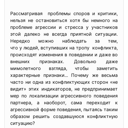
Рассматривая проблемы споров и критики,
нельзя не остановиться хотя бы немного на
проблеме агрессии и стресса у участников
этой далеко не всегда приятной ситуации.
Нередко можно наблюдать за тем,
что у людей, вступивших на тропу конфликта,
происходят изменения в поведении и даже во
внешних признаках. Довольно даже
мимолетного взгляда, чтобы заметить
характерные признаки... Почему же весьма
часто ни одна из конфликтующих сторон «не
видит» этих индикаторов, не предпринимает
мер по локализации агрессивного поведения
партнера, а наоборот, сама переходит к
агрессивной форме поведения, пытаясь таким
образом решить создавшуюся конфликтную
ситуацию?