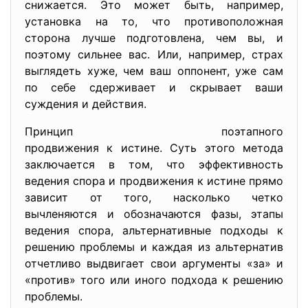
снижается. Это может быть, например,
установка на то, что противоположная
сторона лучше подготовлена, чем вы, и
поэтому сильнее вас. Или, например, страх
выглядеть хуже, чем ваш оппонент, уже сам
по себе сдерживает и скрывает ваши
суждения и действия.
Принцип поэтапного
продвижения к истине. Суть этого метода
заключается в том, что эффективность
ведения спора и продвижения к истине прямо
зависит от того, насколько четко
вычленяются и обозначаются фазы, этапы
ведения спора, альтернативные подходы к
решению проблемы и каждая из альтернатив
отчетливо выдвигает свои аргументы «за» и
«против» того или иного подхода к решению
проблемы.