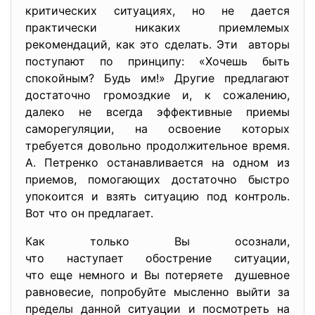
критических ситуациях, но не дается
практически никаких приемлемых
рекомендаций, как это сделать. Эти авторы
поступают по принципу: «Хочешь быть
спокойным? Будь им!» Другие предлагают
достаточно громоздкие и, к сожалению,
далеко не всегда эффективные приемы
саморегуляции, на освоение которых
требуется довольно продолжительное время.
А. Петренко останавливается на одном из
приемов, помогающих достаточно быстро
упокоится и взять ситуацию под контроль.
Вот что он предлагает.
Как только Вы осознали,
что наступает обострение ситуации,
что еще немного и Вы потеряете душевное
равновесие, попробуйте мысленно выйти за
пределы данной ситуации и посмотреть на