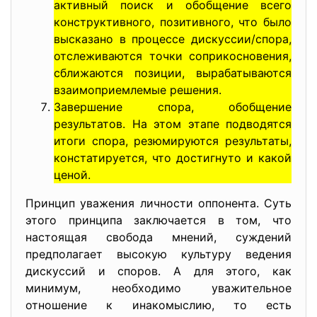
активный поиск и обобщение всего
конструктивного, позитивного, что было
высказано в процессе дискуссии/спора,
отслеживаются точки соприкосновения,
сближаются позиции, вырабатываются
взаимоприемлемые решения.
Завершение спора, обобщение
результатов. На этом этапе подводятся
итоги спора, резюмируются результаты,
констатируется, что достигнуто и какой
ценой.
Принцип уважения личности оппонента. Суть
этого принципа заключается в том, что
настоящая свобода мнений, суждений
предполагает высокую культуру ведения
дискуссий и споров. А для этого, как
минимум, необходимо уважительное
отношение к инакомыслию, то есть