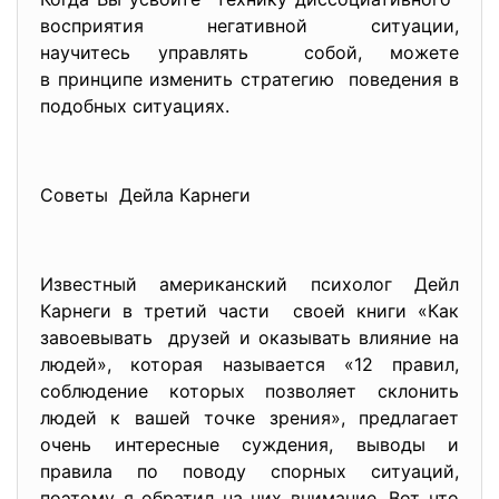
восприятия негативной ситуации,
научитесь управлять собой, можете
в принципе изменить стратегию поведения в
подобных ситуациях.
Советы Дейла Карнеги
Известный американский психолог Дейл
Карнеги в третий части своей книги «Как
завоевывать друзей и оказывать влияние на
людей», которая называется «12 правил,
соблюдение которых позволяет склонить
людей к вашей точке зрения», предлагает
очень интересные суждения, выводы и
правила по поводу спорных ситуаций,
поэтому я обратил на них внимание. Вот что