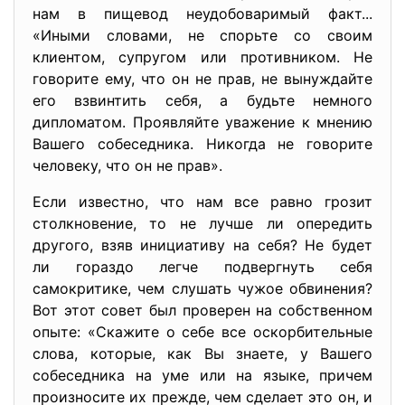
нам в пищевод неудобоваримый факт...
«Иными словами, не спорьте со своим
клиентом, супругом или противником. Не
говорите ему, что он не прав, не вынуждайте
его взвинтить себя, а будьте немного
дипломатом. Проявляйте уважение к мнению
Вашего собеседника. Никогда не говорите
человеку, что он не прав».
Если известно, что нам все равно грозит
столкновение, то не лучше ли опередить
другого, взяв инициативу на себя? Не будет
ли гораздо легче подвергнуть себя
самокритике, чем слушать чужое обвинения?
Вот этот совет был проверен на собственном
опыте: «Скажите о себе все оскорбительные
слова, которые, как Вы знаете, у Вашего
собеседника на уме или на языке, причем
произносите их прежде, чем сделает это он, и