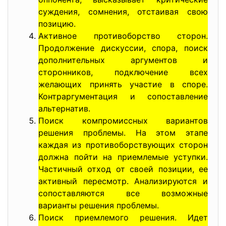
суждения, сомнения, отстаивая свою
позицию.
Активное противоборство сторон.
Продолжение дискуссии, спора, поиск
дополнительных аргументов и
сторонников, подключение всех
желающих принять участие в споре.
Контраргументация и сопоставление
альтернатив.
Поиск компромиссных вариантов
решения проблемы. На этом этапе
каждая из противоборствующих сторон
должна пойти на приемлемые уступки.
Частичный отход от своей позиции, ее
активный пересмотр. Анализируются и
сопоставляются все возможные
варианты решения проблемы.
Поиск приемлемого решения. Идет