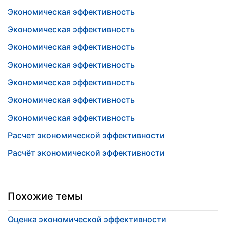
Экономическая эффективность
Экономическая эффективность
Экономическая эффективность
Экономическая эффективность
Экономическая эффективность
Экономическая эффективность
Экономическая эффективность
Расчет экономической эффективности
Расчёт экономической эффективности
Похожие темы
Оценка экономической эффективности