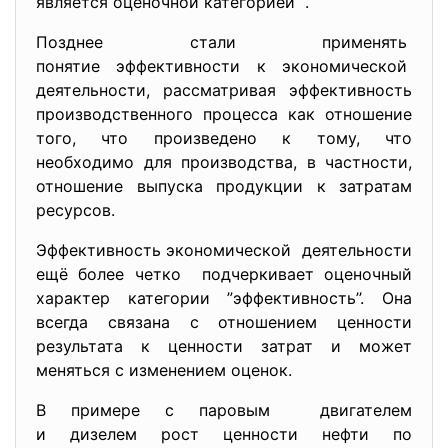
является оценочной категорией
.
Позднее стали применять
понятие эффективности к
экономической
деятельности, рассматривая эффективность
производственного процесса как отношение
того, что произведено к тому, что
необходимо для производства, в частности,
отношение выпуска продукции к затратам
ресурсов.
Эффективность экономической деятельности
ещё более четко подчеркивает оценочный
характер категории ”эффективность’’. Она
всегда связана с отношением ценности
результата к ценности затрат и может
меняться с изменением оценок.
В примере с паровым двигателем
и дизелем рост ценности нефти по