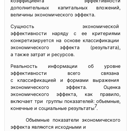
коэффициента эффективности
дополнительных капитальных вложений,
величины экономического эффекта.
Сущность экономической
эффективности наряду с ее критериями
конкретизируется на основе классификации
экономического эффекта (результата),
а также затрат и ресурсов.
Реальность информации об уровне
эффективности всего связана
с классификацией и формами выражения
экономического эффекта. Оценка
экономического эффекта, как правило,
включает три группы показателей: объемные,
7
конечные и социальные результаты
.
Объемные показатели экономического
эффекта являются исходными и