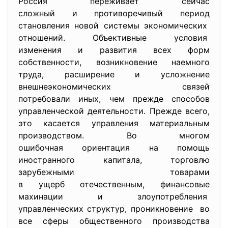
Россия переживает сейчас
сложный и противоречивый период
становления новой системы
экономических
отношений. Объективные условия
изменения и развития всех форм
собственности, возникновение наемного
труда, расширение и усложнение
внешнеэкономических связей
потребовали иных, чем прежде способов
управленческой деятельности. Прежде всего,
это касается управления материальным
производством. Во многом
ошибочная ориентация на помощь
иностранного капитала, торговлю
зарубежными товарами
в ущерб отечественным, финансовые
махинации и злоупотребления
управленческих структур, проникновение во
все сферы общественного
производства