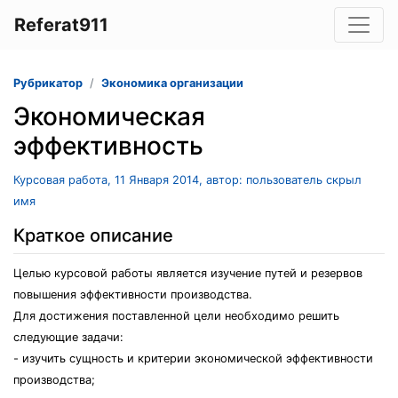
Referat911
Рубрикатор
Экономика организации
Экономическая
эффективность
Курсовая работа, 11 Января 2014, автор: пользователь скрыл
имя
Краткое описание
Целью курсовой работы является изучение путей и резервов
повышения эффективности производства.
Для достижения поставленной цели необходимо решить
следующие задачи:
- изучить сущность и критерии экономической эффективности
производства;