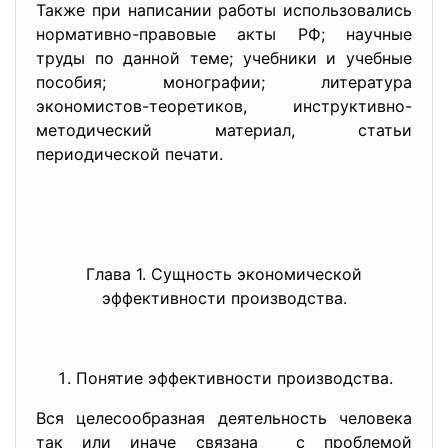
Также при написании работы использовались
нормативно-правовые акты РФ; научные
труды по данной теме; учебники и учебные
пособия; монографии; литература
экономистов-теоретиков, инструктивно-
методический материал, статьи
периодической печати.
Глава 1. Сущность экономической
эффективности производства.
Понятие эффективности производства.
Вся целесообразная деятельность человека
так или иначе связана с проблемой