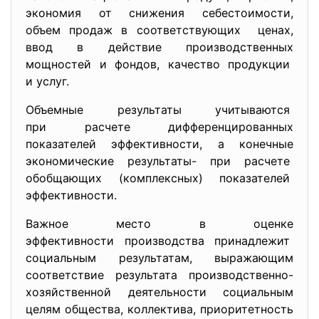
экономия от снижения себестоимости,
объем продаж в соответствующих ценах,
ввод в действие производственных
мощностей и фондов, качество продукции
и услуг.
Объемные результаты учитываются
при расчете дифференцированных
показателей эффективности, а конечные
экономические результаты- при расчете
обобщающих (комплексных) показателей
эффективности.
Важное место в оценке
эффективности производства принадлежит
социальным результатам, выражающим
соответствие результата производственно-
хозяйственной деятельности социальным
целям общества, коллектива, приоритетность