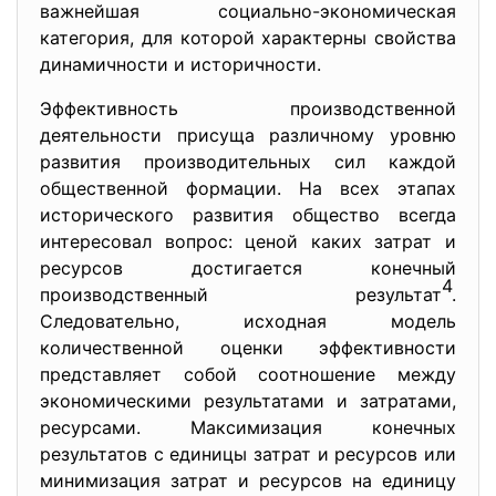
важнейшая социально-экономическая
категория, для которой характерны свойства
динамичности и историчности.
Эффективность производственной
деятельности присуща различному уровню
развития производительных сил каждой
общественной формации. На всех этапах
исторического развития общество всегда
интересовал вопрос: ценой каких затрат и
ресурсов достигается конечный
4
производственный результат
.
Следовательно, исходная модель
количественной оценки эффективности
представляет собой соотношение между
экономическими результатами и затратами,
ресурсами. Максимизация конечных
результатов с единицы затрат и ресурсов или
минимизация затрат и ресурсов на единицу