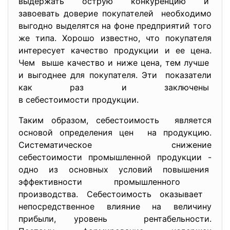
выдержать острую конкуренцию и
завоевать доверие покупателей необходимо
выгодно выделятся на фоне предприятий того
же типа. Хорошо известно, что покупателя
интересует качество продукции и ее цена.
Чем выше качество и ниже цена, тем лучше
и выгоднее для покупателя. Эти показатели
как раз и заключены
в себестоимости продукции.
Таким образом, себестоимость является
основой определения цен на продукцию.
Систематическое снижение
себестоимости промышленной продукции -
одно из основных условий повышения
эффективности промышленного
производства. Себестоимость оказывает
непосредственное влияние на величину
прибыли, уровень рентабельности.