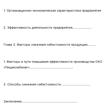
1. Организационно-экономическая характеристика предприятия
2. Эффективность деятельности предприятия………………….
Глава 3. Факторы снижения себестоимости продукции……….
1. Факторы и пути повышения эффективности производства ОАО
«Пищекомбинат»…………………………………………..
2. Способы снижения себестоимости…………………………….
Заключение………………………………………………………..