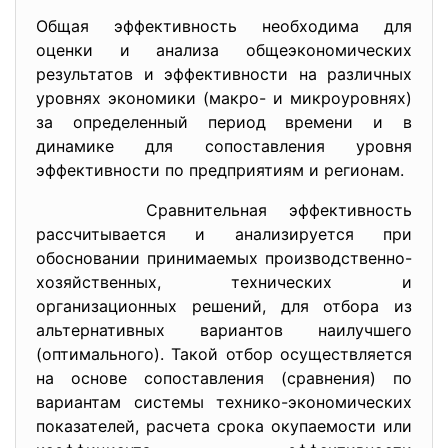
Общая эффективность необходима для
оценки и анализа общеэкономических
результатов и эффективности на различных
уровнях экономики (макро- и микроуровнях)
за определенный период времени и в
динамике для сопоставления уровня
эффективности по предприятиям и регионам.
Сравнительная эффективность
рассчитывается и анализируется при
обосновании принимаемых производственно-
хозяйственных, технических и
организационных решений, для отбора из
альтернативных вариантов наилучшего
(оптимального). Такой отбор осуществляется
на основе сопоставления (сравнения) по
вариантам системы технико-экономических
показателей, расчета срока окупаемости или