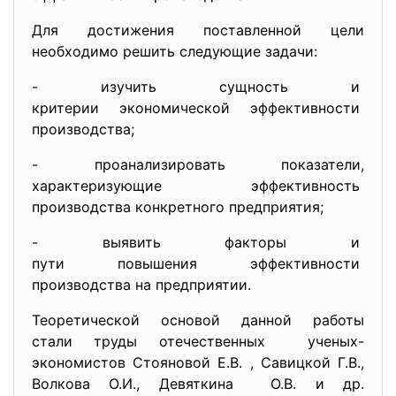
Для достижения поставленной цели
необходимо решить следующие задачи:
- изучить сущность и
критерии экономической
эффективности
производства;
- проанализировать показатели,
характеризующие эффективность
производства конкретного
предприятия;
- выявить факторы и
пути повышения эффективности
производства на предприятии.
Теоретической основой данной работы
стали труды отечественных ученых-
экономистов Стояновой
Е.В. , Савицкой Г.В.,
Волкова О.И., Девяткина О.В. и др.