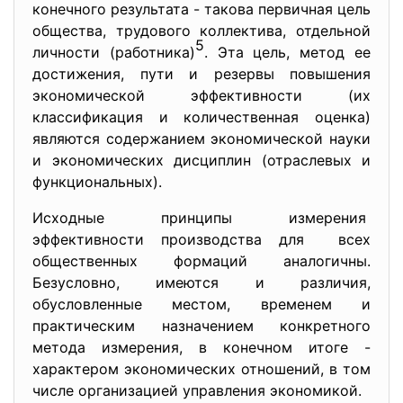
конечного результата - такова первичная цель
общества, трудового коллектива, отдельной
5
личности (работника)
. Эта цель, метод ее
достижения, пути и резервы повышения
экономической эффективности (их
классификация и количественная оценка)
являются содержанием экономической науки
и экономических дисциплин (отраслевых и
функциональных).
Исходные принципы измерения
эффективности производства для всех
общественных формаций аналогичны.
Безусловно, имеются и различия,
обусловленные местом, временем и
практическим назначением конкретного
метода измерения, в конечном итоге -
характером экономических отношений, в том
числе организацией управления экономикой.