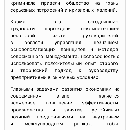
криминала привели общество на грань
серьезных потрясений и кризисных явлений.
Кроме того, сегодняшние
трудности порождены
некомпетенцией
некоторой части руководителей
в области управления, незнанием
основополагающих принципов и методов
современного менеджмента, неспособностью
использовать положительный опыт старого
и творческий подход к руководству
предприятиями в рыночных условиях.
Главными задачами развития экономики на
современном этапе является
всемерное повышение
эффективности
производства и занятие устойчивых
позиций предприятиями на внутреннем
и международном рынках. Чтобы