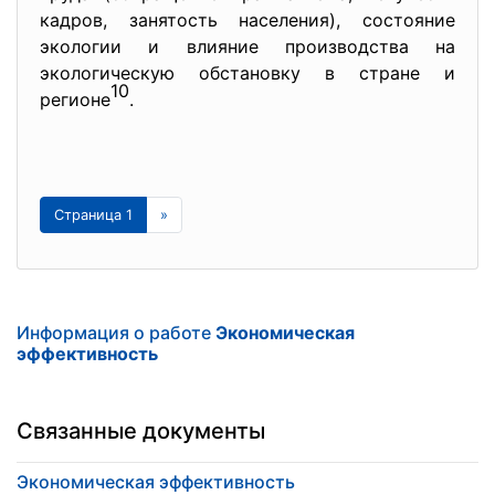
кадров, занятость населения), состояние
экологии и влияние производства на
экологическую обстановку в стране и
10
регионе
.
Страница 1
»
Информация о работе
Экономическая
эффективность
Связанные документы
Экономическая эффективность