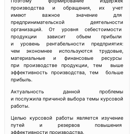
Поэтому формирование издержек
производства и обращения, их учет
имеют важное значение для
предпринимательской
деятельности
организаций. От уровня себестоимости
продукции зависит объем
прибыли
и уровень рентабельности предприятия:
чем экономнее используются трудовые,
материальные и финансовые ресурсы
при производстве продукции, тем выше
эффективность производства, тем больше
прибыль.
Актуальность данной проблемы
и послужила причиной выбора темы курсовой
работы.
Целью курсовой работы является изучение
путей и резервов повышения
эффективности производства.