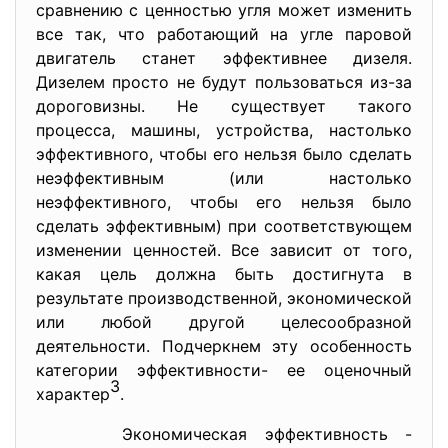
сравнению с ценностью угля может изменить
все так, что работающий на угле паровой
двигатель станет эффективнее дизеля.
Дизелем просто не будут пользоваться из-за
дороговизны. Не существует такого
процесса, машины, устройства, настолько
эффективного, чтобы его нельзя было сделать
неэффективным (или настолько
неэффективного, чтобы его нельзя было
сделать эффективным) при соответствующем
изменении ценностей. Все зависит от того,
какая цель должна быть достигнута в
результате производственной, экономической
или любой другой целесообразной
деятельности. Подчеркнем эту особенность
категории эффективности- ее оценочный
3
характер
.
Экономическая эффективность -