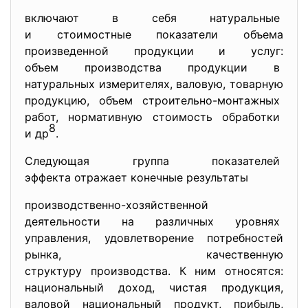
включают в себя натуральные
и стоимостные показатели объема
произведенной продукции и
услуг:
объем производства продукции в
натуральных измерителях, валовую, товарную
продукцию, объем строительно-монтажных
работ, нормативную стоимость
обработки
8
и др
.
Следующая группа показателей
эффекта отражает конечные результаты
производственно-хозяйственной
деятельности на различных уровнях
управления, удовлетворение потребностей
рынка, качественную
структуру производства. К ним относятся:
национальный доход, чистая продукция,
валовой национальный продукт, прибыль,