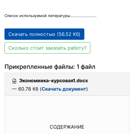
Список используемой литературы……………………
Скачать полностью (56.52 Кб)
Сколько стоит заказать работу?
Прикрепленные файлы: 1 файл
Экономиика-курсовая1.docx
— 60.78 Кб (
Скачать документ
)
СОДЕРЖАНИЕ