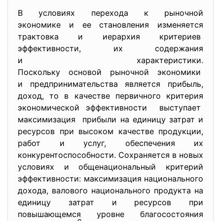
В условиях перехода к рыночной
экономике и ее становления изменяется
трактовка и иерархия критериев
эффективности, их содержания
и характеристики.
Поскольку основой рыночной экономики
и предпринимательства является прибыль,
доход, то в качестве первичного критерия
экономической эффективности выступает
максимизация прибыли на единицу затрат и
ресурсов при высоком качестве продукции,
работ и услуг, обеспечения их
конкурентоспособности. Сохраняется в новых
условиях и общенациональный критерий
эффективности: максимизация национального
дохода, валового национального продукта на
единицу затрат и ресурсов при
повышающемся уровне благосостояния