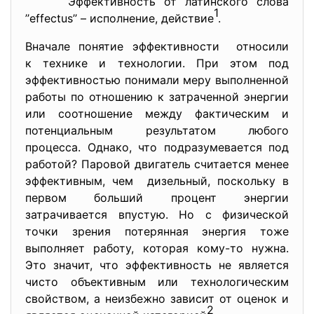
Эффективность от латинского слова
1
’’effectus’’ – исполнение, действие
.
Вначале понятие эффективности относили
к технике и технологии. При этом под
эффективностью понимали меру выполненной
работы по отношению к затраченной энергии
или соотношение между фактическим и
потенциальным результатом любого
процесса. Однако, что подразумевается под
работой? Паровой двигатель считается менее
эффективным, чем дизельный, поскольку в
первом больший процент энергии
затрачивается впустую. Но с физической
точки зрения потерянная энергия тоже
выполняет работу, которая кому-то нужна.
Это значит, что эффективность не является
чисто объективным или технологическим
свойством, а неизбежно зависит от оценок и
2