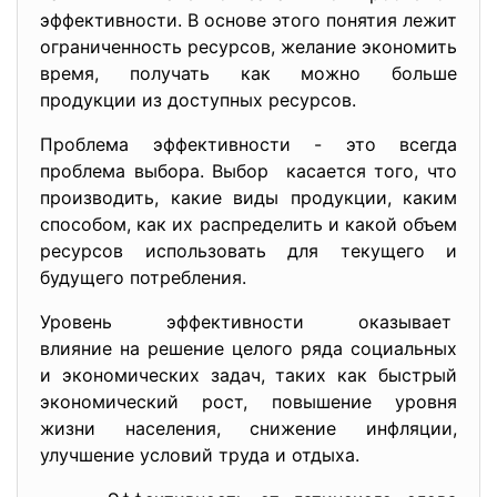
эффективности. В основе этого понятия лежит
ограниченность ресурсов, желание экономить
время, получать как можно больше
продукции из доступных ресурсов.
Проблема эффективности - это всегда
проблема выбора. Выбор касается того, что
производить, какие виды продукции, каким
способом, как их распределить и какой объем
ресурсов использовать для текущего и
будущего потребления.
Уровень эффективности оказывает
влияние на решение целого ряда социальных
и экономических задач, таких как быстрый
экономический рост, повышение уровня
жизни населения, снижение инфляции,
улучшение условий труда и отдыха.