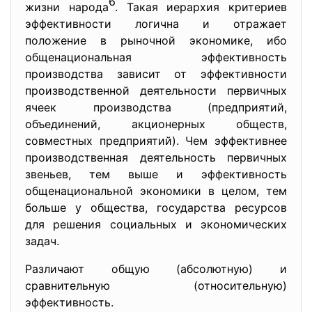
6
жизни народа
. Такая иерархия критериев
эффективности логична и отражает
положение в рыночной экономике, ибо
общенациональная эффективность
производства зависит от эффективности
производственной деятельности первичных
ячеек производства (предприятий,
объединений, акционерных обществ,
совместных предприятий). Чем эффективнее
производственная деятельность первичных
звеньев, тем выше и эффективность
общенациональной экономики в целом, тем
больше у общества, государства ресурсов
для решения социальных и экономических
задач.
Различают общую (абсолютную) и
сравнительную (относительную)
эффективность.