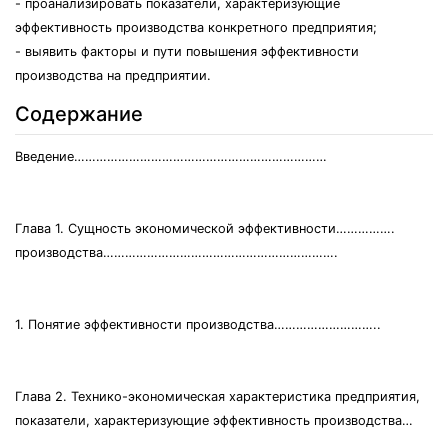
- проанализировать показатели, характеризующие
эффективность производства конкретного предприятия;
- выявить факторы и пути повышения эффективности
производства на предприятии.
Содержание
Введение……………………………………………………………
Глава 1. Сущность экономической эффективности…………….
производства……………………………………………………….
1. Понятие эффективности производства………………………..
Глава 2. Технико-экономическая характеристика предприятия,
показатели, характеризующие эффективность производства…