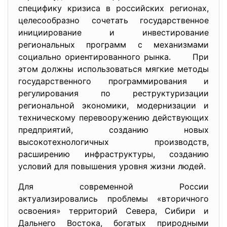
специфику кризиса в российских регионах,
целесообразно сочетать государственное
инициирование и инвестирование
региональных программ с механизмами
социально ориентированного рынка. При
этом должны использоваться мягкие методы
государственного программирования и
регулирования по реструктуризации
региональной экономики, модернизации и
техническому перевооружению действующих
предприятий, созданию новых
высокотехнологичных производств,
расширению инфраструктуры, созданию
условий для повышения уровня жизни людей.
Для современной России
актуализировались проблемы «вторичного
освоения» территорий Севера, Сибири и
Дальнего Востока, богатых природными