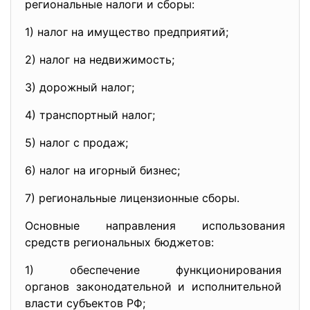
региональные налоги и сборы:
1) налог на имущество
предприятий;
2) налог на недвижимость;
3) дорожный налог;
4) транспортный налог;
5) налог с продаж;
6) налог на игорный бизнес;
7) региональные лицензионные
сборы.
Основные направления использования
средств региональных бюджетов:
1) обеспечение функционирования
органов законодательной и
исполнительной
власти субъектов РФ;