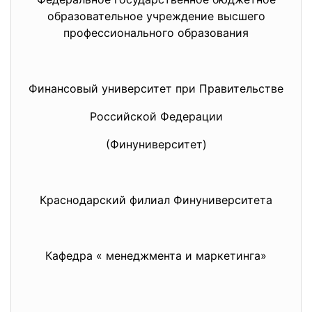
образовательное учреждение высшего
профессионального образования
Финансовый университет при Правительстве
Российской Федерации
(Финуниверситет)
Краснодарский филиал Финуниверситета
Кафедра « менеджмента и маркетинга»