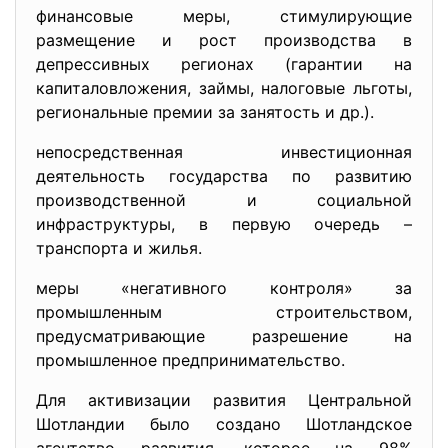
финансовые меры, стимулирующие
размещение и рост производства в
депрессивных регионах (гарантии на
капиталовложения, займы, налоговые льготы,
региональные премии за занятость и др.).
непосредственная инвестиционная
деятельность государства по развитию
производственной и социальной
инфраструктуры, в первую очередь –
транспорта и жилья.
меры «негативного контроля» за
промышленным строительством,
предусматривающие разрешение на
промышленное предпринимательство.
Для активизации развития Центральной
Шотландии было создано Шотландское