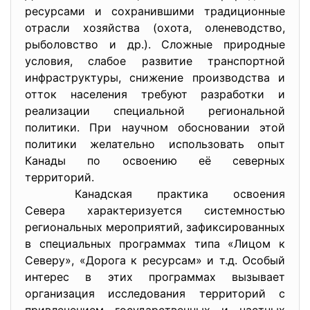
ресурсами и сохранившими традиционные
отрасли хозяйства (охота, оленеводство,
рыболовство и др.). Сложные природные
условия, слабое развитие транспортной
инфраструктуры, снижение производства и
отток населения требуют разработки и
реализации специальной региональной
политики. При научном обосновании этой
политики желательно использовать опыт
Канады по освоению её северных
территорий.
Канадская практика освоения
Севера характеризуется системностью
региональных мероприятий, зафиксированных
в специальных программах типа «Лицом к
Северу», «Дорога к ресурсам» и т.д. Особый
интерес в этих программах вызывает
организация исследования территорий с