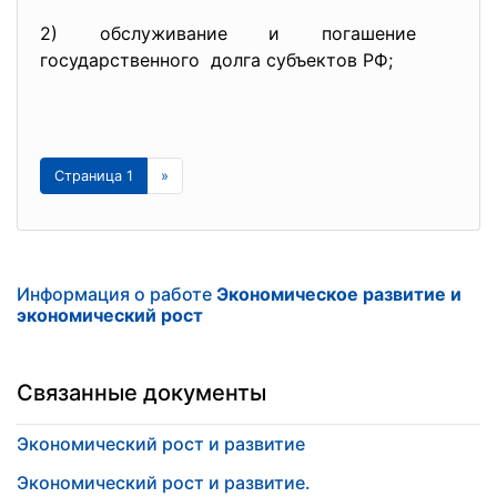
2) обслуживание и погашение
государственного долга субъектов РФ;
Страница 1
»
Информация о работе
Экономическое развитие и
экономический рост
Связанные документы
Экономический рост и развитие
Экономический рост и развитие.