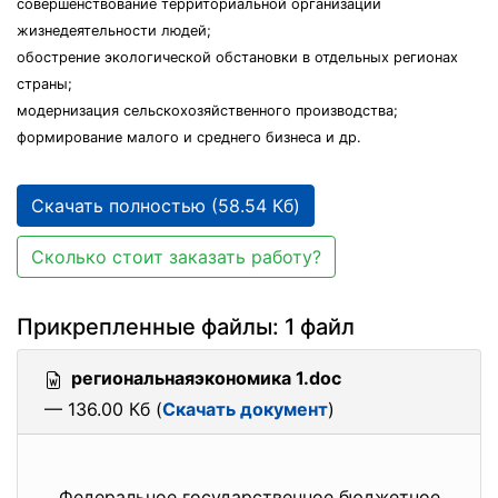
совершенствование территориальной организации
жизнедеятельности людей;
обострение экологической обстановки в отдельных регионах
страны;
модернизация сельскохозяйственного производства;
формирование малого и среднего бизнеса и др.
Скачать полностью (58.54 Кб)
Сколько стоит заказать работу?
Прикрепленные файлы: 1 файл
региональнаяэкономика 1.doc
— 136.00 Кб (
Скачать документ
)
Федеральное государственное бюджетное