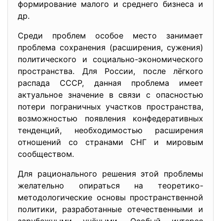
формирование малого и среднего бизнеса и
др.
Среди проблем особое место занимает
проблема сохранения (расширения, сужения)
политического и социально-экономического
пространства. Для России, после лёгкого
распада СССР, данная проблема имеет
актуальное значение в связи с опасностью
потери пограничных участков пространства,
возможностью появления конфедеративных
тенденций, необходимостью расширения
отношений со странами СНГ и мировым
сообществом.
Для рационального решения этой проблемы
желательно опираться на теоретико-
методологические основы пространственной
политики, разработанные отечественными и