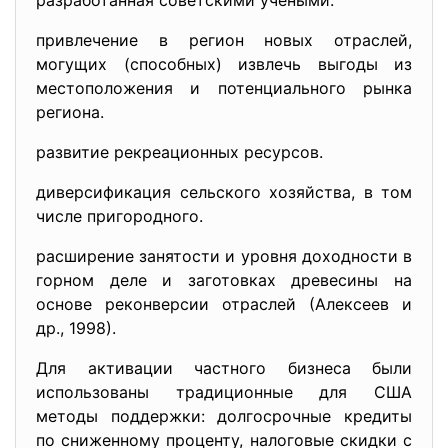
разработанная советскими учёными.
привлечение в регион новых отраслей,
могущих (способных) извлечь выгоды из
местоположения и потенциального рынка
региона.
развитие рекреационных ресурсов.
диверсификация сельского хозяйства, в том
числе пригородного.
расширение занятости и уровня доходности в
горном деле и заготовках древесины на
основе реконверсии отраслей (Алексеев и
др., 1998).
Для активации частного бизнеса были
использованы традиционные для США
методы поддержки: долгосрочные кредиты
по сниженному проценту, налоговые скидки с