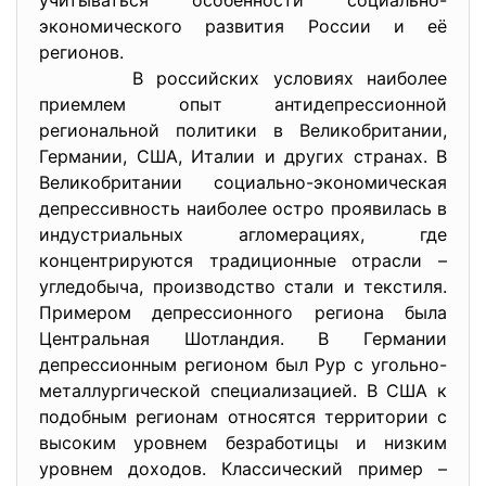
учитываться особенности социально-
экономического развития России и её
регионов.
В российских условиях наиболее
приемлем опыт антидепрессионной
региональной политики в Великобритании,
Германии, США, Италии и других странах. В
Великобритании социально-экономическая
депрессивность наиболее остро проявилась в
индустриальных агломерациях, где
концентрируются традиционные отрасли –
угледобыча, производство стали и текстиля.
Примером депрессионного региона была
Центральная Шотландия. В Германии
депрессионным регионом был Рур с угольно-
металлургической специализацией. В США к
подобным регионам относятся территории с
высоким уровнем безработицы и низким
уровнем доходов. Классический пример –