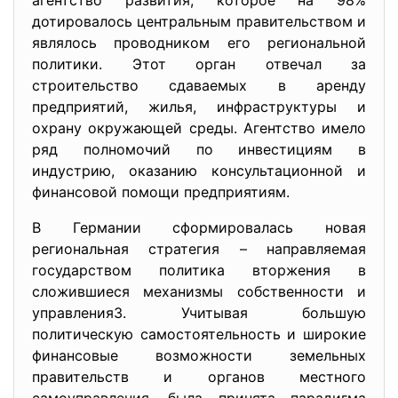
агентство развития, которое на 98%
дотировалось центральным правительством и
являлось проводником его региональной
политики. Этот орган отвечал за
строительство сдаваемых в аренду
предприятий, жилья, инфраструктуры и
охрану окружающей среды. Агентство имело
ряд полномочий по инвестициям в
индустрию, оказанию консультационной и
финансовой помощи предприятиям.
В Германии сформировалась новая
региональная стратегия – направляемая
государством политика вторжения в
сложившиеся механизмы собственности и
управления3. Учитывая большую
политическую самостоятельность и широкие
финансовые возможности земельных
правительств и органов местного