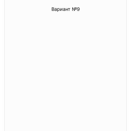
Вариант №9