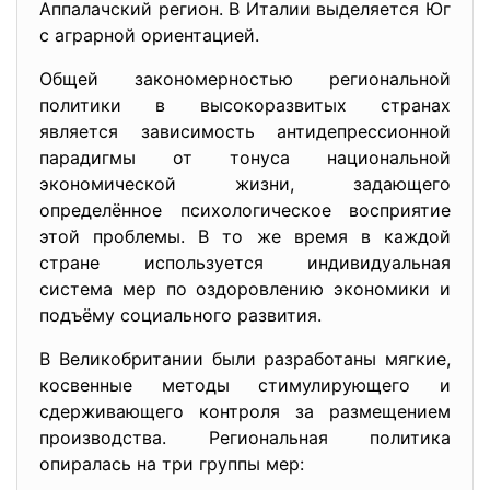
Аппалачский регион. В Италии выделяется Юг
с аграрной ориентацией.
Общей закономерностью региональной
политики в высокоразвитых странах
является зависимость антидепрессионной
парадигмы от тонуса национальной
экономической жизни, задающего
определённое психологическое восприятие
этой проблемы. В то же время в каждой
стране используется индивидуальная
система мер по оздоровлению экономики и
подъёму социального развития.
В Великобритании были разработаны мягкие,
косвенные методы стимулирующего и
сдерживающего контроля за размещением
производства. Региональная политика
опиралась на три группы мер: