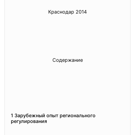
Краснодар 2014
Содержание
1 Зарубежный опыт регионального
регулирования