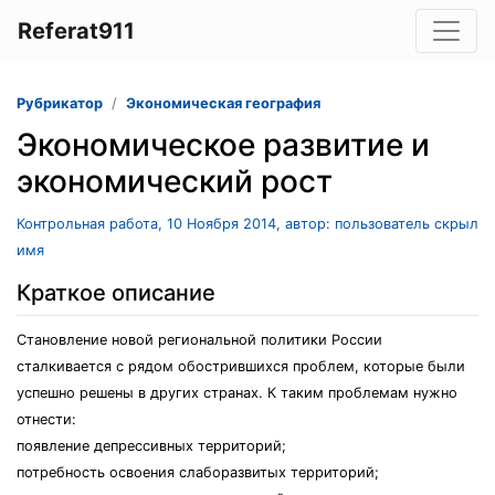
Referat911
Рубрикатор
Экономическая география
Экономическое развитие и
экономический рост
Контрольная работа, 10 Ноября 2014, автор: пользователь скрыл
имя
Краткое описание
Становление новой региональной политики России
сталкивается с рядом обострившихся проблем, которые были
успешно решены в других странах. К таким проблемам нужно
отнести:
появление депрессивных территорий;
потребность освоения слаборазвитых территорий;