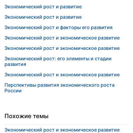
Экономический рост и развитие
Экономический рост и развитие
Экономический рост и факторы его развития
Экономический рост и экономическое развитие
Экономический рост и экономическое развитие
Экономический рост: его элементы и стадии
развития
Экономический рост и экономическое развитие
Перспективы развития экономического роста
России
Похожие темы
Экономический рост и экономическое развитие