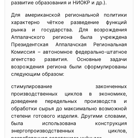
развитие образования и НИОКР и др.).
Для американской региональной политики
характерно чёткое разведение функций
рынка и государства. Для возрождения
Аппалачского региона была учреждена
Президентская Аппалачская Региональная
Комиссия – автономное федерально-штатное
агентство развития. Основные задачи
возрождения региона были сформулированы
следующим образом:
стимулирование законченных
производственных циклов в экономике,
доведение передельных производств и
обработки сырья до максимально возможной
степени готового изделия. Другими словами,
была использована конструкция
энергопроизводственных циклов,