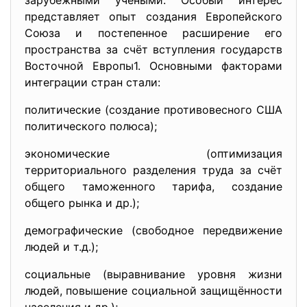
зарубежными учёными. Особый интерес
представляет опыт создания Европейского
Союза и постепенное расширение его
пространства за счёт вступления государств
Восточной Европы1. Основными факторами
интеграции стран стали:
политические (создание противовесного США
политического полюса);
экономические (оптимизация
территориального разделения труда за счёт
общего таможенного тарифа, создание
общего рынка и др.);
демографические (свободное передвижение
людей и т.д.);
социальные (выравнивание уровня жизни
людей, повышение социальной защищённости