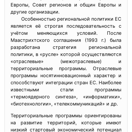
Европы, Совет регионов и общин Европы и
другие организации.
Особенностью региональной политики ЕС
является её строгая последовательность с
учётом меняющихся условий. После
Маастрихтского соглашения (1993 г.) была
разработана стратегия региональной
политики, в «русле» которой осуществляются
«отраслевые» (межотраслевые) и
территориальные программы. Отраслевые
программы носятинновационный характер и
способствуют интеграции стран ЕС. Наиболее
известными стали программы
«термоядерного синтеза», «информатики»,
«биотехнологии», «телекоммуникаций» и др.
Территориальные программы ориентированы
на развитие территорий, которые имеют
низкий стартовый экономический потенциал