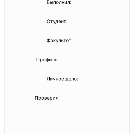
Выполнил:
Студент:
Факультет:
Профиль:
Личное дело:
Проверил: