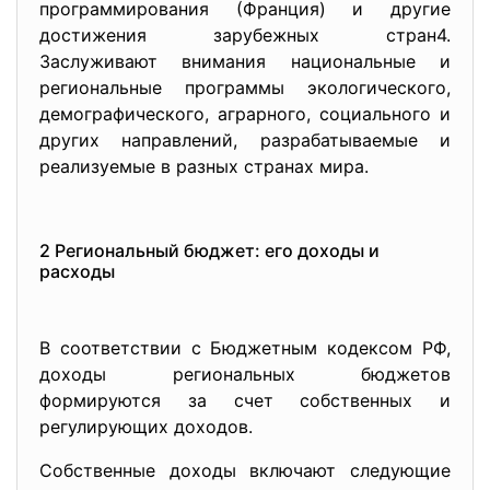
программирования (Франция) и другие
достижения зарубежных стран4.
Заслуживают внимания национальные и
региональные программы экологического,
демографического, аграрного, социального и
других направлений, разрабатываемые и
реализуемые в разных странах мира.
2 Региональный бюджет: его доходы и
расходы
В соответствии с Бюджетным кодексом РФ,
доходы региональных бюджетов
формируются за счет собственных и
регулирующих доходов.
Собственные доходы включают следующие