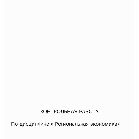
КОНТРОЛЬНАЯ РАБОТА
По дисциплине « Региональная экономика»