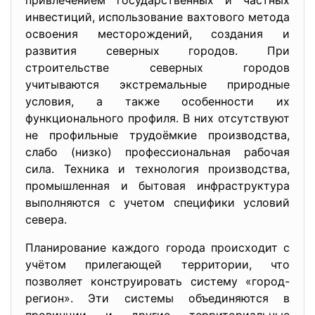
привлечением государственных и частных
инвестиций, использование вахтового метода
освоения месторождений, создания и
развития северных городов. При
строительстве северных городов
учитываются экстремальные природные
условия, а также особенности их
функционального профиля. В них отсутствуют
не профильные трудоёмкие производства,
слабо (низко) профессиональная рабочая
сила. Техника и технология производства,
промышленная и бытовая инфраструктура
выполняются с учетом специфики условий
севера.
Планирование каждого города происходит с
учётом прилегающей территории, что
позволяет конструировать систему «город-
регион». Эти системы объединяются в