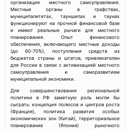
организация местного самоуправления.
Местные органы в графствах,
муниципалитетах, тауншипах и таунах
функционируют на прочной финансовой базе
и имеют реальные рычаги для местного
планирования. Опыт финансового
обеспечения, включающего местные доходы
(до 60-70%), поступления средств из
бюджетов страны и штатов, привлекателен
для России в связи с активизацией местного
самоуправления и саморазвитием
муниципальной экономики.
Для совершенствования региональной
политики в РФ заметную роль могли бы
сыграть: концепция полюсов и центров роста
(Франция), политика развития особых
экономических зон (Китай), территориальное
планирование (Япония) рыночного