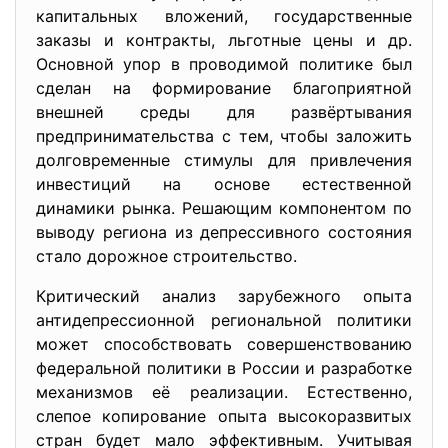
капитальных вложений, государственные
заказы и контракты, льготные цены и др.
Основной упор в проводимой политике был
сделан на формирование благоприятной
внешней среды для развёртывания
предпринимательства с тем, чтобы заложить
долговременные стимулы для привлечения
инвестиций на основе естественной
динамики рынка. Решающим компонентом по
выводу региона из депрессивного состояния
стало дорожное строительство.
Критический анализ зарубежного опыта
антидепрессионной региональной политики
может способствовать совершенствованию
федеральной политики в России и разработке
механизмов её реализации. Естественно,
слепое копирование опыта высокоразвитых
стран будет мало эффективным. Учитывая