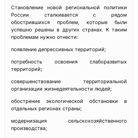
Становление новой региональной политики
России сталкивается с рядом
обострившихся проблем, которые были
успешно решены в других странах. К таким
проблемам нужно отнести:
появление депрессивных территорий;
потребность освоения слаборазвитых
территорий;
совершенствование территориальной
организации жизнедеятельности людей;
обострение экологической обстановки в
отдельных регионах страны;
модернизация сельскохозяйственного
производства;