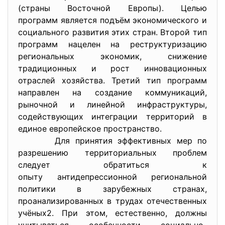
(страны Восточной Европы). Целью
программ является подъём экономического и
социального развития этих стран. Второй тип
программ нацелен на реструктуризацию
региональных экономик, снижение
традиционных и рост инновационных
отраслей хозяйства. Третий тип программ
направлен на создание коммуникаций,
рыночной и линейной инфраструктуры,
содействующих интеграции территорий в
единое европейское пространство.
Для принятия эффективных мер по
разрешению территориальных проблем
следует обратиться к
опыту антидепрессионной региональной
политики в зарубежных странах,
проанализированных в трудах отечественных
учёных2. При этом, естественно, должны