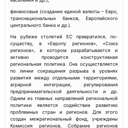
населения и др.);
финансовые (создание единой валюты – Евро,
транснациональных банков, Европейского
центрального банка и др.).
На рубеже столетий ЕС превратился, по-
существу, в «Европу регионов», «Союз
регионов», в котором разрабатывается и
активно проводится конструктивная
региональная политика. Она осуществляется
по линии сокращения разрыва в уровнях
развития между отдельными территориями,
аграрной интеграции, регулирования
предпринимательской деятельности и др.
Одним из главных направлений региональной
политики является содействие развитию
проблемных стран и регионов. Для этого
создан межрегиональный фонд, учреждены
Комиссия регионов, Собрание регионов