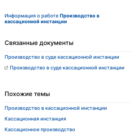
Информация о работе
Производство в
кассационной инстанции
Связанные документы
Производство в суде кассационной инстанции
Производство в суде кассационной инстанции
Похожие темы
Производство в кассационной инстанции
Кассационная инстанция
Кассационное производство