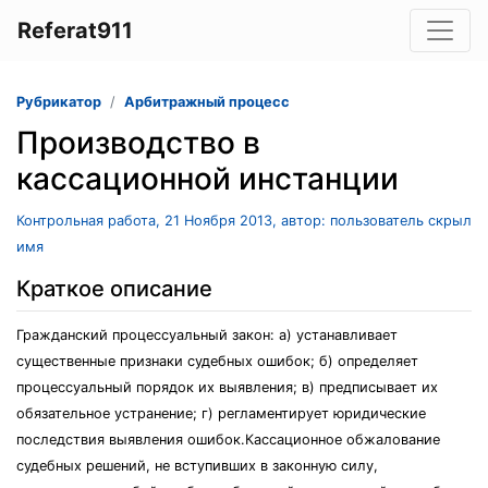
Referat911
Рубрикатор
Арбитражный процесс
Производство в
кассационной инстанции
Контрольная работа, 21 Ноября 2013, автор: пользователь скрыл
имя
Краткое описание
Гражданский процессуальный закон: а) устанавливает
существенные признаки судебных ошибок; б) определяет
процессуальный порядок их выявления; в) предписывает их
обязательное устранение; г) регламентирует юридические
последствия выявления ошибок.Кассационное обжалование
судебных решений, не вступивших в законную силу,