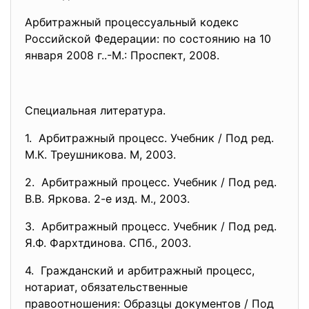
Арбитражный процессуальный кодекс
Российской Федерации: по состоянию на 10
января 2008 г..-М.: Проспект, 2008.
Специальная литература.
1. Арбитражный процесс. Учебник / Под ред.
М.К. Треушникова. М, 2003.
2. Арбитражный процесс. Учебник / Под ред.
В.В. Яркова. 2-е изд. М., 2003.
3. Арбитражный процесс. Учебник / Под ред.
Я.Ф. Фархтдинова. СПб., 2003.
4. Гражданский и арбитражный процесс,
нотариат, обязательственные
правоотношения: Образцы документов / Под