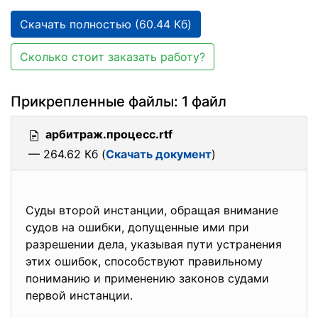
Скачать полностью (60.44 Кб)
Сколько стоит заказать работу?
Прикрепленные файлы: 1 файл
арбитраж.процесс.rtf
— 264.62 Кб (
Скачать документ
)
Суды второй инстанции, обращая внимание
судов на ошибки, допущенные ими при
разрешении дела, указывая пути устранения
этих ошибок, способствуют правильному
пониманию и применению законов судами
первой инстанции.