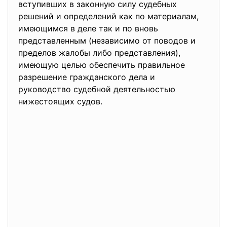
вступивших в законную силу судебных
решений и определений как по материалам,
имеющимся в деле так и по вновь
представленным (независимо от поводов и
пределов жалобы либо представления),
имеющую целью обеспечить правильное
разрешение гражданского дела и
руководство судебной деятельностью
нижестоящих судов.