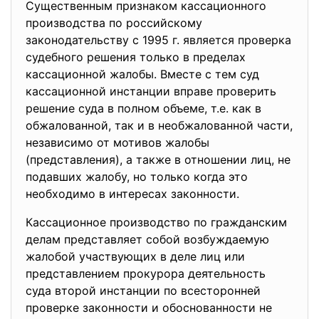
Существенным признаком кассационного
производства по российскому
законодательству с 1995 г. является проверка
судебного решения только в пределах
кассационной жалобы. Вместе с тем суд
кассационной инстанции вправе проверить
решение суда в полном объеме, т.е. как в
обжалованной, так и в необжалованной части,
независимо от мотивов жалобы
(представления), а также в отношении лиц, не
подавших жалобу, но только когда это
необходимо в интересах законности.
Кассационное производство по гражданским
делам представляет собой возбуждаемую
жалобой участвующих в деле лиц или
представлением прокурора деятельность
суда второй инстанции по всесторонней
проверке законности и обоснованности не