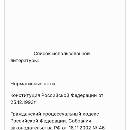
Список использованной
литературы:
Нормативные акты.
Конституция Российской Федерации от
25.12.1993г.
Гражданский процессуальный кодекс
Российской Федерации. Собрания
законодательства РФ от 18.11.2002 № 46.