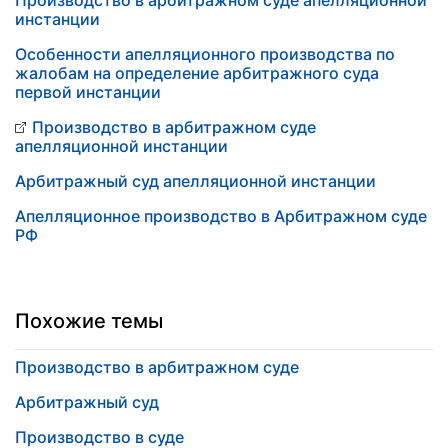
Производство в арбитражном суде апелляционной
инстанции
Особенности апелляционного производства по
жалобам на определение арбитражного суда
первой инстанции
Производство в арбитражном суде
апелляционной инстанции
Арбитражный суд апелляционной инстанции
Апелляционное производство в Арбитражном суде
РФ
Похожие темы
Производство в арбитражном суде
Арбитражный суд
Производство в суде