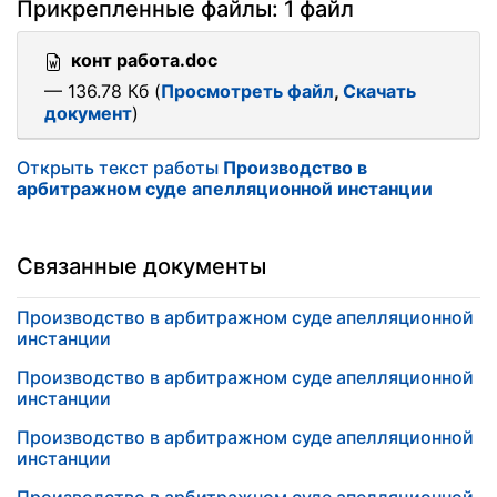
Прикрепленные файлы: 1 файл
конт работа.doc
— 136.78 Кб (
Просмотреть файл
,
Скачать
документ
)
Открыть текст работы
Производство в
арбитражном суде апелляционной инстанции
Связанные документы
Производство в арбитражном суде апелляционной
инстанции
Производство в арбитражном суде апелляционной
инстанции
Производство в арбитражном суде апелляционной
инстанции