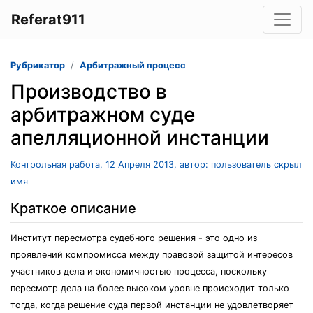
Referat911
Рубрикатор
Арбитражный процесс
Производство в
арбитражном суде
апелляционной инстанции
Контрольная работа, 12 Апреля 2013, автор: пользователь скрыл
имя
Краткое описание
Институт пересмотра судебного решения - это одно из
проявлений компромисса между правовой защитой интересов
участников дела и экономичностью процесса, поскольку
пересмотр дела на более высоком уровне происходит только
тогда, когда решение суда первой инстанции не удовлетворяет