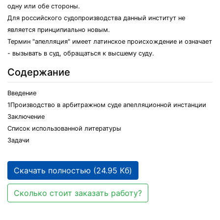
одну или обе стороны.
Для российского судопроизводства данный институт не
является принципиально новым.
Термин "апелляция" имеет латинское происхождение и означает
- вызывать в суд, обращаться к высшему суду.
Содержание
Введение
1Производство в арбитражном суде апелляционной инстанции
Заключение
Список использованной литературы
Задачи
Скачать полностью (24.95 Кб)
Сколько стоит заказать работу?