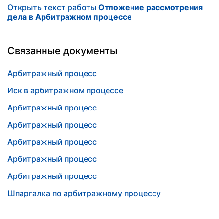
Открыть текст работы
Отложение рассмотрения
дела в Арбитражном процессе
Связанные документы
Арбитражный процесс
Иск в арбитражном процессе
Арбитражный процесс
Арбитражный процесс
Арбитражный процесс
Арбитражный процесс
Арбитражный процесс
Шпаргалка по арбитражному процессу