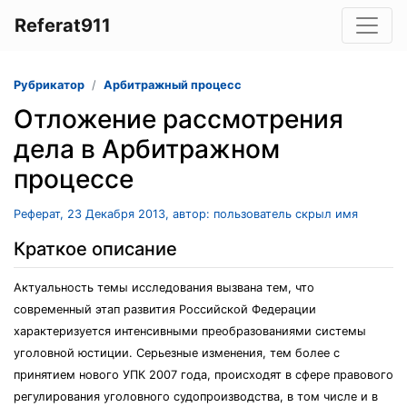
Referat911
Рубрикатор
Арбитражный процесс
Отложение рассмотрения
дела в Арбитражном
процессе
Реферат, 23 Декабря 2013, автор: пользователь скрыл имя
Краткое описание
Актуальность темы исследования вызвана тем, что
современный этап развития Российской Федерации
характеризуется интенсивными преобразованиями системы
уголовной юстиции. Серьезные изменения, тем более с
принятием нового УПК 2007 года, происходят в сфере правового
регулирования уголовного судопроизводства, в том числе и в