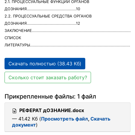
2.1. ПРОЦЕССУАЛЬНЫЕ ФУНКЦИИ ОРГАНОВ
ДОЗНАНИЯ.........................................10
2.2. ПРОЦЕССУАЛЬНЫЕ СРЕДСТВА ОРГАНОВ
ДОЗНАНИЯ.........................................12
ЗАКЛЮЧЕНИЕ........................................................................................
СПИСОК
ЛИТЕРАТУРЫ........................................................................................
Скачать полностью (38.43 Кб)
Сколько стоит заказать работу?
Прикрепленные файлы: 1 файл
РЕФЕРАТ дОЗНАНИЕ.docx
— 41.42 Кб (
Просмотреть файл
,
Скачать
документ
)