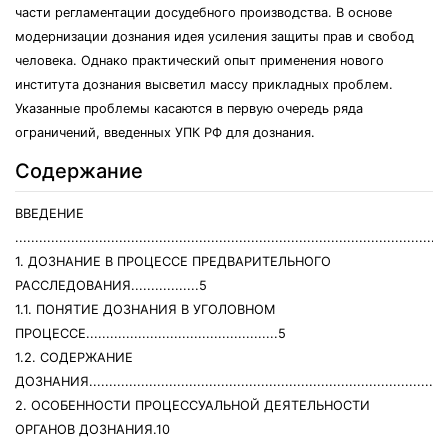
части регламентации досудебного производства. В основе
модернизации дознания идея усиления защиты прав и свобод
человека. Однако практический опыт применения нового
института дознания высветил массу прикладных проблем.
Указанные проблемы касаются в первую очередь ряда
ограничений, введенных УПК РФ для дознания.
Содержание
ВВЕДЕНИЕ
...........................................................................................................
1. ДОЗНАНИЕ В ПРОЦЕССЕ ПРЕДВАРИТЕЛЬНОГО
РАССЛЕДОВАНИЯ.................5
1.1. ПОНЯТИЕ ДОЗНАНИЯ В УГОЛОВНОМ
ПРОЦЕССЕ................................................5
1.2. СОДЕРЖАНИЕ
ДОЗНАНИЯ.........................................................................................
2. ОСОБЕННОСТИ ПРОЦЕССУАЛЬНОЙ ДЕЯТЕЛЬНОСТИ
ОРГАНОВ ДОЗНАНИЯ.10