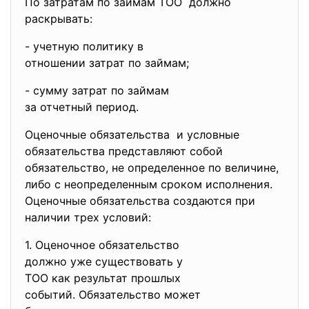
По затратам по займам ТОО должно
раскрывать:
- учетную политику в
отношении затрат по займам;
- сумму затрат по займам
за отчетный период.
Оценочные обязательства и условные
обязательства представляют собой
обязательство, не определенное по величине,
либо с неопределенным сроком исполнения.
Оценочные обязательства создаются при
наличии трех условий:
1. Оценочное обязательство
должно уже существовать у
ТОО как результат прошлых
событий. Обязательство может