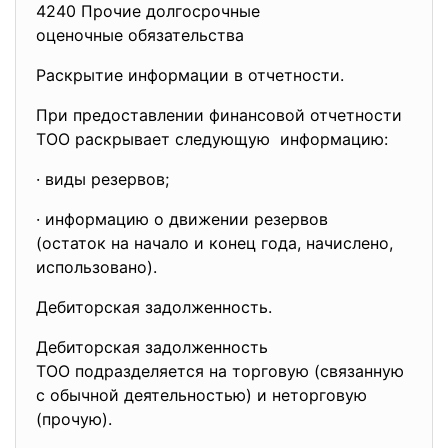
4240 Прочие долгосрочные
оценочные обязательства
Раскрытие информации в отчетности.
При предоставлении финансовой отчетности
ТОО раскрывает следующую информацию:
· виды резервов;
· информацию о движении резервов
(остаток на начало и конец года, начислено,
использовано).
Дебиторская задолженность.
Дебиторская задолженность
ТОО подразделяется на торговую (связанную
с обычной деятельностью) и неторговую
(прочую).