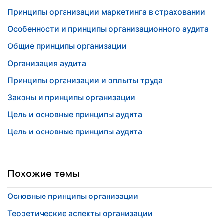
Принципы организации маркетинга в страховании
Особенности и принципы организационного аудита
Общие принципы организации
Организация аудита
Принципы организации и оплыты труда
Законы и принципы организации
Цель и основные принципы аудита
Цель и основные принципы аудита
Похожие темы
Основные принципы организации
Теоретические аспекты организации