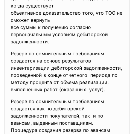
когда существует
объективное доказательство того, что ТОО не
сможет вернуть
все суммы к получению согласно
первоначальным условиям дебиторской
задолженности.
Резерв по сомнительным требованиям
создается на основе результатов
инвентаризации дебиторской задолженности,
проведенной в конце отчетного периода по
методу процента от объема реализации,
выполненных работ (оказанных услуг).
Резерв по сомнительным требованиям
создается как по дебиторской
задолженности покупателей, так и по
авансам, выданным поставщикам.
Процедура создания резерва по авансам