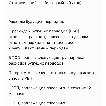
Итоговая прибыль (итоговый убыток).
Расходы будущих периодов.
К расходам будущих периодов (РБП)
относятся расходы, понесенные в данном
отчетном периоде, но относящиеся
к будущим отчетным периодам.
В ТОО принята следующая
группировка
расходов будущих периодов:
По сроку, в течение которого предполагается
списать РБП:
- РБП, подлежащие списанию в течение 12
месяцев;
- РБП, подлежащие списанию