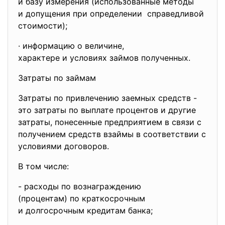
и базу измерения (использованные методы
и допущения при определении справедливой
стоимости);
· информацию о величине,
характере и условиях займов полученных.
Затраты по займам
Затраты по привлечению заемных средств -
это затраты по выплате процентов и другие
затраты, понесенные предприятием в связи с
получением средств взаймы в соответствии с
условиями договоров.
В том числе:
- расходы по вознаграждению
(процентам) по краткосрочным
и долгосрочным кредитам банка;