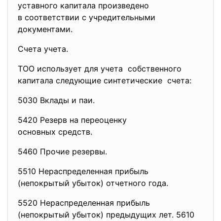
уставного капитала произведено
в соответствии с учредительными
документами.
Счета учета.
ТОО использует для учета собственного
капитала следующие синтетические счета:
5030 Вклады и паи.
5420 Резерв на переоценку
основных средств.
5460 Прочие резервы.
5510 Нераспределенная прибыль
(непокрытый убыток) отчетного года.
5520 Нераспределенная прибыль
(непокрытый убыток) предыдущих лет. 5610