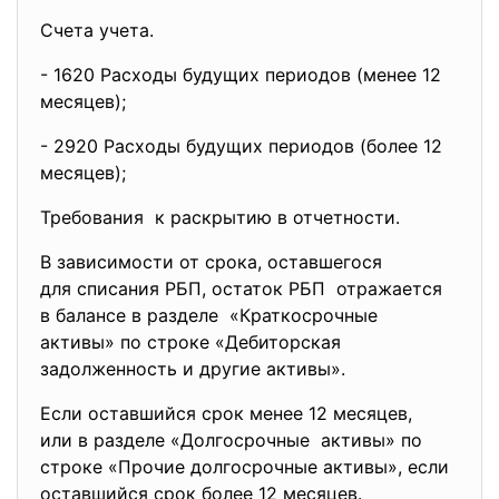
Счета учета.
- 1620 Расходы будущих периодов (менее 12
месяцев);
- 2920 Расходы будущих периодов (более 12
месяцев);
Требования к раскрытию в отчетности.
В зависимости от срока, оставшегося
для списания РБП, остаток РБП отражается
в балансе в разделе «Краткосрочные
активы» по строке «Дебиторская
задолженность и другие активы».
Если оставшийся срок менее 12 месяцев,
или в разделе «Долгосрочные активы» по
строке «Прочие долгосрочные активы», если
оставшийся срок более 12 месяцев.