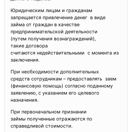
Юридическим лицам и гражданам
запрещается привлечение денег в виде
займа от граждан в качестве
предпринимательской
деятельности
(путем получения
вознаграждений),
такие договора
считаются недействительными с момента из
заключения.
При необходимости дополнительных
средств сотрудникам –
предоставлять заем
(финансовую помощь) согласно поданному
заявлению, с указанием его целевого
назначения.
При первоначальном признании
займы полученные отражаются по
справедливой стоимости.