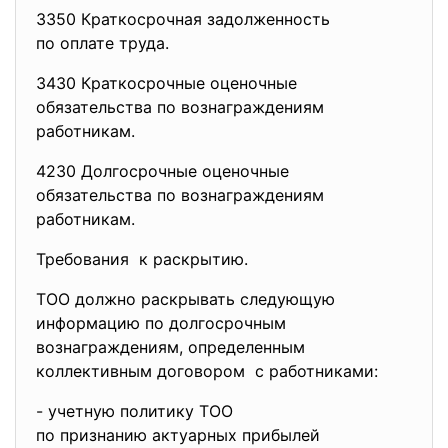
3350 Краткосрочная задолженность
по оплате труда.
3430 Краткосрочные оценочные
обязательства по
вознаграждениям
работникам.
4230 Долгосрочные оценочные
обязательства по
вознаграждениям
работникам.
Требования к раскрытию.
ТОО должно раскрывать следующую
информацию по долгосрочным
вознаграждениям, определенным
коллективным договором с работниками:
- учетную политику ТОО
по признанию актуарных
прибылей