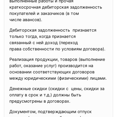
выполненные работы и прочая
краткосрочная дебиторская
задолженность
покупателей и заказчиков (в том
числе авансов).
Дебиторская задолженность признается
только тогда, когда признается
связанный с ней доход (переход
права собственности по условиям договора).
Реализация продукции, товаров (выполнение
работ, оказание услуг) производится на
основании соответствующих
договоров
между юридическими (физическими) лицами.
Денежные скидки (скидки с цены, скидки за
оплату в срок и т.д.) должны быть
предусмотрены в договорах.
Документом, подтверждающим отпуск