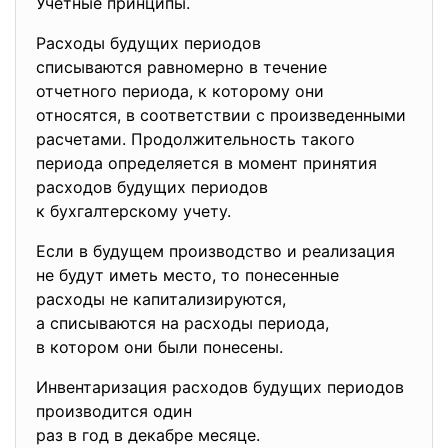
Учетные принципы.
Расходы будущих периодов
списываются равномерно в течение
отчетного периода, к которому они
относятся, в соответствии с произведенными
расчетами. Продолжительность такого
периода определяется в момент принятия
расходов будущих периодов
к бухгалтерскому учету.
Если в будущем производство и реализация
не будут иметь место, то понесенные
расходы не капитализируются,
а списываются на расходы периода,
в котором они были понесены.
Инвентаризация расходов будущих периодов
производится один
раз в год в декабре месяце.