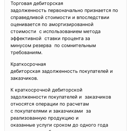
Торговая дебиторская
задолженность первоначально
признается по
справедливой стоимости и впоследствии
оценивается по амортизированной
стоимости с использованием метода
эффективной ставки процента за
минусом резерва по сомнительным
требованиям.
Краткосрочная
дебиторская задолженность поку
пателей и
заказчиков.
К краткосрочной дебиторской
задолженности покупателей и заказчиков
относятся операции по расчетам
с покупателями и заказчиками за
реализованную продукцию и
оказанные услуги сроком до одного года