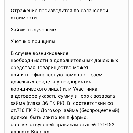
Отражение производится по балансовой
стоимости.
Займы полученные.
Учетные принципы.
В случае возникновения
необходимости в дополнительных денежных
средствах Товарищество может
принять «финансовую помощь» - заём
денежных средств у предприятия
(юридического лица) или Участника,
в договоре указать сумму и срок возврата
займа (глава 36 ГК РК). В соответствии со
ст.716 ГК РК Договор займа (беспроцентный)
должен быть заключен в форме,
соответствующей правилам статей 151-152
данного Кодекса.