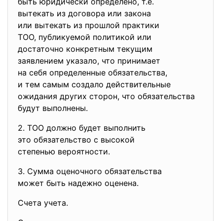
быть юридически определено, т.е.
вытекать из договора или
закона
или вытекать из прошлой
практики
ТОО, публикуемой политикой
или
достаточно конкретным текущим
заявлением указало, что
принимает
на себя определенные
обязательства,
и тем самым создало
действительные
ожидания других сторон, что обязательства
будут выполнены.
2. ТОО должно будет выполнить
это обязательство с высокой
степенью вероятности.
3. Сумма оценочного
обязательства
может быть надежно оценена.
Счета учета.