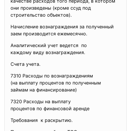
качестве расходов того периода, в котором
они произведены (кроме ссуд под
строительство объектов).
Начисление вознаграждения за полученный
заем производится ежемесячно.
Аналитический учет ведется по
каждому виду вознаграждения.
Счета учета.
7310 Расходы по вознаграждениям
(на выплату процентов по
полученным
займам на финансирование)
7320 Расходы на выплату
процентов по финансовой аренде
Требования к раскрытию.