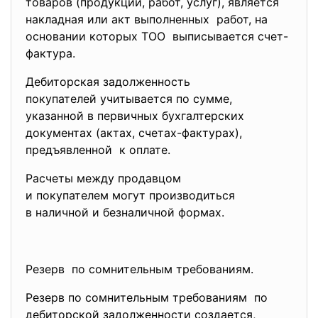
товаров (продукции, работ, услуг), является
накладная или акт выполненных работ, на
основании которых ТОО выписывается счет-
фактура.
Дебиторская задолженность
покупателей учитывается по сумме,
указанной в первичных
бухгалтерских
документах (актах, счетах-фактурах),
предъявленной к оплате.
Расчеты между продавцом
и покупателем могут
производиться
в наличной и безналичной формах.
Резерв по сомнительным требованиям.
Резерв по сомнительным требованиям по
дебиторской задолженности
создается,