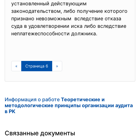
установленный действующим
законодательством, либо получение которого
признано невозможным вследствие отказа
суда в удовлетворении иска либо вследствие
неплатежеспособности должника.
«
Страница 6
»
Информация о работе
Теоретические и
методологические принципы организации аудита
в РК
Связанные документы