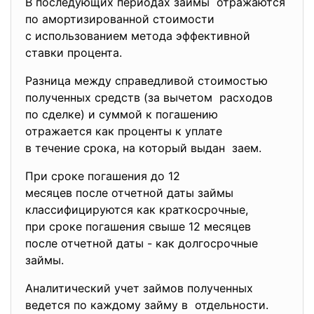
В последующих периодах займы отражаются
по амортизированной стоимости
с использованием метода эффективной
ставки процента.
Разница между справедливой стоимостью
полученных средств (за вычетом расходов
по сделке) и суммой к погашению
отражается как проценты к уплате
в течение срока, на который выдан заем.
При сроке погашения до 12
месяцев после отчетной даты займы
классифицируются как краткосрочные,
при сроке погашения свыше 12 месяцев
после отчетной даты - как долгосрочные
займы.
Аналитический учет займов полученных
ведется по каждому займу в отдельности.