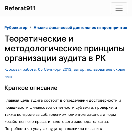
Referat911
Рубрикатор
Анализ финансовой деятельности предприятия
Теоретические и
методологические принципы
организации аудита в РК
Курсовая работа, 05 Сентября 2013, автор: пользователь скрыл
имя
Краткое описание
Главная цель аудита состоит в определении достоверности и
правдивости финансовой отчетности субъекта, проверке, а
также контроле за соблюдением клиентом законов и норм
хозяйственного права, и налогового законодательства.
Потребность в услугах аудитора возникла в связи с