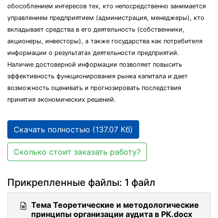
обособлением интересов тех, кто непосредственно занимается
управлением предприятием (администрация, менеджеры), кто
вкладывает средства в его деятельность (собственники,
акционеры, инвесторы), а также государства как потребителя
информации о результатах деятельности предприятий.
Наличие достоверной информации позволяет повысить
эффективность функционирования рынка капитала и дает
возможность оценивать и прогнозировать последствия
принятия экономических решений.
Скачать полностью (137.07 Кб)
Сколько стоит заказать работу?
Прикрепленные файлы: 1 файл
Тема Теоретические и методологические
принципы организации аудита в РК.docx