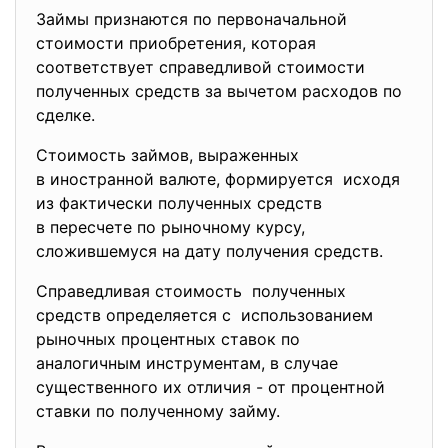
Займы признаются по первоначальной
стоимости приобретения, которая
соответствует справедливой стоимости
полученных средств за вычетом расходов по
сделке.
Стоимость займов, выраженных
в иностранной валюте, формируется исходя
из фактически полученных средств
в пересчете по рыночному курсу,
сложившемуся на дату получения средств.
Справедливая стоимость полученных
средств определяется с использованием
рыночных процентных ставок по
аналогичным инструментам, в случае
существенного их отличия - от процентной
ставки по полученному займу.