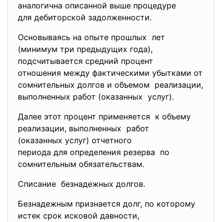
аналогична описанной выше процедуре
для дебиторской задолженности.
Основываясь на опыте прошлых лет
(минимум три предыдущих года),
подсчитывается средний процент
отношения между фактическими убытками от
сомнительных долгов и объемом реализации,
выполненных работ (оказанных услуг).
Далее этот процент применяется к объему
реализации, выполненных работ
(оказанных услуг) отчетного
периода для определения
резерва по
сомнительным обязательствам.
Списание безнадежных долгов.
Безнадежным признается долг, по которому
истек срок исковой давности,