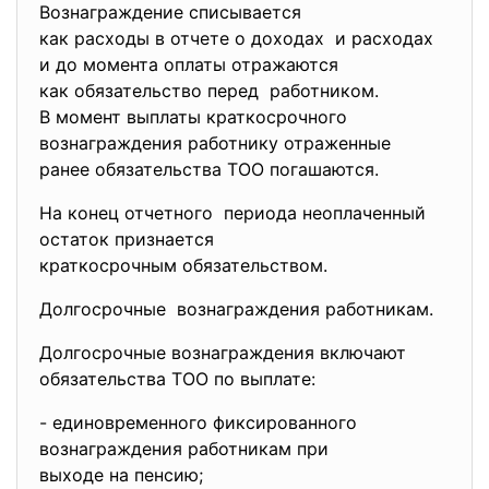
Вознаграждение списывается
как расходы в отчете о доходах и расходах
и до момента оплаты отражаются
как обязательство перед работником.
В момент выплаты краткосрочного
вознаграждения работнику отраженные
ранее обязательства ТОО
погашаются.
На конец отчетного периода неоплаченный
остаток признается
краткосрочным обязательством.
Долгосрочные вознаграждения работникам.
Долгосрочные вознаграждения включают
обязательства ТОО по выплате:
- единовременного
фиксированного
вознаграждения работникам при
выходе на пенсию;