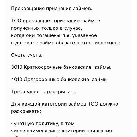
Прекращение признания займов.
ТОО прекращает признание займов
полученных только в случае,
когда они погашены, т.е. указанное
в договоре займа обязательство исполнено.
Счета учета.
3010 Краткосрочные банковские займы.
4010 Долгосрочные банковские займы
Требования к раскрытию.
Для каждой категории займов ТОО должно
раскрывать:
· учетную политику, в том
числе применяемые критерии признания