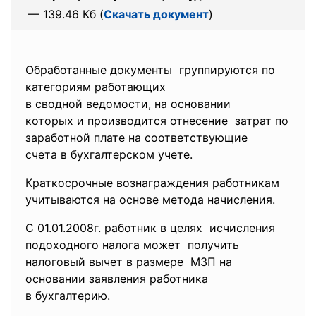
— 139.46 Кб (
Скачать документ
)
Обработанные документы группируются по
категориям работающих
в сводной ведомости, на основании
которых и производится отнесение затрат по
заработной плате на соответствующие
счета в бухгалтерском учете.
Краткосрочные вознаграждения работникам
учитываются на основе метода начисления.
С 01.01.2008г. работник в целях исчисления
подоходного налога может получить
налоговый вычет в размере МЗП на
основании заявления работника
в бухгалтерию.