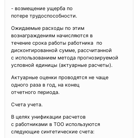
- возмещение ущерба по
потере трудоспособности.
Ожидаемые расходы по этим
вознаграждениям начисляются в
течение срока работы работника по
дисконтированной сумме, рассчитанной
с использованием метода прогнозируемой
условной единицы (актуарные расчеты).
Актуарные оценки проводятся не чаще
одного раза в год, на конец
отчетного периода.
Счета учета.
В целях унификации расчетов
с работниками в ТОО
используются
следующие синтетические счета: