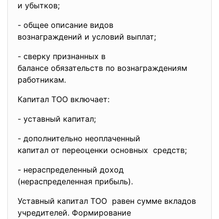
и убытков;
- общее описание видов
вознаграждений и условий
выплат;
- сверку признанных в
балансе обязательств по
вознаграждениям
работникам.
Капитал ТОО включает:
- уставный капитал;
- дополнительно неоплаченный
капитал от переоценки
основных средств;
- нераспределенный доход
(нераспределенная прибыль).
Уставный капитал ТОО равен сумме вкладов
учредителей. Формирование