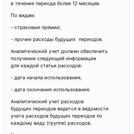
в течение периода более 12 месяцев.
По видам:
- страховые премии;
- прочие расходы будущих периодов.
Аналитический учет должен обеспечить
получение следующей информации
для каждой статьи расходов:
- дата начала использования;
- дата окончания использования.
Аналитический учет расходов
будущих периодов ведется в ведомости
учета расходов будущих периодов по
каждому виду (группе) расходов.