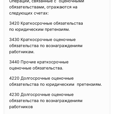
Операции, связанные с оценочными
обязательствами, отражаются на
следующих счетах:
3420 Краткосрочные обязательства
по юридическим претензиям.
3430 Краткосрочные оценочные
обязательства по
вознаграждениям
работникам.
3440 Прочие краткосрочные
оценочные обязательства.
4220 Долгосрочные оценочные
обязательства по юридическим претензиям.
4230 Долгосрочные оценочные
обязательства по
вознаграждениям
работников