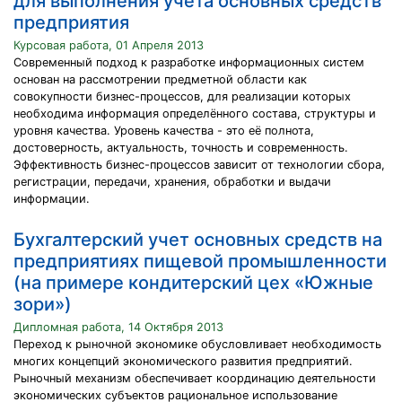
для выполнения учета основных средств
предприятия
Курсовая работа, 01 Апреля 2013
Современный подход к разработке информационных систем
основан на рассмотрении предметной области как
совокупности бизнес-процессов, для реализации которых
необходима информация определённого состава, структуры и
уровня качества. Уровень качества - это её полнота,
достоверность, актуальность, точность и современность.
Эффективность бизнес-процессов зависит от технологии сбора,
регистрации, передачи, хранения, обработки и выдачи
информации.
Бухгалтерский учет основных средств на
предприятиях пищевой промышленности
(на примере кондитерский цех «Южные
зори»)
Дипломная работа, 14 Октября 2013
Переход к рыночной экономике обусловливает необходимость
многих концепций экономического развития предприятий.
Рыночный механизм обеспечивает координацию деятельности
экономических субъектов рациональное использование