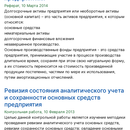
Реферат, 10 Марта 2014
Долгосрочные активы предприятия или необоротные активы
(основной капитал) – это часть активов предприятия, к которым
относятся:
основные средства
нематериальные активы
долгосрочные финансовые вложения
незавершенное производство.
Основные производственные фонды предприятия - это средства
предприятия, принимающие участие в процессе производства
длительное время, сохраняя при этом свою натуральную форму,
а их стоимость переносится на стоимость произведенной
продукции постепенно, частями по мере их использования,
путем амортизационных отчислений.
Ревизия состояния аналитического учета
и сохранности основных средств
предприятия
Контрольная работа, 10 Февраля 2013
Целью данной контрольной работы является изучение методики
проведения ревизии аналитического учета основных средств,
ревизии сохранности основных средств; овладение основными