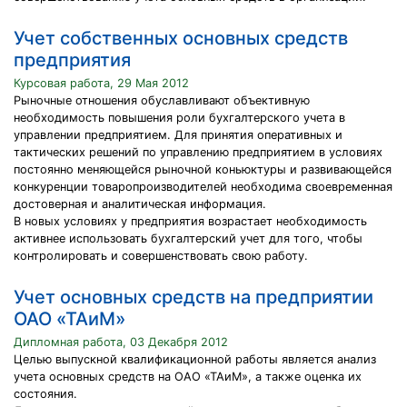
Учет собственных основных средств
предприятия
Курсовая работа, 29 Мая 2012
Рыночные отношения обуславливают объективную
необходимость повышения роли бухгалтерского учета в
управлении предприятием. Для принятия оперативных и
тактических решений по управлению предприятием в условиях
постоянно меняющейся рыночной коньюктуры и развивающейся
конкуренции товаропроизводителей необходима своевременная
достоверная и аналитическая информация.
В новых условиях у предприятия возрастает необходимость
активнее использовать бухгалтерский учет для того, чтобы
контролировать и совершенствовать свою работу.
Учет основных средств на предприятии
ОАО «ТАиМ»
Дипломная работа, 03 Декабря 2012
Целью выпускной квалификационной работы является анализ
учета основных средств на ОАО «ТАиМ», а также оценка их
состояния.