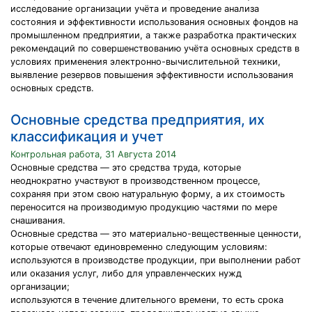
исследование организации учёта и проведение анализа
состояния и эффективности использования основных фондов на
промышленном предприятии, а также разработка практических
рекомендаций по совершенствованию учёта основных средств в
условиях применения электронно-вычислительной техники,
выявление резервов повышения эффективности использования
основных средств.
Основные средства предприятия, их
классификация и учет
Контрольная работа, 31 Августа 2014
Основные средства — это средства труда, которые
неоднократно участвуют в производственном процессе,
сохраняя при этом свою натуральную форму, а их стоимость
переносится на производимую продукцию частями по мере
снашивания.
Основные средства — это материально-вещественные ценности,
которые отвечают единовременно следующим условиям:
используются в производстве продукции, при выполнении работ
или оказания услуг, либо для управленческих нужд
организации;
используются в течение длительного времени, то есть срока