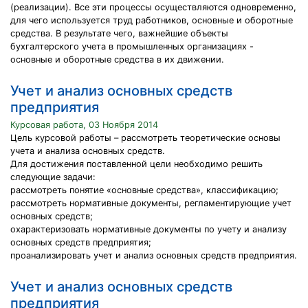
(реализации). Все эти процессы осуществляются одновременно,
для чего используется труд работников, основные и оборотные
средства. В результате чего, важнейшие объекты
бухгалтерского учета в промышленных организациях -
основные и оборотные средства в их движении.
Учет и анализ основных средств
предприятия
Курсовая работа, 03 Ноября 2014
Цель курсовой работы – рассмотреть теоретические основы
учета и анализа основных средств.
Для достижения поставленной цели необходимо решить
следующие задачи:
рассмотреть понятие «основные средства», классификацию;
рассмотреть нормативные документы, регламентирующие учет
основных средств;
охарактеризовать нормативные документы по учету и анализу
основных средств предприятия;
проанализировать учет и анализ основных средств предприятия.
Учет и анализ основных средств
предприятия