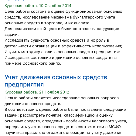
Курсовая работа, 10 Октября 2014
Цель работы состоит в оценке функционирования основных
средств, исследование механизма бухгалтерского учета
основных средств в торговле, и их анализа.
Для реализации этой цели в были поставлены следующие
задачи:
Исследовать сущность основных средств и их роль в
деятельности организации и эффективность использования;
Изучить методику анализа основных средств предприятия;
Исследовать состояние и движение основных средств на
примере Сосновского райпо.
Учет движения основных средств
предприятия
Курсовая работа, 21 Ноября 2012
Целью работы является исследование основных вопросов
движения основных средств.
В соответствии с целью работы были поставлены следующие
задачи: рассмотреть понятие, классификацию и оценку
основных средств, определить особенности налогового учета,
определить учет основных средств в соответствии с МСФО,
научиться правильно отражать операции по учету движения