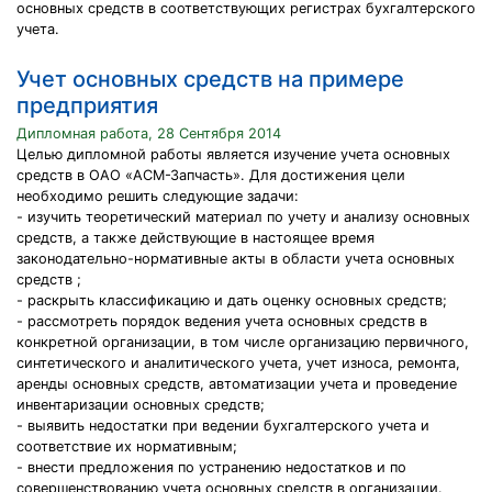
основных средств в соответствующих регистрах бухгалтерского
учета.
Учет основных средств на примере
предприятия
Дипломная работа, 28 Сентября 2014
Целью дипломной работы является изучение учета основных
средств в ОАО «АСМ-Запчасть». Для достижения цели
необходимо решить следующие задачи:
- изучить теоретический материал по учету и анализу основных
средств, а также действующие в настоящее время
законодательно-нормативные акты в области учета основных
средств ;
- раскрыть классификацию и дать оценку основных средств;
- рассмотреть порядок ведения учета основных средств в
конкретной организации, в том числе организацию первичного,
синтетического и аналитического учета, учет износа, ремонта,
аренды основных средств, автоматизации учета и проведение
инвентаризации основных средств;
- выявить недостатки при ведении бухгалтерского учета и
соответствие их нормативным;
- внести предложения по устранению недостатков и по
совершенствованию учета основных средств в организации.