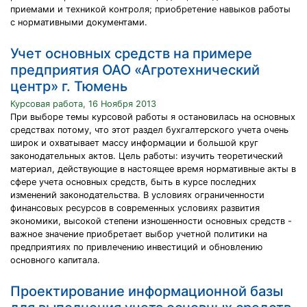
приемами и техникой контроля; приобретение навыков работы
с нормативными документами.
Учет основных средств на примере
предприятия ОАО «Агротехнический
центр» г. Тюмень
Курсовая работа, 16 Ноября 2013
При выборе темы курсовой работы я остановилась на основных
средствах потому, что этот раздел бухгалтерского учета очень
широк и охватывает массу информации и большой круг
законодательных актов. Цель работы: изучить теоретический
материал, действующие в настоящее время нормативные акты в
сфере учета основных средств, быть в курсе последних
изменений законодательства. В условиях ограниченности
финансовых ресурсов в современных условиях развития
экономики, высокой степени изношенности основных средств -
важное значение приобретает выбор учетной политики на
предприятиях по привлечению инвестиций и обновлению
основного капитала.
Проектирование информационной базы