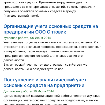
транспортных средств. Временные затруднения удается
преодолеть за счет арендных отношений, то есть передачи и
получения объектов основных средств в аренду
(имущественный наем).
Организация учета основных средств на
предприятии ООО Оптовик
Курсовая работа, 06 Июня 2014
Учет занимает одно из главных мест в системе управления. Он
отражает региональные процессы производства, распределения
и потребления, характеризует финансовое состояние
предприятия, служит основой для планирования его
деятельности.
Бухгалтерский учет не только отражает хозяйственную
деятельность, но и воздействует на нее.
Поступление и аналитический учет
основных средств на предприятии
Дипломная работа, 18 Июля 2014
Целью выпускной квалификационной работы является изучение
организации учета основных средств на предприятии, а также
анализа эффективности их использования.