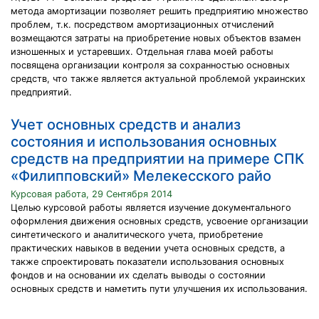
метода амортизации позволяет решить предприятию множество
проблем, т.к. посредством амортизационных отчислений
возмещаются затраты на приобретение новых объектов взамен
изношенных и устаревших. Отдельная глава моей работы
посвящена организации контроля за сохранностью основных
средств, что также является актуальной проблемой украинских
предприятий.
Учет основных средств и анализ
состояния и использования основных
средств на предприятии на примере СПК
«Филипповский» Мелекесского райо
Курсовая работа, 29 Сентября 2014
Целью курсовой работы является изучение документального
оформления движения основных средств, усвоение организации
синтетического и аналитического учета, приобретение
практических навыков в ведении учета основных средств, а
также спроектировать показатели использования основных
фондов и на основании их сделать выводы о состоянии
основных средств и наметить пути улучшения их использования.