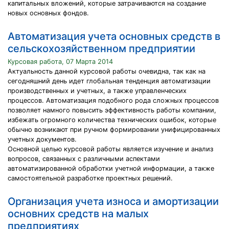
капитальных вложений, которые затрачиваются на создание
новых основных фондов.
Автоматизация учета основных средств в
сельскохозяйственном предприятии
Курсовая работа, 07 Марта 2014
Актуальность данной курсовой работы очевидна, так как на
сегодняшний день идет глобальная тенденция автоматизации
производственных и учетных, а также управленческих
процессов. Автоматизация подобного рода сложных процессов
позволяет намного повысить эффективность работы компании,
избежать огромного количества технических ошибок, которые
обычно возникают при ручном формировании унифицированных
учетных документов.
Основной целью курсовой работы является изучение и анализ
вопросов, связанных c различными аспектами
автоматизированной обработки учетной информации, a также
самостоятельной разработке проектных решений.
Организация учета износа и амортизации
основних средств на малых
предприятиях