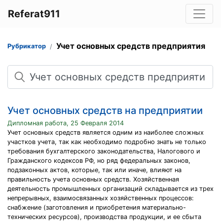
Referat911
Учет основных средств предприятия
Рубрикатор
Поиск
Учет основных средств на предприятии
Дипломная работа, 25 Февраля 2014
Учет основных средств является одним из наиболее сложных
участков учета, так как необходимо подробно знать не только
требования бухгалтерского законодательства, Налогового и
Гражданского кодексов РФ, но ряд федеральных законов,
подзаконных актов, которые, так или иначе, влияют на
правильность учета основных средств. Хозяйственная
деятельность промышленных организаций складывается из трех
непрерывных, взаимосвязанных хозяйственных процессов:
снабжение (заготовления и приобретения материально-
технических ресурсов), производства продукции, и ее сбыта