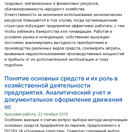
трудовых, материальных и финансовых ресурсов,
сбалансированность народного хозяйства.
Ответственность за экономное использование экономических
ресурсов повышается в том случае, когда организационная
структура побуждает предприятие эффективно работать, с тем
чтобы избежать банкротства или ликвидации. Работая в
условиях рынка и конкуренции, собственник вынужден
постоянно анализировать выгодность приобретения и
производства различных видов средств, соизмерять затраты,
вызванные недоиспользованием производственных мощностей
и прибыль от их дополнительной эксплуатации и тому
подобное.
Понятие основных средств и их роль в
хозяйственной деятельности
предприятия. Аналитический учет и
документальное оформление движения
ос
Курсовая работа, 22 Ноября 2013
Особенно важным я считаю вопрос выбора метода амортизации
основных средств предприятия из перечня, предложенного в
П(С)БУ 14 «Основные средства». Грамотно сделанный выбор