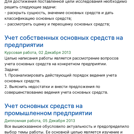
Для достижения поставленной цели исследования необходимо
решить следующие задачи:
- раскрыть сущность, значение основных средств и дать
классификацию основных средств;
- рассмотреть оценку и переоценку основных средств;
Учет собственных основных средств на
предприятии
Курсовая работа, 02 Декабря 2013
Целью написания работы является рассмотрение вопросов
учета основных средств на конкретном предприятии.
Задачи:
1. Проанализировать действующий порядок ведения учета
основных средств.
2. Выяснить недостатки и внести предложения по
совершенствованию ведения учета основных средств.
Учет основных средств на
промышленном предприятии
Дипломная работа, 05 Декабря 2013
Все вышесказанное обусловило актуальность и предопределило
выбор темы работы. Ее основной целью является изучение и