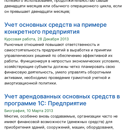
полезного использования, продолжительностью свыше
двенадцати месяцев или обычного операционного цикла, если
он превышает двенадцати месяцев;
Учет основных средств на примере
конкретного предприятия
Курсовая работа, 28 Декабря 2013
Рыночные отношений повышают ответственность и
самостоятельность предприятий в выработке и принятии
управленческих решений по обеспечению эффективной их
работы. Функционируя в непростых экономических условиях,
хозяйствующие субъекты должны четко планировать свою
финансовую деятельность, умело управлять оборотными
активами, необходимо проведение грамотной учетной и
амортизационной политики.
Учет арендованных основных средств в
программе 1С: Предприятие
Биография, 10 Марта 2013
Многие, особенно вновь создаваемые, организации часто не
имеют финансовой возможности (денежных средств) для
приобретения зданий, сооружений, машин, оборудования,