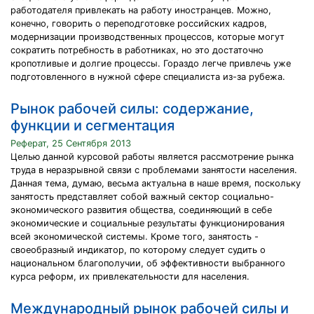
работодателя привлекать на работу иностранцев. Можно,
конечно, говорить о переподготовке российских кадров,
модернизации производственных процессов, которые могут
сократить потребность в работниках, но это достаточно
кропотливые и долгие процессы. Гораздо легче привлечь уже
подготовленного в нужной сфере специалиста из-за рубежа.
Рынок рабочей силы: содержание,
функции и сегментация
Реферат, 25 Сентября 2013
Целью данной курсовой работы является рассмотрение рынка
труда в неразрывной связи с проблемами занятости населения.
Данная тема, думаю, весьма актуальна в наше время, поскольку
занятость представляет собой важный сектор социально-
экономического развития общества, соединяющий в себе
экономические и социальные результаты функционирования
всей экономической системы. Кроме того, занятость -
своеобразный индикатор, по которому следует судить о
национальном благополучии, об эффективности выбранного
курса реформ, их привлекательности для населения.
Международный рынок рабочей силы и