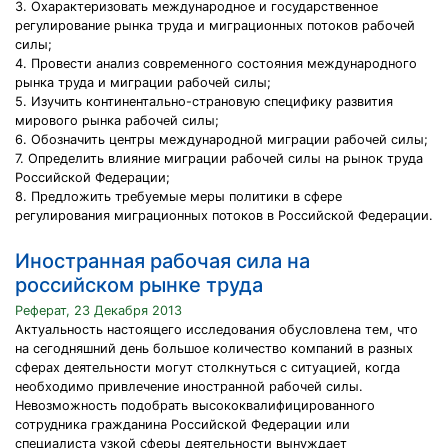
3. Охарактеризовать международное и государственное
регулирование рынка труда и миграционных потоков рабочей
силы;
4. Провести анализ современного состояния международного
рынка труда и миграции рабочей силы;
5. Изучить континентально-страновую специфику развития
мирового рынка рабочей силы;
6. Обозначить центры международной миграции рабочей силы;
7. Определить влияние миграции рабочей силы на рынок труда
Российской Федерации;
8. Предложить требуемые меры политики в сфере
регулирования миграционных потоков в Российской Федерации.
Иностранная рабочая сила на
российском рынке труда
Реферат, 23 Декабря 2013
Актуальность настоящего исследования обусловлена тем, что
на сегодняшний день большое количество компаний в разных
сферах деятельности могут столкнуться с ситуацией, когда
необходимо привлечение иностранной рабочей силы.
Невозможность подобрать высококвалифицированного
сотрудника гражданина Российской Федерации или
специалиста узкой сферы деятельности вынуждает