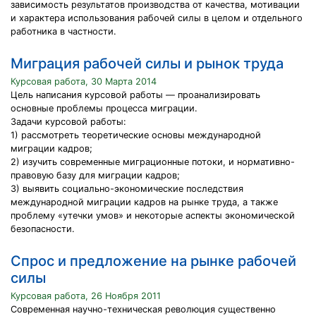
зависимость результатов производства от качества, мотивации
и характера использования рабочей силы в целом и отдельного
работника в частности.
Миграция рабочей силы и рынок труда
Курсовая работа, 30 Марта 2014
Цель написания курсовой работы — проанализировать
основные проблемы процесса миграции.
Задачи курсовой работы:
1) рассмотреть теоретические основы международной
миграции кадров;
2) изучить современные миграционные потоки, и нормативно-
правовую базу для миграции кадров;
3) выявить социально-экономические последствия
международной миграции кадров на рынке труда, а также
проблему «утечки умов» и некоторые аспекты экономической
безопасности.
Спрос и предложение на рынке рабочей
силы
Курсовая работа, 26 Ноября 2011
Современная научно-техническая революция существенно