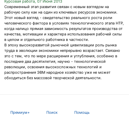
Курсовая работа, 07 Июня 2013
Современный этап развития связан с новым взглядом на
рабочую силу как на один из ключевых ресурсов экономики.
Этот новый взгляд - свидетельство реального роста роли
человеческого фактора в условиях технологического этапа НТР,
когда налицо прямая зависимость результатов производства от
качества, мотивации и характера использования рабочей силы
в целом и отдельного работника в частности.
В эпоху высокоразвитой рыночной цивилизации роль рынка
труда в эволюции экономики непрерывно возрастает. Связано
это с тем, что по мере расширения и углубления, особенно в
последние два десятилетия, научно - технологической
революции, освоения высокосложных технологий и
распространения ЭВМ народное хозяйство уже не может
обходиться без массовой творческой деятельности.
Премиум+
Поиск
Помощь