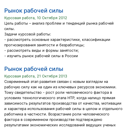
Рынок рабочей силы
Курсовая работа, 10 Октября 2012
Цель работы – анализ проблем и тенденций рынка рабочей
силы.
Задачи курсовой работы:
- рассмотреть основные характеристики, классификации
прогнозирования занятости и безработицы;
- рассмотреть виды и формы занятости;
- изучить рынок рабочей силы в России
Рынок рабочей силы
Курсовая работа, 21 Октября 2013
Современный этап развития связан с новым взглядом на
рабочую силу как на один из ключевых ресурсов экономики.
Тому свидетельство - рост роли человеческого фактора в
условиях технологического этапа НТР, когда налицо прямая
зависимость результатов производства от качества, мотивации
и характера использования рабочей силы в целом и отдельного
работника в частности. Возрастание роли человеческого
фактора в современном производстве подтверждено
результатами экономических исследований ведущих ученых