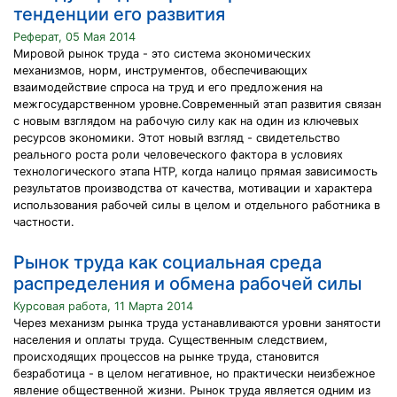
тенденции его развития
Реферат, 05 Мая 2014
Мировой рынок труда - это система экономических
механизмов, норм, инструментов, обеспечивающих
взаимодействие спроса на труд и его предложения на
межгосударственном уровне.Современный этап развития связан
с новым взглядом на рабочую силу как на один из ключевых
ресурсов экономики. Этот новый взгляд - свидетельство
реального роста роли человеческого фактора в условиях
технологического этапа НТР, когда налицо прямая зависимость
результатов производства от качества, мотивации и характера
использования рабочей силы в целом и отдельного работника в
частности.
Рынок труда как социальная среда
распределения и обмена рабочей силы
Курсовая работа, 11 Марта 2014
Через механизм рынка труда устанавливаются уровни занятости
населения и оплаты труда. Существенным следствием,
происходящих процессов на рынке труда, становится
безработица - в целом негативное, но практически неизбежное
явление общественной жизни. Рынок труда является одним из