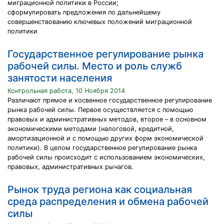
миграционной политики в России;
сформулировать предложения по дальнейшему
совершенствованию ключевых положений миграционной
политики
Государственное регулирование рынка
рабочей силы. Место и роль служб
занятости населения
Контрольная работа, 10 Ноября 2014
Различают прямое и косвенное государственное регулирование
рынка рабочей силы. Первое осуществляется с помощью
правовых и административных методов, второе – в основном
экономическими методами (налоговой, кредитной,
амортизационной и с помощью других форм экономической
политики). В целом государственное регулирование рынка
рабочей силы происходит с использованием экономических,
правовых, административных рычагов.
Рынок труда региона как социальная
среда распределения и обмена рабочей
силы