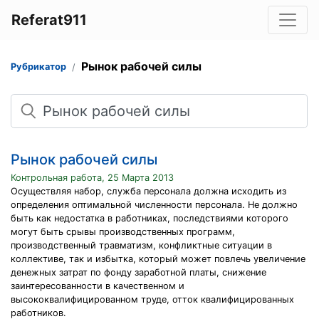
Referat911
Рынок рабочей силы
Рубрикатор
Поиск
Рынок рабочей силы
Контрольная работа, 25 Марта 2013
Осуществляя набор, служба персонала должна исходить из
определения оптимальной численности персонала. Не должно
быть как недостатка в работниках, последствиями которого
могут быть срывы производственных программ,
производственный травматизм, конфликтные ситуации в
коллективе, так и избытка, который может повлечь увеличение
денежных затрат по фонду заработной платы, снижение
заинтересованности в качественном и
высококвалифицированном труде, отток квалифицированных
работников.