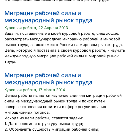
Миграция рабочей силы и
международный рынок труда
Курсовая работа, 22 Апреля 2013
Задачи, поставленные в моей курсовой работе, следующие:
рассмотреть международную миграцию рабочей и мировой
рынок труда, а также место России на мировом рынке труда.
Цель, которую я поставила в своей курсовой работе, - изучить
международную миграцию рабочей силы и мировой рынок
труда.
Миграция рабочей силы и
международный рынок труда
Курсовая работа, 17 Марта 2014
Целью работы является изучение влияния миграции рабочей
силы на международный рынок труда и поиск путей
совершенствования политики в сфере регулирования
миграционных потоков.
Исходя из цели работы, ставятся задачи:
1. Дать понятие и структуру рынка труда;
2. Обозначить сущность миграции рабочей силы;