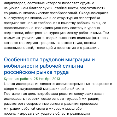
индикаторов, состояние которого позволяет судить о
национальном благополучии, стабильности, эффективности
социально-экономических преобразований. Складывающаяся
многоукладная экономика и ее структурная перестройка
предъявляют новые требования к качеству рабочей силы, ее
профессионально-квалификационному составу и уровню
подготовки, обостряет конкуренцию между работниками. Тем
самым актуализируются задачи выяснения влияния факторов,
которые формируют процессы на рынке труда, оценки
закономерностей, тенденций и перспектив его развития.
Особенности трудовой миграции и
мобильности рабочей силы на
российском рынке труда
Курсовая работа, 25 Ноября 2013
Целью исследования является анализ современных процессов в
сфере международной миграции рабочей силы
Поставленная цель потребовала решения следующих задач:
исследовать теоретические основы трудовой миграции;
рассмотреть современные аспекты развития процессов
миграции рабочей силы в мировом масштабе;
проанализировать ситуацию в области реализации