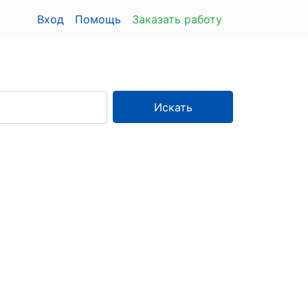
Вход
Помощь
Заказать работу
Искать