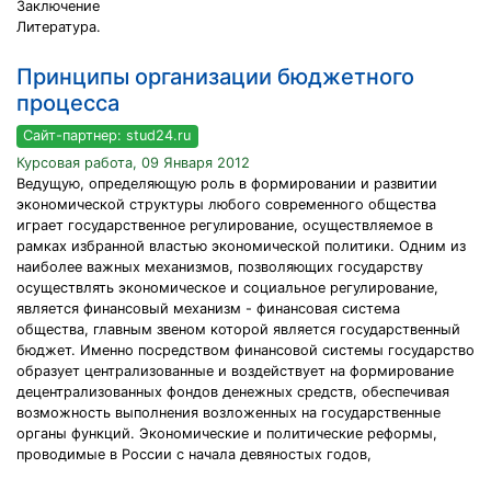
Заключение
Литература.
Принципы организации бюджетного
процесса
Сайт-партнер: stud24.ru
Курсовая работа, 09 Января 2012
Ведущую, определяющую роль в формировании и развитии
экономической структуры любого современного общества
играет государственное регулирование, осуществляемое в
рамках избранной властью экономической политики. Одним из
наиболее важных механизмов, позволяющих государству
осуществлять экономическое и социальное регулирование,
является финансовый механизм - финансовая система
общества, главным звеном которой является государственный
бюджет. Именно посредством финансовой системы государство
образует централизованные и воздействует на формирование
децентрализованных фондов денежных средств, обеспечивая
возможность выполнения возложенных на государственные
органы функций. Экономические и политические реформы,
проводимые в России с начала девяностых годов,