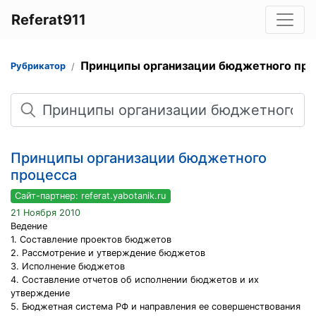
Referat911
Принципы организации бюджетного про
Рубрикатор
Поиск
Принципы организации бюджетного
процесса
Сайт-партнер: referat.yabotanik.ru
21 Ноября 2010
Ведение
1. Составление проектов бюджетов
2. Рассмотрение и утверждение бюджетов
3. Исполнение бюджетов
4. Составление отчетов об исполнении бюджетов и их
утверждение
5. Бюджетная система РФ и направления ее совершенствования