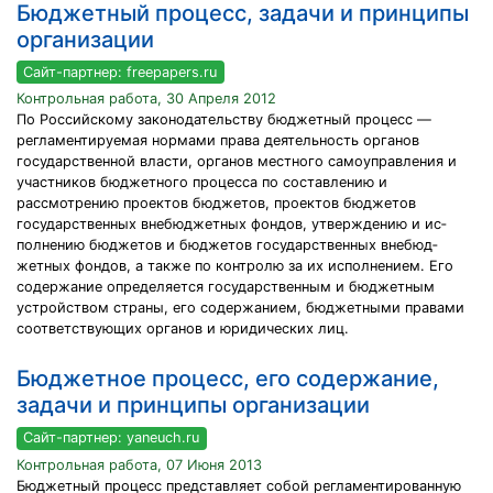
Бюджетный процесс, задачи и принципы
организации
Сайт-партнер: freepapers.ru
Контрольная работа, 30 Апреля 2012
По Российскому законодательству бюджетный процесс —
регламентируемая нормами права деятельность органов
государственной власти, органов местного само­управления и
участников бюджетного процесса по составле­нию и
рассмотрению проектов бюджетов, проектов бюджетов
государственных внебюджетных фондов, утверждению и ис­
полнению бюджетов и бюджетов государственных внебюд­
жетных фондов, а также по контролю за их исполнением. Его
содержание определяется государственным и бюджетным
устройством страны, его содержанием, бюджетными правами
соответствующих органов и юридических лиц.
Бюджетное процесс, его содержание,
задачи и принципы организации
Сайт-партнер: yaneuch.ru
Контрольная работа, 07 Июня 2013
Бюджетный процесс представляет собой регламентированную