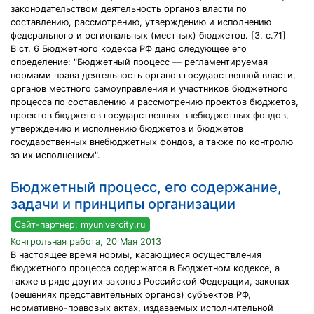
законодательством деятельность органов власти по
составлению, рассмотрению, утверждению и исполнению
федерального и региональных (местных) бюджетов. [3, с.71]
В ст. 6 Бюджетного кодекса РФ дано следующее его
определение: "Бюджетный процесс — регламентируемая
нормами права деятельность органов государственной власти,
органов местного самоуправления и участников бюджетного
процесса по составлению и рассмотрению проектов бюджетов,
проектов бюджетов государственных внебюджетных фондов,
утверждению и исполнению бюджетов и бюджетов
государственных внебюджетных фондов, а также по контролю
за их исполнением".
Бюджетный процесс, его содержание,
задачи и принципы организации
Сайт-партнер: myunivercity.ru
Контрольная работа, 20 Мая 2013
В настоящее время нормы, касающиеся осуществления
бюджетного процесса содержатся в Бюджетном кодексе, а
также в ряде других законов Российской Федерации, законах
(решениях представительных органов) субъектов РФ,
нормативно-правовых актах, издаваемых исполнительной