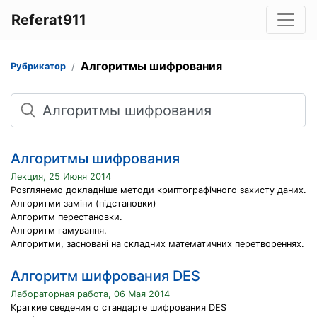
Referat911
Алгоритмы шифрования
Рубрикатор
Поиск
Алгоритмы шифрования
Лекция, 25 Июня 2014
Розглянемо докладніше методи криптографічного захисту даних.
Алгоритми заміни (підстановки)
Алгоритм перестановки.
Алгоритм гамування.
Алгоритми, засновані на складних математичних перетвореннях.
Алгоритм шифрования DES
Лабораторная работа, 06 Мая 2014
Краткие сведения о стандарте шифрования DES