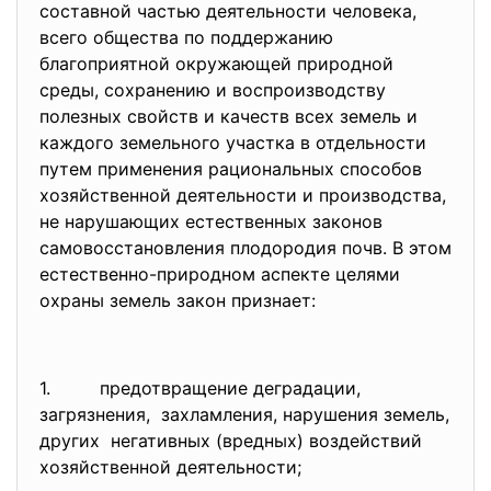
составной частью деятельности человека,
всего общества по поддержанию
благоприятной окружающей природной
среды, сохранению и воспроизводству
полезных свойств и качеств всех земель и
каждого земельного участка в отдельности
путем применения рациональных способов
хозяйственной деятельности и производства,
не нарушающих естественных законов
самовосстановления плодородия почв. В этом
естественно-природном аспекте целями
охраны земель закон признает:
1. предотвращение деградации,
загрязнения, захламления, нарушения земель,
других негативных (вредных) воздействий
хозяйственной деятельности;