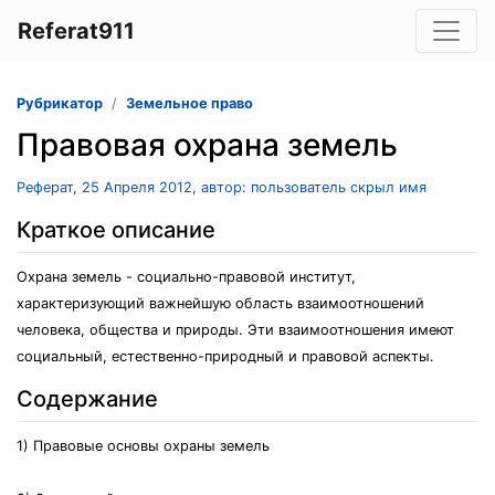
Referat911
Рубрикатор
Земельное право
Правовая охрана земель
Реферат, 25 Апреля 2012, автор: пользователь скрыл имя
Краткое описание
Охрана земель - социально-правовой институт,
характеризующий важнейшую область взаимоотношений
человека, общества и природы. Эти взаимоотношения имеют
социальный, естественно-природный и правовой аспекты.
Содержание
1) Правовые основы охраны земель