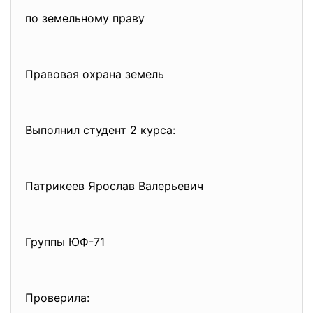
по земельному праву
Правовая охрана земель
Выполнил студент 2 курса:
Патрикеев Ярослав Валерьевич
Группы ЮФ-71
Проверила: