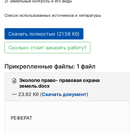
2) Земельный контроль и его виды
Список использованных источников и литературы
Скачать полностью (21.58 Кб)
Сколько стоит заказать работу?
Прикрепленные файлы: 1 файл
Экологю право- правовая охрана
земель.docx
— 23.92 Кб (
Скачать документ
)
РЕФЕРАТ