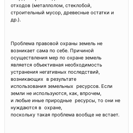
отходов (металлолом, стеклобой,
строительный мусор, древесные остатки и
др.).
Проблема правовой охраны земель не
возникает сама по себе. Причиной
осуществления мер по охране земель
является объективная необходимость
устранения негативных последствий,
возникающих в результате
использования земельных ресурсов. Если
земли не используются, как, впрочем,
и любые иные природные ресурсы, то они не
нуждаются в охране,
поскольку такая проблема вообще не встает.