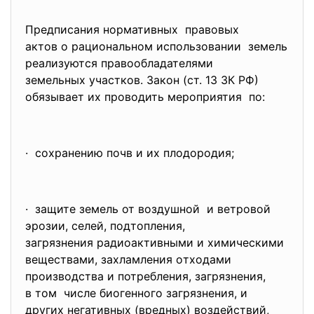
Предписания нормативных правовых
актов о рациональном использовании земель
реализуются правообладателями
земельных участков. Закон (ст. 13 ЗК РФ)
обязывает их проводить мероприятия по:
· сохранению почв и их плодородия;
· защите земель от воздушной и ветровой
эрозии, селей, подтопления,
загрязнения радиоактивными и химическими
веществами, захламления отходами
производства и потребления, загрязнения,
в том числе биогенного загрязнения, и
других негативных (вредных) воздействий,