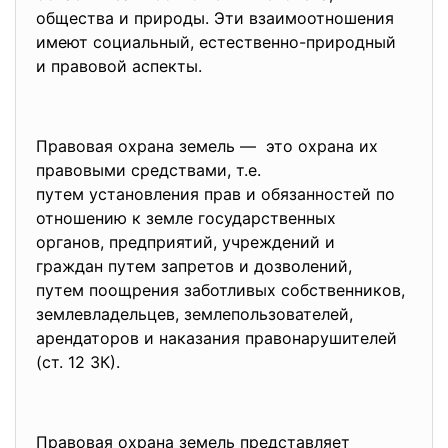
общества и природы. Эти взаимоотношения
имеют социальный, естественно-природный
и правовой аспекты.
Правовая охрана земель — это охрана их
правовыми средствами, т.е.
путем установления прав и обязанностей по
отношению к земле
государственных
органов, предприятий, учреждений и
граждан путем запретов и дозволений,
путем поощрения заботливых собственников,
землевладельцев, землепользователей,
арендаторов и наказания
правонарушителей
(ст. 12 ЗК).
Правовая охрана земель представляет