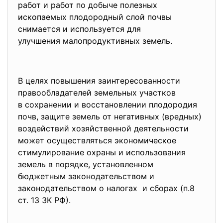
работ и работ по добыче полезных
ископаемых плодородный слой почвы
снимается и используется для
улучшения малопродуктивных земель.
В целях повышения
заинтересованности
правообладателей земельных участков
в сохранении и восстановлении плодородия
почв, защите земель от негативных (вредных)
воздействий хозяйственной
деятельности
может осуществляться экономическое
стимулирование охраны и использования
земель в порядке, установленном
бюджетным законодательством и
законодательством о налогах и сборах (п.8
ст. 13 ЗК РФ).