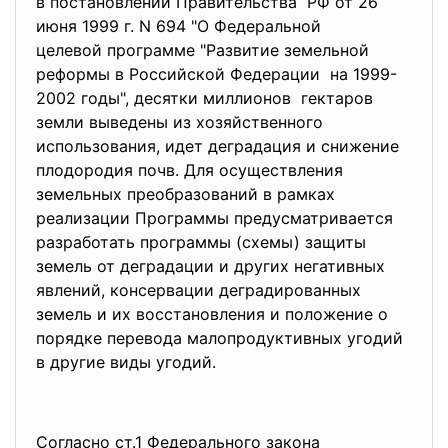
в постановлении Правительства РФ от 26
июня 1999 г. N 694 "О Федеральной
целевой программе "Развитие земельной
реформы в Российской Федерации на 1999-
2002 годы", десятки миллионов гектаров
земли выведены из хозяйственного
использования, идет деградация и снижение
плодородия почв. Для осуществления
земельных преобразований в рамках
реализации Программы предусматривается
разработать программы (схемы) защиты
земель от деградации и других негативных
явлений, консервации деградированных
земель и их восстановления и положение о
порядке перевода малопродуктивных угодий
в другие виды угодий.
Согласно ст.1 Федерального закона