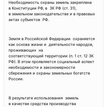
Необходимость охраны земель закреплена
в Конституции РФ, в ЗК РФ (ст. 31),
в земельном законодательстве и в правовых
актах субъектов РФ.
Земля в Российской Федерации охраняется
как основа жизни и деятельности народов,
проживающих на
соответствующей территории (п. 1 ст. 12 ЗК
РФ). В этом проявляется социальный аспект
необходимости и закономерности
сбережения и охраны земельных богатств
России.
В результате использования земель
в качестве средства производства