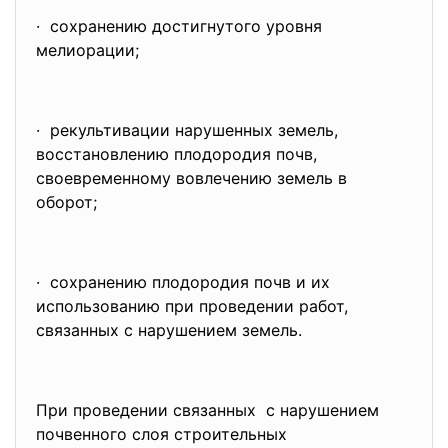
· сохранению достигнутого уровня
мелиорации;
· рекультивации нарушенных земель,
восстановлению плодородия почв,
своевременному вовлечению земель в
оборот;
· сохранению плодородия почв и их
использованию при проведении работ,
связанных с нарушением земель.
При проведении связанных с нарушением
почвенного слоя строительных