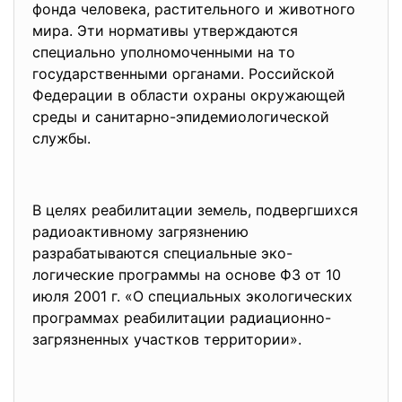
фонда человека, растительного и животного
мира. Эти нормативы утверждаются
специально уполномоченными на то
государственными органами. Российской
Федерации в области охраны окружающей
среды и санитарно-эпидемиологической
службы.
В целях реабилитации земель, подвергшихся
радиоактивному загрязнению
разрабатываются специальные
эко-
логические программы на основе ФЗ от 10
июля 2001 г. «О специальных экологических
программах реабилитации радиационно-
загрязненных участков территории».