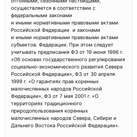
отгонными, сезонными пастбищами,
осуществляется в соответствии с
федеральными законами
и иными нормативными правовыми актами
Российской Федерации и законами
и иными нормативными правовыми актами
субъектов. Федерации. При этом следует
учитывать предписания ФЗ от 19 июня 1996 г.
«Об основах государственного регулирования
социально-экономического развития Севера
Российской Федерации», ФЗ от 30 апреля
1999 г. «О гарантиях прав коренных
малочисленных народов Российской
Федерации», ФЗ от 7 мая 2001 г. «О
территориях традиционного
природопользования коренных
малочисленных народов Севера, Сибири и
Дальнего Востока Российской Федерации».