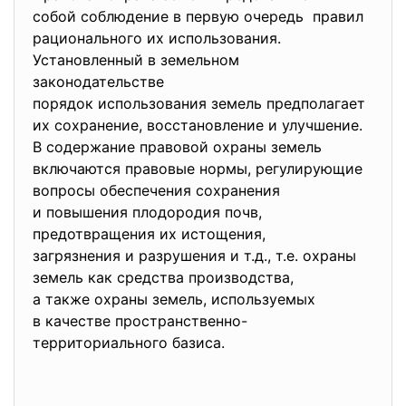
собой соблюдение в первую очередь правил
рационального их использования.
Установленный в земельном
законодательстве
порядок использования земель предполагает
их сохранение, восстановление и улучшение.
В содержание правовой охраны земель
включаются правовые нормы, регулирующие
вопросы обеспечения сохранения
и повышения плодородия почв,
предотвращения их истощения,
загрязнения и разрушения и т.д., т.е. охраны
земель как средства производства,
а также охраны земель, используемых
в качестве пространственно-
территориального базиса.