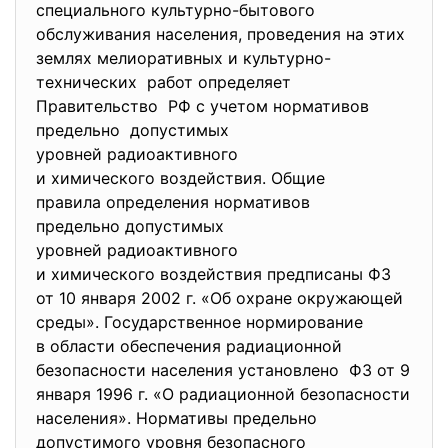
специального культурно-бытового
обслуживания населения, проведения на этих
землях мелиоративных и культурно-
технических работ определяет
Правительство РФ с учетом нормативов
предельно допустимых
уровней радиоактивного
и химического воздействия. Общие
правила определения нормативов
предельно допустимых
уровней радиоактивного
и химического воздействия
предписаны ФЗ
от 10 января 2002 г. «Об охране окружающей
среды». Государственное нормирование
в области обеспечения
радиационной
безопасности населения установлено ФЗ от 9
января 1996 г. «О радиационной безопасности
населения». Нормативы предельно
допустимого уровня безопасного