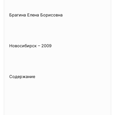
Брагина Елена Борисовна
Новосибирск – 2009
Содержание