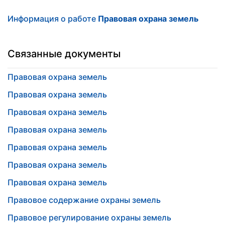
Информация о работе
Правовая охрана земель
Связанные документы
Правовая охрана земель
Правовая охрана земель
Правовая охрана земель
Правовая охрана земель
Правовая охрана земель
Правовая охрана земель
Правовая охрана земель
Правовое содержание охраны земель
Правовое регулирование охраны земель