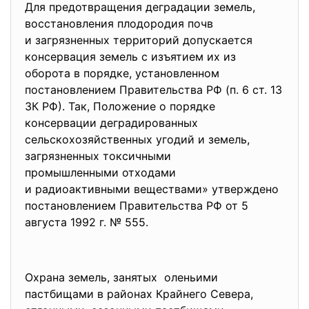
Для предотвращения деградации земель,
восстановления плодородия почв
и загрязненных территорий допускается
консервация земель с изъятием их из
оборота в порядке, установленном
постановлением Правительства РФ (п. 6 ст. 13
ЗК РФ). Так, Положение о порядке
консервации деградированных
сельскохозяйственных угодий и земель,
загрязненных токсичными
промышленными отходами
и радиоактивными веществами» утверждено
постановлением Правительства РФ от 5
августа 1992 г. № 555.
Охрана земель, занятых оленьими
пастбищами в районах Крайнего Севера,