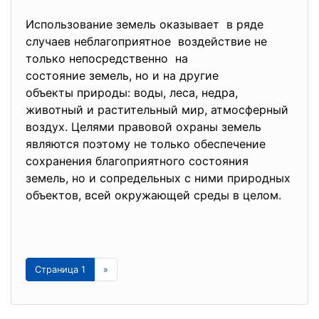
Использование земель оказывает в ряде
случаев неблагоприятное воздействие не
только непосредственно на
состояние земель, но и на другие
объекты природы: воды, леса, недра,
животный и растительный мир, атмосферный
воздух. Целями правовой охраны земель
являются поэтому не только обеспечение
сохранения благоприятного состояния
земель, но и сопредельных с ними природных
объектов, всей окружающей среды в целом.
Страница 1
»