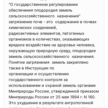
"О государственном
регулировании
обеспечения плодородия земель
сельскохозяйственного назначения"
загрязнение почв - это содержание в почвах
химических соединений,
радиоактивных элементов, патогенных
организмов в количествах, оказывающих
вредное воздействие на здоровье человека,
окружающую природную среду, плодородие
земель сельскохозяйственного назначения.
Понятие загрязнения земель закреплено
также в Инструкции по
организации и осуществлению
государственного контроля за
использованием и охраной земель органами
Минприроды России, утвержденной приказом
Минприроды России от 25 мая 1994 г. N 160.
Это ухудшение в результате антропогенной