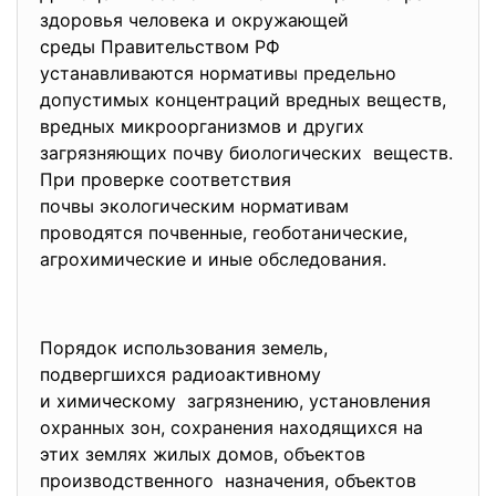
здоровья человека и окружающей
среды Правительством РФ
устанавливаются нормативы
предельно
допустимых концентраций вредных веществ,
вредных микроорганизмов и
других
загрязняющих почву биологических веществ.
При проверке соответствия
почвы экологическим нормативам
проводятся почвенные, геоботанические,
агрохимические и иные обследования.
Порядок использования земель,
подвергшихся радиоактивному
и химическому загрязнению, установления
охранных зон, сохранения находящихся на
этих землях жилых домов, объектов
производственного назначения, объектов