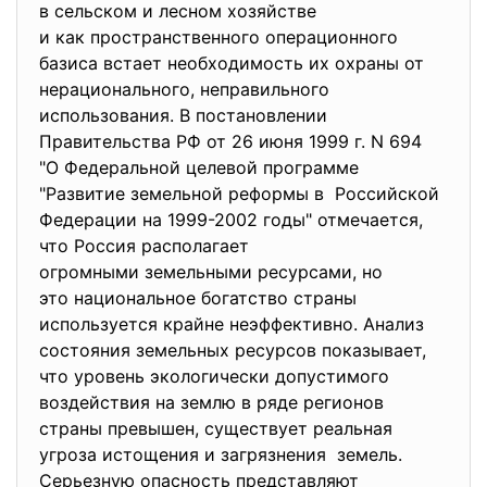
в сельском и лесном хозяйстве
и как пространственного
операционного
базиса встает необходимость их охраны от
нерационального, неправильного
использования. В постановлении
Правительства РФ от 26 июня 1999 г. N 694
"О Федеральной целевой
программе
"Развитие земельной реформы в Российской
Федерации на 1999-2002 годы" отмечается,
что Россия располагает
огромными земельными ресурсами, но
это национальное богатство страны
используется крайне неэффективно. Анализ
состояния земельных ресурсов показывает,
что уровень экологически допустимого
воздействия на землю в ряде регионов
страны превышен, существует реальная
угроза истощения и загрязнения земель.
Серьезную опасность
представляют