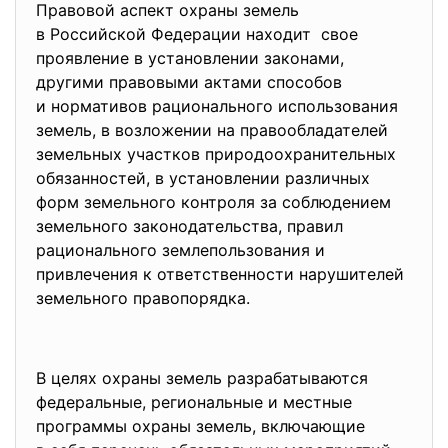
Правовой аспект охраны земель
в Российской Федерации находит свое
проявление в установлении законами,
другими правовыми актами способов
и нормативов рационального использования
земель, в возложении на правообладателей
земельных участков природоохранительных
обязанностей, в установлении различных
форм земельного контроля за соблюдением
земельного законодательства, правил
рационального землепользования и
привлечения к ответственности нарушителей
земельного правопорядка.
В целях охраны земель разрабатываются
федеральные, региональные и местные
программы охраны земель, включающие