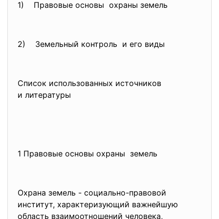
1) Правовые основы охраны земель
2) Земельный контроль и его виды
Список использованных источников
и литературы
1 Правовые основы охраны земель
Охрана земель - социально-правовой
институт, характеризующий важнейшую
область взаимоотношений
человека,