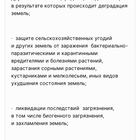
в результате которых происходит деградация
земель;
· защите сельскохозяйственных угодий
и других земель от заражения бактериально-
паразитическими и карантинными
вредителями и болезнями растений,
зарастания сорными растениями,
кустарниками и мелколесьем, иных видов
ухудшения состояния земель;
· ликвидации последствий загрязнения,
в том числе биогенного загрязнения,
и захламления земель;