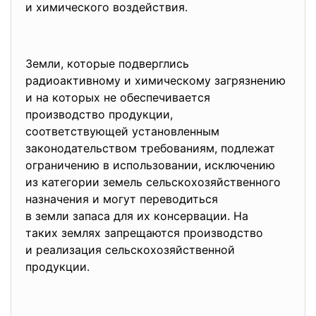
и химического воздействия.
Земли, которые подверглись
радиоактивному и химическому загрязнению
и на которых не обеспечивается
производство продукции,
соответствующей установленным
законодательством требованиям, подлежат
ограничению в использовании, исключению
из категории земель сельскохозяйственного
назначения и могут переводиться
в земли запаса для их консервации. На
таких землях запрещаются производство
и реализация сельскохозяйственной
продукции.