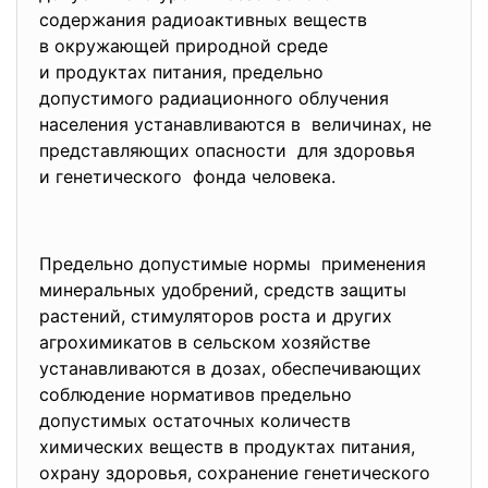
содержания радиоактивных веществ
в окружающей природной среде
и продуктах питания, предельно
допустимого радиационного
облучения
населения устанавливаются в величинах, не
представляющих опасности для здоровья
и генетического фонда человека.
Предельно допустимые нормы применения
минеральных удобрений, средств защиты
растений, стимуляторов роста и других
агрохимикатов в сельском хозяйстве
устанавливаются в дозах, обеспечивающих
соблюдение нормативов предельно
допустимых остаточных количеств
химических веществ в продуктах питания,
охрану здоровья, сохранение генетического