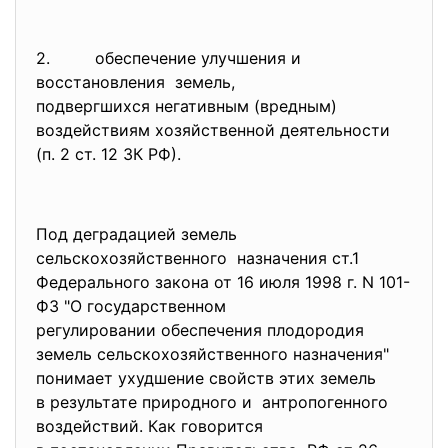
2. обеспечение улучшения и
восстановления земель,
подвергшихся негативным (вредным)
воздействиям хозяйственной
деятельности
(п. 2 ст. 12 ЗК РФ).
Под деградацией земель
сельскохозяйственного назначения ст.1
Федерального закона от 16 июля 1998 г. N 101-
ФЗ "О государственном
регулировании обеспечения
плодородия
земель сельскохозяйственного
назначения"
понимает ухудшение свойств этих земель
в результате природного и антропогенного
воздействий. Как говорится