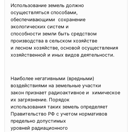
Использование земель должно
осуществляться способами,
обеспечивающими сохранение
экологических систем и
способности земли быть средством
производства в сельском хозяйстве
и лесном хозяйстве, основой осуществления
хозяйственной и иных видов деятельности.
Наиболее негативными (вредными)
воздействиями на земельные участки
закон признает радиоактивное и химическое
их загрязнение. Порядок
использования таких земель определяет
Правительство РФ с учетом нормативов
предельно допустимых
уровней радиационного