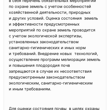
в себя перечень обязательных мероприятий
по охране земель с учетом особенностей
хозяйственной деятельности, природных
и других условий. Оценка состояния земель
и эффективности
предусмотренных
мероприятий по охране земель проводится
с учетом экологической экспертизы,
установленных
законодательством
санитарно-гигиенических и иных норм
и требований. Внедрение новых технологий,
осуществление программ мелиорации земель
и повышения плодородия почв
запрещаются в случае их несоответствия
предусмотренным
законодательством
экологическим, санитарно-гигиеническим
и иным требованиям.
Для оценки состояния почвы в целях охраны