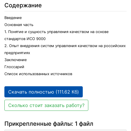
Содержание
Введение
Основная часть
1. Понятие и сущность управления качеством на основе
стандартов ИСО 9000
2. Опыт внедрения систем управления качеством на российских
предприятиях
Заключение
Глоссарий
Список использованных источников
Скачать полностью (111.62 Кб)
Сколько стоит заказать работу?
Прикрепленные файлы: 1 файл