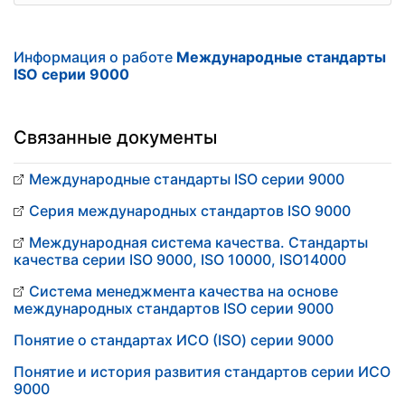
Информация о работе
Международные стандарты
ISO серии 9000
Связанные документы
Международные стандарты ISO серии 9000
Серия международных стандартов ISO 9000
Международная система качества. Стандарты
качества серии ISO 9000, ISO 10000, ISO14000
Система менеджмента качества на основе
международных стандартов ISO серии 9000
Понятие о стандартах ИСО (ISO) серии 9000
Понятие и история развития стандартов серии ИСО
9000