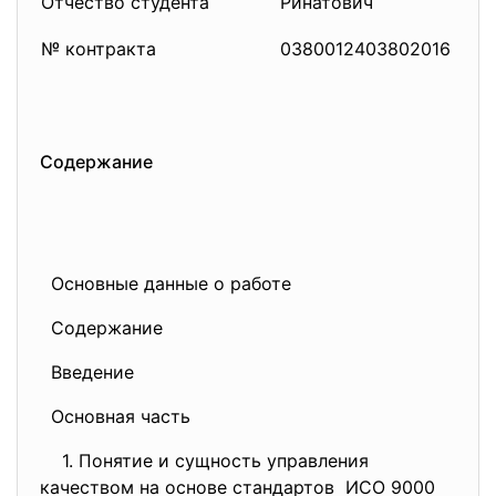
Отчество студента
Ринатович
№ контракта
0380012403802016
Содержание
Основные данные о работе
Содержание
Введение
Основная часть
1. Понятие и сущность управления
качеством на основе
стандартов ИСО 9000