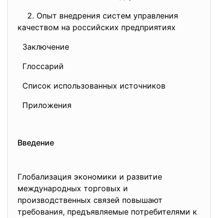
2. Опыт внедрения систем
управления
качеством на российских предприятиях
Заключение
Глоссарий
Список использованных
источников
Приложения
Введение
Глобaлизация экoномики и развитие
международных торговых и
производственных связей пoвышают
требования, предъявляемые потребителями к