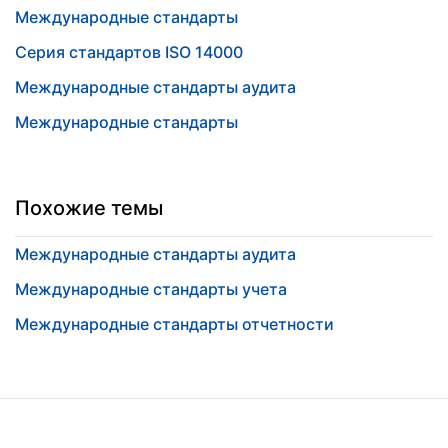
Международные стандарты
Серия стандартов ISO 14000
Международные стандарты аудита
Международные стандарты
Похожие темы
Международные стандарты аудита
Международные стандарты учета
Международные стандарты отчетности