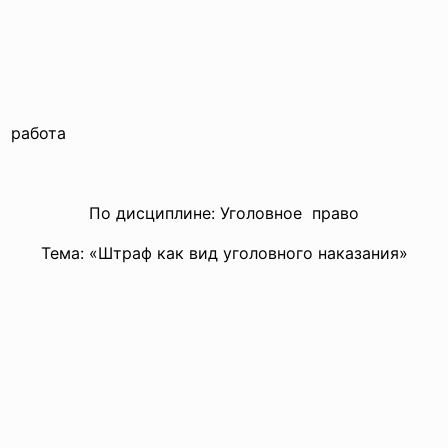
работа
По дисциплине: Уголовное право
Тема: «Штраф как вид уголовного наказания»