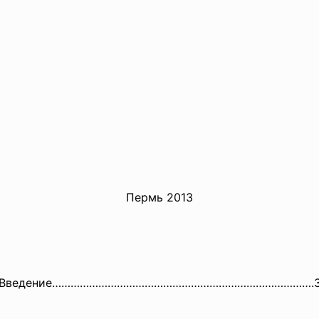
Пермь 2013
Введение…………………………………………………………
……………….