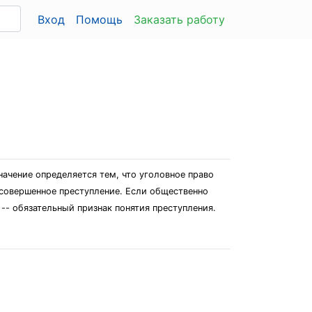
Вход
Помощь
Заказать работу
начение определяется тем, что уголовное право
а совершенное преступление. Если общественно
 -- обязательный признак понятия преступления.