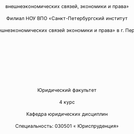
внешнеэкономических связей, экономики и права»
Филиал НОУ ВПО «Санкт-Петербургский институт
ешнеэкономических связей экономики и права» в г. Пе
Юридический факультет
4 курс
Кафедра юридических дисциплин
Специальность: 030501 « Юриспруденция»