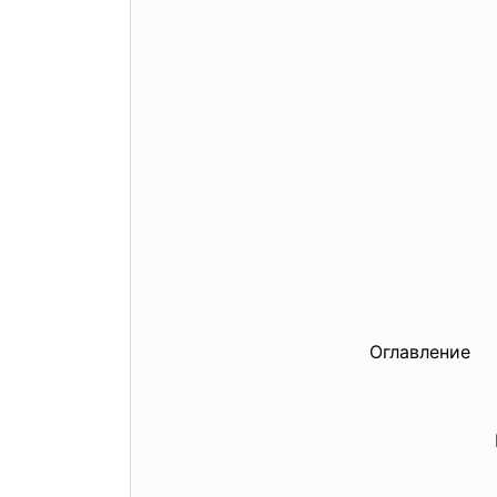
Оглавление