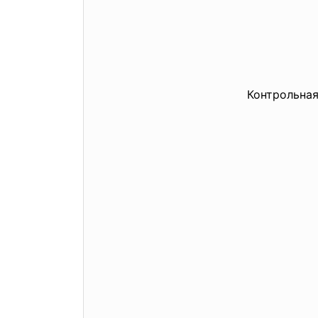
Контрольная 