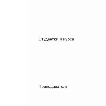
Студентки 4 курса
Преподаватель