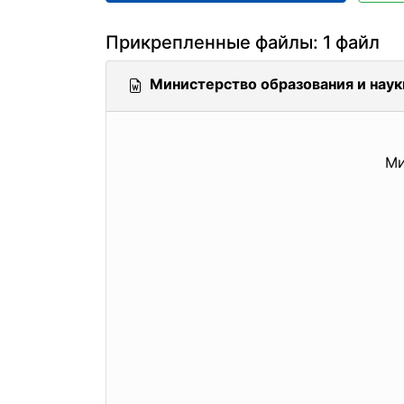
Прикрепленные файлы: 1 файл
Министерство образования и нау
Ми