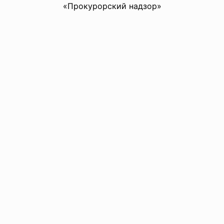
«Прокурорский надзор»