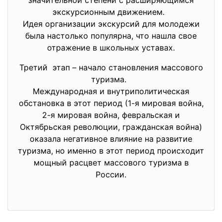
экскурсионным движением.
Идея организации экскурсий для молодежи
была настолько популярна, что нашла свое
отражение в школьных уставах.
Третий этап – начало становления массового
туризма.
Международная и внутриполитическая
обстановка в этот период (1-я мировая война,
2-я мировая война, февральская и
Октябрьская революции, гражданская война)
оказала негативное влияние на развитие
туризма, но именно в этот период происходит
мощный расцвет массового туризма в
России.