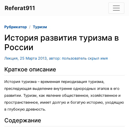
Referat911
Рубрикатор
Туризм
История развития туризма в
России
Лекция, 25 Марта 2013, автор: пользователь скрыл имя
Краткое описание
История туризма – временная периодизация туризма,
преследующая выделение внутренне однородных этапов в его
развитии. Туризм, как явление общественное, хозяйственное и
пространственное, имеет долгую и богатую историю, уходящую
в глубокую древность.
Содержание