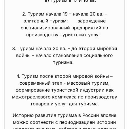
2. Туризм начала 19 – начала 20 вв. –
элитарный туризм; зарождение
специализированный предприятий по
производству туристских услуг.
3. Туризм начала 20 вв. – до второй мировой
войны – начало становления социального
туризма.
4. Туризм после второй мировой войны –
современный этап - массовый туризм,
формирование туристской индустрии как
межотраслевого комплекса по производству
товаров и услуг для туризма.
Историю развития туризма в России вполне
можно соотнести с периодизацией истории
мирового туризма, добавив к этому деление