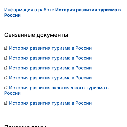
Информация о работе
История развития туризма в
России
Связанные документы
История развития туризма в России
История развития туризма в России
История развития туризма в России
История развития туризма в России
История развития экзотического туризма в
России
История развития туризма в России