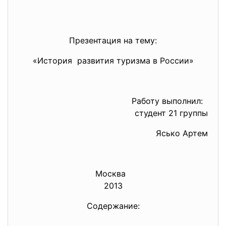
Презентация на тему:
«История развития туризма в России»
Работу выполнил:
студент 21 группы
Ясько Артем
Москва
2013
Содержание: