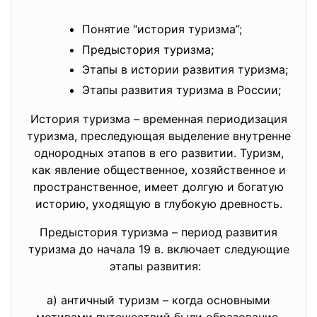
Понятие “история туризма”;
Предыстория туризма;
Этапы в истории развития туризма;
Этапы развития туризма в России;
История туризма – временная периодизация
туризма, преследующая выделение внутренне
однородных этапов в его развитии. Туризм,
как явление общественное, хозяйственное и
пространственное, имеет долгую и богатую
историю, уходящую в глубокую древность.
Предыстория туризма – период развития
туризма до начала 19 в. включает следующие
этапы развития:
а) античный туризм – когда основными
мотивами путешествий были образование,