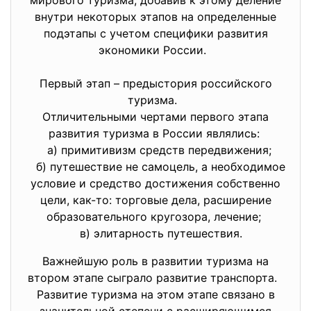
внутри некоторых этапов на определенные
подэтапы с учетом специфики развития
экономики России.
Первый этап – предыстория российского
туризма.
Отличительными чертами первого этапа
развития туризма в России являлись:
а) примитивизм средств передвижения;
б) путешествие не самоцель, а необходимое
условие и средство достижения собственно
цели, как-то: торговые дела, расширение
образовательного кругозора, лечение;
в) элитарность путешествия.
Важнейшую роль в развитии туризма на
втором этапе сыграло развитие транспорта.
Развитие туризма на этом этапе связано в
значительной степени с расширяющимся