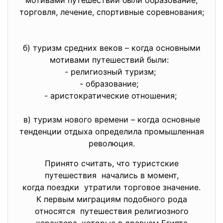
торговля, лечение, спортивные соревнования;
б) туризм средних веков – когда основными
мотивами путешествий были:
- религиозный туризм;
- образование;
- аристократические отношения;
в) туризм нового времени – когда основные
тенденции отдыха определила промышленная
революция.
Принято считать, что туристские
путешествия начались в момент,
когда поездки утратили торговое значение.
К первым миграциям подобного рода
относятся путешествия религиозного
характера, которые в древнем Египте