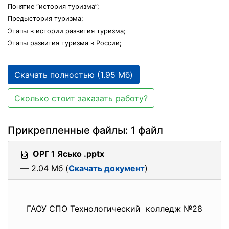
Понятие “история туризма”;
Предыстория туризма;
Этапы в истории развития туризма;
Этапы развития туризма в России;
Скачать полностью (1.95 Мб)
Сколько стоит заказать работу?
Прикрепленные файлы: 1 файл
ОРГ 1 Ясько .pptx
— 2.04 Мб (
Скачать документ
)
ГАОУ СПО Технологический колледж №28