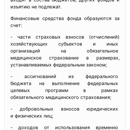
изъятию не подлежат.
Финансовые средства фонда образуются за
счет:
- части страховых взносов (отчислений)
хозяйствующих субъектов и
иных
организаций на обязательное
медицинское страхование в
размерах,
устанавливаемых федеральным
законом;
- ассигнований из федерального
бюджета на выполнение
федеральных
целевых программ в рамках
обязательного медицинского
страхования;
- добровольных взносов
юридических
и физических лиц;
- доходов от использования
временно