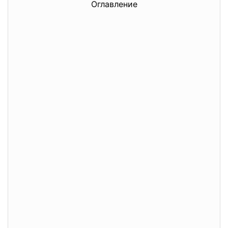
Оглавление