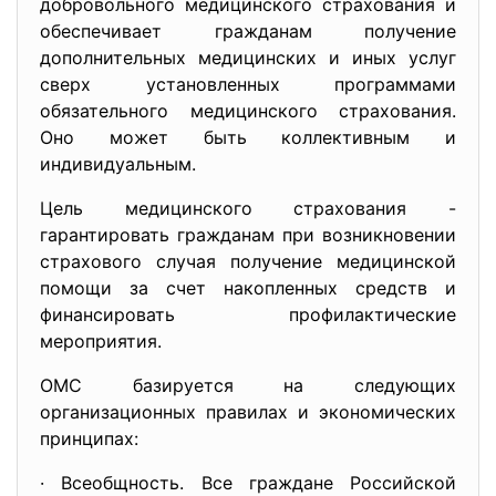
добровольного медицинского страхования и
обеспечивает гражданам получение
дополнительных медицинских и иных услуг
сверх установленных программами
обязательного медицинского страхования.
Оно может быть коллективным и
индивидуальным.
Цель медицинского страхования -
гарантировать гражданам при возникновении
страхового случая получение медицинской
помощи за счет накопленных средств и
финансировать профилактические
мероприятия.
ОМС базируется на следующих
организационных правилах и экономических
принципах:
· Всеобщность. Все граждане Российской