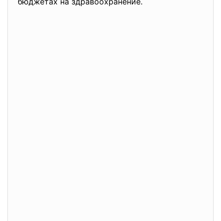
бюджетах на здравоохранение.