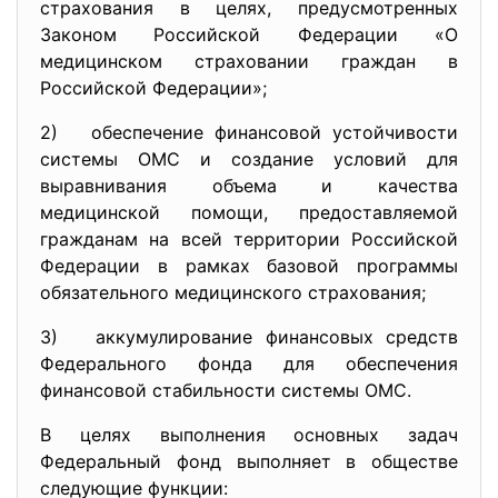
страхования в целях, предусмотренных
Законом Российской Федерации «О
медицинском страховании граждан в
Российской Федерации»;
2) обеспечение финансовой устойчивости
системы ОМС и создание условий для
выравнивания объема и качества
медицинской помощи, предоставляемой
гражданам на всей территории Российской
Федерации в рамках базовой программы
обязательного медицинского страхования;
3) аккумулирование финансовых средств
Федерального фонда для обеспечения
финансовой стабильности системы ОМС.
В целях выполнения основных задач
Федеральный фонд выполняет в обществе
следующие функции: