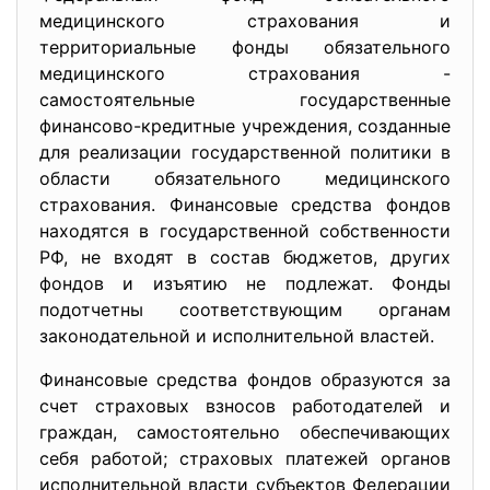
медицинского страхования и
территориальные фонды обязательного
медицинского страхования -
самостоятельные государственные
финансово-кредитные учреждения, созданные
для реализации государственной политики в
области обязательного медицинского
страхования. Финансовые средства фондов
находятся в государственной собственности
РФ, не входят в состав бюджетов, других
фондов и изъятию не подлежат. Фонды
подотчетны соответствующим органам
законодательной и исполнительной властей.
Финансовые средства фондов образуются за
счет страховых взносов работодателей и
граждан, самостоятельно обеспечивающих
себя работой; страховых платежей органов
исполнительной власти субъектов Федерации