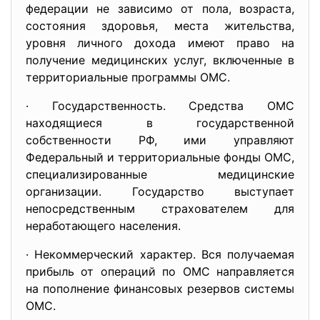
федерации не зависимо от пола, возраста,
состояния здоровья, места жительства,
уровня личного дохода имеют право на
получение медицинских услуг, включенные в
территориальные программы ОМС.
· Государственность. Средства ОМС
находящиеся в государственной
собственности РФ, ими управляют
Федеральный и территориальные фонды ОМС,
специализированные медицинские
организации. Государство выступает
непосредственным страхователем для
неработающего населения.
· Некоммерческий характер. Вся получаемая
прибыль от операций по ОМС направляется
на пополнение финансовых резервов системы
ОМС.