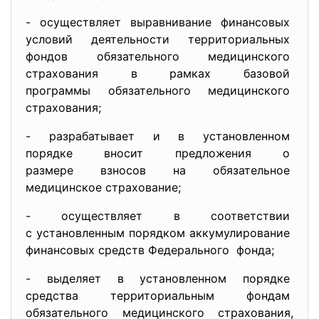
- осуществляет выравнивание
финансовых
условий деятельности
территориальных
фондов обязательного
медицинского
страхования в рамках базовой
программы обязательного
медицинского
страхования;
- разрабатывает и в
установленном
порядке вносит предложения о
размере взносов на
обязательное
медицинское страхование;
- осуществляет в соответствии
с установленным порядком
аккумулирование
финансовых средств
Федерального фонда;
- выделяет в установленном
порядке
средства территориальным
фондам
обязательного медицинского
страхования,