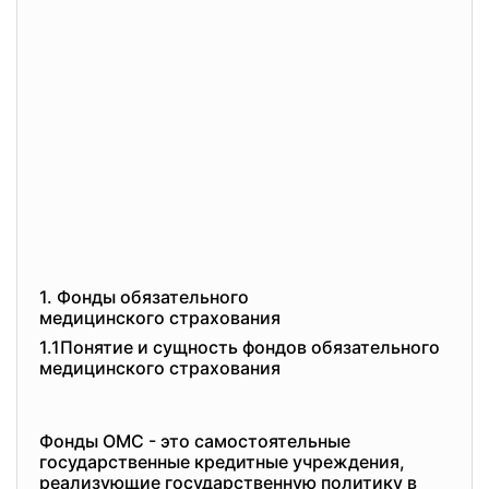
1. Фонды обязательного
медицинского страхования
1.1Понятие и сущность фондов обязательного
медицинского страхования
Фонды ОМС - это самостоятельные
государственные кредитные учреждения,
реализующие государственную политику в