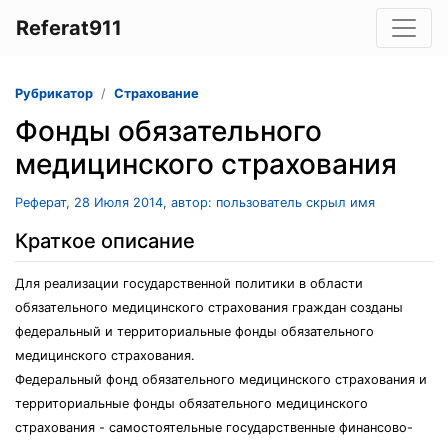
Referat911
Рубрикатор
Страхование
Фонды обязательного
медицинского страхования
Реферат, 28 Июля 2014, автор: пользователь скрыл имя
Краткое описание
Для реализации государственной политики в области
обязательного медицинского страхования граждан созданы
федеральный и территориальные фонды обязательного
медицинского страхования.
Федеральный фонд обязательного медицинского страхования и
территориальные фонды обязательного медицинского
страхования - самостоятельные государственные финансово-