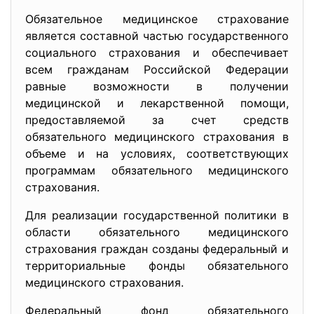
Обязательное медицинское страхование
является составной частью государственного
социального страхования и обеспечивает
всем гражданам Российской Федерации
равные возможности в получении
медицинской и лекарственной помощи,
предоставляемой за счет средств
обязательного медицинского страхования в
объеме и на условиях, соответствующих
программам обязательного медицинского
страхования.
Для реализации государственной политики в
области обязательного медицинского
страхования граждан созданы федеральный и
территориальные фонды обязательного
медицинского страхования.
Федеральный фонд обязательного