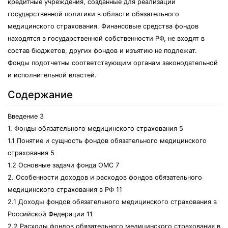
кредитные учреждения, созданные для реализации
государственной политики в области обязательного
медицинского страхования. Финансовые средства фондов
находятся в государственной собственности РФ, не входят в
состав бюджетов, других фондов и изъятию не подлежат.
Фонды подотчетны соответствующим органам законодательной
и исполнительной властей.
Содержание
Введение 3
1. Фонды обязательного медицинского страхования 5
1.1 Понятие и сущность фондов обязательного медицинского
страхования 5
1.2 Основные задачи фонда ОМС 7
2. Особенности доходов и расходов фондов обязательного
медицинского страхования в РФ 11
2.1 Доходы фондов обязательного медицинского страхования в
Российской Федерации 11
2.2 Расходы фондов обязательного медицинского страхования в