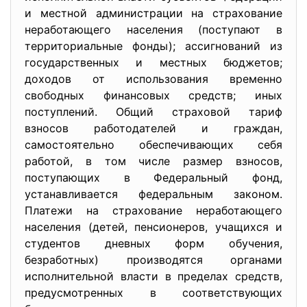
и местной администрации на страхование
неработающего населения (поступают в
территориальные фонды); ассигнований из
государственных и местных бюджетов;
доходов от использования временно
свободных финансовых средств; иных
поступлений. Общий страховой тариф
взносов работодателей и граждан,
самостоятельно обеспечивающих себя
работой, в том числе размер взносов,
поступающих в Федеральный фонд,
устанавливается федеральным законом.
Платежи на страхование неработающего
населения (детей, пенсионеров, учащихся и
студентов дневных форм обучения,
безработных) производятся органами
исполнительной власти в пределах средств,
предусмотренных в соответствующих