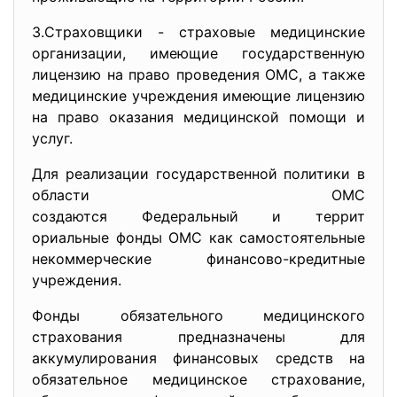
3.Страховщики - страховые медицинские
организации, имеющие государственную
лицензию на право проведения ОМС, а также
медицинские учреждения имеющие лицензию
на право оказания медицинской помощи и
услуг.
Для реализации государственной политики в
области ОМС
создаются Федеральный и террит
ориальные фонды ОМС как самостоятельные
некоммерческие финансово-кредитные
учреждения.
Фонды обязательного медицинского
страхования предназначены для
аккумулирования финансовых средств на
обязательное медицинское страхование,