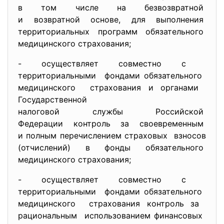
в том числе на безвозвратной
и возвратной основе, для выполнения
территориальных программ
обязательного
медицинского страхования;
- осуществляет совместно с
территориальными фондами обязательного
медицинского страхования и органами
Государственной
налоговой службы Российской
Федерации контроль за
своевременным
и полным перечислением
страховых взносов
(отчислений) в фонды обязательного
медицинского страхования;
- осуществляет совместно с
территориальными фондами обязательного
медицинского страхования контроль за
рациональным использованием финансовых