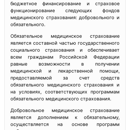
бюджетное финансирование и страховое
функционирование следующих фондов
медицинского страхования: добровольного и
обязательного.
Обязательное медицинское страхование
является составной частью государственного
социального страхования и обеспечивает
всем гражданам Российской Федерации
равные возможности в получении
медицинской и лекарственной помощи,
предоставляемой за счет средств
обязательного медицинского страхования и
на условиях, соответствующих программам
обязательного медицинского страхования.
Добровольное медицинское страхование
является дополнением к обязательному,
осуществляется на основе программ