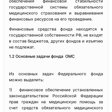
обеспечения финансовой стабильности
государственной системы обязательного
медицинского страхования и выравнивания
финансовых ресурсов на его проведение.
Финансовые средства фонда находятся в
государственной собственности РФ, не входят
в состав бюджетов, других фондов и изъятию
не подлежат.
1.2 Основные задачи фонда ОМС
Из основных задач Федерального фонда
можно выделить:
1) финансовое обеспечение установленных
законодательством Российской Федерации
прав граждан на медицинскую помощь за
счет средств обязательного медицинского