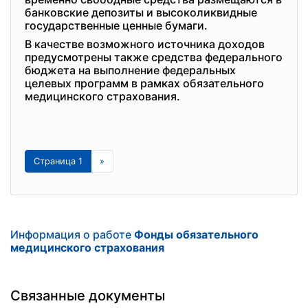
банковские депозиты и высоколиквидные
государственные ценные бумаги.
В качестве возможного источника доходов
предусмотрены также средства федерального
бюджета на выполнение федеральных
целевых программ в рамках обязательного
медицинского страхования.
Страница 1
»
Информация о работе
Фонды обязательного
медицинского страхования
Связанные документы