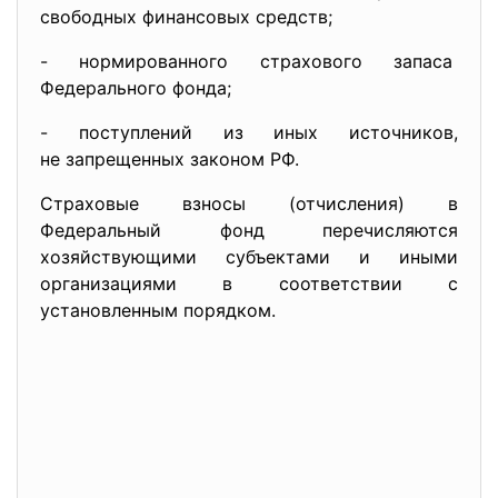
свободных финансовых средств;
- нормированного страхового
запаса
Федерального фонда;
- поступлений из иных
источников,
не запрещенных законом РФ.
Страховые взносы (отчисления) в
Федеральный фонд перечисляются
хозяйствующими субъектами и иными
организациями в соответствии с
установленным порядком.