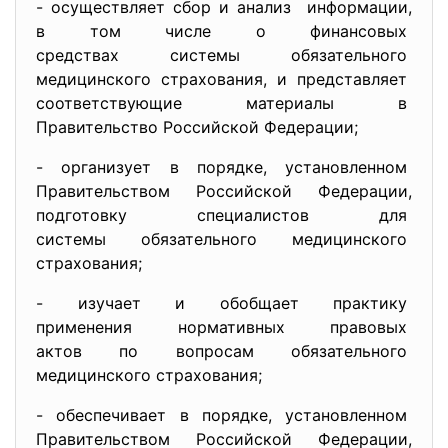
- осуществляет сбор и анализ информации,
в том числе о финансовых
средствах системы
обязательного
медицинского страхования, и представляет
соответствующие материалы в
Правительство Российской
Федерации;
- организует в порядке, установленном
Правительством Российской
Федерации,
подготовку специалистов для
системы обязательного
медицинского
страхования;
- изучает и обобщает практику
применения нормативных
правовых
актов по вопросам
обязательного
медицинского страхования;
- обеспечивает в порядке, установленном
Правительством Российской
Федерации,