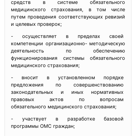
средств в системе обязательного
медицинского страхования, в том числе
путем проведения соответствующих ревизий
и целевых проверок;
- осуществляет в пределах своей
компетенции организационно- методическую
деятельность по обеспечению
функционирования системы обязательного
медицинского страхования;
- вносит в установленном
порядке
предложения по
совершенствованию
законодательных и иных
нормативных
правовых актов по вопросам
обязательного медицинского
страхования;
- участвует в разработке
базовой
программы ОМС граждан;