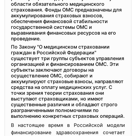
области обязательного медицинского
страхования. Фонды ОМС предназначены для
аккумулирования страховых взносов,
обеспечения финансовой стабильности
государственной системы ОМС и
выравнивания финансовых ресурсов на его
проведение.
По Закону "О медицинском страховании
граждан в Российской Федерации"
существует три группы субъектов управления
организацией и финансированием ОМС. Эти
субъекты заключают договоры на
осуществление ОМС, собирают и
аккумулируют страховые взносы, направляют
средства на оплату медицинских услуг. С
точки зрения теории страхования они
выступают страховщиками, но имеют
существенные различия и обладают строго
разграниченными полномочиями по
выполнению конкретных страховых операций.
В настоящее время в Российской модели
финансирование здравоохранения сочетает