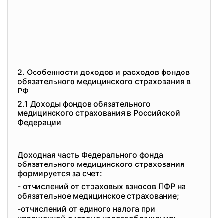
2. Особенности доходов и расходов фондов
обязательного медицинского страхования в
РФ
2.1 Доходы фондов обязательного
медицинского страхования в Российской
Федерации
Доходная часть Федерального фонда
обязательного медицинского страхования
формируется за счет:
- отчислений от страховых взносов ПФР на
обязательное медицинское страхование;
-отчислений от единого налога при