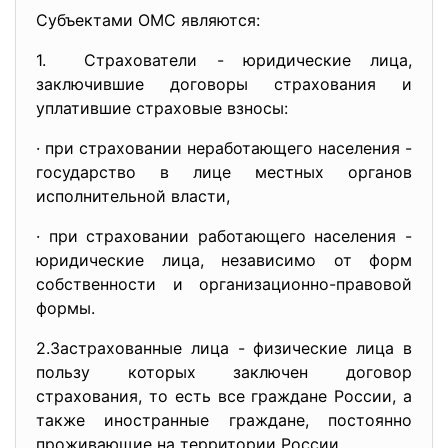
Субъектами ОМС являются:
1. Страхователи - юридические лица,
заключившие договоры страхования и
уплатившие страховые взносы:
· при страховании неработающего населения -
государство в лице местных органов
исполнительной власти,
· при страховании работающего населения -
юридические лица, независимо от форм
собственности и организационно-правовой
формы.
2.Застрахованные лица - физические лица в
пользу которых заключен договор
страхования, то есть все граждане России, а
также иностранные граждане, постоянно
проживающие на территории России.