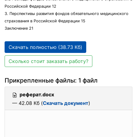
Российской Федерации 12
3. Перспективы развития фондов обязательного медицинского
страхования в Российской Федерации 15
Заключение 21
Скачать полностью (38.73 Кб)
Сколько стоит заказать работу?
Прикрепленные файлы: 1 файл
реферат.docx
— 42.08 Кб (
Скачать документ
)