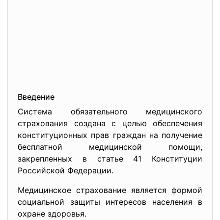
Введение
Система обязательного медицинского
страхования создана с целью обеспечения
конституционных прав граждан на получение
бесплатной медицинской помощи,
закрепленных в статье 41 Конституции
Российской Федерации.
Медицинское страхование является формой
социальной защиты интересов населения в
охране здоровья.