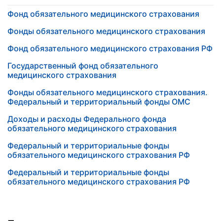
Фонд обязательного медицинского страхования
Фонды обязательного медицинского страхования
Фонд обязательного медицинского страхования РФ
Государственный фонд обязательного
медицинского страхования
Фонды обязательного медицинского страхования.
Федеральный и территориальный фонды ОМС
Доходы и расходы Федерального фонда
обязательного медицинского страхования
Федеральный и территориальные фонды
обязательного медицинского страхования РФ
Федеральный и территориальные фонды
обязательного медицинского страхования РФ