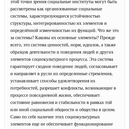
этой точки зрения социальные институты могут быть
рассмотрены как организованные социальные
системы, характеризующиеся устойчивостью
структуры, интегрированностью их элементов и
определённой изменчивостью их функций. Что же это
за системы? Каковы их основные элементы? Прежде
всего, это система ценностей, норм, идеалов, а также
образцов деятельности и поведения людей и других
элементов социокультурного процесса. Эта система
гарантирует сходное поведение людей, согласовывает
и направляет в русло их определенные стремления,
устанавливает способы удовлетворения их
потребностей, разрешает конфликты, возникающие в
процессе повседневной жизни, обеспечивает
состояние равновесия и стабильности в рамках той
или иной социальной общности и общества в целом.
Само по себе наличие этих социокультурных
элементов еще не обеспечивает функционирование