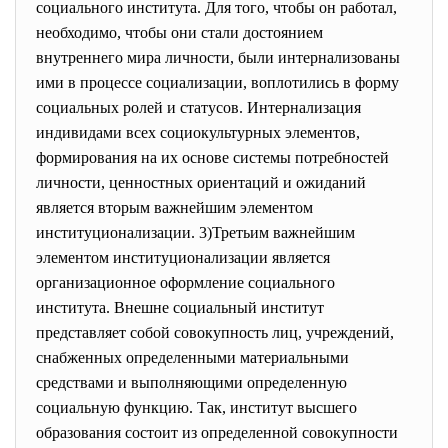
социального института. Для того, чтобы он работал,
необходимо, чтобы они стали достоянием
внутреннего мира личности, были интернализованы
ими в процессе социализации, воплотились в форму
социальных ролей и статусов. Интернализация
индивидами всех социокультурных элементов,
формирования на их основе системы потребностей
личности, ценностных ориентаций и ожиданий
является вторым важнейшим элементом
институционализации. 3)Третьим важнейшим
элементом институционализации является
организационное оформление социального
института. Внешне социальный институт
представляет собой совокупность лиц, учреждений,
снабженных определенными материальными
средствами и выполняющими определенную
социальную функцию. Так, институт высшего
образования состоит из определенной совокупности