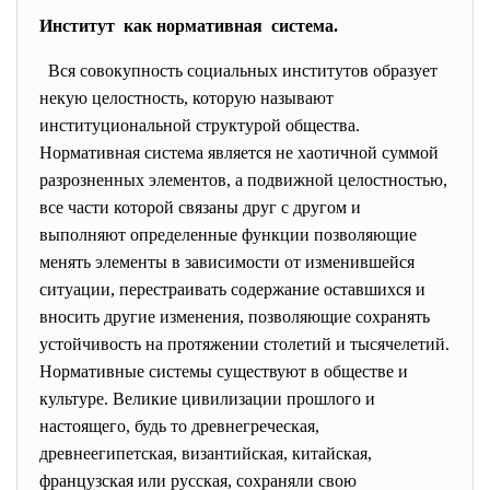
Институт как нормативная система.
Вся совокупность социальных институтов образует
некую целостность, которую называют
институциональной структурой общества.
Нормативная система является не хаотичной суммой
разрозненных элементов, а подвижной целостностью,
все части которой связаны друг с другом и
выполняют определенные функции позволяющие
менять элементы в зависимости от изменившейся
ситуации, перестраивать содержание оставшихся и
вносить другие изменения, позволяющие сохранять
устойчивость на протяжении столетий и тысячелетий.
Нормативные системы существуют в обществе и
культуре. Великие цивилизации прошлого и
настоящего, будь то древнегреческая,
древнеегипетская, византийская, китайская,
французская или русская, сохраняли свою