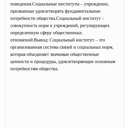
поведения.Социальные институты – учреждение,
призванные удовлетворять фундаментальные
потребности общества.Социальный институт –
совокупность норм и учреждений, регулирующих
определенную сферу общественных
отношений.Вывод: Социальный институт – это
организованная система связей и социальных норм,
которая объединяет значимые общественные
ценности и процедуры, удовлетворяющие основным
потребностям общества.