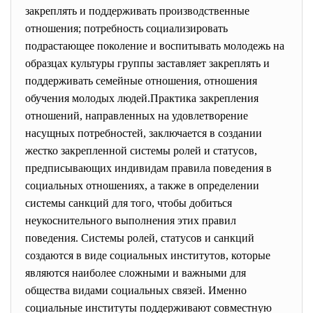
закреплять и поддерживать производственные
отношения; потребность социализировать
подрастающее поколение и воспитывать молодежь на
образцах культуры группы заставляет закреплять и
поддерживать семейные отношения, отношения
обучения молодых людей.Практика закрепления
отношений, направленных на удовлетворение
насущных потребностей, заключается в создании
жестко закрепленной системы ролей и статусов,
предписывающих индивидам правила поведения в
социальных отношениях, а также в определении
системы санкций для того, чтобы добиться
неукоснительного выполнения этих правил
поведения. Системы ролей, статусов и санкций
создаются в виде социальных институтов, которые
являются наиболее сложными и важными для
общества видами социальных связей. Именно
социальные институты поддерживают совместную