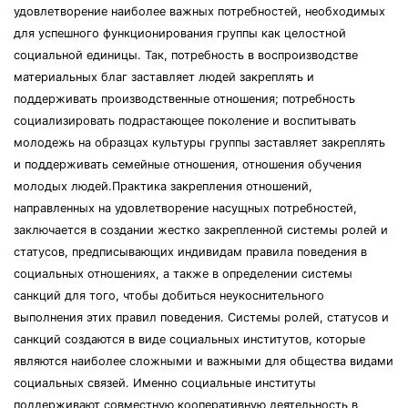
удовлетворение наиболее важных потребностей, необходимых
для успешного функционирования группы как целостной
социальной единицы. Так, потребность в воспроизводстве
материальных благ заставляет людей закреплять и
поддерживать производственные отношения; потребность
социализировать подрастающее поколение и воспитывать
молодежь на образцах культуры группы заставляет закреплять
и поддерживать семейные отношения, отношения обучения
молодых людей.Практика закрепления отношений,
направленных на удовлетворение насущных потребностей,
заключается в создании жестко закрепленной системы ролей и
статусов, предписывающих индивидам правила поведения в
социальных отношениях, а также в определении системы
санкций для того, чтобы добиться неукоснительного
выполнения этих правил поведения. Системы ролей, статусов и
санкций создаются в виде социальных институтов, которые
являются наиболее сложными и важными для общества видами
социальных связей. Именно социальные институты
поддерживают совместную кооперативную деятельность в