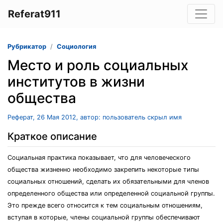
Referat911
Рубрикатор
Социология
Место и роль социальных
институтов в жизни
общества
Реферат, 26 Мая 2012, автор: пользователь скрыл имя
Краткое описание
Социальная практика показывает, что для человеческого
общества жизненно необходимо закрепить некоторые типы
социальных отношений, сделать их обязательными для членов
определенного общества или определенной социальной группы.
Это прежде всего относится к тем социальным отношениям,
вступая в которые, члены социальной группы обеспечивают