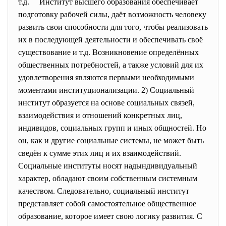
т.д. Институт высшего образования обеспечивает
подготовку рабочей силы, даёт возможность человеку
развить свои способности для того, чтобы реализовать
их в последующей деятельности и обеспечивать своё
существование и т.д. Возникновение определённых
общественных потребностей, а также условий для их
удовлетворения являются первыми необходимыми
моментами институционализации. 2) Социальный
институт образуется на основе социальных связей,
взаимодействия и отношений конкретных лиц,
индивидов, социальных групп и иных общностей. Но
он, как и другие социальные системы, не может быть
сведён к сумме этих лиц и их взаимодействий.
Социальные институты носят надындивидуальный
характер, обладают своим собственным системным
качеством. Следовательно, социальный институт
представляет собой самостоятельное общественное
образование, которое имеет свою логику развития. С