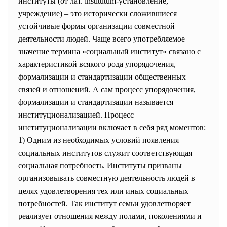
институты (от лат. institutum-установление,
учреждение) – это исторически сложившиеся
устойчивые формы организации совместной
деятельности людей. Чаще всего употребляемое
значение термина «социальный институт» связано с
характеристикой всякого рода упорядочения,
формализации и стандартизации общественных
связей и отношений. А сам процесс упорядочения,
формализации и стандартизации называется –
институционализацией. Процесс
институционализации включает в себя ряд моментов:
1) Одним из необходимых условий появления
социальных институтов служит соответствующая
социальная потребность. Институты призваны
организовывать совместную деятельность людей в
целях удовлетворения тех или иных социальных
потребностей. Так институт семьи удовлетворяет
реализует отношения между полами, поколениями и