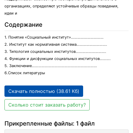
организациях, определяют устойчивые образцы поведения,
идеи и
Содержание
1. Понятие «Социальный институт»…………………………
2. Институт как нормативная система……………………….
3. Типология социальных институтов……………………….
4. Функции и дисфункции социальных институтов……….
5. Заключение……………………………………………………
6.Список литературы
Скачать полностью (38.61 Кб)
Сколько стоит заказать работу?
Прикрепленные файлы: 1 файл