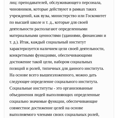
лиц: преподавателей, обслуживающего персонала,
чиновников, которые действуют в рамках таких
учреждений, как вузы, министерство или Госкомитет
по высшей школе и т. д., которые для своей
деятельности располагают определенными
материальными ценностями (зданиями, финансами и
т. д.). Итак, каждый социальный институт
характеризуется наличием цели своей деятельности,
конкретными функциями, обеспечивающими
достижение такой цели, набором социальных
позиций и ролей, типичных для данного института.
На основе всего вышеизложенного, можно дать
следующее определение социального института.
Социальные институты - это организованные
объединения людей выполняющих определенные
социально значимые функции, обеспечивающие
совместное достижение целей на основе
выполняемого членами своих социальных ролей,