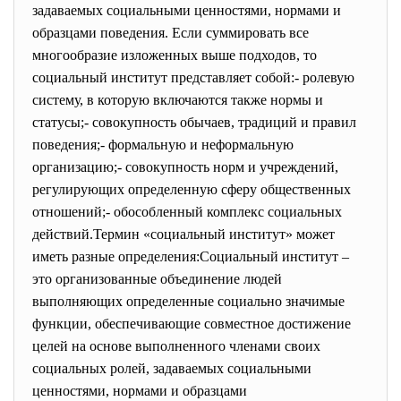
задаваемых социальными ценностями, нормами и
образцами поведения. Если суммировать все
многообразие изложенных выше подходов, то
социальный институт представляет собой:- ролевую
систему, в которую включаются также нормы и
статусы;- совокупность обычаев, традиций и правил
поведения;- формальную и неформальную
организацию;- совокупность норм и учреждений,
регулирующих определенную сферу общественных
отношений;- обособленный комплекс социальных
действий.Термин «социальный институт» может
иметь разные определения:Социальный институт –
это организованные объединение людей
выполняющих определенные социально значимые
функции, обеспечивающие совместное достижение
целей на основе выполненного членами своих
социальных ролей, задаваемых социальными
ценностями, нормами и образцами