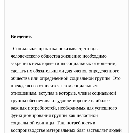
Введение.
Социальная практика показывает, что для
человеческого общества жизненно необходимо
закрепить некоторые типы социальных отношений,
сделать их обязательными для членов определенного
общества или определенной социальной группы. Это
прежде всего относится к тем социальным
отношениям, вступая в которые, члены социальной
группы обеспечивают удовлетворение наиболее
важных потребностей, необходимых для успешного
функционирования группы как целостной
социальной единицы. Так, потребность в
воспроизводстве материальных благ заставляет людей