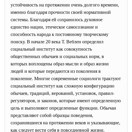
устойчивость на протяжении очень долгого времени,
именно благодаря прочности своей нормативной
системы. Благодаря ей сохранилось духовное
единство нации, этическое самосознание и
способность народа к постоянному творческому
поиску. В начале 20 века Т. Веблен определил
социальный институт как совокупность
общественных обычаев и социальных норм, в
которых воплощены образ мысли и образ жизни
людей и которые передаются из поколения в
поколение. Многие современные социологи трактуют
социальный институт как сложную конфигурацию
обычаев, традиций, верований, установок, правил-
регуляторов, и законов, которые имеют определенную
цель и выполняют определенные функции. Обычаи
представляют собой образцы поведения,
сохранившиеся на протяжении веков и указывающие,
как следует вести себя в повседневной жизни.