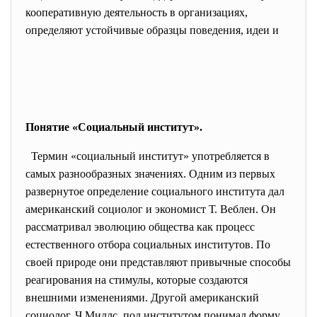
кооперативную деятельность в организациях,
определяют устойчивые образцы поведения, идеи и
Понятие «Социальный институт».
Термин «социальный институт» употребляется в
самых разнообразных значениях. Одним из первых
развернутое определение социального института дал
американский социолог и экономист Т. Веблен. Он
рассматривал эволюцию общества как процесс
естественного отбора социальных институтов. По
своей природе они представляют привычные способы
реагирования на стимулы, которые создаются
внешними изменениями. Другой американский
социолог, Ч.Миллс, под институтом понимал форму