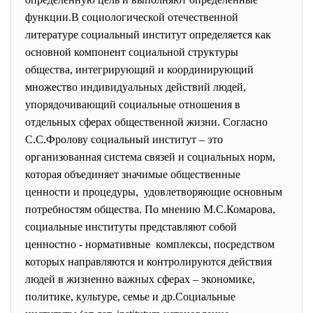
функции.В социологической отечественной
литературе социальный институт определяется как
основной компонент социальной структуры
общества, интегрирующий и координирующий
множество индивидуальных действий людей,
упорядочивающий социальные отношения в
отдельных сферах общественной жизни. Согласно
С.С.Фролову социальный институт – это
организованная система связей и социальных норм,
которая объединяет значимые общественные
ценности и процедуры, удовлетворяющие основным
потребностям общества. По мнению М.С.Комарова,
социальные институты представляют собой
ценностно - нормативные комплексы, посредством
которых направляются и контролируются действия
людей в жизненно важных сферах – экономике,
политике, культуре, семье и др.Социальные