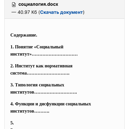
социалогия.docx
— 40.97 Кб (
Скачать документ
)
Содержание.
1. Понятие «Социальный
институт»…………………………
2. Институт как нормативная
система……………………….
3. Типология социальных
институтов……………………….
4. Функции и дисфункции социальных
институтов……….
5.