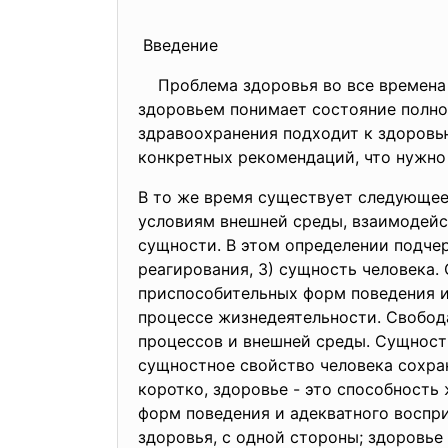
Введение
Проблема здоровья во все времена и
здоровьем понимает состояние полног
здравоохранения подходит к здоровью
конкретных рекомендаций, что нужно 
В то же время существует следующее
условиям внешней среды, взаимодейс
сущности. В этом определении подчер
реагирования, 3) сущность человека.
приспособительных форм поведения и
процессе жизнедеятельности. Свобода
процессов и внешней среды. Сущность
сущностное свойство человека сохра
коротко, здоровье - это способность
форм поведения и адекватного восприя
здоровья, с одной стороны; здоровье