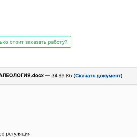
ько стоит заказать работу?
ВАЛЕОЛОГИЯ.docx
— 34.69 Кб (
Скачать документ
)
ее регуляция