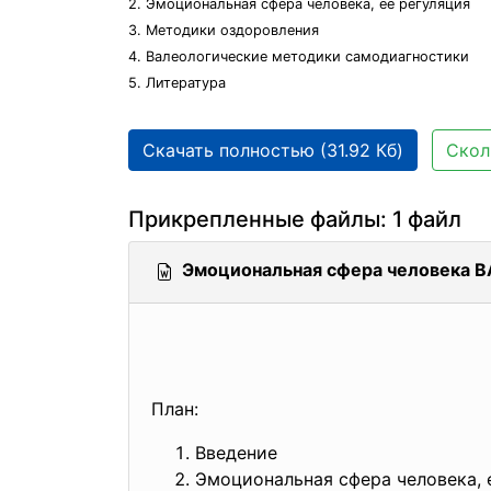
2. Эмоциональная сфера человека, ее регуляция
3. Методики оздоровления
4. Валеологические методики самодиагностики
5. Литература
Скачать полностью (31.92 Кб)
Скол
Прикрепленные файлы: 1 файл
Эмоциональная сфера человека 
План:
Введение
Эмоциональная сфера человека, 