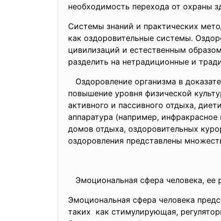
необходимость перехода от охраны з
Системы знаний и практических мет
как оздоровительные системы. Оздо
цивилизаций и естественным образом
разделить на нетрадиционные и трад
Оздоровление организма в доказате
повышение уровня физической культу
активного и пассивного отдыха, диет
аппаратура (например, инфракрасное
домов отдыха, оздоровительных куро
оздоровления представлены множеств
Эмоциональная сфера человека, ее 
Эмоциональная сфера человека предс
таких как стимулирующая, регулятор