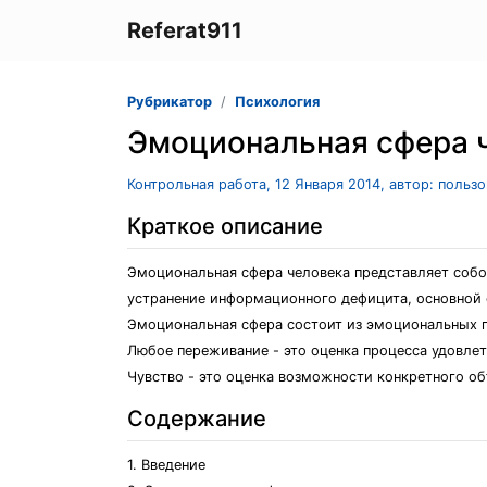
Referat911
Рубрикатор
Психология
Эмоциональная сфера 
Контрольная работа, 12 Января 2014, автор: польз
Краткое описание
Эмоциональная сфера человека представляет собой
устранение информационного дефицита, основной 
Эмоциональная сфера состоит из эмоциональных п
Любое переживание - это оценка процесса удовле
Чувство - это оценка возможности конкретного об
Содержание
1. Введение