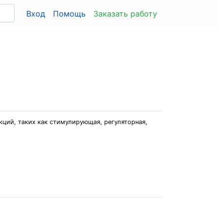
Вход
Помощь
Заказать работу
кций, таких как стимулирующая, регуляторная,