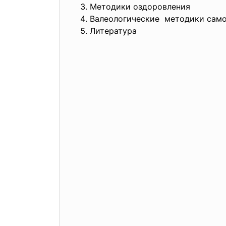
Методики оздоровления
Валеологические методики сам
Литература