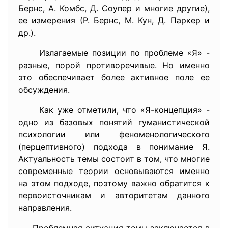
Бернс, А. Комбс, Д. Соупер и многие другие),
ее измерения (Р. Бернс, М. Кун, Д. Паркер и
др.).
Излагаемые позиции по проблеме «Я» -
разные, порой противоречивые. Но именно
это обеспечивает более активное поле ее
обсуждения.
Как уже отметили, что «Я-концепция» -
одно из базовых понятий гуманистической
психологии или феноменологического
(перцептивного) подхода в понимание Я.
Актуальность темы состоит в том, что многие
современные теории основываются именно
на этом подходе, поэтому важно обратится к
первоисточникам и авторитетам данного
направления.