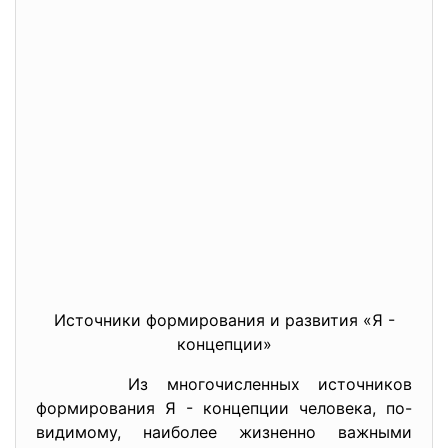
Источники формирования и развития «Я -
концепции»
Из многочисленных источников
формирования Я - концепции человека, по-
видимому, наиболее жизненно важными