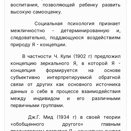
воспитания, позволяющей ребенку развить
высокую самооценку.
Социальная психология признает
межличностно - детерминированную и,
следовательно, поддающуюся воздействиям
природу Я - концепции.
В частности Ч. Кули (1902 г) предложил
концепцию зеркального Я, в которой Я -
концепция формируется на основе
субъективно интерпретируемой обратной
связи от других как основного источника
данных о себе в процессе взаимодействия
между индивидом и его различными
первичными группами.
Дж.Г. Мид (1934 г) в своей теории
«обобщенного другого» главным