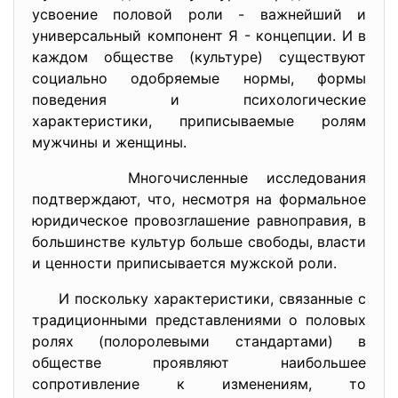
усвоение половой роли - важнейший и
универсальный компонент Я - концепции. И в
каждом обществе (культуре) существуют
социально одобряемые нормы, формы
поведения и психологические
характеристики, приписываемые ролям
мужчины и женщины.
Многочисленные исследования
подтверждают, что, несмотря на формальное
юридическое провозглашение равноправия, в
большинстве культур больше свободы, власти
и ценности приписывается мужской роли.
И поскольку характеристики, связанные с
традиционными представлениями о половых
ролях (полоролевыми стандартами) в
обществе проявляют наибольшее
сопротивление к изменениям, то