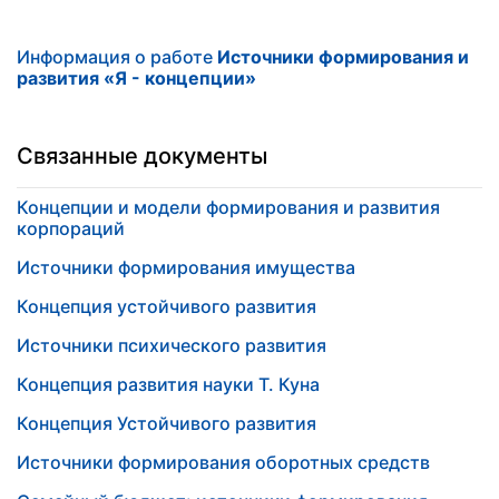
Информация о работе
Источники формирования и
развития «Я - концепции»
Связанные документы
Концепции и модели формирования и развития
корпораций
Источники формирования имущества
Концепция устойчивого развития
Источники психического развития
Концепция развития науки Т. Куна
Концепция Устойчивого развития
Источники формирования оборотных средств