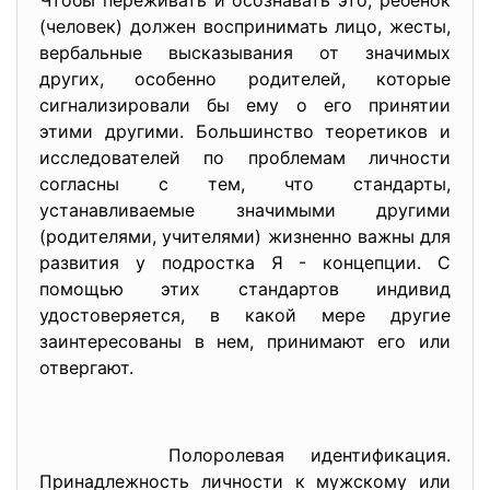
Чтобы переживать и осознавать это, ребенок
(человек) должен воспринимать лицо, жесты,
вербальные высказывания от значимых
других, особенно родителей, которые
сигнализировали бы ему о его принятии
этими другими. Большинство теоретиков и
исследователей по проблемам личности
согласны с тем, что стандарты,
устанавливаемые значимыми другими
(родителями, учителями) жизненно важны для
развития у подростка Я - концепции. С
помощью этих стандартов индивид
удостоверяется, в какой мере другие
заинтересованы в нем, принимают его или
отвергают.
Полоролевая идентификация.
Принадлежность личности к мужскому или