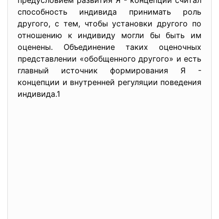
предусловием развития Я - концепции считал
способность индивида принимать роль
другого, с тем, чтобы установки другого по
отношению к индивиду могли бы быть им
оценены. Объединение таких оценочных
представлении «обобщенного другого» и есть
главный источник формирования Я -
концепции и внутренней регуляции поведения
индивида.1