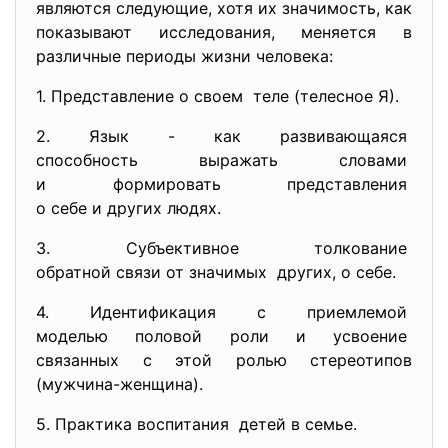
являются следующие, хотя их значимость, как
показывают исследования, меняется в
различные периоды жизни человека:
1. Представление о своем теле (телесное Я).
2. Язык - как развивающаяся
способность выражать словами
и формировать представления
о себе и других людях.
3. Субъективное толкование
обратной связи от значимых других, о себе.
4. Идентификация с приемлемой
моделью половой роли и
усвоение
связанных с этой ролью
стереотипов
(мужчина-женщина).
5. Практика воспитания детей в семье.