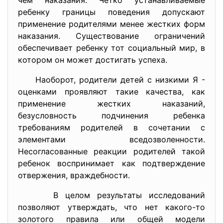
чем наказания. Четко устанавливаемые
ребенку границы поведения допускают
применение родителями менее жестких форм
наказания. Существование ограничений
обеспечивает ребенку тот социальный мир, в
котором он может достигать успеха.
Наоборот, родители детей с низкими Я -
оценками проявляют такие качества, как
применение жестких наказаний,
безусловность подчинения ребенка
требованиям родителей в сочетании с
элементами вседозволенности.
Несогласованные реакции родителей такой
ребенок воспринимает как подтверждение
отвержения, враждебности.
В целом результаты исследований
позволяют утверждать, что нет какого-то
золотого правила или общей модели