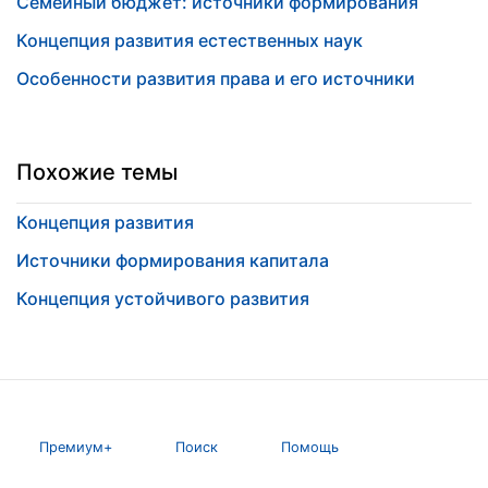
Семейный бюджет: источники формирования
Концепция развития естественных наук
Особенности развития права и его источники
Похожие темы
Концепция развития
Источники формирования капитала
Концепция устойчивого развития
Премиум+
Поиск
Помощь