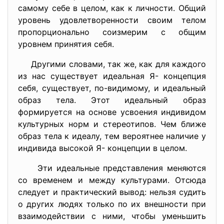
самому себе в целом, как к личности. Общий
уровень удовлетворенности своим телом
пропорционально соизмерим с общим
уровнем принятия себя.
Другими словами, так же, как для каждого
из нас существует идеальная Я- концепция
себя, существует, по-видимому, и идеальный
образ тела. Этот идеальный образ
формируется на основе усвоения индивидом
культурных норм и стереотипов. Чем ближе
образ тела к идеалу, тем вероятнее наличие у
индивида высокой Я- концепции в целом.
Эти идеальные представления меняются
со временем и между культурами. Отсюда
следует и практический вывод: нельзя судить
о других людях только по их внешности при
взаимодействии с ними, чтобы уменьшить