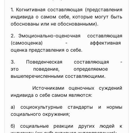
1. Когнитивная составляющая (представления
индивида о самом себе, которые могут быть
обоснованы или не обоснованными).
2. Эмоционально-оценочная составляющая
(самооценка) - аффективная
оценка представления о себе.
3. Поведенческая составляющая -
это поведение, определяемое
вышеперечисленными составляющими.
Источниками оценочных суждений
индивида о себе самом являются:
а) социокультурные стандарты и нормы
социального окружения;
б) социальные реакции других людей к