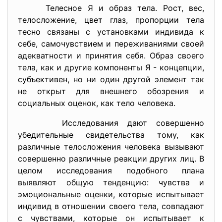
Телесное Я и образ тела. Рост, вес,
телосложение, цвет глаз, пропорции тела
тесно связаны с установками индивида к
себе, самочувствием и переживаниями своей
адекватности и принятия себя. Образ своего
тела, как и другие компоненты Я - концепции,
субъективен, но ни один другой элемент так
не открыт для внешнего обозрения и
социальных оценок, как тело человека.
Исследования дают совершенно
убедительные свидетельства тому, как
различные телосложения человека вызывают
совершенно различные реакции других лиц. В
целом исследования подобного плана
выявляют общую тенденцию: чувства и
эмоциональные оценки, которые испытывает
индивид в отношении своего тела, совпадают
с чувствами, которые он испытывает к