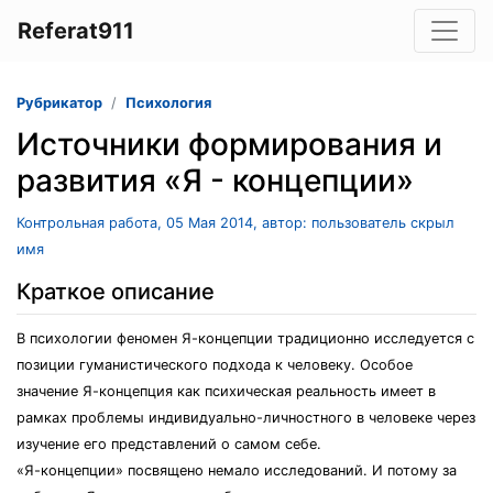
Referat911
Рубрикатор
Психология
Источники формирования и
развития «Я - концепции»
Контрольная работа, 05 Мая 2014, автор: пользователь скрыл
имя
Краткое описание
В психологии феномен Я-концепции традиционно исследуется с
позиции гуманистического подхода к человеку. Особое
значение Я-концепция как психическая реальность имеет в
рамках проблемы индивидуально-личностного в человеке через
изучение его представлений о самом себе.
«Я-концепции» посвящено немало исследований. И потому за