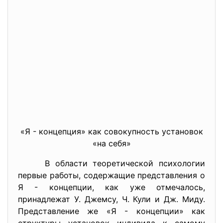
«Я - концепция» как совокупность установок
«на себя»
В области теоретической психологии
первые работы, содержащие представления о
Я - концепции, как уже отмечалось,
принадлежат У. Джемсу, Ч. Кули и Дж. Миду.
Представление же «Я - концепции» как