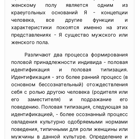
женскому полу является одним из
краеугольных оснований Я - концепции
человека, все другие функции и
характеристики покоятся именно на этих
представлениях - Я существо мужского или
женского пола.
Различают два процесса формирования
половой принадлежности индивида - половая
идентификация и половая типизация.
Идентификация - это более ранний процесс (в
основном бессознательный) отождествления
себя с ролью другою человека (родителя или
его заместителя) и подражание его
поведению. Половая типизация, следующая за
идентификацией, - более осознанный процесс
овладения культурно одобряемыми нормами
поведения, типичными для роли женщины или
мужчины в данной культуре. Определение и