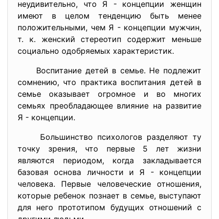
неудивительно, что Я - концепции женщин
имеют в целом тенденцию быть менее
положительными, чем Я - концепции мужчин,
т. к. женский стереотип содержит меньше
социально одобряемых характеристик.
Воспитание детей в семье. Не подлежит
сомнению, что практика воспитания детей в
семье оказывает огромное и во многих
семьях преобладающее влияние на развитие
Я - концепции.
Большинство психологов разделяют ту
точку зрения, что первые 5 лет жизни
являются периодом, когда закладывается
базовая основа личности и Я - концепции
человека. Первые человеческие отношения,
которые ребенок познает в семье, выступают
для него прототипом будущих отношений с