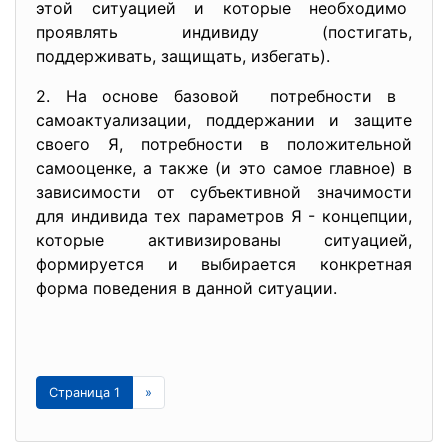
этой ситуацией и которые
необходимо
проявлять индивиду (постигать,
поддерживать, защищать, избегать).
2. На основе базовой потребности в
самоактуализации, поддержании и защите
своего Я, потребности в положительной
самооценке, а также (и это самое главное) в
зависимости от субъективной значимости
для индивида тех параметров Я - концепции,
которые активизированы ситуацией,
формируется и выбирается конкретная
форма поведения в данной ситуации.
Страница 1
»