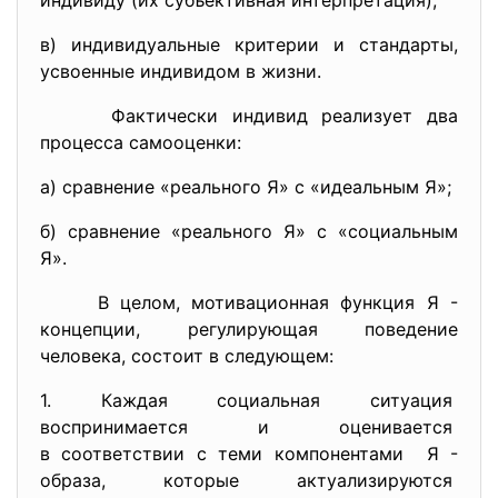
индивиду (их субъективная интерпретация);
в) индивидуальные критерии и стандарты,
усвоенные индивидом в жизни.
Фактически индивид реализует два
процесса самооценки:
а) сравнение «реального Я» с «идеальным Я»;
б) сравнение «реального Я» с «социальным
Я».
В целом, мотивационная функция Я -
концепции, регулирующая поведение
человека, состоит в следующем:
1. Каждая социальная ситуация
воспринимается и оценивается
в соответствии с теми
компонентами Я -
образа, которые актуализируются