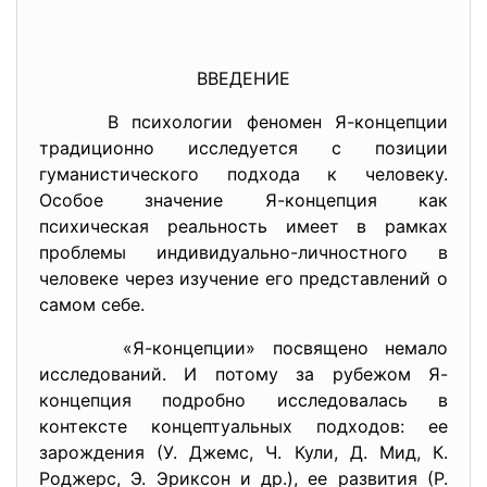
ВВЕДЕНИЕ
В психологии феномен Я-концепции
традиционно исследуется с позиции
гуманистического подхода к человеку.
Особое значение Я-концепция как
психическая реальность имеет в рамках
проблемы индивидуально-личностного в
человеке через изучение его представлений о
самом себе.
«Я-концепции» посвящено немало
исследований. И потому за рубежом Я-
концепция подробно исследовалась в
контексте концептуальных подходов: ее
зарождения (У. Джемс, Ч. Кули, Д. Мид, К.
Роджерс, Э. Эриксон и др.), ее развития (Р.