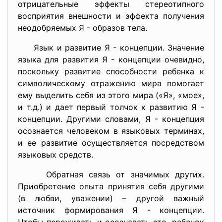
отрицательные эффекты стереотипного
восприятия внешности и эффекта получения
неодобряемых Я - образов тела.
Язык и развитие Я - концепции. Значение
языка для развития Я - концепции очевидно,
поскольку развитие способности ребенка к
символическому отражению мира помогает
ему выделить себя из этого мира («Я», «мое»,
и т.д.) и дает первый толчок к развитию Я -
концепции. Другими словами, Я - концепция
осознается человеком в языковых терминах,
и ее развитие осуществляется посредством
языковых средств.
Обратная связь от значимых других.
Приобретение опыта принятия себя другими
(в любви, уважении) – другой важный
источник формирования Я - концепции.