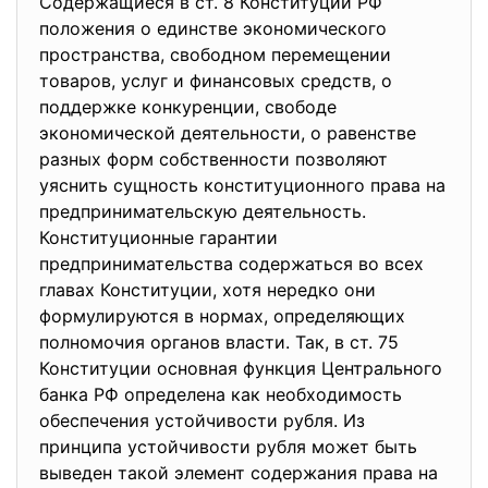
Содержащиеся в ст. 8 Конституции РФ
положения о единстве экономического
пространства, свободном перемещении
товаров, услуг и финансовых средств, о
поддержке конкуренции, свободе
экономической деятельности, о равенстве
разных форм собственности позволяют
уяснить сущность конституционного права на
предпринимательскую деятельность.
Конституционные гарантии
предпринимательства содержаться во всех
главах Конституции, хотя нередко они
формулируются в нормах, определяющих
полномочия органов власти. Так, в ст. 75
Конституции основная функция Центрального
банка РФ определена как необходимость
обеспечения устойчивости рубля. Из
принципа устойчивости рубля может быть
выведен такой элемент содержания права на