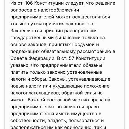
Из ст. 106 Конституции следует, что решение
вопросов о налогообложении
предпринимателей может осуществляться
только путем принятия законов, т. е.
Закрепляется принцип распоряжения
государственными финансами только на
основе законов, принятых Госдумой и
подлежащих обязательному рассмотрению в
Совете Федерации. В ст. 57 Конституции
указано, что предприниматели обязаны
платить только законно установленные
налоги и сборы. Законы, устанавливающие
новые налоги или ухудшающие положение
налогоплательщиков, обратной силы не
имеют. Важной составной частью права на
предпринимательство является право
предпринимателей иметь имущество в
собственности, владеть, пользоваться и
распоряжаться им как единолично, так и