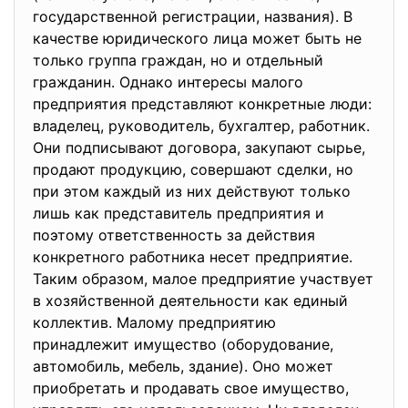
государственной регистрации, названия). В
качестве юридического лица может быть не
только группа граждан, но и отдельный
гражданин. Однако интересы малого
предприятия представляют конкретные люди:
владелец, руководитель, бухгалтер, работник.
Они подписывают договора, закупают сырье,
продают продукцию, совершают сделки, но
при этом каждый из них действуют только
лишь как представитель предприятия и
поэтому ответственность за действия
конкретного работника несет предприятие.
Таким образом, малое предприятие участвует
в хозяйственной деятельности как единый
коллектив. Малому предприятию
принадлежит имущество (оборудование,
автомобиль, мебель, здание). Оно может
приобретать и продавать свое имущество,