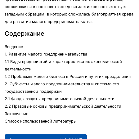
сложившаяся в постсоветское десятилетие не соответствует
западным образцам, в которых сложилась благоприятная среда
для развития малого предпринимательства.
Содержание
Введение
1. Развитие малого предпринимательства
1.1 Виды предприятий и характеристика их экономической
деятельности
1.2 Проблемы малого бизнеса в России и пути их преодоления
2. Субъекты малого предпринимательства и система его
государственной поддержки
2.1 Фонды защиты предпринимательской деятельности
2.2 Правовые основы предпринимательской деятельности
Заключение
Список использованной литературы