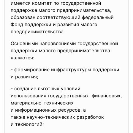
имеется комитет по государственной
поддержке малого предпринимательства,
образован соответствующий федеральный
Фонд поддержки и развития малого
предпринимательства.
Основными направлениями государственной
поддержки малого предпринимательства
являются:
- формирование инфраструктуры поддержки
и развития;
- создание льготных условий
использования государственных финансовых,
материально-технических
и информационных ресурсов, а
также научно-технических
разработок
и технологий;