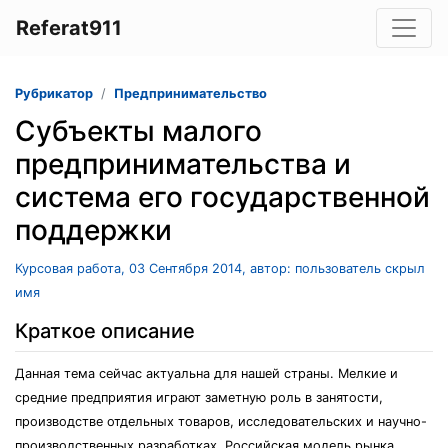
Referat911
Рубрикатор
Предпринимательство
Субъекты малого
предпринимательства и
система его государственной
поддержки
Курсовая работа, 03 Сентября 2014, автор: пользователь скрыл
имя
Краткое описание
Данная тема сейчас актуальна для нашей страны. Мелкие и
средние предприятия играют заметную роль в занятости,
производстве отдельных товаров, исследовательских и научно-
производственных разработках. Российская модель рынка,