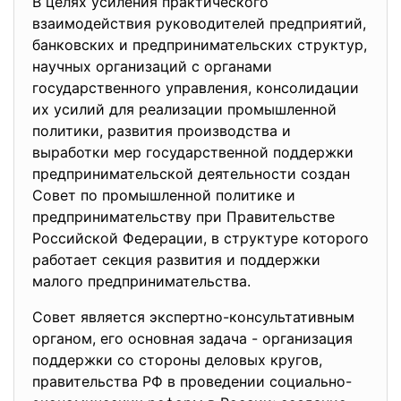
В целях усиления практического
взаимодействия руководителей предприятий,
банковских и предпринимательских структур,
научных организаций с органами
государственного управления, консолидации
их усилий для реализации промышленной
политики, развития производства и
выработки мер государственной поддержки
предпринимательской деятельности создан
Совет по промышленной политике и
предпринимательству при Правительстве
Российской Федерации, в структуре которого
работает секция развития и поддержки
малого предпринимательства.
Совет является экспертно-консультативным
органом, его основная задача - организация
поддержки со стороны деловых кругов,
правительства РФ в проведении социально-