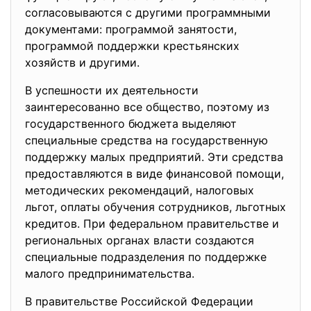
согласовываются с другими программными
документами: программой занятости,
программой поддержки крестьянских
хозяйств и другими.
В успешности их деятельности
заинтересованно все общество, поэтому из
государственного бюджета выделяют
специальные средства на государственную
поддержку малых предприятий. Эти средства
предоставляются в виде финансовой помощи,
методических рекомендаций, налоговых
льгот, оплаты обучения сотрудников, льготных
кредитов. При федеральном правительстве и
региональных органах власти создаются
специальные подразделения по поддержке
малого предпринимательства.
В правительстве Российской Федерации