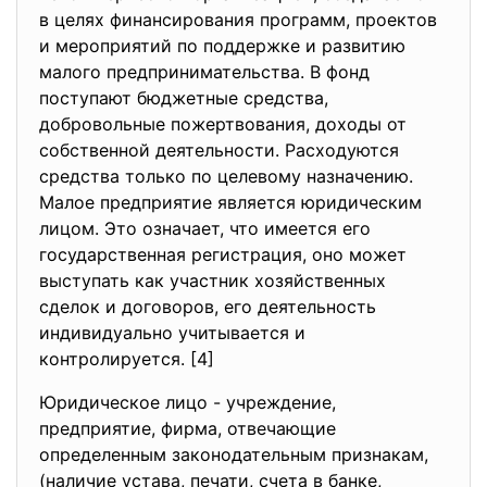
в целях финансирования программ, проектов
и мероприятий по поддержке и развитию
малого предпринимательства. В фонд
поступают бюджетные средства,
добровольные пожертвования, доходы от
собственной деятельности. Расходуются
средства только по целевому назначению.
Малое предприятие является юридическим
лицом. Это означает, что имеется его
государственная регистрация, оно может
выступать как участник хозяйственных
сделок и договоров, его деятельность
индивидуально учитывается и
контролируется. [4]
Юридическое лицо - учреждение,
предприятие, фирма, отвечающие
определенным законодательным признакам,
(наличие устава, печати, счета в банке,