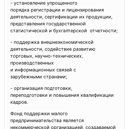
- установление упрощенного
порядка регистрации и
лицензирования
деятельности, сертификации их продукции,
представления государственной
статистической и
бухгалтерской отчетности;
- поддержка внешнеэкономической
деятельности, содействие развитию
торговых, научно-технических,
производственных
и информационных связей с
зарубежными странами;
- организация подготовки,
переподготовки и повышения квалификации
кадров.
Фонд поддержки малого
предпринимательства является
некоммерческой организацией, создаваемой