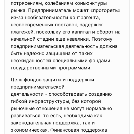
потрясениям, колебаниям конъюнктуры
рынка. Предприниматель может «прогореть»
из-за необязательности контрагента,
несвоевременных поставок, задержек
платежей, поскольку его капитал и оборот на
начальной стадии еще невелики. Поэтому
предпринимательская деятельность должна
быть надежно защищена от таких
неожиданностей специальными фондами,
государственными программами.
Цель фондов защиты и поддержки
предпринимательской
деятельности - способствовать созданию
гибкой инфраструктуры, без которой
рыночные отношения не могут нормально
развиваться, то есть, необходима как
законодательная поддержка, так и
экономическая. Финансовая поддержка