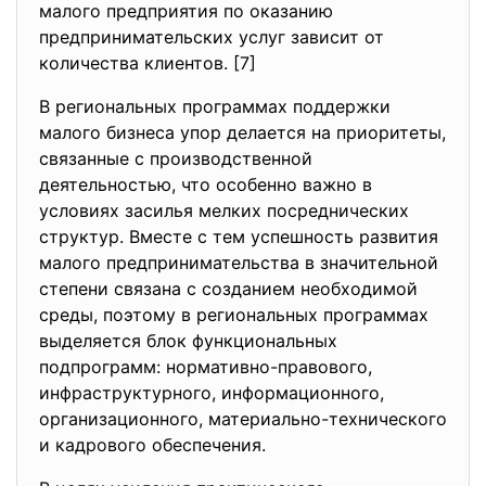
малого предприятия по оказанию
предпринимательских услуг зависит от
количества клиентов. [7]
В региональных программах поддержки
малого бизнеса упор делается на приоритеты,
связанные с производственной
деятельностью, что особенно важно в
условиях засилья мелких посреднических
структур. Вместе с тем успешность развития
малого предпринимательства в значительной
степени связана с созданием необходимой
среды, поэтому в региональных программах
выделяется блок функциональных
подпрограмм: нормативно-
правового,
инфраструктурного, информационного,
организационного, материально-технического
и кадрового обеспечения.