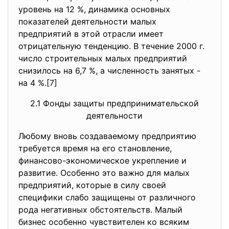
уровень на 12 %, динамика основных
показателей деятельности малых
предприятий в этой отрасли имеет
отрицательную тенденцию. В течение 2000 г.
число строительных малых предприятий
снизилось на 6,7 %, а численность занятых -
на 4 %.[7]
2.1 Фонды защиты предпринимательской
деятельности
Любому вновь создаваемому предприятию
требуется время на его становление,
финансово-экономическое укрепление и
развитие. Особенно это важно для малых
предприятий, которые в силу своей
специфики слабо защищены от различного
рода негативных обстоятельств. Малый
бизнес особенно чувствителен ко всяким