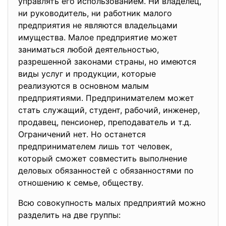
управлять его использованием. Ни владелец,
ни руководитель, ни работник малого
предприятия не являются владельцами
имущества. Малое предприятие может
заниматься любой деятельностью,
разрешенной законами страны, но имеются
виды услуг и продукции, которые
реализуются в основном малым
предприятиями. Предпринимателем может
стать служащий, студент, рабочий, инженер,
продавец, пенсионер, преподаватель и т.д.
Ограничений нет. Но останется
предпринимателем лишь тот человек,
который сможет совместить выполнение
деловых обязанностей с обязанностями по
отношению к семье, обществу.
Всю совокупность малых предприятий можно
разделить на две группы: