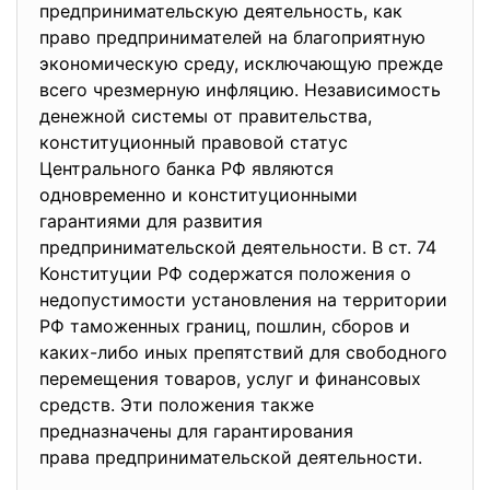
предпринимательскую деятельность, как
право предпринимателей на благоприятную
экономическую среду, исключающую прежде
всего чрезмерную инфляцию. Независимость
денежной системы от правительства,
конституционный правовой статус
Центрального банка РФ являются
одновременно и конституционными
гарантиями для развития
предпринимательской деятельности. В ст. 74
Конституции РФ содержатся положения о
недопустимости установления на территории
РФ таможенных границ, пошлин, сборов и
каких-либо иных препятствий для свободного
перемещения товаров, услуг и финансовых
средств. Эти положения также
предназначены для гарантирования
права предпринимательской деятельности.