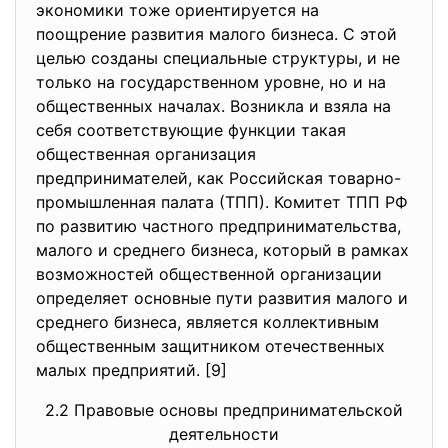
экономики тоже ориентируется на
поощрение развития малого бизнеса. С этой
целью созданы специальные структуры, и не
только на государственном уровне, но и на
общественных началах. Возникла и взяла на
себя соответствующие функции такая
общественная организация
предпринимателей, как Российская товарно-
промышленная палата (ТПП). Комитет ТПП РФ
по развитию частного предпринимательства,
малого и среднего бизнеса, который в рамках
возможностей общественной организации
определяет основные пути развития малого и
среднего бизнеса, является коллективным
общественным защитником отечественных
малых предприятий. [9]
2.2 Правовые основы предпринимательской
деятельности