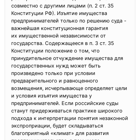
совместно с другими лицами (п. 2 ст. 35
Конституции РФ). Изъятие имущества
предпринимателей только по решению суда -
важнейшая конституционная гарантия
их имущественной независимости от
государства. Содержащееся в п. 3 ст. 35
Конституции положение о том, что
принудительное отчуждение имущества для
государственных нужд может быть
произведено только при условии
предварительного и равноценного
возмещения, исчерпывающе определяет цели
и условия изъятия имущества у
предпринимателей. Если российские суды
станут придерживаться практике широкого
подхода к интерпретации понятия незаконной
экспроприации, будет складываться
благоприятный «климат» для развития