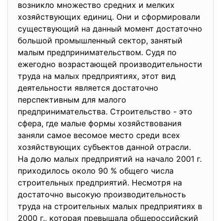
возникло множество средних и мелких
хозяйствующих единиц. Они и сформировали
существующий на данный момент достаточно
большой промышленный сектор, занятый
малым предпринимательством. Судя по
ежегодно возрастающей производительности
труда на малых предприятиях, этот вид
деятельности является достаточно
перспективным для малого
предпринимательства. Строительство - это
сфера, где малые формы хозяйствования
заняли самое весомое место среди всех
хозяйствующих субъектов данной отрасли.
На долю малых предприятий на начало 2001 г.
приходилось около 90 % общего числа
строительных предприятий. Несмотря на
достаточно высокую производительность
труда на строительных малых предприятиях в
2000 г., которая превышала общероссийский