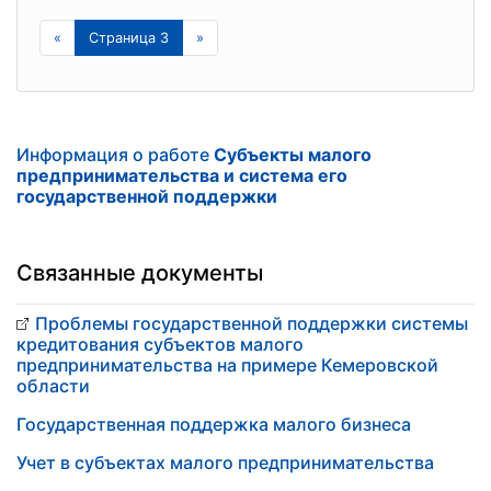
«
Страница 3
»
Информация о работе
Субъекты малого
предпринимательства и система его
государственной поддержки
Связанные документы
Проблемы государственной поддержки системы
кредитования субъектов малого
предпринимательства на примере Кемеровской
области
Государственная поддержка малого бизнеса
Учет в субъектах малого предпринимательства