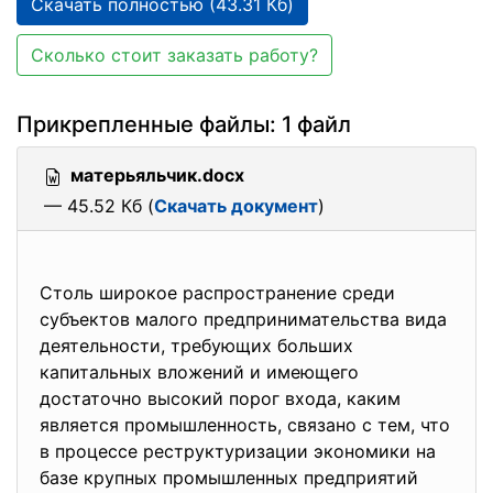
Скачать полностью (43.31 Кб)
Сколько стоит заказать работу?
Прикрепленные файлы: 1 файл
матерьяльчик.docx
— 45.52 Кб (
Скачать документ
)
Столь широкое распространение среди
субъектов малого предпринимательства вида
деятельности, требующих больших
капитальных вложений и имеющего
достаточно высокий порог входа, каким
является промышленность, связано с тем, что
в процессе реструктуризации экономики на
базе крупных промышленных предприятий