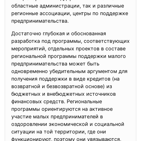
областные администрации, так и различные
регионные ассоциации, центры по поддержке
предпринимательства.
Достаточно глубокая и обоснованная
разработка под программы, соответствующих
мероприятий, отдельных проектов в составе
региональной программы поддержки малого
предпринимательства может быть
одновременно убедительным аргументом для
получения поддержки в виде кредитов (на
возвратной и безвозвратной основе) из
бюджетных и внебюджетных источников
финансовых средств. Региональные
программы ориентируются на активное
участие малых предпринимателей в
оздоровлении экономической и социальной
ситуации на той территории, где они
функционируют, поэтому они увязываются,