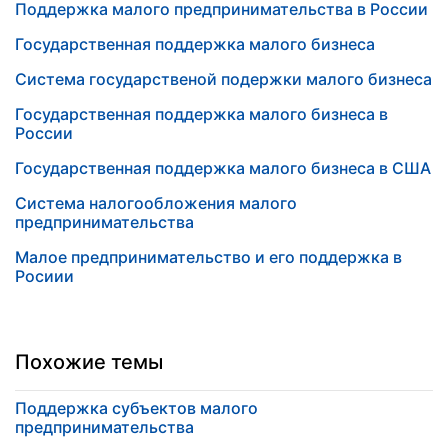
Поддержка малого предпринимательства в России
Государственная поддержка малого бизнеса
Система государственой подержки малого бизнеса
Государственная поддержка малого бизнеса в
России
Государственная поддержка малого бизнеса в США
Система налогообложения малого
предпринимательства
Малое предпринимательство и его поддержка в
Росиии
Похожие темы
Поддержка субъектов малого
предпринимательства