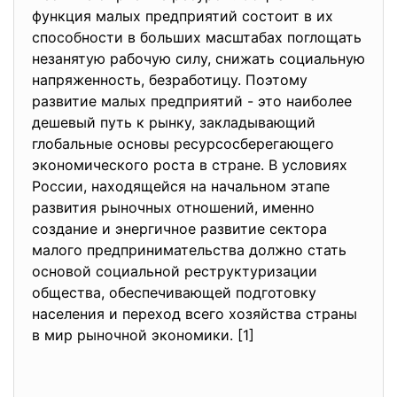
функция малых предприятий состоит в их
способности в больших масштабах поглощать
незанятую рабочую силу, снижать социальную
напряженность, безработицу. Поэтому
развитие малых предприятий - это наиболее
дешевый путь к рынку, закладывающий
глобальные основы ресурсосберегающего
экономического роста в стране. В условиях
России, находящейся на начальном этапе
развития рыночных отношений, именно
создание и энергичное развитие сектора
малого предпринимательства должно стать
основой социальной реструктуризации
общества, обеспечивающей подготовку
населения и переход всего хозяйства страны
в мир рыночной экономики. [1]