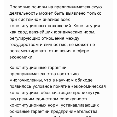
Правовые основы на предпринимательскую
деятельность может быть выявлено только
при системном анализе всех
конституционных положений. Конституция
как свод важнейших юридических норм,
регулирующих отношения между
государством и личностью, не может не
регламентировать отношения в сфере
экономики.
Конституционные гарантии
предпринимательства настолько
многочисленны, что в научном обиходе
появилось условное понятие «экономическая
конституция», обозначающее проникнутую
внутренним единством совокупность
конституционных норм, устанавливающих
основные гарантии предпринимательства.