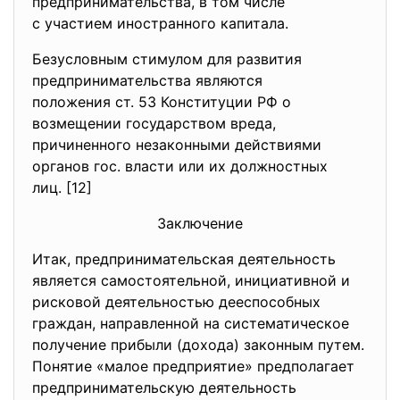
предпринимательства, в том числе
с участием иностранного капитала.
Безусловным стимулом для развития
предпринимательства являются
положения ст. 53 Конституции РФ о
возмещении государством вреда,
причиненного незаконными действиями
органов гос. власти или их должностных
лиц. [12]
Заключение
Итак, предпринимательская деятельность
является самостоятельной, инициативной и
рисковой деятельностью дееспособных
граждан, направленной на систематическое
получение прибыли (дохода) законным путем.
Понятие «малое предприятие» предполагает
предпринимательскую деятельность