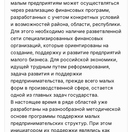
малым предприятиям может осуществляться
через реализацию финансовых программ,
разработанных с учетом конкретных условий
и возможностей района, области, республики.
Для этого необходимо наличие разветвленной
сети специализированных финансовых
организаций, которые ориентированы на
создание, поддержку и развитие предприятий
малого бизнеса. Для российской экономики,
идущей трудным путем реформирования,
задача развития и поддержки
предпринимательства, прежде всего малых
форм в производственной сфере, остается
одной из главных задач государства.
В настоящее время в ряде областей уже
разработаны на разнообразной методической
основе программы поддержки малых
предпринимательских структур. При этом
инициатором их поддержки являлись как