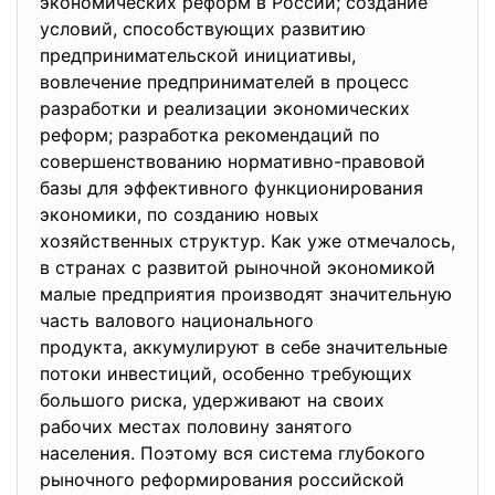
экономических реформ в России; создание
условий, способствующих развитию
предпринимательской инициативы,
вовлечение предпринимателей в процесс
разработки и реализации экономических
реформ; разработка рекомендаций по
совершенствованию нормативно-правовой
базы для эффективного функционирования
экономики, по созданию новых
хозяйственных структур. Как уже отмечалось,
в странах с развитой рыночной экономикой
малые предприятия производят значительную
часть валового национального
продукта, аккумулируют в себе значительные
потоки инвестиций, особенно требующих
большого риска, удерживают на своих
рабочих местах половину занятого
населения. Поэтому вся система глубокого
рыночного реформирования российской