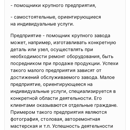
- помощники крупного
предприятия,
- самостоятельные, ориентирующиеся
на индивидуальные услуги.
Предприятие - помощник крупного завода
может, например, изготавливать конкретную
деталь или узел, осуществлять при
необходимости ремонт оборудования, быть
посредником при продаже продукции. Успехи
такого малого предприятия зависят от
достижений обслуживаемого завода. Малое
предприятие, ориентирующееся на
индивидуальные услуги, специализируется в
конкретной области деятельности. Его
клиентами оказываются отдельные граждане.
Примером такого предприятия являются
фотография, столовая, авторемонтная
мастерская и т.п. Успешность деятельности