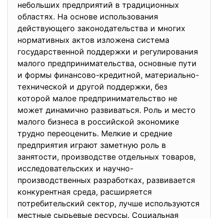
небольших предприятий в традиционных
областях. На основе использования
действующего законодательства и многих
нормативных актов изложена система
государственной поддержки и регулирования
малого предпринимательства, основные пути
и формы финансово-кредитной, материально-
технической и другой поддержки, без
которой малое предпринимательство не
может динамично развиваться. Роль и место
малого бизнеса в российской экономике
трудно переоценить. Мелкие и средние
предприятия играют заметную роль в
занятости, производстве отдельных товаров,
исследовательских и научно-
производственных разработках, развивается
конкурентная среда, расширяется
потребительский сектор, лучше используются
местные сырьевые ресурсы. Социальная