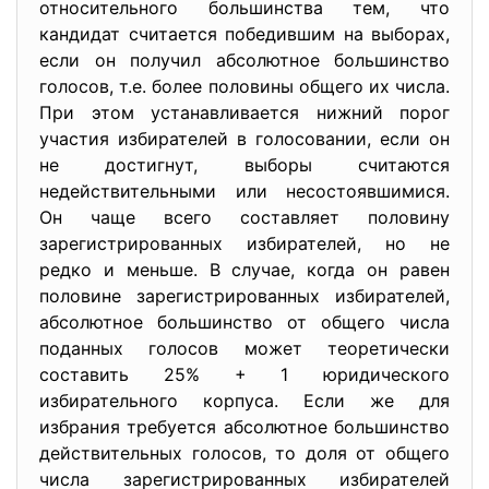
относительного большинства тем, что
кандидат считается победившим на выборах,
если он получил абсолютное большинство
голосов, т.е. более половины общего их числа.
При этом устанавливается нижний порог
участия избирателей в голосовании, если он
не достигнут, выборы считаются
недействительными или несостоявшимися.
Он чаще всего составляет половину
зарегистрированных избирателей, но не
редко и меньше. В случае, когда он равен
половине зарегистрированных избирателей,
абсолютное большинство от общего числа
поданных голосов может теоретически
составить 25% + 1 юридического
избирательного корпуса. Если же для
избрания требуется абсолютное большинство
действительных голосов, то доля от общего
числа зарегистрированных избирателей