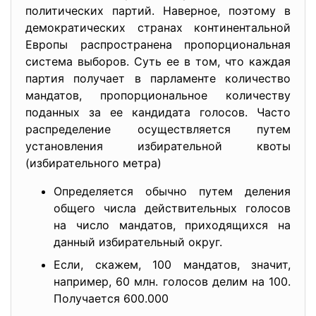
политических партий. Наверное, поэтому в
демократических странах континентальной
Европы распространена пропорциональная
система выборов. Суть ее в том, что каждая
партия получает в парламенте количество
мандатов, пропорциональное количеству
поданных за ее кандидата голосов. Часто
распределение осуществляется путем
установления избирательной квоты
(избирательного метра)
Определяется обычно путем деления
общего числа действительных голосов
на число мандатов, приходящихся на
данный избирательный округ.
Если, скажем, 100 мандатов, значит,
например, 60 млн. голосов делим на 100.
Получается 600.000