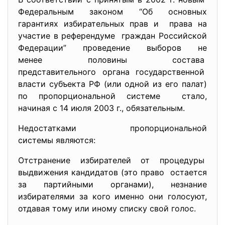
Федеральным законом “Об
основных
гарантиях избирательных прав и права на
участие в референдуме граждан Российской
Федерации” проведение выборов не
менее половины состава
представительного органа государственной
власти субъекта РФ (или одной из его палат)
по пропорциональной системе стало,
начиная с 14 июля 2003 г., обязательным.
Недостатками пропорциональной
системы являются:
Отстранение избирателей от процедуры
выдвижения кандидатов (это право остается
за партийными органами), незнание
избирателями за кого именно они голосуют,
отдавая тому или иному списку свой голос.