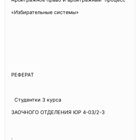
«Избирательные системы»
РЕФЕРАТ
Студентки 3 курса
ЗАОЧНОГО ОТДЕЛЕНИЯ ЮР 4-03/2-3
.