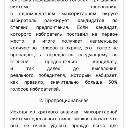
системе голосования
в одномандатном мажоритарном округе
избиратель ранжирует кандидатов по
степени предпочтения. Если кандидат,
которого избиратель поставил на первое
место, в итоге получает наименьшее
количество голосов в округе, его голос не
пропадает, а передается следующему по
степени предпочтения кандидату,
и так далее до выявления
реального победителя, который набирает,
как правило, значительно больше 50%
голосов избирателей.
Пропроциональная
Исходя из краткого анализа мажоритарной
системы сделанного выше, можно сказать что
она, не очень удобна, прежде всего для