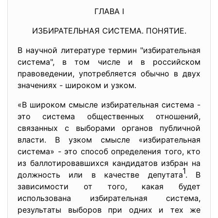
ГЛАВА I
ИЗБИРАТЕЛЬНАЯ СИСТЕМА. ПОНЯТИЕ.
В научной литературе термин "избирательная
система", в том числе и в российском
правоведении, употребляется обычно в двух
значениях - широком и узком.
«В широком смысле избирательная система -
это система общественных отношений,
связанных с выборами органов публичной
власти. В узком смысле «избирательная
система» - это способ определения того, кто
из баллотировавшихся кандидатов избран на
1
должность или в качестве депутата
. В
зависимости от того, какая будет
использована избирательная система,
результаты выборов при одних и тех же