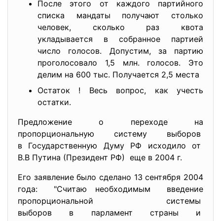
После этого от каждого партийного
списка мандаты получают столько
человек, сколько раз квота
укладывается в собранное партией
число голосов. Допустим, за партию
проголосовало 1,5 млн. голосов. Это
делим на 600 тыс. Получается 2,5 места
Остаток ! Весь вопрос, как учесть
остатки.
Предложение о переходе на
пропорциональную систему выборов
в Государственную Думу РФ исходило от
В.В Путина (Президент РФ) еще в 2004 г.
Его заявление было сделано 13 сентября 2004
года: "Считаю необходимым введение
пропорциональной системы
выборов в парламент страны и