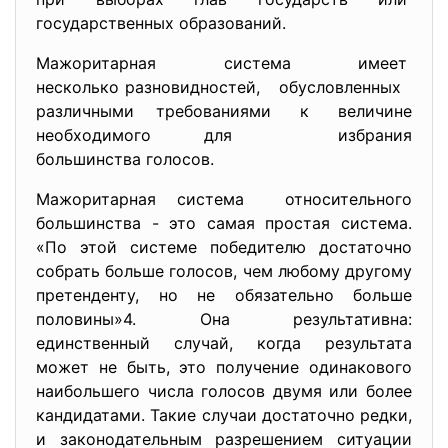
государственных образований.
Мажоритарная система имеет
несколько разновидностей, обусловленных
различными требованиями к величине
необходимого для избрания
большинства голосов.
Мажоритарная система относительного
большинства - это самая простая система.
«По этой системе победителю достаточно
собрать больше голосов, чем любому другому
претенденту, но не обязательно больше
половины»4. Она результативна:
единственный случай, когда результата
может не быть, это получение одинакового
наибольшего числа голосов двумя или более
кандидатами. Такие случаи достаточно редки,
и законодательным разрешением ситуации