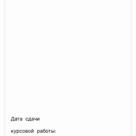
Дата сдачи
курсовой работы: