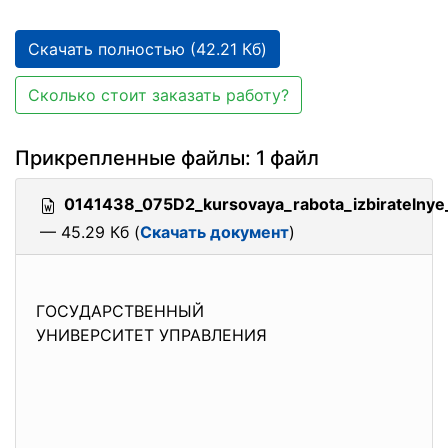
Скачать полностью (42.21 Кб)
Сколько стоит заказать работу?
Прикрепленные файлы: 1 файл
0141438_075D2_kursovaya_rabota_izbiratelnye
— 45.29 Кб (
Скачать документ
)
ГОСУДАРСТВЕННЫЙ
УНИВЕРСИТЕТ УПРАВЛЕНИЯ