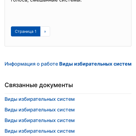
Страница 1
»
Информация о работе
Виды избирательных систем
Связанные документы
Виды избирательных систем
Виды избирательных систем
Виды избирательных систем
Виды избирательных систем