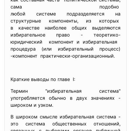
сама подобно
любой системе подразделяется на
структурные компоненты, из которых
в качестве наиболее общих выделяются
избирательное право - теоретико-
юридический компонент и избирательная
процедура (или избирательный процесс)
-компонент практически-организационный.
Краткие выводы по главе I:
Термин "избирательная система"
употребляется обычно в двух значениях -
широком и узком.
В широком смысле избирательная система -
это система общественных отношений,
связанных с выборами органов публичной