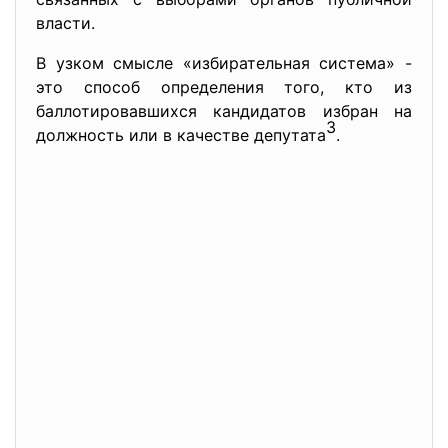
власти.
В узком смысле «избирательная система» -
это способ определения того, кто из
баллотировавшихся кандидатов избран на
3
должность или в качестве депутата
.