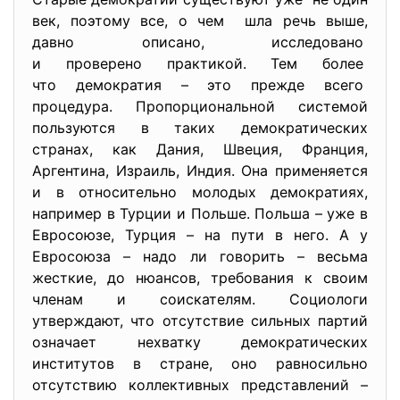
век, поэтому все, о чем шла речь выше,
давно описано, исследовано
и проверено практикой. Тем более
что демократия – это прежде всего
процедура. Пропорциональной системой
пользуются в таких демократических
странах, как Дания, Швеция, Франция,
Аргентина, Израиль, Индия. Она применяется
и в относительно молодых демократиях,
например в Турции и Польше. Польша – уже в
Евросоюзе, Турция – на пути в него. А у
Евросоюза – надо ли говорить – весьма
жесткие, до нюансов, требования к своим
членам и соискателям. Социологи
утверждают, что отсутствие сильных партий
означает нехватку демократических
институтов в стране, оно равносильно
отсутствию коллективных представлений –