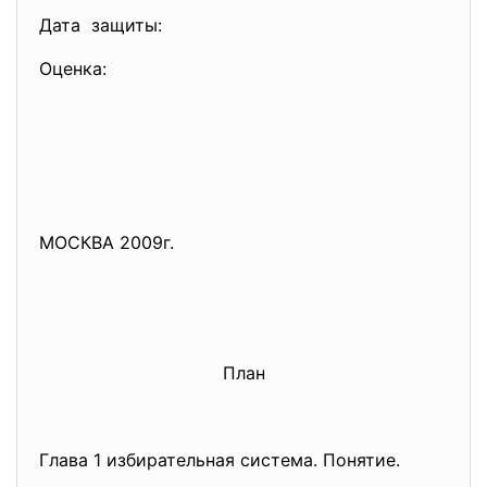
Дата защиты:
Оценка:
МОСКВА 2009г.
План
Глава 1 избирательная система. Понятие.