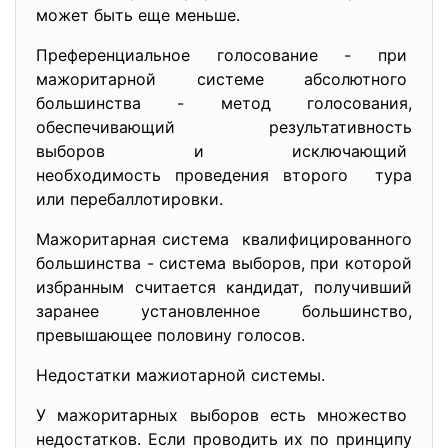
может быть еще меньше.
Преференциальное голосование - при
мажоритарной системе абсолютного
большинства - метод голосования,
обеспечивающий результативность
выборов и исключающий
необходимость проведения второго тура
или перебаллотировки.
Мажоритарная система квалифицированного
большинства - система выборов, при которой
избранным считается кандидат, получивший
заранее установленное большинство,
превышающее половину голосов.
Недостатки мажиотарной системы.
У мажоритарных выборов есть множество
недостатков. Если проводить их по принципу