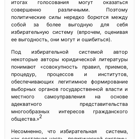
итогах голосования могут оказаться
совершенно различными. Поэтому
политические силы нередко борются между
собой за более выгодную для себя
избирательную систему (впрочем, оценивая
ее выгодность, они могут и ошибиться).
Под избирательной системой автор
некоторые авторы юридической литературы
понимают «совокупность правил, приемов,
процедур, процессов и институтов,
обеспечивающих легитимное формирование
выборных органов государственной власти и
местного самоуправления на основе
адекватного представительства
многообразных интересов гражданского
2
общества.»
Несомненно, что избирательная система,
как составная часть политической системы,