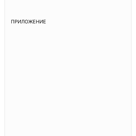
ПРИЛОЖЕНИЕ