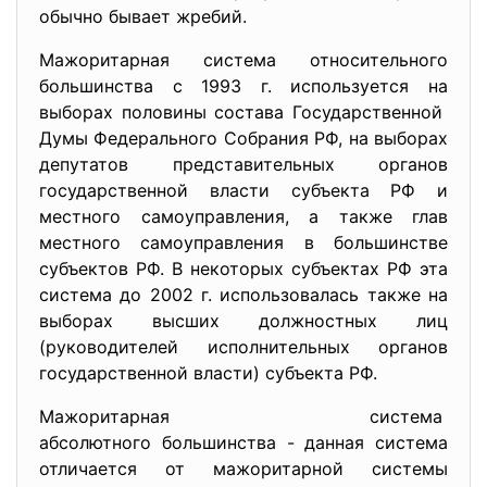
обычно бывает жребий.
Мажоритарная система
относительного
большинства с 1993 г. используется на
выборах половины состава Государственной
Думы Федерального Собрания РФ, на выборах
депутатов представительных органов
государственной власти субъекта РФ и
местного самоуправления, а также глав
местного самоуправления в большинстве
субъектов РФ. В некоторых субъектах РФ эта
система до 2002 г. использовалась также на
выборах высших должностных лиц
(руководителей исполнительных органов
государственной власти) субъекта РФ.
Мажоритарная система
абсолютного большинства - данная система
отличается от мажоритарной системы