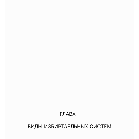
ГЛАВА II
ВИДЫ ИЗБИРТАЕЛЬНЫХ СИСТЕМ