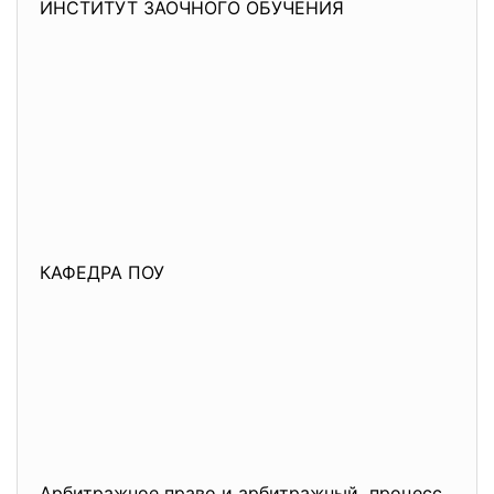
ИНСТИТУТ ЗАОЧНОГО ОБУЧЕНИЯ
КАФЕДРА ПОУ
Арбитражное право и арбитражный процесс