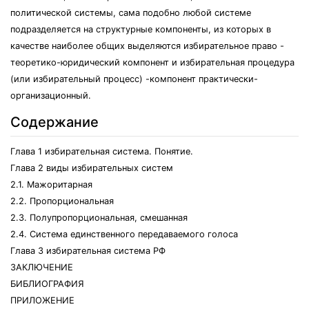
политической системы, сама подобно любой системе
подразделяется на структурные компоненты, из которых в
качестве наиболее общих выделяются избирательное право -
теоретико-юридический компонент и избирательная процедура
(или избирательный процесс) -компонент практически-
организационный.
Содержание
Глава 1 избирательная система. Понятие.
Глава 2 виды избирательных систем
2.1. Мажоритарная
2.2. Пропорциональная
2.3. Полупропорциональная, смешанная
2.4. Система единственного передаваемого голоса
Глава 3 избирательная система РФ
ЗАКЛЮЧЕНИЕ
БИБЛИОГРАФИЯ
ПРИЛОЖЕНИЕ