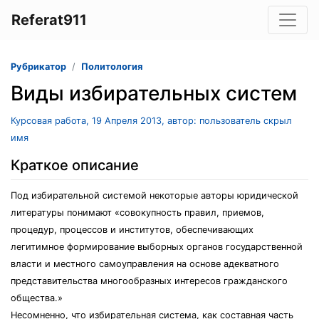
Referat911
Рубрикатор
Политология
Виды избирательных систем
Курсовая работа, 19 Апреля 2013, автор: пользователь скрыл
имя
Краткое описание
Под избирательной системой некоторые авторы юридической
литературы понимают «совокупность правил, приемов,
процедур, процессов и институтов, обеспечивающих
легитимное формирование выборных органов государственной
власти и местного самоуправления на основе адекватного
представительства многообразных интересов гражданского
общества.»
Несомненно, что избирательная система, как составная часть