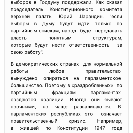
выборов в Госдуму поддержали. Как сказал
председатель Конституционного комитета
верхней палаты Юрий Шарандин, "если
выборы в Думу будут идти только по
партийным спискам, народ будет передавать
власть понятным структурам,
которые будут нести
ответственность за
свою работу".
В демократических странах для нормальной
работы любое правительство
вынуждено опираться на парламентское
большинство. Поэтому в «раздробленных» по
партийным фракциям парламентах
создаются коалиции. Иногда они бывают
прочными, но чаще разваливаются. В
парламентских республиках это означает
правительственный кризис. Например,
в жившей по Конституции 1947 года