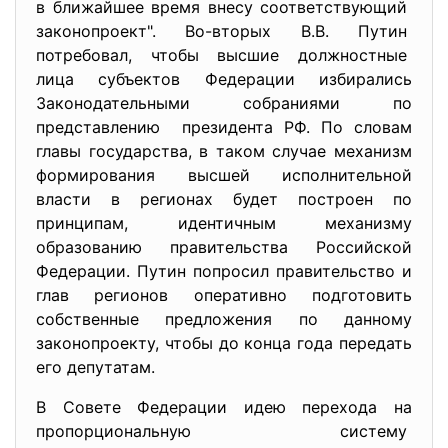
в ближайшее время внесу
соответствующий
законопроект". Во-вторых В.В. Путин
потребовал, чтобы высшие должностные
лица субъектов Федерации избирались
Законодательными собраниями по
представлению президента РФ. По словам
главы государства, в таком случае механизм
формирования высшей исполнительной
власти в регионах будет построен по
принципам, идентичным механизму
образованию правительства Российской
Федерации. Путин попросил правительство и
глав регионов оперативно подготовить
собственные предложения по данному
законопроекту, чтобы до конца года передать
его депутатам.
В Совете Федерации идею перехода на
пропорциональную систему