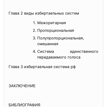
Глава 2 виды избиртаельных систем
Мажоритарная
Пропорциональная
Полупропорциональная,
смешанная
Система единственного
передаваемого голоса
Глава 3 избиртаельная система рф
ЗАКЛЮЧЕНИЕ
БИБЛИОГРАФИЯ