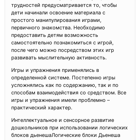
трудностей предусматривается то, чтобы
дети начинали освоение материала с
простого манипулирования играми,
первичного знакомства. Необходимо
предоставить детям возможность
самостоятельно познакомиться с игрой,
после чего можно посредством этих игр
развивать мыслительную активность.
Игры и упражнения применялись в
определенной системе. Постепенно игры
усложнялись как по содержанию, так и по
способам взаимодействия со средством. Все
игры и упражнения имели проблемно –
практический характер.
Интеллектуальное и сенсорное развитие
дошкольников при использовании логических
блоков дьенешаЛогические блоки Дьенеша