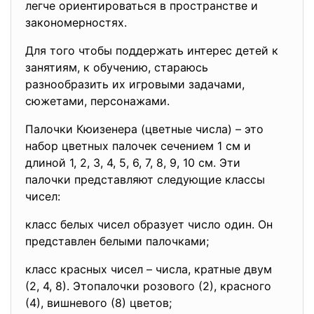
легче ориентироваться в пространстве и
закономерностях.
Для того чтобы поддержать интерес детей к
занятиям, к обучению, стараюсь
разнообразить их игровыми задачами,
сюжетами, персонажами.
Палочки Кюизенера (цветные числа) – это
набор цветных палочек сечением 1 см и
длиной 1, 2, 3, 4, 5, 6, 7, 8, 9, 10 см. Эти
палочки представляют следующие классы
чисел:
класс белых чисел образует число один. Он
представлен белыми палочками;
класс красных чисел – числа, кратные двум
(2, 4, 8). Этопалочки розового (2), красного
(4), вишневого (8) цветов;