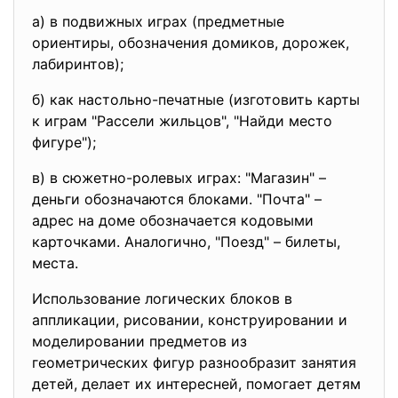
а) в подвижных играх (предметные
ориентиры, обозначения домиков, дорожек,
лабиринтов);
б) как настольно-печатные (изготовить карты
к играм "Рассели жильцов", "Найди место
фигуре");
в) в сюжетно-ролевых играх: "Магазин" –
деньги обозначаются блоками. "Почта" –
адрес на доме обозначается кодовыми
карточками. Аналогично, "Поезд" – билеты,
места.
Использование логических блоков в
аппликации, рисовании, конструировании и
моделировании предметов из
геометрических фигур разнообразит занятия
детей, делает их интересней, помогает детям