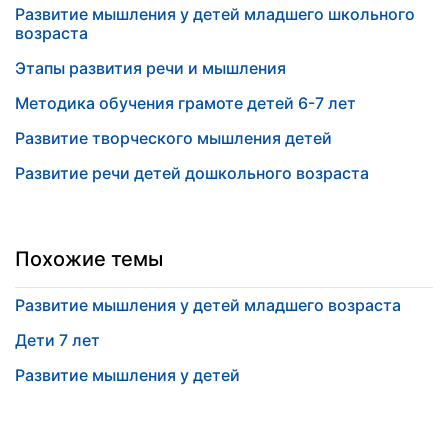
Развитие мышления у детей младшего школьного
возраста
Этапы развития речи и мышления
Методика обучения грамоте детей 6-7 лет
Развитие творческого мышления детей
Развитие речи детей дошкольного возраста
Похожие темы
Развитие мышления у детей младшего возраста
Дети 7 лет
Развитие мышления у детей