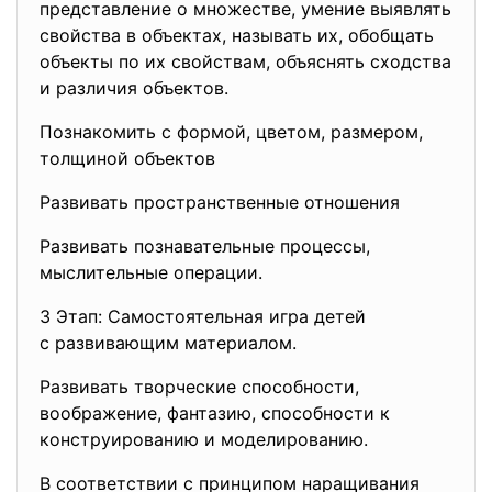
представление о множестве, умение выявлять
свойства в объектах, называть их, обобщать
объекты по их свойствам, объяснять сходства
и различия объектов.
Познакомить с формой, цветом, размером,
толщиной объектов
Развивать пространственные отношения
Развивать познавательные процессы,
мыслительные операции.
3 Этап: Самостоятельная игра детей
с развивающим материалом.
Развивать творческие способности,
воображение, фантазию, способности к
конструированию и моделированию.
В соответствии с принципом наращивания