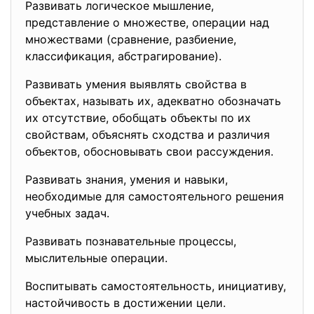
Развивать логическое мышление,
представление о множестве, операции над
множествами (сравнение, разбиение,
классификация, абстрагирование).
Развивать умения выявлять свойства в
объектах, называть их, адекватно обозначать
их отсутствие, обобщать объекты по их
свойствам, объяснять сходства и различия
объектов, обосновывать свои рассуждения.
Развивать знания, умения и навыки,
необходимые для самостоятельного решения
учебных задач.
Развивать познавательные процессы,
мыслительные операции.
Воспитывать самостоятельность, инициативу,
настойчивость в достижении цели.