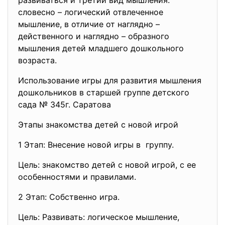
развиваться и третий вид мышления:
словесно – логический отвлеченное
мышление, в отличие от наглядно –
действенного и наглядно – образного
мышления детей младшего дошкольного
возраста.
Использование игры для развития мышления
дошкольников в старшей группе детского
сада № 345г. Саратова
Этапы знакомства детей с новой игрой
1 Этап: Внесение новой игры в группу.
Цель: знакомство детей с новой игрой, с ее
особенностями и правилами.
2 Этап: Собственно игра.
Цель: Развивать: логическое мышление,