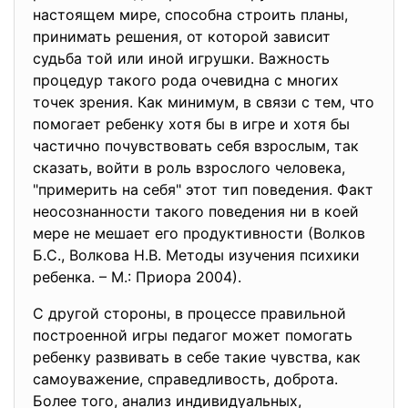
настоящем мире, способна строить планы,
принимать решения, от которой зависит
судьба той или иной игрушки. Важность
процедур такого рода очевидна с многих
точек зрения. Как минимум, в связи с тем, что
помогает ребенку хотя бы в игре и хотя бы
частично почувствовать себя взрослым, так
сказать, войти в роль взрослого человека,
"примерить на себя" этот тип поведения. Факт
неосознанности такого поведения ни в коей
мере не мешает его продуктивности (Волков
Б.С., Волкова Н.В. Методы изучения психики
ребенка. – М.: Приора 2004).
С другой стороны, в процессе правильной
построенной игры педагог может помогать
ребенку развивать в себе такие чувства, как
самоуважение, справедливость, доброта.
Более того, анализ индивидуальных,