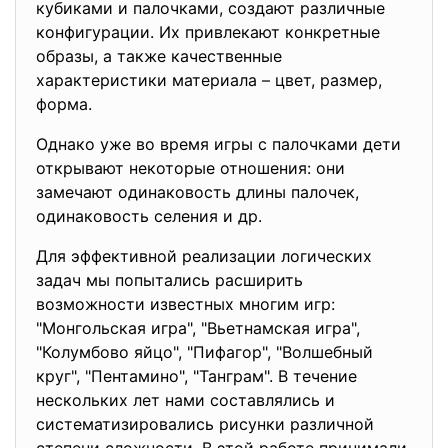
кубиками и палочками, создают различные
конфигурации. Их привлекают конкретные
образы, а также качественные
характеристики материала – цвет, размер,
форма.
Однако уже во время игры с палочками дети
открывают некоторые отношения: они
замечают одинаковость длины палочек,
одинаковость селения и др.
Для эффективной реализации логических
задач мы попытались расширить
возможности известных многим игр:
"Монгольская игра", "Вьетнамская игра",
"Колумбово яйцо", "Пифагор", "Волшебный
круг", "Пентамино", "Танграм". В течение
нескольких лет нами составлялись и
систематизировались рисунки различной