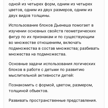
одной из четырех форм, одним из четырех
цветов, одним из двух размеров, одним из
двух видов толщины.
Использование блоков Дьенеша помогает в
изучении основных свойств геометрических
фигур по их признакам и по существующим
во множестве отношениям, включать
подмножества в состав множества; разбивать
множества на подмножества.
Основные задачи использования логических
блоков в работе с детьми по развитию
мыслительной активности детей:
Познакомить с формой, цветом, размером,
толщиной объектов.
Развивать пространственные представления.