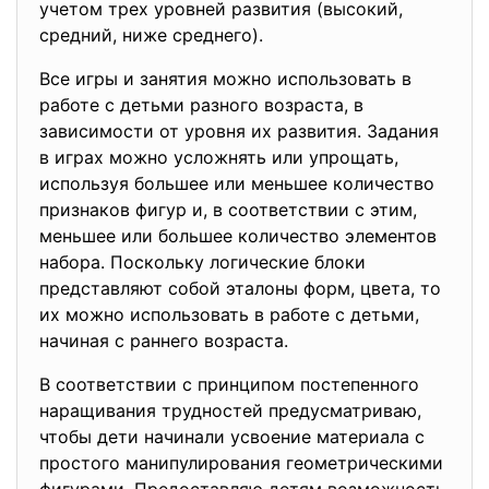
учетом трех уровней развития (высокий,
средний, ниже среднего).
Все игры и занятия можно использовать в
работе с детьми разного возраста, в
зависимости от уровня их развития. Задания
в играх можно усложнять или упрощать,
используя большее или меньшее количество
признаков фигур и, в соответствии с этим,
меньшее или большее количество элементов
набора. Поскольку логические блоки
представляют собой эталоны форм, цвета, то
их можно использовать в работе с детьми,
начиная с раннего возраста.
В соответствии с принципом постепенного
наращивания трудностей предусматриваю,
чтобы дети начинали усвоение материала с
простого манипулирования геометрическими