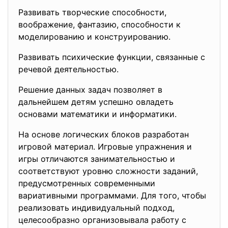
Развивать творческие способности,
воображение, фантазию, способности к
моделированию и конструированию.
Развивать психические функции, связанные с
речевой деятельностью.
Решение данных задач позволяет в
дальнейшем детям успешно овладеть
основами математики и информатики.
На основе логических блоков разработан
игровой материал. Игровые упражнения и
игры отличаются занимательностью и
соответствуют уровню сложности заданий,
предусмотренных современными
вариативными программами. Для того, чтобы
реализовать индивидуальный подход,
целесообразно организовывала работу с