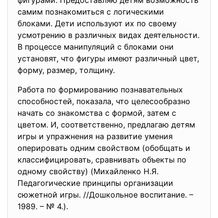
фигурами. Предоставляю детям возможность
самим познакомиться с логическими
блоками. Дети используют их по своему
усмотрению в различных видах деятельности.
В процессе манипуляций с блоками они
установят, что фигуры имеют различный цвет,
форму, размер, толщину.
Работа по формированию познавательных
способностей, показала, что целесообразно
начать со знакомства с формой, затем с
цветом. И, соответственно, предлагаю детям
игры и упражнения на развитие умения
оперировать одним свойством (обобщать и
классифицировать, сравнивать объекты по
одному свойству) (Михайленко Н.Я.
Педагогические принципы организации
сюжетной игры. //Дошкольное воспитание. –
1989. – № 4.).