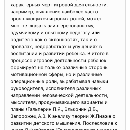
характерных черт игровой деятельности,
например, выявление наиболее часто
проявляющихся игровых ролей, может
многое сказать заинтересованному,
вдумчивому и опытному педагогу или
родителю как о склонностях, так и о
провалах, недоработках и упущениях в
воспитании и развитии ребенка. В итоге в
процессе игровой деятельности ребенок
формирует не только различные стороны
мотивационной сферы, но и различные
операционные роли, вырабатывая навыки
руководителя, исполнителя различных
направлений человеческой деятельности,
мыслителя, продумывающего варианты и
планы (Гальперин П.Я., Эльконин Д.Б.,
Запорожец А.В. К анализу теории Ж.Пиаже о
развитии детского мышления. Послесловие к