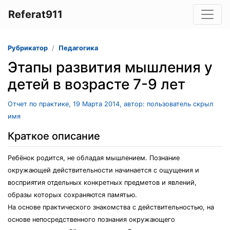
Referat911
Рубрикатор
Педагогика
Этапы развития мышления у
детей в возрасте 7-9 лет
Отчет по практике, 19 Марта 2014, автор: пользователь скрыл
имя
Краткое описание
Ребёнок родится, не обладая мышлением. Познание
окружающей действительности начинается с ощущения и
восприятия отдельных конкретных предметов и явлений,
образы которых сохраняются памятью.
На основе практического знакомства с действительностью, на
основе непосредственного познания окружающего