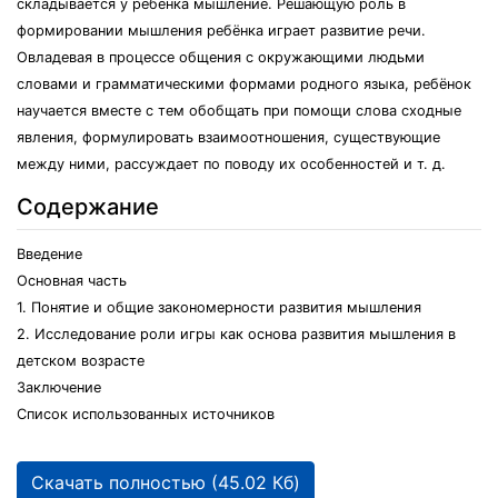
складывается у ребёнка мышление. Решающую роль в
формировании мышления ребёнка играет развитие речи.
Овладевая в процессе общения с окружающими людьми
словами и грамматическими формами родного языка, ребёнок
научается вместе с тем обобщать при помощи слова сходные
явления, формулировать взаимоотношения, существующие
между ними, рассуждает по поводу их особенностей и т. д.
Содержание
Введение
Основная часть
1. Понятие и общие закономерности развития мышления
2. Исследование роли игры как основа развития мышления в
детском возрасте
Заключение
Список использованных источников
Скачать полностью (45.02 Кб)