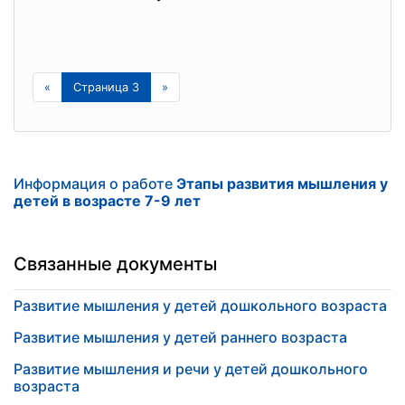
«
Страница 3
»
Информация о работе
Этапы развития мышления у
детей в возрасте 7-9 лет
Связанные документы
Развитие мышления у детей дошкольного возраста
Развитие мышления у детей раннего возраста
Развитие мышления и речи у детей дошкольного
возраста