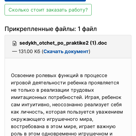
Сколько стоит заказать работу?
Прикрепленные файлы: 1 файл
sedykh_otchet_po_praktike2 (1).doc
— 131.00 Кб (
Скачать документ
)
Освоение ролевых функций в процессе
игровой деятельности ребенка проявляется
не только в реализации трудовых
имитационных потребностей. Играя, ребенок
сам интуитивно, неосознанно реализует себя
как личность, которая пользуется уважением
окружающего игрушечного мира,
востребована в этом мире, играет важную
роль в этом одновременно игрушечном и