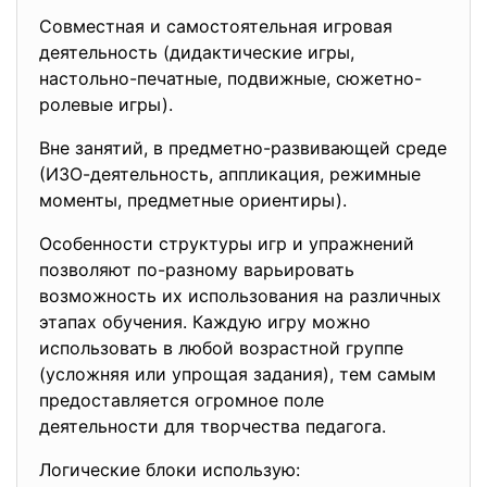
Совместная и самостоятельная игровая
деятельность (дидактические игры,
настольно-печатные, подвижные, сюжетно-
ролевые игры).
Вне занятий, в предметно-развивающей среде
(ИЗО-деятельность, аппликация, режимные
моменты, предметные ориентиры).
Особенности структуры игр и упражнений
позволяют по-разному варьировать
возможность их использования на различных
этапах обучения. Каждую игру можно
использовать в любой возрастной группе
(усложняя или упрощая задания), тем самым
предоставляется огромное поле
деятельности для творчества педагога.
Логические блоки использую: