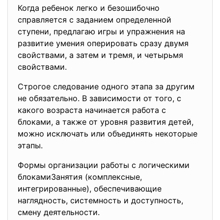
Когда ребенок легко и безошибочно
справляется с заданием определенной
ступени, предлагаю игры и упражнения на
развитие умения оперировать сразу двумя
свойствами, а затем и тремя, и четырьмя
свойствами.
Строгое следование одного этапа за другим
не обязательно. В зависимости от того, с
какого возраста начинается работа с
блоками, а также от уровня развития детей,
можно исключать или объединять некоторые
этапы.
Формы организации работы с логическими
блокамиЗанятия (комплексные,
интегрированные), обеспечивающие
наглядность, системность и доступность,
смену деятельности.