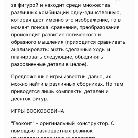
за фигурой и находит среди множества
различных комбинаций одну-единственную,
которая даст именно это изображение, то в
момент поиска, сравнения, преобразования
происходит развитие логического и
образного мышления (приходится сравнивать,
анализировать: знать сделанные ходы и
планировать следующие, объединять
разрозненные детали в целое).
Предложенные игры известны давно, их
можно найти в различных сборниках. Но там
приводятся лишь комплекты деталей и
десяток фигур.
ИГРЫ ВОСКОБОВИЧА
"Геоконт" – оригинальный конструктор. С
помощью разноцветных резинок