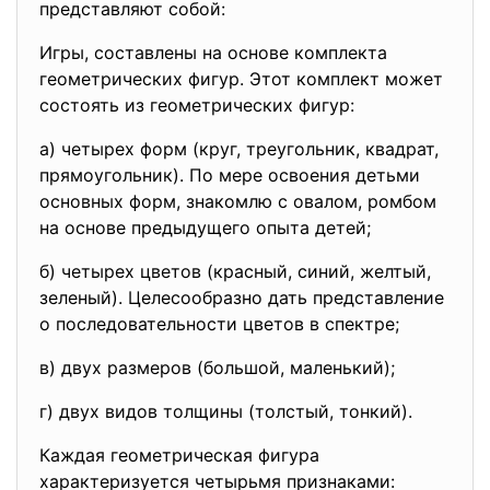
представляют собой:
Игры, составлены на основе комплекта
геометрических фигур. Этот комплект может
состоять из геометрических фигур:
а) четырех форм (круг, треугольник, квадрат,
прямоугольник). По мере освоения детьми
основных форм, знакомлю с овалом, ромбом
на основе предыдущего опыта детей;
б) четырех цветов (красный, синий, желтый,
зеленый). Целесообразно дать представление
о последовательности цветов в спектре;
в) двух размеров (большой, маленький);
г) двух видов толщины (толстый, тонкий).
Каждая геометрическая фигура
характеризуется четырьмя признаками: