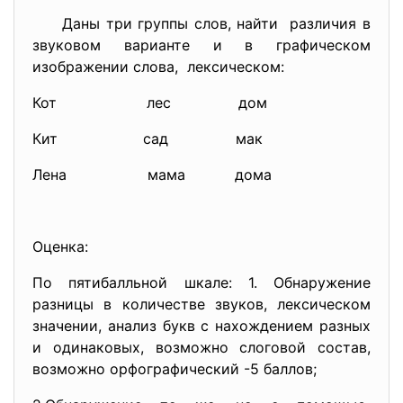
Даны три группы слов, найти различия в
звуковом варианте и в графическом
изображении слова, лексическом:
Кот лес дом
Кит сад мак
Лена мама дома
Оценка:
По пятибалльной шкале: 1. Обнаружение
разницы в количестве звуков, лексическом
значении, анализ букв с нахождением разных
и одинаковых, возможно слоговой состав,
возможно орфографический -5 баллов;