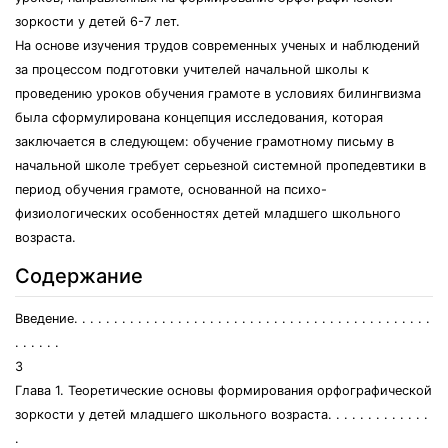
зоркости у детей 6-7 лет.
На основе изучения трудов современных ученых и наблюдений
за процессом подготовки учителей начальной школы к
проведению уроков обучения грамоте в условиях билингвизма
была сформулирована концепция исследования, которая
заключается в следующем: обучение грамотному письму в
начальной школе требует серьезной системной пропедевтики в
период обучения грамоте, основанной на психо-
физиологических особенностях детей младшего школьного
возраста.
Содержание
Введение. . . . . . . . . . . . . . . . . . . . . . . . . . . . . . . . . . . . . . . . . . . . .
. . . . . .
3
Глава 1. Теоретические основы формирования орфографической
зоркости у детей младшего школьного возраста. . . . . . . . . . . . .
.