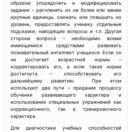
образом упорядочить и модифицировать
задания – расчленять их на более или менее
крупные единицы, снижать или повышать их
уровень, предоставлять ученику отдельные
подсказки, наводящие вопросы и т.п. Другая
сторона вопроса – необходимо всеми
имеющимися средствами развивать
познавательный интеллект учащихся. Если он
не достигает возрастной нормы –
корректировать его, а если такая норма
достигнута – способствовать его
дальнейшему развитию. При этом
используют два пути – придание процессу
обучения развивающего характера и
использование специальных упражнений как
коррекционного, так и тренировочного
характера.
Для диагностики учебных способностей