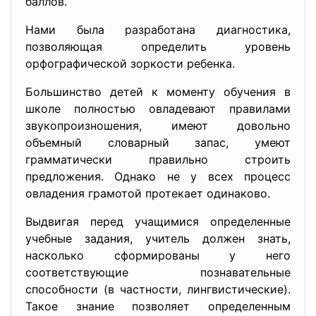
баллов.
Нами была разработана диагностика,
позволяющая определить уровень
орфографической зоркости ребенка.
Большинство детей к моменту обучения в
школе полностью овладевают правилами
звукопроизношения, имеют довольно
объемный словарный запас, умеют
грамматически правильно строить
предложения. Однако не у всех процесс
овладения грамотой протекает одинаково.
Выдвигая перед учащимися определенные
учебные задания, учитель должен знать,
насколько сформированы у него
соответствующие познавательные
способности (в частности, лингвистические).
Такое знание позволяет определенным