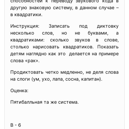
способностей к переводу звукового кода в
другую знаковую систему, в данном случае –
в квадратики.
Инструкция: Записать под диктовку
несколько слов, но не буквами, а
квадратиками: сколько звуков в слове,
столько нарисовать квадратиков. Показать
детям наглядно как это делается на примере
слова «рак».
Продиктовать четко медленно, не деля слова
на слоги (ум, ухо, лапа, сосна, капитан).
Оценка:
Пятибалльная та же система.
В - 6