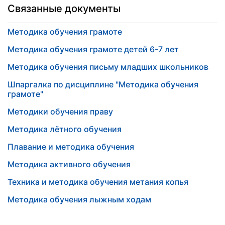
Связанные документы
Методика обучения грамоте
Методика обучения грамоте детей 6-7 лет
Методика обучения письму младших школьников
Шпаргалка по дисциплине "Методика обучения
грамоте"
Методики обучения праву
Методика лётного обучения
Плавание и методика обучения
Методика активного обучения
Техника и методика обучения метания копья
Методика обучения лыжным ходам