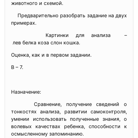
животного и схемой.
Предварительно разобрать задание на двух
примерах.
Картинки для анализа –
лев белка коза слон кошка.
Оценка, как и в первом задании.
В – 7.
Назначение:
Сравнение, получение сведений о
тонкостях анализа, развитии самоконтроля,
умении использовать полученные знания, о
волевых качествах ребенка, способности к
осмысленному запоминанию.