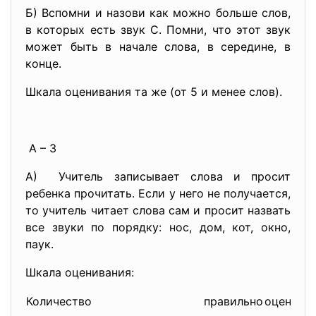
Б) Вспомни и назови как можно больше слов,
в которых есть звук С. Помни, что этот звук
может быть в начале слова, в середине, в
конце.
Шкала оценивания та же (от 5 и менее слов).
А – 3
А) Учитель записывает слова и просит
ребенка прочитать. Если у него не получается,
то учитель читает слова сам и просит назвать
все звуки по порядку: нос, дом, кот, окно,
паук.
Шкала оценивания:
Количество правильно
оценка