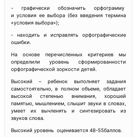
- графически обозначить
орфограмму
и условия ее выбора (без введения термина
«условия выбора»);
- находить и исправлять орфографические
ошибки.
На основе перечисленных критериев мы
определили уровень сформированности
орфографической зоркости детей.
Высокий – ребенок выполняет задания
самостоятельно, в полном объеме, обладает
высокой степенью внимания, хорошей
памятью, мышлением, слышит звуки в словах,
умеет их вычленять и синтезировать из
звуков слова.
Высокий уровень оценивается 48-55баллов.