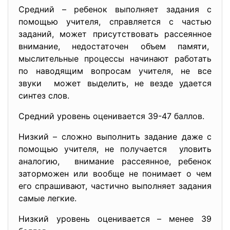
Средний – ребенок выполняет задания с
помощью учителя, справляется с частью
заданий, может присутствовать рассеянное
внимание, недостаточен объем памяти,
мыслительные процессы начинают работать
по наводящим вопросам учителя, не все
звуки может выделить, не везде удается
синтез слов.
Средний уровень оценивается 39-47 баллов.
Низкий – сложно выполнить задание даже с
помощью учителя, не получается уловить
аналогию, внимание рассеянное, ребенок
заторможен или вообще не понимает о чем
его спрашивают, частично выполняет задания
самые легкие.
Низкий уровень оценивается – менее 39