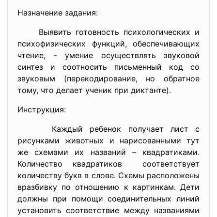
Назначение задания:
Выявить готовность психологических и
психофизических функций, обеспечивающих
чтение, - умение осуществлять звуковой
синтез и соотносить письменный код со
звуковым (перекодирование, но обратное
тому, что делает ученик при диктанте).
Инструкция:
Каждый ребенок получает лист с
рисунками животных и нарисованными тут
же схемами их названий – квадратиками.
Количество квадратиков соответствует
количеству букв в слове. Схемы расположены
вразбивку по отношению к картинкам. Дети
должны при помощи соединительных линий
установить соответствие между названиями