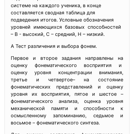
системе на каждого ученика, в конце
составляется сводная таблица для
подведения итогов. Условные обозначения
уровней имеющихся базовых способностей
– В - высокий, С – средний, Н – низкий.
А Тест различения и выбора фонем.
Первое и второе задания направлены на
оценку фонематического восприятия и
оценку уровня концентрации внимания,
третье и четвертое– на состояние
фонематических представлений и оценку
уровня их восприятия, пятое и шестое –
фонематического анализа, оценка уровня
механической памяти и способности к
осмысленному запоминанию, седьмое и
восьмое – фонематического синтеза.