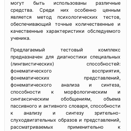
могут быть использованы различные
средства. Среди них особенно ценным
является метод психологических тестов,
обеспечивающий точные количественные и
качественные характеристики обследуемого
ученика.
Предлагаемый тестовый комплекс
предназначен для диагностики специальных
(лингвистических) способностей:
фонематического восприятия,
фонематических представлений,
фонематического анализа и синтеза,
способности к морфологическим и
синтаксическим обобщениям, объема
пассивного и активного словаря, способности
к анализу и синтезу зрительно-
слуходвигательных образов и представлений,
рассматриваемых применительно к