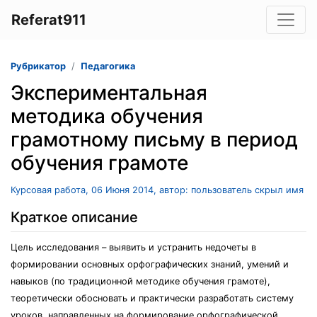
Referat911
Рубрикатор
Педагогика
Экспериментальная
методика обучения
грамотному письму в период
обучения грамоте
Курсовая работа, 06 Июня 2014, автор: пользователь скрыл имя
Краткое описание
Цель исследования – выявить и устранить недочеты в
формировании основных орфографических знаний, умений и
навыков (по традиционной методике обучения грамоте),
теоретически обосновать и практически разработать систему
уроков, направленных на формирование орфографической