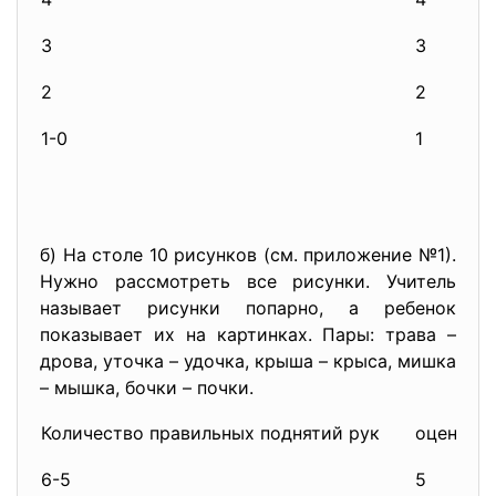
3
3
2
2
1-0
1
б) На столе 10 рисунков (см. приложение №1).
Нужно рассмотреть все рисунки. Учитель
называет рисунки попарно, а ребенок
показывает их на картинках. Пары: трава –
дрова, уточка – удочка, крыша – крыса, мишка
– мышка, бочки – почки.
Количество правильных поднятий рук
оценка
6-5
5