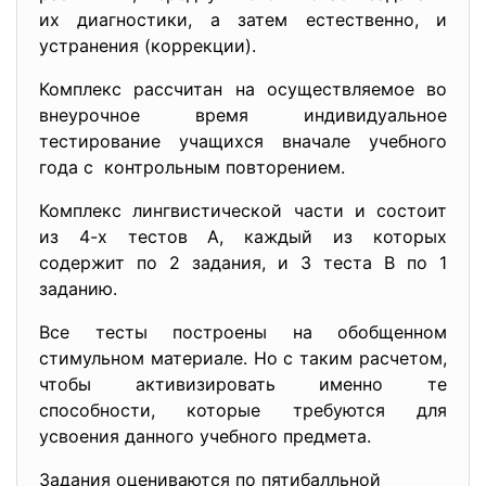
их диагностики, а затем естественно, и
устранения (коррекции).
Комплекс рассчитан на осуществляемое во
внеурочное время индивидуальное
тестирование учащихся вначале учебного
года с контрольным повторением.
Комплекс лингвистической части и состоит
из 4-х тестов А, каждый из которых
содержит по 2 задания, и 3 теста В по 1
заданию.
Все тесты построены на обобщенном
стимульном материале. Но с таким расчетом,
чтобы активизировать именно те
способности, которые требуются для
усвоения данного учебного предмета.
Задания оцениваются по пятибалльной