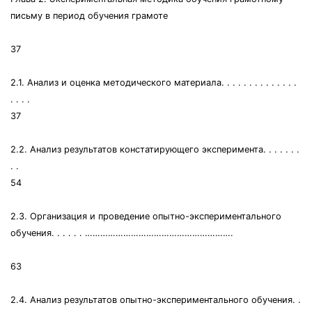
письму в период обучения грамоте
37
2.1. Анализ и оценка методического материала. . . . . . . . . . . . . .
. . . .
37
2.2. Анализ результатов констатирующего эксперимента. . . . . . .
. .
54
2.3. Организация и проведение опытно-экспериментального
обучения. . . . . . ………………………………………………….
63
2.4. Анализ результатов опытно-экспериментального обучения. .