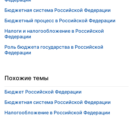
Бюджетная система Российской Федерации
Бюджетный процесс в Российской Федерации
Налоги и налогообложение в Российской
Федерации
Роль бюджета государства в Российской
Федерации
Похожие темы
Бюджет Российской Федерации
Бюджетная система Российской Федерации
Налогообложение в Российской Федерации