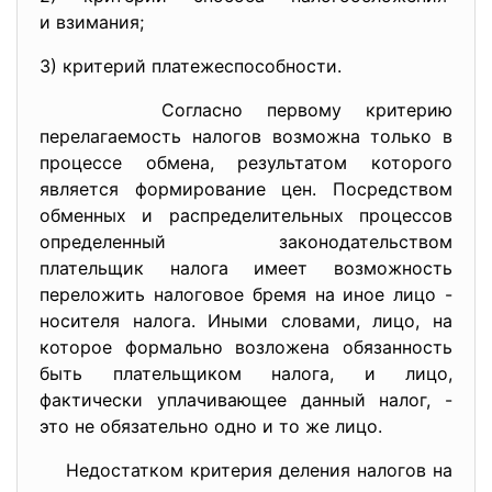
и взимания;
3) критерий платежеспособности.
Согласно первому критерию
перелагаемость налогов возможна только в
процессе обмена, результатом которого
является формирование цен. Посредством
обменных и распределительных процессов
определенный законодательством
плательщик налога имеет возможность
переложить налоговое бремя на иное лицо -
носителя налога. Иными словами, лицо, на
которое формально возложена обязанность
быть плательщиком налога, и лицо,
фактически уплачивающее данный налог, -
это не обязательно одно и то же лицо.
Недостатком критерия деления налогов на