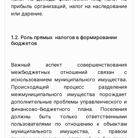
прибыль организаций, налог на наследование
или дарение.
1.2. Роль прямых налогов в формировании
бюджетов
Важный аспект совершенствования
межбюджетных отношений связан с
иснользованием муниципального имущества.
Происходящий процесс разделения
межмуниципального имущества порождает
дополнительные проблемы управленческого и
финансово-бюджетного плана. Поселения
должны быть только ответственными
пользователями по отношению к объектам
муниципального имущества, с правом