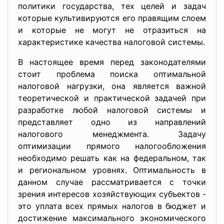
политики государства, тех целей и задач
которые культивируются его правящим слоем
и которые не могут не отразиться на
характеристике качества налоговой системы.
В настоящее время перед законодателями
стоит проблема поиска оптимальной
налоговой нагрузки, она является важной
теоретической и практической задачей при
разработке любой налоговой системы и
представляет одно из направлений
налогового менеджмента. Задачу
оптимизации прямого налогообложения
необходимо решать как на федеральном, так
и региональном уровнях. Оптимальность в
данном случае рассматривается с точки
зрения интересов хозяйствующих субъектов -
это уплата всех прямых налогов в бюджет и
достижение максимального экономического