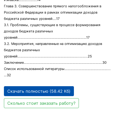
Глава 3. Совершенствование прямого налогообложения в
Российской Федерации в рамках оптимизации доходов
бюджета различных уровней….17
3.1. Проблемы, существующие в процессе формирования
доходов бюджета различных
уровней………………………………………………………………17
3.2. Мероприятия, направленные на оптимизацию доходов
бюджетов различных
уровней………………………………………………………..……..25
Заключение……………………………………………………………………….30
Список использованной литературы………………………………………...
…32
Скачать полностью (58.42 Кб)
Сколько стоит заказать работу?