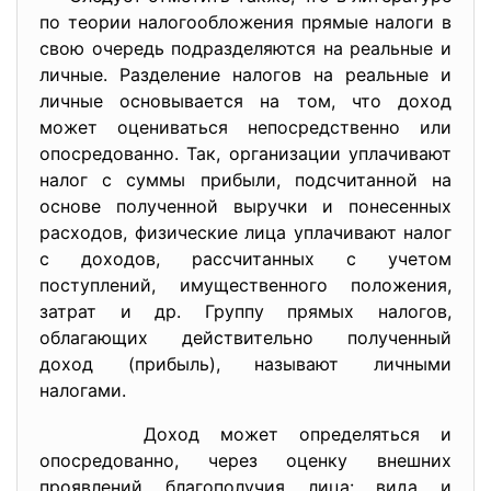
по теории налогообложения прямые налоги в
свою очередь подразделяются на реальные и
личные. Разделение налогов на реальные и
личные основывается на том, что доход
может оцениваться непосредственно или
опосредованно. Так, организации уплачивают
налог с суммы прибыли, подсчитанной на
основе полученной выручки и понесенных
расходов, физические лица уплачивают налог
с доходов, рассчитанных с учетом
поступлений, имущественного положения,
затрат и др. Группу прямых налогов,
облагающих действительно полученный
доход (прибыль), называют личными
налогами.
Доход может определяться и
опосредованно, через оценку внешних
проявлений благополучия лица: вида и