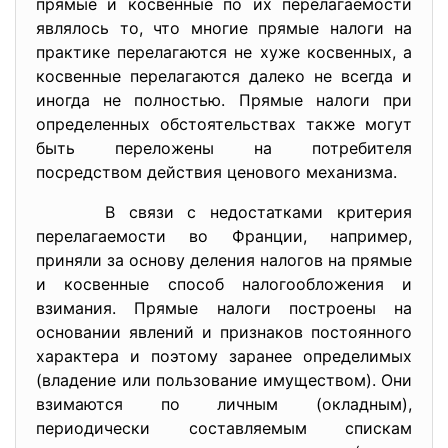
прямые и косвенные по их перелагаемости
являлось то, что многие прямые налоги на
практике перелагаются не хуже косвенных, а
косвенные перелагаются далеко не всегда и
иногда не полностью. Прямые налоги при
определенных обстоятельствах также могут
быть переложены на потребителя
посредством действия ценового механизма.
В связи с недостатками критерия
перелагаемости во Франции, например,
приняли за основу деления налогов на прямые
и косвенные способ налогообложения и
взимания. Прямые налоги построены на
основании явлений и признаков постоянного
характера и поэтому заранее определимых
(владение или пользование имуществом). Они
взимаются по личным (окладным),
периодически составляемым спискам