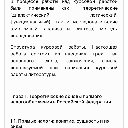
В процессе работы над курсовой работой
были применены как теоретические
(диалектический, логический,
функциональный), так и исследовательские
(системный, анализа и синтеза) методы
исследования.
Структура курсовой работы. Настоящая
работа состоит из введения, трех глав
основного текста, заключения, списка
используемой при написании курсовой
работы литературы.
Глава 1. Теоретические основы прямого
налогообложения в Российской Федерации
1.1. Прямые налоги: понятие, сущность и их
виды