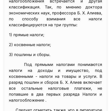
налогообложения встречается и другая
классификация. Так, по мнению доктора
экономических наук, профессора Б. Х. Алиева,
по способу взимания все налоги
классифицируются на три группы:
1) прямые налоги;
2) косвенные налоги;
3) пошлины и сборы.
Под прямыми налогами понимаются
налоги на доходы и имущество, под
косвенными - налоги на товары и услуги. В
разряд пошлин и сборов Б. Х. Алиев включает
все остальные налоговые платежи, не
попавшие в два первых разряда Налоги и
налогообложение .
Следует отметить также, что в литературе