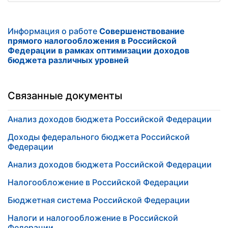
Информация о работе
Совершенствование
прямого налогообложения в Российской
Федерации в рамках оптимизации доходов
бюджета различных уровней
Связанные документы
Анализ доходов бюджета Российской Федерации
Доходы федерального бюджета Российской
Федерации
Анализ доходов бюджета Российской Федерации
Налогообложение в Российской Федерации
Бюджетная система Российской Федерации
Налоги и налогообложение в Российской
Федерации