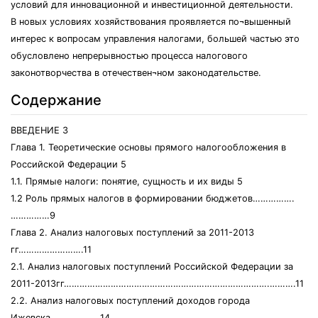
условий для инновационной и инвестиционной деятельности.
В новых условиях хозяйствования проявляется по¬вышенный
интерес к вопросам управления налогами, большей частью это
обусловлено непрерывностью процесса налогового
законотворчества в отечествен¬ном законодательстве.
Содержание
ВВЕДЕНИЕ 3
Глава 1. Теоретические основы прямого налогообложения в
Российской Федерации 5
1.1. Прямые налоги: понятие, сущность и их виды 5
1.2 Роль прямых налогов в формировании бюджетов…………….
……………9
Глава 2. Анализ налоговых поступлений за 2011-2013
гг…………………….11
2.1. Анализ налоговых поступлений Российской Федерации за
2011-2013гг…………………………………………………………………….……….11
2.2. Анализ налоговых поступлений доходов города
Ижевска………...…….14