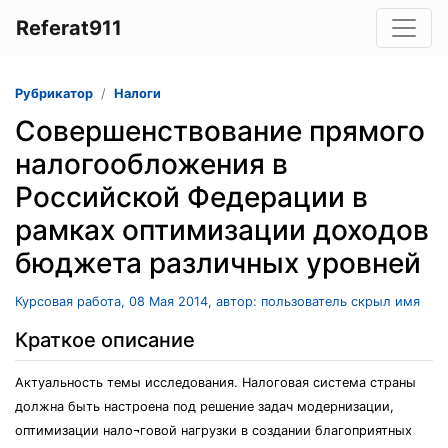
Referat911
Рубрикатор
Налоги
Совершенствование прямого
налогообложения в
Российской Федерации в
рамках оптимизации доходов
бюджета различных уровней
Курсовая работа, 08 Мая 2014, автор: пользователь скрыл имя
Краткое описание
Актуальность темы исследования. Налоговая система страны
должна быть настроена под решение задач модернизации,
оптимизации нало¬говой нагрузки в создании благоприятных