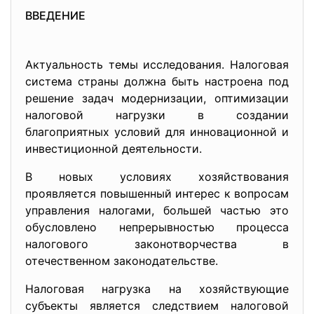
ВВЕДЕНИЕ
Актуальность темы исследования. Налоговая
система страны должна быть настроена под
решение задач модернизации, оптимизации
налоговой нагрузки в создании
благоприятных условий для инновационной и
инвестиционной деятельности.
В новых условиях хозяйствования
проявляется повышенный интерес к вопросам
управления налогами, большей частью это
обусловлено непрерывностью процесса
налогового законотворчества в
отечественном законодательстве.
Налоговая нагрузка на хозяйствующие
субъекты является следствием налоговой