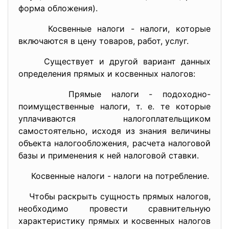
форма обложения).
Косвенные налоги - налоги, которые
включаются в цену товаров, работ, услуг.
Существует и другой вариант данных
определения прямых и косвенных налогов:
Прямые налоги - подоходно-
поимущественные налоги, т. е. те которые
уплачиваются налогоплательщиком
самостоятельно, исходя из знания величины
объекта налогообложения, расчета налоговой
базы и применения к ней налоговой ставки.
Косвенные налоги - налоги на потребление.
Чтобы раскрыть сущность прямых налогов,
необходимо провести сравнительную
характеристику прямых и косвенных налогов