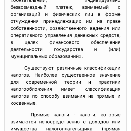
«обязательный, индивидуально
безвозмездный платеж, взимаемый с
организаций и физических лиц в форме
отчуждения принадлежащих им на праве
собственности, хозяйственного ведения или
оперативного управления денежных средств,
в целях финансового обеспечения
деятельности государства и (или)
муниципальных образований».
Существуют различные классификации
налогов. Наиболее существенное значение
для современной теории и практики
налогообложения имеет классификация
налогов по способу взимания на прямые и
косвенные.
Прямые налоги - налоги, которые
взимаются непосредственно с доходов или
имущества налогоплательщика (прямая