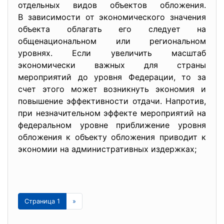
отдельных видов объектов
обложения.
В зависимости от экономического значения
объекта облагать его следует на
общенациональном или региональном
уровнях. Если увеличить масштаб
экономически важных для страны
мероприятий до уровня Федерации, то за
счет этого может возникнуть экономия и
повышение эффективности отдачи. Напротив,
при незначительном эффекте мероприятий на
федеральном уровне приближение уровня
обложения к объекту обложения приводит к
экономии на административных издержках;
Страница 1
»