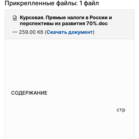
Прикрепленные файлы: 1 файл
Курсовая. Прямые налоги в России и
перспективы их развития 70%.doc
— 259.00 Кб (
Скачать документ
)
СОДЕРЖАНИЕ
стр