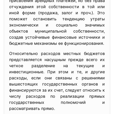
присвоения арендных платежей, но без права
отчуждения этой собственности в той или
иной форме (продажа, залог и проч.). Это
поможет остановить тенденцию утраты
экономически и социально значимых
объектов муниципальной собственности,
создав устойчивые финансовые источники и
бюджетные механизмы ее функционирования.
Относительно расходов местных бюджетов
представляется насущным прежде всего их
четкое разделение на текущие и
инвестиционные. При этом и те, и другие
расходы, если они связаны с решениями
вышестоящих государственных органов и
финансируются за их счет, следует относить к
числу расходов по реализации прямых
государственных полномочий и
рассматривать прямо.