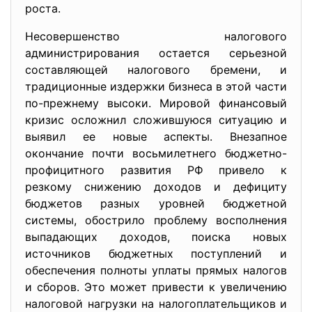
роста.
Несовершенство налогового
администрирования остается серьезной
составляющей налогового бремени, и
традиционные издержки бизнеса в этой части
по-прежнему высоки. Мировой финансовый
кризис осложнил сложившуюся ситуацию и
выявил ее новые аспекты. Внезапное
окончание почти восьмилетнего бюджетно-
профицитного развития РФ привело к
резкому снижению доходов и дефициту
бюджетов разных уровней бюджетной
системы, обострило проблему восполнения
выпадающих доходов, поиска новых
источников бюджетных поступлений и
обеспечения полноты уплаты прямых налогов
и сборов. Это может привести к увеличению
налоговой нагрузки на налогоплательщиков и