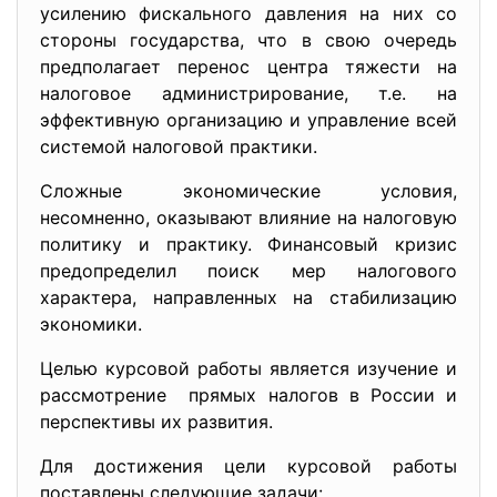
усилению фискального давления на них со
стороны государства, что в свою очередь
предполагает перенос центра тяжести на
налоговое администрирование, т.е. на
эффективную организацию и управление всей
системой налоговой практики.
Сложные экономические условия,
несомненно, оказывают влияние на налоговую
политику и практику. Финансовый кризис
предопределил поиск мер налогового
характера, направленных на стабилизацию
экономики.
Целью курсовой работы является изучение и
рассмотрение прямых налогов в России и
перспективы их развития.
Для достижения цели курсовой работы
поставлены следующие задачи: