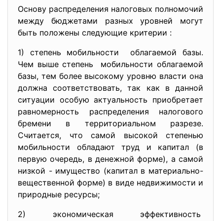
Основу распределения налоговых полномочий
между бюджетами разных уровней могут
быть положены следующие критерии :
1) степень мобильности облагаемой базы.
Чем выше степень мобильности облагаемой
базы, тем более высокому уровню власти она
должна соответствовать, так как в данной
ситуации особую актуальность приобретает
равномерность распределения налогового
бремени в территориальном разрезе.
Считается, что самой высокой степенью
мобильности обладают труд и капитал (в
первую очередь, в денежной форме), а самой
низкой - имущество (капитал в материально-
вещественной форме) в виде недвижимости и
природные ресурсы;
2) экономическая эффективность