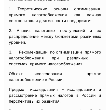
1. Теоретические основы оптимизация
прямого налогообложения как важная
составляющая деятельности предприятия.
2. Анализ налоговых поступлений и их
распределение между бюджетами различных
уровней.
3. Рекомендации по оптимизации прямого
налогообложения при различных
системах прямого налогообложения.
Объект исследования – прямое
налогообложение в России.
Предмет исследования – исследование и
рассмотрение прямых налогов в России и
перспективы их развития.