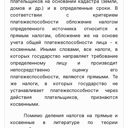
плательщиков на основании кадастра (земли,
домов и др.) и в определенные сроки. В
соответствии с критерием
платежеспособности обложение налогом
определенного источника относится к
прямым налогам, обложение же на основе
учета общей платежеспособности лица - к
косвенным. Иными словами, все налоги, в
которых государство направляет требование
определенному лицу и производит
непосредственно оценку его
платежеспособности, являются прямыми. Те
же налоги, в которых государство не
устанавливает платежеспособности через
действия плательщиков, признаются
косвенными.
Помимо деления налогов на прямые и
косвенные в литературе по теории