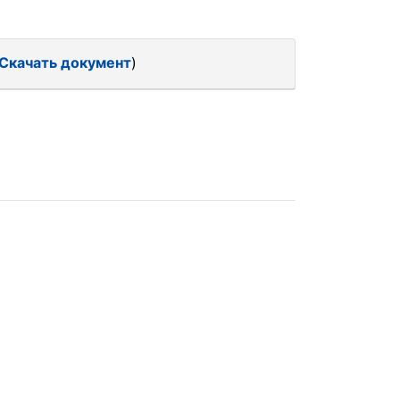
Скачать документ
)