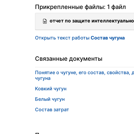
Прикрепленные файлы: 1 файл
отчет по защите интеллектуально
Открыть текст работы
Состав чугуна
Связанные документы
Понятие о чугуне, его состав, свойства
чугуна
Ковкий чугун
Белый чугун
Состав затрат