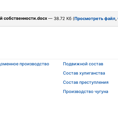
й собственности.docx
— 38.72 Кб (
Просмотреть файл
,
, доменное производство
Подвижной состав
Состав хулиганства
Состав преступления
Производство чугуна