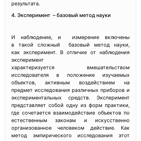
результата.
4. Эксперимент – базовый метод науки
И наблюдение, и измерение включены
в такой сложный базовый метод науки,
как эксперимент. В отличие от наблюдения
эксперимент
характеризуется вмешательством
исследователя в положение изучаемых
объектов, активным воздействием на
предмет исследования различных приборов и
экспериментальных средств. Эксперимент
представляет собой одну из форм практики,
где сочетается взаимодействие объектов по
естественным законам и искусственно
организованное человеком действие. Как
метод эмпирического исследования этот