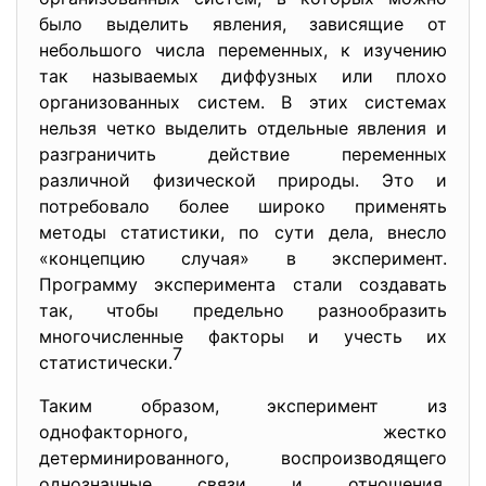
было выделить явления, зависящие от
небольшого числа переменных, к изучению
так называемых диффузных или плохо
организованных систем. В этих системах
нельзя четко выделить отдельные явления и
разграничить действие переменных
различной физической природы. Это и
потребовало более широко применять
методы статистики, по сути дела, внесло
«концепцию случая» в эксперимент.
Программу эксперимента стали создавать
так, чтобы предельно разнообразить
многочисленные факторы и учесть их
7
статистически.
Таким образом, эксперимент из
однофакторного, жестко
детерминированного, воспроизводящего
однозначные связи и отношения,