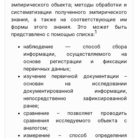
эмпирического объекта; методы обработки и
систематизации полученного эмпирического
знания, а также на соответствующие им
формы этого знания. Это может быть
1
представлено с помощью списка:
наблюдение — способ сбора
информации, осуществляемого на
основе регистрации и фиксации
первичных данных;
изучение первичной документации –
основан на исследовании
документированной информации,
непосредственно зафиксированной
ранее;
сравнение – позволяет проводить
сравнения исследуемого объекта с
аналогом;
измерение – способ определения