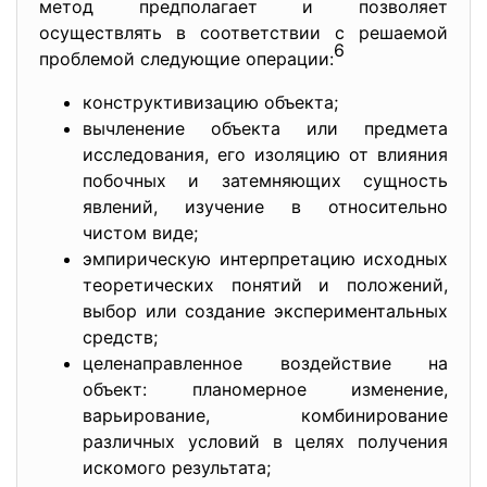
метод предполагает и позволяет
осуществлять в соответствии с решаемой
6
проблемой следующие операции:
конструктивизацию объекта;
вычленение объекта или предмета
исследования, его изоляцию от влияния
побочных и затемняющих сущность
явлений, изучение в относительно
чистом виде;
эмпирическую интерпретацию исходных
теоретических понятий и положений,
выбор или создание экспериментальных
средств;
целенаправленное воздействие на
объект: планомерное изменение,
варьирование, комбинирование
различных условий в целях получения
искомого результата;