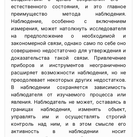
естественного состояния, и это главное
преимущество метода наблюдения.
Наблюдение, особенно с включением
измерения, может натолкнуть исследователя
на предположение о необходимой и
закономерной связи, однако само по себе оно
совершенно недостаточно для утверждения и
доказательства такой связи. Привлечение
приборов и инструментов неограниченно
расширяет возможности наблюдения, но не
преодолевает некоторых других недостатков.
В наблюдении сохраняется зависимость
наблюдателя от изучаемого процесса или
явления. Наблюдатель не может, оставаясь в
границах наблюдения, изменять объект,
управлять им и осуществлять строгий
контроль над ним, и в этом смысле его
активность в наблюдении носит