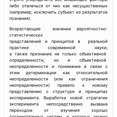
либо отвлечься от них как несущественных
(например, исключить субъект из результатов
познания).
Возрастающее значение вероятностно-
статистических
представлений и принципов в реальной
практике современной науки,
а также признание не только объективной
определенности, но и объективной
неопределенности и понимание в связи с
этим детерминации как относительной
неопределенности (или как ограничения
неопределенности) привело к новому
представлению о структуре и принципах
эксперимента. Выработка новой стратегии
эксперимента непосредственно вызвана
переходом от изучения хорошо
организованных систем, в которых можно