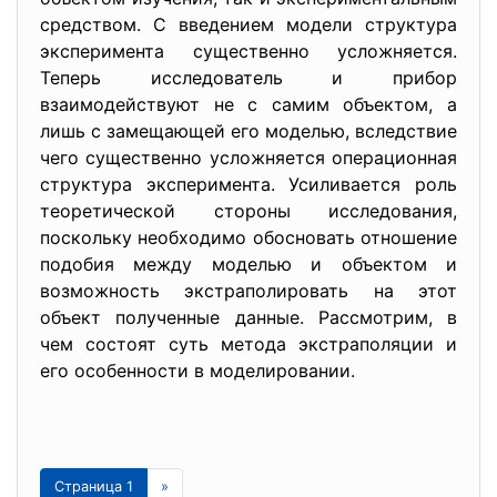
средством. С введением модели структура
эксперимента существенно усложняется.
Теперь исследователь и прибор
взаимодействуют не с самим объектом, а
лишь с замещающей его моделью, вследствие
чего существенно усложняется операционная
структура эксперимента. Усиливается роль
теоретической стороны исследования,
поскольку необходимо обосновать отношение
подобия между моделью и объектом и
возможность экстраполировать на этот
объект полученные данные. Рассмотрим, в
чем состоят суть метода экстраполяции и
его особенности в моделировании.
Страница 1
»