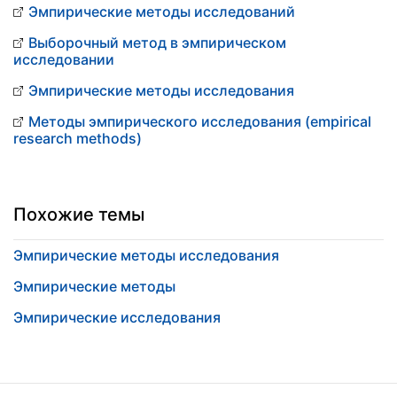
Эмпирические методы исследований
Выборочный метод в эмпирическом
исследовании
Эмпирические методы исследования
Методы эмпирического исследования (empirical
research methods)
Похожие темы
Эмпирические методы исследования
Эмпирические методы
Эмпирические исследования