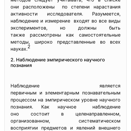
они расположены по степени нарастания
активности исследователя. Разумеется,
наблюдение и измерение входят во все виды
экспериментов, но должны быть
также рассмотрены как самостоятельные
методы, широко представленные во всех
2
науках.
2. Наблюдение эмпирического научного
познания
Наблюдение является
первичным и элементарным познавательным
процессом на эмпирическом уровне научного
познания. Как научное наблюдение
оно состоит в целенаправленном,
организованном, систематическом
восприятии предметов и явлений внешнего