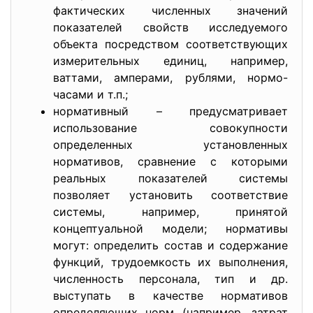
фактических численных значений
показателей свойств исследуемого
объекта посредством соответствующих
измерительных единиц, например,
ваттами, амперами, рублями, нормо-
часами и т.п.;
нормативный – предусматривает
использование совокупности
определенных установленных
нормативов, сравнение с которыми
реальных показателей системы
позволяет установить соответствие
системы, например, принятой
концептуальной модели; нормативы
могут: определить состав и содержание
функций, трудоемкость их выполнения,
численность персонала, тип и др.
выступать в качестве нормативов
определяющих норм (например, затрат