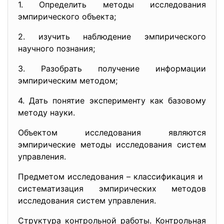
1. Определить методы исследования
эмпирического объекта;
2. изучить наблюдение эмпирического
научного познания;
3. Разобрать получение информации
эмпирическим методом;
4. Дать понятие эксперименту как базовому
методу науки.
Объектом исследования являются
эмпирические методы исследования систем
управления.
Предметом исследования – классификация и
систематизация эмпирических методов
исследования систем управления.
Структура контрольной работы. Контрольная