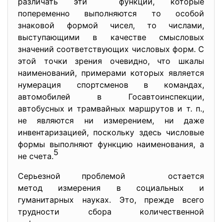
различать эти функции, которые
попеременно выполняются то особой
знаковой формой чисел, то числами,
выступающими в качестве смысловых
значений соответствующих числовых форм. С
этой точки зрения очевидно, что шкалы
наименований, примерами которых является
нумерация спортсменов в командах,
автомобилей в Госавтоинспекции,
автобусных и трамвайных маршрутов и т. п.,
не являются ни измерением, ни даже
инвентаризацией, поскольку здесь числовые
формы выполняют функцию наименования, а
5
не счета.
Серьезной проблемой остается
метод измерения в социальных и
гуманитарных науках. Это, прежде всего
трудности сбора количественной