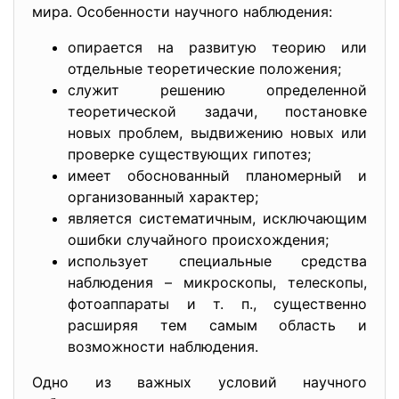
мира. Особенности научного наблюдения:
опирается на развитую теорию или
отдельные теоретические положения;
служит решению определенной
теоретической задачи, постановке
новых проблем, выдвижению новых или
проверке существующих гипотез;
имеет обоснованный планомерный и
организованный характер;
является систематичным, исключающим
ошибки случайного происхождения;
использует специальные средства
наблюдения – микроскопы, телескопы,
фотоаппараты и т. п., существенно
расширяя тем самым область и
возможности наблюдения.
Одно из важных условий научного