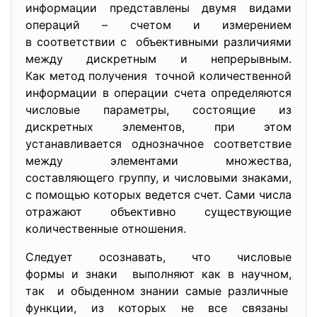
информации представлены двумя видами
операций – счетом и измерением
в соответствии с объективными различиями
между дискретным и непрерывным.
Как метод получения точной количественной
информации в операции счета определяются
числовые параметры, состоящие из
дискретных элементов, при этом
устанавливается однозначное соответствие
между элементами множества,
составляющего группу, и числовыми знаками,
с помощью которых ведется счет. Сами числа
отражают объективно существующие
количественные отношения.
Следует осознавать, что числовые
формы и знаки выполняют как в научном,
так и обыденном знании самые различные
функции, из которых не все связаны