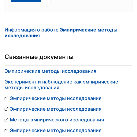
Информация о работе
Эмпирические методы
исследования
Связанные документы
Эмпирические методы исследования
Эксперимент и наблюдение как эмпирические
методы исследования
Эмпирические методы исследования
Эмпирические методы исследования
Методы эмпирического исследования
Эмпирические методы исследования