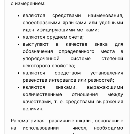
с измерением:
являются средствами наименования,
своеобразными ярлыками или удобными
идентифицирующими метками;
являются орудием счета;
выступают в качестве знака для
обозначения определенного места в
упорядоченной системе степеней
некоторого свойства;
являются средством установления
равенства интервалов или разностей;
являются знаками, выражающими
количественные отношения между
качествами, т. е. средствами выражения
величин.
Рассматривая различные шкалы, основанные
на использовании чисел, необходимо