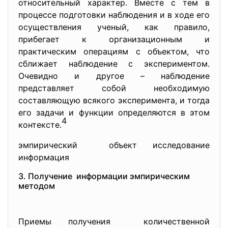
относительный характер. Вместе с тем в
процессе подготовки наблюдения и в ходе его
осуществления ученый, как правило,
прибегает к организационным и
практическим операциям с объектом, что
сближает наблюдение с экспериментом.
Очевидно и другое – наблюдение
представляет собой необходимую
составляющую всякого эксперимента, и тогда
его задачи и функции определяются в этом
4
контексте.
эмпирический объект исследование
информация
3. Получение информации эмпирическим
методом
Приемы получения количественной