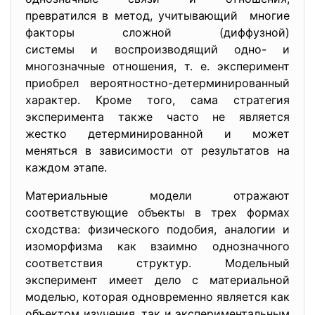
превратился в метод, учитывающий многие
факторы сложной (диффузной)
системы и воспроизводящий
одно- и
многозначные отношения, т. е. эксперимент
приобрел вероятностно-детерминированный
характер. Кроме того, сама стратегия
эксперимента также часто не является
жестко детерминированной и может
меняться в зависимости от результатов на
каждом этапе.
Материальные модели отражают
соответствующие объекты в трех формах
сходства: физического подобия, аналогии и
изоморфизма как взаимно однозначного
соответствия структур. Модельный
эксперимент имеет дело с материальной
моделью, которая одновременно является как
объектом изучения, так и экспериментальным