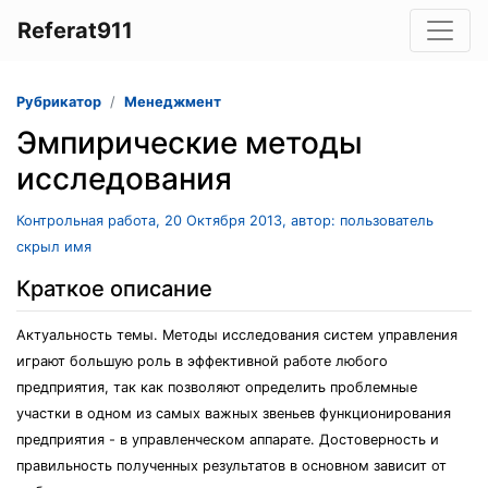
Referat911
Рубрикатор
Менеджмент
Эмпирические методы
исследования
Контрольная работа, 20 Октября 2013, автор: пользователь
скрыл имя
Краткое описание
Актуальность темы. Методы исследования систем управления
играют большую роль в эффективной работе любого
предприятия, так как позволяют определить проблемные
участки в одном из самых важных звеньев функционирования
предприятия - в управленческом аппарате. Достоверность и
правильность полученных результатов в основном зависит от