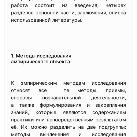
работа состоит из введения, четырех
разделов основной части, заключения, списка
использованной литературы.
1. Методы исследования
эмпирического объекта
К эмпирическим методам исследования
относят все те методы, приемы,
способы познавательной деятельности,
а также формулирования и закрепления
знаний, которые являются содержанием
практики или непосредственным результатом
её. Их можно разделить на две подгруппы:
методы вычленения и исследования