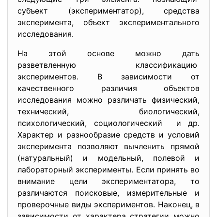
субъект (экспериментатор), средства
эксперимента, объект экспериментального
исследования.
На этой основе можно дать
разветвленную классификацию
экспериментов. В зависимости от
качественного различия объектов
исследования можно различать физический,
технический, биологический,
психологический, социологический и др.
Характер и разнообразие средств и условий
эксперимента позволяют вычленить прямой
(натуральный) и модельный, полевой и
лабораторный эксперименты. Если принять во
внимание цели экспериментатора, то
различаются поисковые, измерительные и
проверочные виды экспериментов. Наконец, в
зависимости от характера стратегии можно