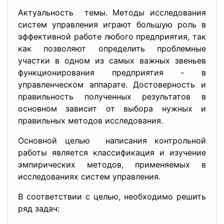
Актуальность темы. Методы исследования
систем управления играют большую роль в
эффективной работе любого предприятия, так
как позволяют определить проблемные
участки в одном из самых важных звеньев
функционирования предприятия - в
управленческом аппарате. Достоверность и
правильность полученных результатов в
основном зависит от выбора нужных и
правильных методов исследования.
Основной целью написания контрольной
работы является классификация и изучение
эмпирических методов, применяемых в
исследованиях систем управления.
В соответствии с целью, необходимо решить
ряд задач: