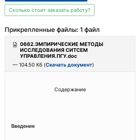
Сколько стоит заказать работу?
Прикрепленные файлы: 1 файл
0662.ЭМПИРИЧЕСКИЕ МЕТОДЫ
ИССЛЕДОВАНИЯ СИТСЕМ
УПРАВЛЕНИЯ.ПГУ.doc
— 104.50 Кб (
Скачать документ
)
Содержание
Введение