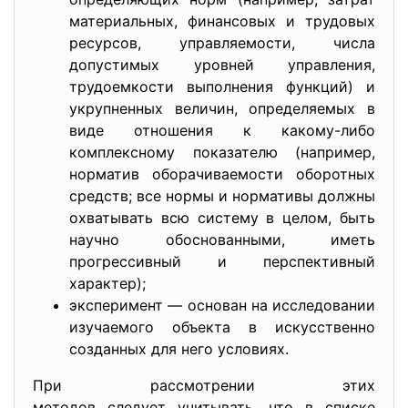
материальных, финансовых и трудовых
ресурсов, управляемости, числа
допустимых уровней управления,
трудоемкости выполнения функций) и
укрупненных величин, определяемых в
виде отношения к какому-либо
комплексному показателю (например,
норматив оборачиваемости оборотных
средств; все нормы и нормативы должны
охватывать всю систему в целом, быть
научно обоснованными, иметь
прогрессивный и перспективный
характер);
эксперимент — основан на исследовании
изучаемого объекта в искусственно
созданных для него условиях.
При рассмотрении этих
методов следует учитывать, что в списке