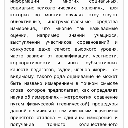
информации о многих социальных,
социально-психологических явлениях, для
которых во многих случаях отсутствуют
объективные, инструментальные средства
измерения., что многие так называемые
оценки, например знаний учащихся,
выступлений участников соревнований и
конкурсов даже самого высокого уровня,
часто зависят от квалификации, честности,
корпоративности и иных субъективных
качеств педагогов, судей, членов жюри. По-
видимому, такого рода оценивание не может
быть названо измерением в точном смысле
слова, которое предполагает, как определяет
наука об измерениях – метрология, сравнение
путем физической (технической) процедуры
данной величины с тем или иным значением
принятого эталона – единицы измерения и
получение точного количественного