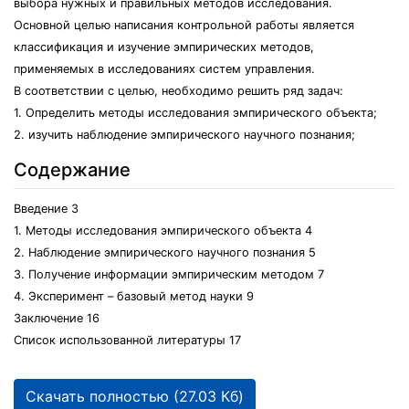
выбора нужных и правильных методов исследования.
Основной целью написания контрольной работы является
классификация и изучение эмпирических методов,
применяемых в исследованиях систем управления.
В соответствии с целью, необходимо решить ряд задач:
1. Определить методы исследования эмпирического объекта;
2. изучить наблюдение эмпирического научного познания;
Содержание
Введение 3
1. Методы исследования эмпирического объекта 4
2. Наблюдение эмпирического научного познания 5
3. Получение информации эмпирическим методом 7
4. Эксперимент – базовый метод науки 9
Заключение 16
Список использованной литературы 17
Скачать полностью (27.03 Кб)