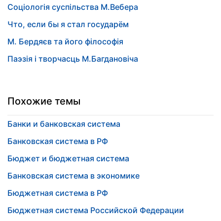
Соціологія суспільства М.Вебера
Что, если бы я стал государём
М. Бердяєв та його філософія
Паэзія і творчасць М.Багдановіча
Похожие темы
Банки и банковская система
Банковская система в РФ
Бюджет и бюджетная система
Банковская система в экономике
Бюджетная система в РФ
Бюджетная система Российской Федерации