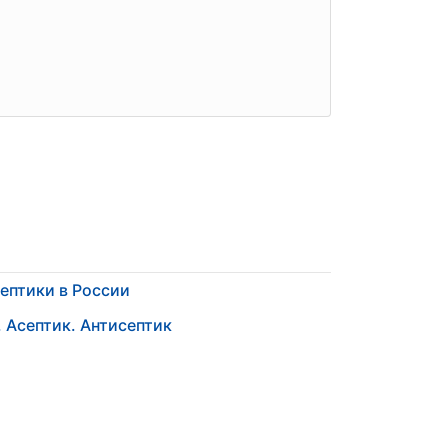
ептики в России
 Асептик. Антисептик