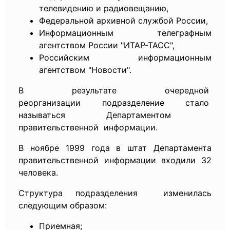
телевидению и радиовещанию,
Федеральной архивной службой России,
Информационным телеграфным
агентством России "ИТАР-ТАСС",
Российским информационным
агентством "Новости".
В результате очередной
реорганизации подразделение
стало
называться Департаментом
правительственной информации.
В ноябре 1999 года в штат Департамента
правительственной информации входили 32
человека.
Структура подразделения изменилась
следующим образом:
Приемная;