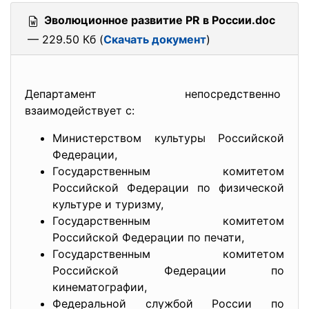
Эволюционное развитие PR в России.doc
— 229.50 Кб (
Скачать документ
)
Департамент непосредственно
взаимодействует с:
Министерством культуры Российской
Федерации,
Государственным комитетом
Российской Федерации по физической
культуре и туризму,
Государственным комитетом
Российской Федерации по печати,
Государственным комитетом
Российской Федерации по
кинематографии,
Федеральной службой России по