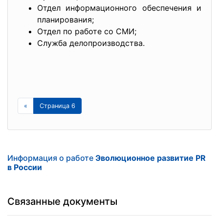
Отдел информационного обеспечения и
планирования;
Отдел по работе со СМИ;
Служба делопроизводства.
«
Страница 6
Информация о работе
Эволюционное развитие PR
в России
Связанные документы