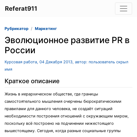
Referat911
Рубрикатор
Маркетинг
Эволюционное развитие PR в
России
Курсовая работа, 04 Декабря 2013, автор: пользователь скрыл
имя
Краткое описание
Жизнь в иерархическом обществе, где границы
самостоятельного мышления очерчены бюрократическими
правилами для данного человека, не создаёт ситуаций
необходимости построения отношений с окружающим миром,
поскольку всё построено на подчинении нижестоящего
вышестоящему. Сегодня, когда разные социальные группы