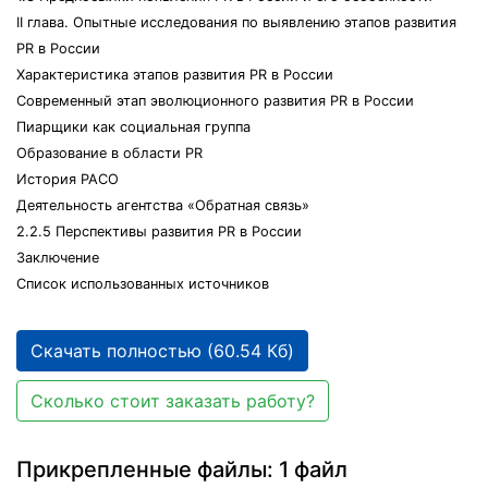
II глава. Опытные исследования по выявлению этапов развития
PR в России
Характеристика этапов развития PR в России
Современный этап эволюционного развития PR в России
Пиарщики как социальная группа
Образование в области PR
История РАСО
Деятельность агентства «Обратная связь»
2.2.5 Перспективы развития PR в России
Заключение
Список использованных источников
Скачать полностью (60.54 Кб)
Сколько стоит заказать работу?
Прикрепленные файлы: 1 файл