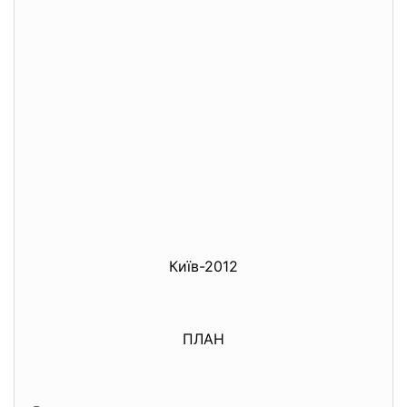
Київ-2012
ПЛАН