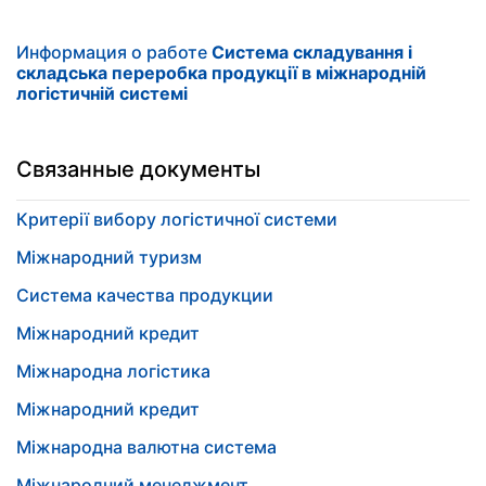
Информация о работе
Система складування і
складська переробка продукції в міжнародній
логістичній системі
Связанные документы
Критерії вибору логістичної системи
Міжнародний туризм
Система качества продукции
Міжнародний кредит
Міжнародна логістика
Міжнародний кредит
Міжнародна валютна система
Міжнародний менеджмент