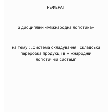
РЕФЕРАТ
з дисципліни «Міжнародна логістика»
на тему : „Система складування і складська
переробка продукції в міжнародній
логістичній системі”