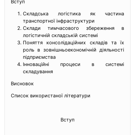
Вступ
Складська логістика як частина
транспортної інфраструктури
Склади тимчасового збереження в
логістичній складській системі
Поняття консолідаційних складів та їх
роль в зовнішньоекономічній діяльності
підприємства
Інноваційні процеси в системі
складування
Висновок
Список використаної літератури
Вступ