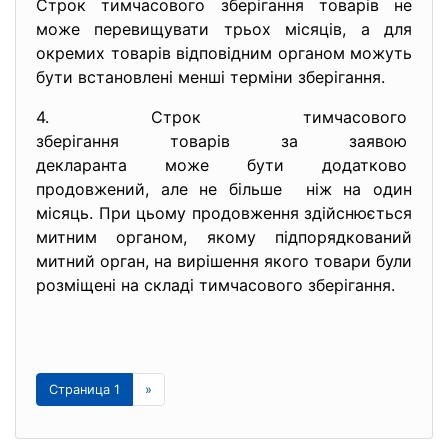
Строк тимчасового зберігання товарів не
може перевищувати трьох місяців, а для
окремих товарів відповідним органом можуть
бути встановлені менші терміни зберігання.
4. Строк тимчасового
зберігання товарів за заявою
декларанта може бути
додатково
продовжений, але не більше ніж на один
місяць. При цьому продовження здійснюється
митним органом, якому підпорядкований
митний орган, на вирішення якого товари були
розміщені на складі тимчасового зберігання.
Страница 1
»