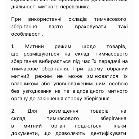
діяльності митного перевізника.
При використанні складів тимчасового
зберігання варто враховувати такі
особливості.
1. Митний режим щодо товарів,
що розміщуються на складі тимчасового
зберігання вибирається під час їх передачі на
тимчасове зберігання. При цьому обраний
митний режим не може змінюватися їх
власником або уповноваженим ним особою
без узгодження на те відповідного митного
органу до закінчення строку зберігання.
2. Для розміщення товарів на
склад тимчасового зберігання
в митний орган подаються
тільки
документи, що дозволяють
ідентифікувати