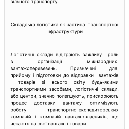
вільного транспорту.
Складська логістика як частина транспортної
інфраструктури
Логістичні склади відіграють важливу роль
в організації міжнародних
вантажоперевезень. Призначені для
прийому і підготовки до відправки вантажів
і товарів зі всього світу будь-якими
транспортними засобами, логістичні склади,
або центри, значно полегшують, прискорюють
процес доставки вантажу, оптимізують
роботу транспортно-експедиторських
компаній і компаній вантажовласників, що
чекають на свої вантажі і товари.