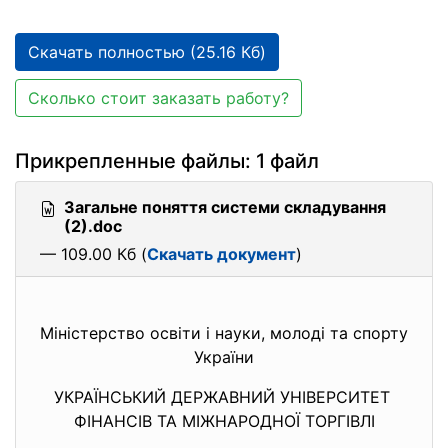
Скачать полностью (25.16 Кб)
Сколько стоит заказать работу?
Прикрепленные файлы: 1 файл
Загальне поняття системи складування
(2).doc
— 109.00 Кб (
Скачать документ
)
Міністерство освіти і науки, молоді та спорту
України
УКРАЇНСЬКИЙ ДЕРЖАВНИЙ УНІВЕРСИТЕТ
ФІНАНСІВ ТА МІЖНАРОДНОЇ ТОРГІВЛІ