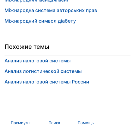
Міжнародна система авторських прав
Міжнародний символ діабету
Похожие темы
Анализ налоговой системы
Анализ логистической системы
Анализ налоговой системы России
Премиум+
Поиск
Помощь