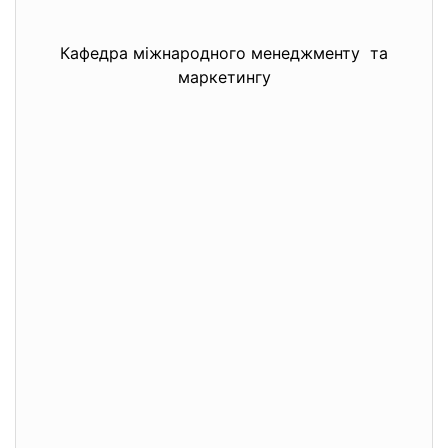
Кафедра міжнародного менеджменту та
маркетингу