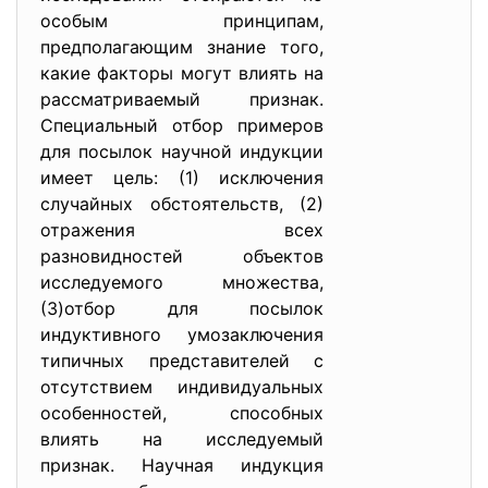
особым принципам,
предполагающим знание того,
какие факторы могут влиять на
рассматриваемый признак.
Специальный отбор примеров
для посылок научной индукции
имеет цель: (1) исключения
случайных обстоятельств, (2)
отражения всех
разновидностей объектов
исследуемого множества,
(3)отбор для посылок
индуктивного умозаключения
типичных представителей с
отсутствием индивидуальных
особенностей, способных
влиять на исследуемый
признак. Научная индукция