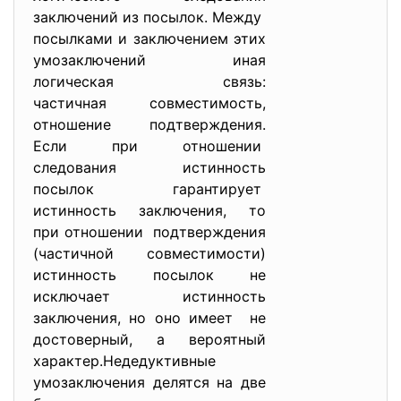
заключений из посылок. Между
посылками и заключением этих
умозаключений иная
логическая связь:
частичная совместимость,
отношение подтверждения.
Если при отношении
следования истинность
посылок гарантирует
истинность заключения, то
при отношении подтверждения
(частичной совместимости)
истинность посылок не
исключает истинность
заключения, но оно имеет не
достоверный, а вероятный
характер.Недедуктивные
умозаключения делятся на две