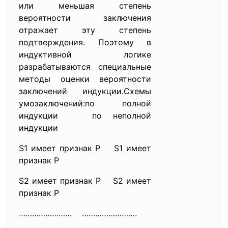
или меньшая степень
вероятности заключения
отражает эту степень
подтверждения. Поэтому в
индуктивной логике
разрабатываются специальные
методы оценки вероятности
заключений индукции.Схемы
умозаключений:по полной
индукции по неполной
индукции
S1 имеет признак Р S1 имеет
признак Р
S2 имеет признак Р S2 имеет
признак Р
…………………… …………………….