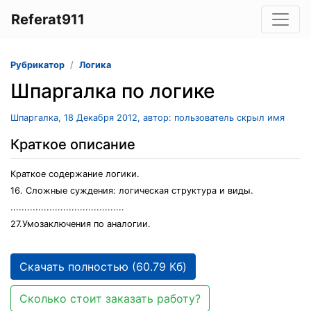
Referat911
Рубрикатор
Логика
Шпаргалка по логике
Шпаргалка, 18 Декабря 2012, автор: пользователь скрыл имя
Краткое описание
Краткое содержание логики.
16. Сложные суждения: логическая структура и виды.
.........................................
27.Умозаключения по аналогии.
Скачать полностью (60.79 Кб)
Сколько стоит заказать работу?