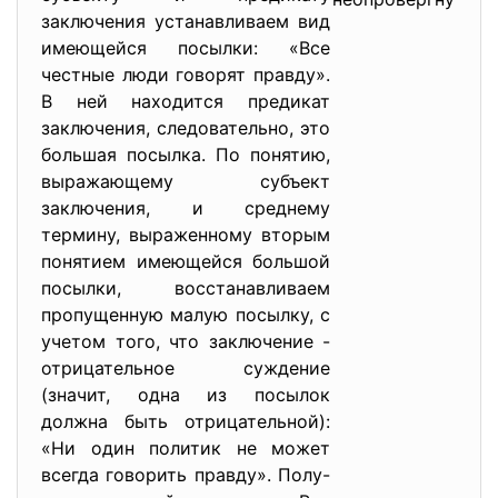
заключения устанавливаем вид
имеющейся посылки: «Все
честные люди говорят правду».
В ней находится предикат
заключения, следовательно, это
большая посылка. По понятию,
выражающему субъект
заключения, и среднему
термину, выраженному вторым
понятием имеющейся большой
посылки, восстанавливаем
пропущенную малую посылку, с
учетом того, что заключение -
отрицательное суждение
(значит, одна из посылок
должна быть отрицательной):
«Ни один политик не может
всегда говорить правду». Полу-