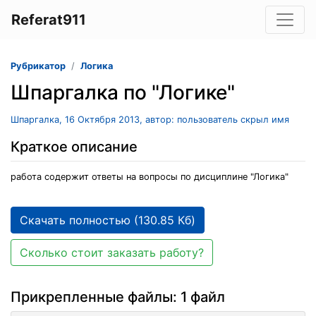
Referat911
Рубрикатор
Логика
Шпаргалка по "Логике"
Шпаргалка, 16 Октября 2013, автор: пользователь скрыл имя
Краткое описание
работа содержит ответы на вопросы по дисциплине "Логика"
Скачать полностью (130.85 Кб)
Сколько стоит заказать работу?
Прикрепленные файлы: 1 файл