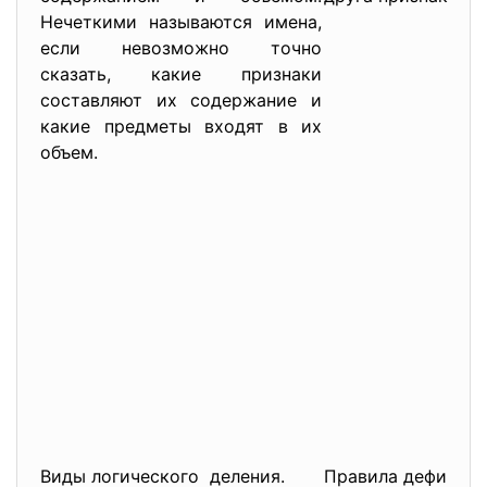
Нечеткими называются имена,
если невозможно точно
сказать, какие признаки
составляют их содержание и
какие предметы входят в их
объем.
Виды логического деления.
Правила дефиници