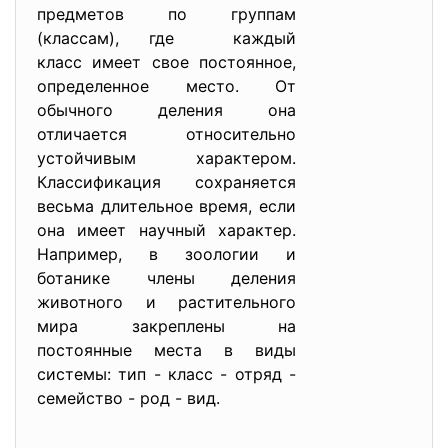
предметов по группам
(классам), где каждый
класс имеет свое постоянное,
определенное место. От
обычного деления она
отличается относительно
устойчивым характером.
Классификация сохраняется
весьма длительное время, если
она имеет научный характер.
Например, в зоологии и
ботанике члены деления
животного и растительного
мира закреплены на
постоянные места в виды
системы: тип - класс - отряд -
семейство - род - вид.