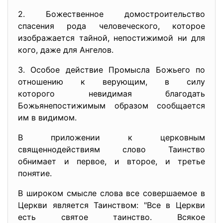
2. Божественное домостроительство
спасения рода человеческого, которое
изображается тайной, непостижимой ни для
кого, даже для Ангелов.
3. Особое действие Промысла Божьего по
отношению к верующим, в силу
которого невидимая благодать
Божьянепостижимым образом сообщается
им в видимом.
В приложении к церковным
священнодействиям слово Таинство
обнимает и первое, и второе, и третье
понятие.
В широком смысле слова все совершаемое в
Церкви является Таинством: "Все в Церкви
есть святое таинство. Всякое