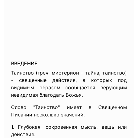
ВВЕДЕНИЕ
Таинство (греч. мистерион - тайна, таинство)
- священные действия, в которых под
видимым образом сообщается верующим
невидимая благодать Божья.
Слово "Таинство" имеет в Священном
Писании несколько значений.
1. Глубокая, сокровенная мысль, вещь или
действие.