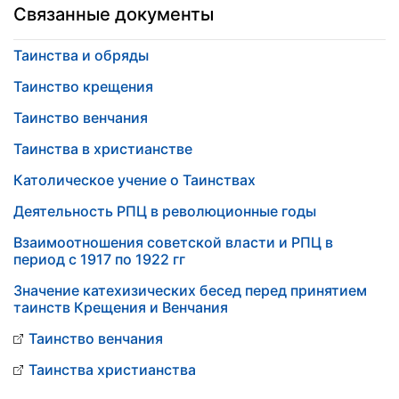
Связанные документы
Таинства и обряды
Таинство крещения
Таинство венчания
Таинства в христианстве
Католическое учение о Таинствах
Деятельность РПЦ в революционные годы
Взаимоотношения советской власти и РПЦ в
период с 1917 по 1922 гг
Значение катехизических бесед перед принятием
таинств Крещения и Венчания
Таинство венчания
Таинства христианства