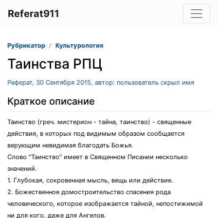
Referat911
Рубрикатор
Культурология
Таинства РПЦ
Реферат, 30 Сентября 2015, автор: пользователь скрыл имя
Краткое описание
Таинство (греч. мистерион - тайна, таинство) - священные
действия, в которых под видимым образом сообщается
верующим невидимая благодать Божья.
Слово "Таинство" имеет в Священном Писании несколько
значений.
1. Глубокая, сокровенная мысль, вещь или действие.
2. Божественное домостроительство спасения рода
человеческого, которое изображается тайной, непостижимой
ни для кого, даже для Ангелов.