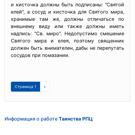
и кисточка должны быть подписаны: "Святой
елей", а сосуд и кисточка для Святого мира,
хранимые там же, должны отличаться по
внешнему виду или также должны иметь
надпись: "Св. миро". Недопустимо смешение
Святого мира и елея, поэтому священник
должен быть внимателен, дабы не перепутать
сосудов при помазании.
Страница 1
»
Информация о работе
Таинства РПЦ