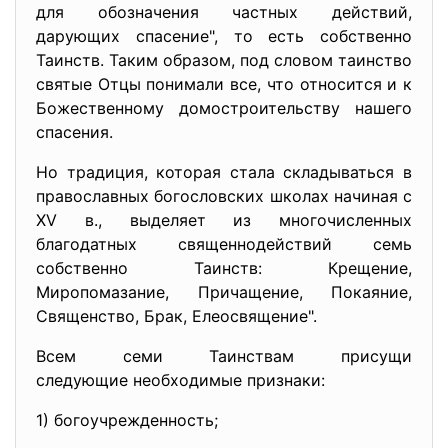
для обозначения частных действий,
дарующих спасение", то есть собственно
Таинств. Таким образом, под словом таинство
святые Отцы понимали все, что относится и к
Божественному домостроительству нашего
спасения.
Но традиция, которая стала складываться в
православных богословских школах начиная с
XV в., выделяет из многочисленных
благодатных священнодействий семь
собственно Таинств: Крещение,
Миропомазание, Причащение, Покаяние,
Священство, Брак, Елеосвящение".
Всем семи Таинствам присущи
следующие необходимые признаки:
1) богоучрежденность;