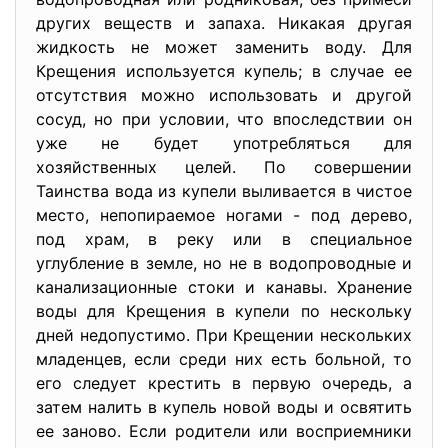
других веществ и запаха. Никакая другая
жидкость не может заменить воду. Для
Крещения используется купель; в случае ее
отсутствия можно использовать и другой
сосуд, но при условии, что впоследствии он
уже не будет употребляться для
хозяйственных целей. По совершении
Таинства вода из купели выливается в чистое
место, непопираемое ногами - под дерево,
под храм, в реку или в специальное
углубление в земле, но не в водопроводные и
канализационные стоки и канавы. Хранение
воды для Крещения в купели по нескольку
дней недопустимо. При Крещении нескольких
младенцев, если среди них есть больной, то
его следует крестить в первую очередь, а
затем налить в купель новой воды и освятить
ее заново. Если родители или восприемники