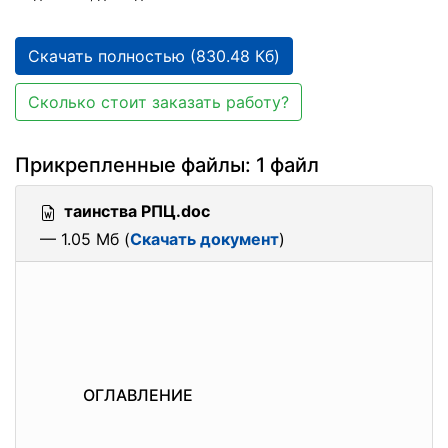
Скачать полностью (830.48 Кб)
Сколько стоит заказать работу?
Прикрепленные файлы: 1 файл
таинства РПЦ.doc
— 1.05 Мб (
Скачать документ
)
ОГЛАВЛЕНИЕ