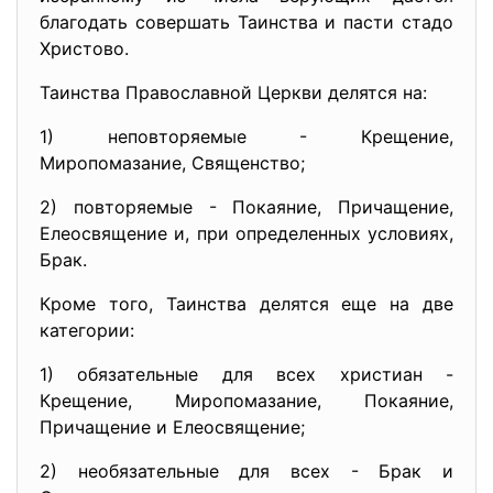
благодать совершать Таинства и пасти стадо
Христово.
Таинства Православной Церкви делятся на:
1) неповторяемые - Крещение,
Миропомазание, Священство;
2) повторяемые - Покаяние, Причащение,
Елеосвящение и, при определенных условиях,
Брак.
Кроме того, Таинства делятся еще на две
категории:
1) обязательные для всех христиан -
Крещение, Миропомазание, Покаяние,
Причащение и Елеосвящение;
2) необязательные для всех - Брак и