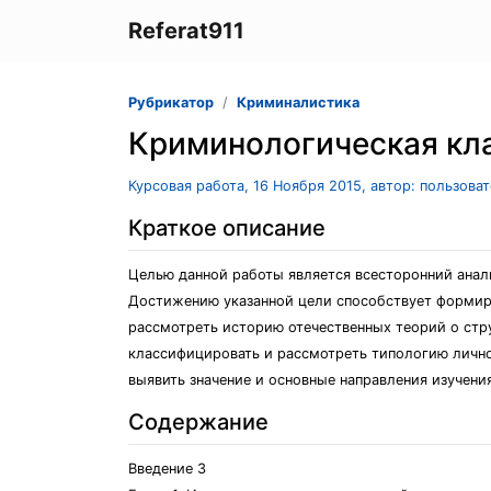
Referat911
Рубрикатор
Криминалистика
Криминологическая кла
Курсовая работа, 16 Ноября 2015, автор: пользова
Краткое описание
Целью данной работы является всесторонний анал
Достижению указанной цели способствует формир
рассмотреть историю отечественных теорий о стру
классифицировать и рассмотреть типологию лично
выявить значение и основные направления изучени
Содержание
Введение 3