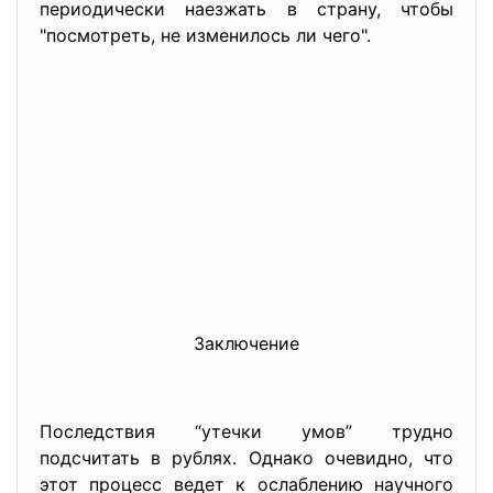
периодически наезжать в страну, чтобы
"посмотреть, не изменилось ли чего".
Заключение
Последствия “утечки умов” трудно
подсчитать в рублях. Однако очевидно, что
этот процесс ведет к ослаблению научного