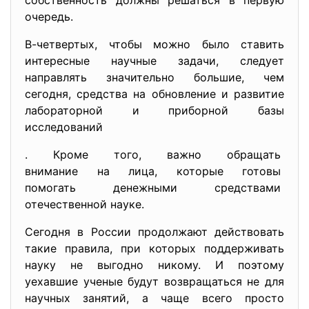
собственность должны решаться в первую
очередь.
В-четвертых, чтобы можно было ставить
интересные научные задачи, следует
направлять значительно большие, чем
сегодня, средства на обновление и развитие
лабораторной и приборной базы
исследований
. Кроме того, важно обращать
внимание на лица, которые готовы
помогать денежными средствами
отечественной науке.
Сегодня в России продолжают действовать
такие правила, при которых поддерживать
науку не выгодно никому. И поэтому
уехавшие ученые будут возвращаться не для
научных занятий, а чаще всего просто