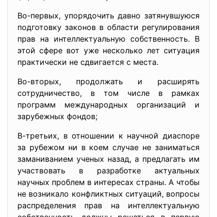
Во-первых, упорядочить давно затянувшуюся
подготовку законов в области регулирования
прав на интеллектуальную собственность. В
этой сфере вот уже несколько лет ситуация
практически не сдвигается с места.
Во-вторых, продолжать и расширять
сотрудничество, в том числе в рамках
программ международных организаций и
зарубежных фондов;
В-третьих, в отношении к научной диаспоре
за рубежом ни в коем случае не заниматься
заманиванием ученых назад, а предлагать им
участвовать в разработке актуальных
научных проблем в интересах страны. А чтобы
не возникало конфликтных ситуаций, вопросы
распределения прав на интеллектуальную