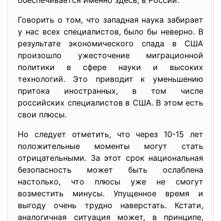
обеспечивается именно здесь, в России.
Говорить о том, что западная наука забирает
у нас всех специалистов, было бы неверно. В
результате экономического спада в США
произошло ужесточение миграционной
политики в сфере науки и высоких
технологий. Это приводит к уменьшению
притока иностранных, в том числе
российских специалистов в США. В этом есть
свои плюсы.
Но следует отметить, что через 10-15 лет
положительные моменты могут стать
отрицательными. За этот срок национальная
безопасность может быть ослаблена
настолько, что плюсы уже не смогут
возместить минусы. Упущенное время и
выгоду очень трудно наверстать. Кстати,
аналогичная ситуация может, в принципе,