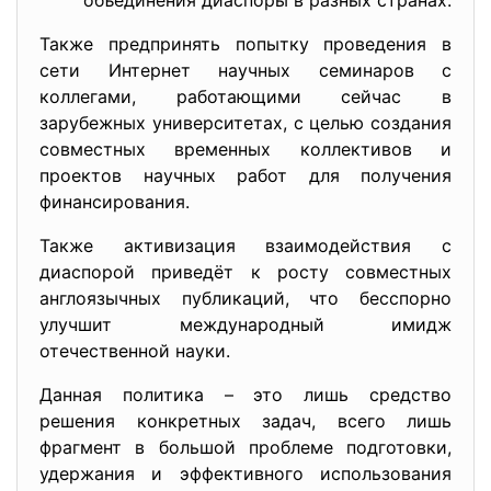
объединения диаспоры в разных странах.
Также предпринять попытку проведения в
сети Интернет научных семинаров с
коллегами, работающими сейчас в
зарубежных университетах, с целью создания
совместных временных коллективов и
проектов научных работ для получения
финансирования.
Также активизация взаимодействия с
диаспорой приведёт к росту совместных
англоязычных публикаций, что бесспорно
улучшит международный имидж
отечественной науки.
Данная политика – это лишь средство
решения конкретных задач, всего лишь
фрагмент в большой проблеме подготовки,
удержания и эффективного использования