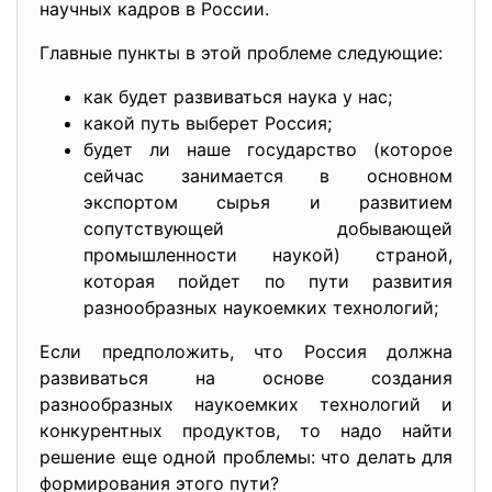
научных кадров в России.
Главные пункты в этой проблеме следующие:
как будет развиваться наука у нас;
какой путь выберет Россия;
будет ли наше государство (которое
сейчас занимается в основном
экспортом сырья и развитием
сопутствующей добывающей
промышленности наукой) страной,
которая пойдет по пути развития
разнообразных наукоемких технологий;
Если предположить, что Россия должна
развиваться на основе создания
разнообразных наукоемких технологий и
конкурентных продуктов, то надо найти
решение еще одной проблемы: что делать для
формирования этого пути?