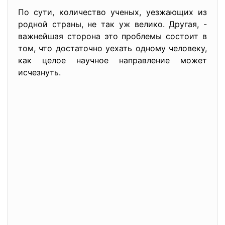
По сути, количество ученых, уезжающих из
родной страны, не так уж велико. Другая, -
важнейшая сторона это проблемы состоит в
том, что достаточно уехать одному человеку,
как целое научное направление может
исчезнуть.