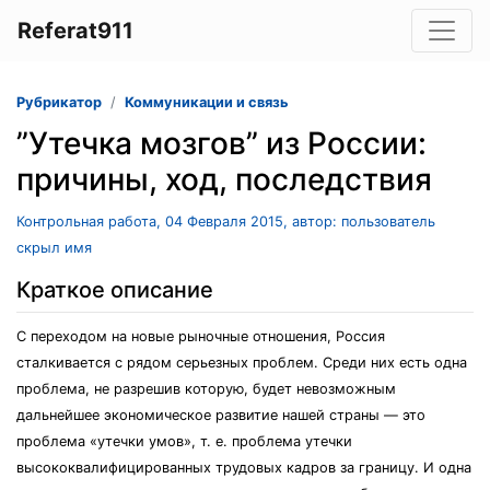
Referat911
Рубрикатор
Коммуникации и связь
”Утечка мозгов” из России:
причины, ход, последствия
Контрольная работа, 04 Февраля 2015, автор: пользователь
скрыл имя
Краткое описание
С переходом на новые рыночные отношения, Россия
сталкивается с рядом серьезных проблем. Среди них есть одна
проблема, не разрешив которую, будет невозможным
дальнейшее экономическое развитие нашей страны — это
проблема «утечки умов», т. е. проблема утечки
высококвалифицированных трудовых кадров за границу. И одна