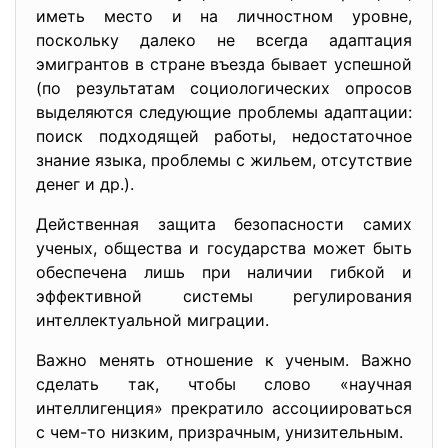
иметь место и на личностном уровне,
поскольку далеко не всегда адаптация
эмигрантов в стране въезда бывает успешной
(по результатам социологических опросов
выделяются следующие проблемы адаптации:
поиск подходящей работы, недостаточное
знание языка, проблемы с жильем, отсутствие
денег и др.).
Действенная защита безопасности самих
ученых, общества и государства может быть
обеспечена лишь при наличии гибкой и
эффективной системы регулирования
интеллектуальной миграции.
Важно менять отношение к ученым. Важно
сделать так, чтобы слово «научная
интеллигенция» прекратило ассоциироваться
с чем-то низким, призрачным, унизительным.