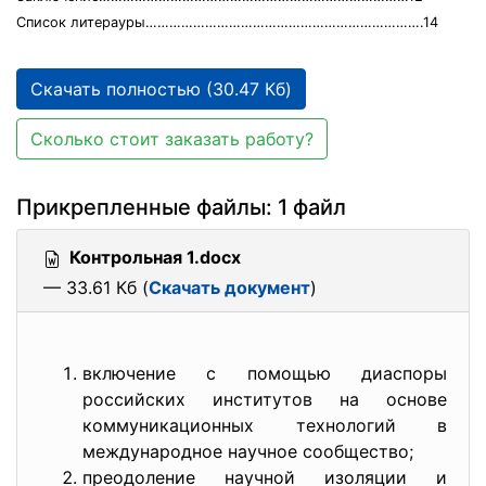
Список литерауры…………………………………………………………….14
Скачать полностью (30.47 Кб)
Сколько стоит заказать работу?
Прикрепленные файлы: 1 файл
Контрольная 1.docx
— 33.61 Кб (
Скачать документ
)
включение с помощью диаспоры
российских институтов на основе
коммуникационных технологий в
международное научное сообщество;
преодоление научной изоляции и