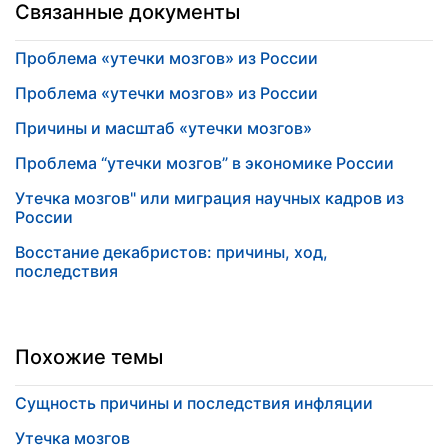
Связанные документы
Проблема «утечки мозгов» из России
Проблема «утечки мозгов» из России
Причины и масштаб «утечки мозгов»
Проблема “утечки мозгов” в экономике России
Утечка мозгов" или миграция научных кадров из
России
Восстание декабристов: причины, ход,
последствия
Похожие темы
Сущность причины и последствия инфляции
Утечка мозгов