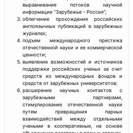
выравнивание потоков научной
информации “Зарубежье - Россия”;
облегчение прохождения российских
англоязычных публикаций в зарубежных
журналах;
подъем международного престижа
отечественной науки и ее коммерческой
ценности;
выявление возможностей и источников
поддержки российских ученых за счет
средств из международных фондов и
средств от зарубежных университетов;
расширение научных контактов с
зарубежными партнерами,
стимулирование отечественной науки
путем превращения парных
взаимодействий между отдельными
учеными в кооперативные, на основе