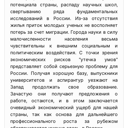
потенциала страны, распаду научных школ,
свертыванию ряда фундаментальных
исследований в России. Из-за отсутствия
жилья приток молодых ученых не восполняет
потерь за счет миграции. Города науки в силу
малочисленности населения весьма
чувствительны к внешним социальным и
политическим воздействия. С точки зрения
экономических рисков "утечка умов"
представляет собой серьезную проблему для
России. Получая хорошую базу, выпускники
университетов и аспирантур уезжают на
Запад продолжать свое образование.
Зачастую они получают предложения о
работе, остаются, и в этом заключается
очевидный экономический ущерб для нашей
страны, так как основа для дальнейшего
профессионального роста за рубежом