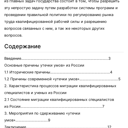
из главных задач государства состоит в том, чтобы разрешить
эту непростую задачу путем разработки системы программ и
проведении правильной политики по регулированию рынка
труда квалифицированной рабочей силы и разрешению
вопросов связанных с ним, а так же некоторых других
вопросов.
Содержание
Введение………………………………………………………………………..3
Основные причины утечки умов» из России
1.1 Иторические причины…………………………………………………4
1.2 Причины современной «утечки умов»……………………………….5
2. Характеристика процессов миграции квалифицированных
специалистов и ученых из России
2.1 Состояние миграции квалифицированных специалистов
из Росии……………………………………………………………………7
3. Мероприятия по сдерживанию «утечки
умов»………………………….9
Заключение……………………………………………………………………12