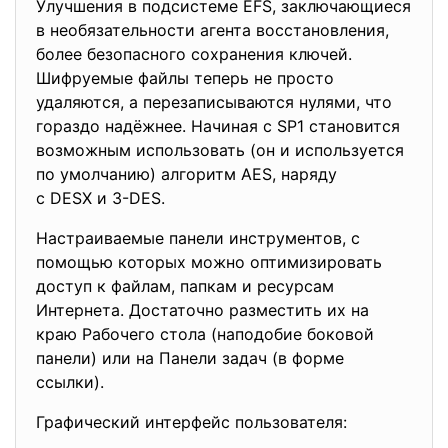
Улучшения в подсистеме EFS, заключающиеся
в необязательности агента восстановления,
более безопасного сохранения ключей.
Шифруемые файлы теперь не просто
удаляются, а перезаписываются нулями, что
гораздо надёжнее. Начиная с SP1 становится
возможным использовать (он и используется
по умолчанию) алгоритм AES, наряду
с DESX и 3-DES.
Настраиваемые панели инструментов, с
помощью которых можно оптимизировать
доступ к файлам, папкам и ресурсам
Интернета. Достаточно разместить их на
краю Рабочего стола (наподобие боковой
панели) или на Панели задач (в форме
ссылки).
Графический интерфейс пользователя: