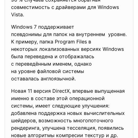
совместимость с драйверами для Windows
Vista.
Windows 7 поддерживает
псевдонимы для папок на
внутреннем уровне.
К примеру, папка Program Files в
некоторых локализованных
версиях Windows
была переведена и
отображалась
с переведённым именем, однако
на уровне файловой системы
оставалась англоязычной.
Новая 11 версия DirectX, впервые выпущенная
именно в составе этой операционной
системы, имеет следующие улучшения:
добавлена поддержка новых вычислительных
шейдеров, возможность многопоточного
рендеринга, улучшена тесселяция, появились
новые алгоритмы компресии текстур и др.