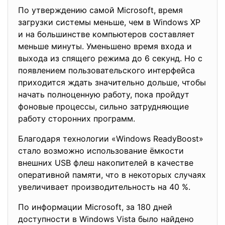
По утверждению самой Microsoft, время
загрузки системы меньше, чем в Windows XP
и на большинстве компьютеров составляет
меньше минуты. Уменьшено время входа и
выхода из спящего режима до 6 секунд. Но с
появлением пользовательского интерфейса
приходится ждать значительно дольше, чтобы
начать полноценную работу, пока пройдут
фоновые процессы, сильно затрудняющие
работу сторонних программ.
Благодаря технологии «Windows ReadyBoost»
стало возможно использование ёмкости
внешних USB флеш накопителей в качестве
оперативной памяти, что в некоторых случаях
увеличивает производительность на 40 %.
По информации Microsoft, за 180 дней
доступности в Windows Vista было найдено