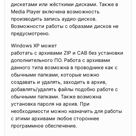
дискетами или жёсткими дисками. Также в
Media Player включена возможность
производить запись аудио-дисков.
Возможности работы с образами дисков не
предусмотрено.
Windows XP может
работать с архивами ZIP и CAB
без установки
дополнительного ПО. Работа с архивами
данного типа возможна в проводнике как с
обычными папками, которые можно
создавать и удалять, заходить в архив,
добавлять/удалять файлы подобно работе с
обычными папками. Также возможна
установка пароля на архив. При
необходимости можно назначить для работы
с этими архивами любое стороннее
программное обеспечение.