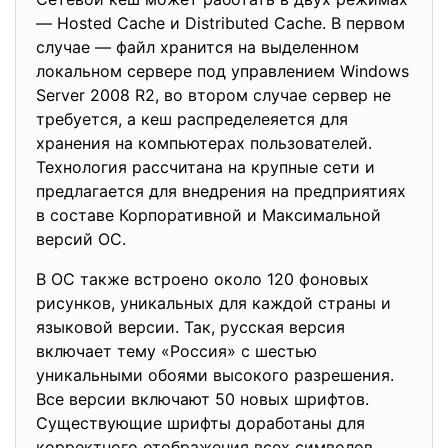
— Hosted Cache и Distributed Cache. В первом
случае — файл хранится на выделенном
локальном сервере под управлением Windows
Server 2008 R2, во втором случае сервер не
требуется, а кеш распределеяется для
хранения на компьютерах пользователей.
Технология рассчитана на крупные сети и
предлагается для внедрения на предприятиях
в составе Корпоративной и Максимальной
версий ОС.
В ОС также встроено около 120 фоновых
рисунков, уникальных для каждой страны и
языковой версии. Так, русская версия
включает тему «Россия» с шестью
уникальными обоями высокого разрешения.
Все версии включают 50 новых шрифтов.
Существующие шрифты доработаны для
корректного отображения всех символов.