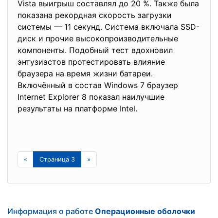
Vista выигрыш составлял до 20 %. Также была
показана рекордная скорость загрузки
системы — 11 секунд. Система включала SSD-
диск и прочие высокопроизводительные
компоненты. Подобный тест вдохновил
энтузиастов протестировать влияние
браузера на время жизни батареи.
Включённый в состав Windows 7 браузер
Internet Explorer 8 показал наилучшие
результаты на платформе Intel.
«
Страница 3
»
Информация о работе
Операционные оболочки