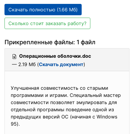
Скачать полностью (1.66 Мб)
Сколько стоит заказать работу?
Прикрепленные файлы: 1 файл
Операционные оболочки.doc
— 2.19 Мб (
Скачать документ
)
Улучшенная совместимость со старыми
программами и играми. Специальный мастер
совместимости позволяет эмулир
овать для
отдельной программы поведение одной из
предыдущих версий ОС (начиная с Windows
95).