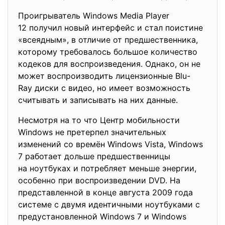
Проигрыватель Windows Media Player
12 получил новый интерфейс и стал поистине
«всеядным», в отличие от предшественника,
которому требовалось большое количество
кодеков для воспроизведения. Однако, он не
может воспроизводить лицензионные Blu-
Ray диски с видео, но имеет возможность
считывать и записывать на них данные.
Несмотря на то что Центр мобильности
Windows не претерпел значительных
изменений со времён Windows Vista, Windows
7 работает дольше предшественницы
на ноутбуках и потребляет меньше энергии,
особенно при воспроизведении DVD. На
представленной в конце августа 2009 года
системе с двумя идентичными ноутбуками с
предустановленной Windows 7 и Windows