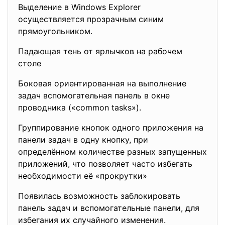
Выделение в Windows Explorer
осуществляется прозрачным синим
прямоугольником.
Падающая тень от ярлычков на рабочем
столе
Боковая ориентированная на выполнение
задач вспомогательная панель в окне
проводника («common tasks»).
Группирование кнопок одного приложения на
панели задач в одну кнопку, при
определённом количестве разных запущенных
приложений, что позволяет часто избегать
необходимости её «прокрутки»
Появилась возможность заблокировать
панель задач и вспомогательные панели, для
избегания их случайного изменения.