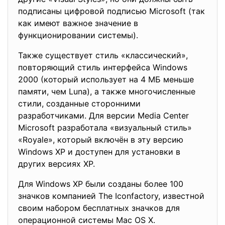
подписаны цифровой подписью Microsoft (так
как имеют важное значение в
функционировании системы).
Также существует стиль «классический»,
повторяющий стиль интерфейса Windows
2000 (который использует на 4 МБ меньше
памяти, чем Luna), а также многочисленные
стили, созданные сторонними
разработчиками. Для версии Media Center
Microsoft разработала «визуальный стиль»
«Royale», который включён в эту версию
Windows XP и доступен для установки в
других версиях XP.
Для Windows XP были созданы более 100
значков компанией The Iconfactory, известной
своим набором бесплатных значков для
операционной системы Mac OS X.