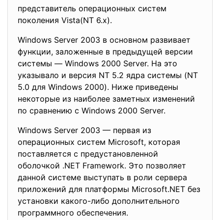
представитель операционных систем
поколения Vista(NT 6.x).
Windows Server 2003 в основном развивает
функции, заложенные в предыдущей версии
системы — Windows 2000 Server. На это
указывало и версия NT 5.2 ядра системы (NT
5.0 для Windows 2000). Ниже приведены
некоторые из наиболее заметных изменений
по сравнению с Windows 2000 Server.
Windows Server 2003 — первая из
операционных систем Microsoft, которая
поставляется с предустановленной
оболочкой .NET Framework. Это позволяет
данной системе выступать в роли сервера
приложений для платформы Microsoft.NET без
установки какого-либо дополнительного
программного обеспечения.