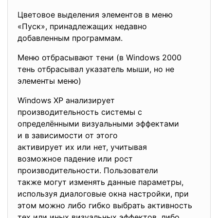
Цветовое выделения элементов в меню
«Пуск», принадлежащих недавно
добавленным программам.
Меню отбрасывают тени (в Windows 2000
тень отбрасывал указатель мыши, но не
элементы меню)
Windows XP анализирует
производительность системы с
определёнными визуальными
эффектами
и в зависимости от этого
активирует их или нет, учитывая
возможное падение или рост
производительности. Пользователи
также могут изменять данные параметры,
используя диалоговые окна настройки, при
этом можно либо гибко выбрать активность
тех или иных визуальных эффектов, либо