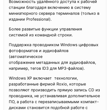
Возможность удалённого доступа к рабочей
станции благодаря включению в систему
миниатюрного сервера терминалов (только в
издании Professional).
Более развитые функции управления
системой из командной строки.
Поддержка проводником Windows цифровых
фотоформатов и аудиофайлов
(автоматическое
отображение метаданных для аудиофайлов,
например, тегов ID3 для MP3-файлов).
Windows XP включает технологии,
разработанные фирмой Roxio, которые
позволяют производить прямую запись CD из
проводника, не устанавливая дополнительное
ПО, а работа с перезаписываемыми компакт-
дисками становится подобной работе с