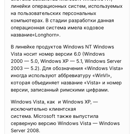
линейки операционных систем, используемых
на пользовательских персональных
компьютерах. В стадии разработки данная
операционная система имела кодовое
название«Longhorn».
В линейке продуктов Windows NT Windows
Vista носит номер версии 6.0 (Windows
2000 — 5.0, Windows XP — 5.1, Windows Server
2003 — 5.2). Для обозначения «Windows Vista»
иногда используют аббревиатуру «WinVI»,
которая объединяет название «Vista» и номер
версии, записанный римскими цифрами.
Windows Vista, как и Windows XP, —
исключительно клиентская
система. Microsoft также выпустила
серверную версию Windows Vista — Windows
Server 2008.