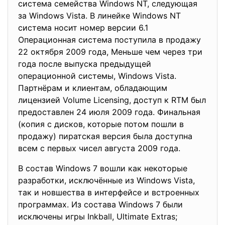
система семейства Windows NT, следующая
за Windows Vista. В линейке Windows NT
система носит номер версии 6.1
Операционная система поступила в продажу
22 октября 2009 года, Меньше чем через три
года после выпуска предыдущей
операционной системы, Windows Vista.
Партнёрам и клиентам, обладающим
лицензией Volume Licensing, доступ к RTM был
предоставлен 24 июля 2009 года. Финальная
(копия с дисков, которые потом пошли в
продажу) пиратская версия была доступна
всем с первых чисел августа 2009 года.
В состав Windows 7 вошли как некоторые
разработки, исключённые из Windows Vista,
так и новшества в интерфейсе и встроенных
программах. Из состава Windows 7 были
исключены игры Inkball, Ultimate Extras;