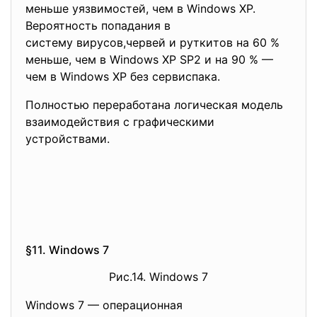
меньше уязвимостей, чем в Windows XP.
Вероятность попадания в
систему вирусов,червей и рутки
тов на 60 %
меньше, чем в Windows XP SP2 и на 90 % —
чем в Windows XP без сервиспака.
Полностью переработана логическая модель
взаимодействия с графическими
устройствами.
§11. Windows 7
Рис.14. Windows 7
Windows 7 — операционная