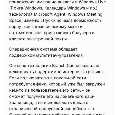
приложения, имеющие аналоги в Windows Live
(Почта Windows, Календарь Windows и пр.),
технология Microsoft Agent, Windows Meeting
Space; изменю «Пуск» исчезла возможность
вернуться к классическому меню и
автоматическая пристыковка браузера и
клиента электронной почты.
Операционная система обладает
поддержкой мультитач-
управления.
Сетевая технология Branch Cache позволяет
кешировать содержимое интернета-трафика.
Если пользователю в локальной сети
потребуется файл, который уже был загружен
кем-то из пользователей его сети, – он
сможет получить его из локального кэш-
хранилища, а не использовать канал с
ограниченной пропускной способностью.
Сетевой кеш может работать в двух режимах