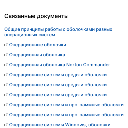
Связанные документы
Общие принципы работы с оболочками разных
операционных систем
Операционные оболочки
Операционная оболочка
Операционная оболочка Norton Commander
Операционные системы среды и оболочки
Операционные системы среды и оболочки
Операционные системы среды и оболочки
Операционные системы и программные оболочки
Операционные системы и программные оболочки
Операционные системы Windows, оболочки