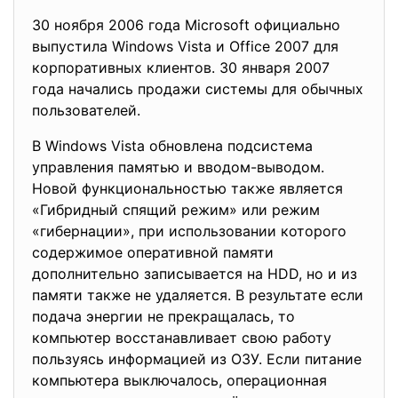
30 ноября 2006 года Microsoft официально
выпустила Windows Vista и Office 2007 для
корпоративных клиентов. 30 января 2007
года начались продажи системы для обычных
пользователей.
В Windows Vista обновлена подсистема
управления памятью и вводом-выводом.
Новой функциональностью также является
«Гибридный спящий режим» или режим
«гибернации», при использовании которого
содержимое оперативной памяти
дополнительно записывается на HDD, но и из
памяти также не удаляется. В результате если
подача энергии не прекращалась, то
компьютер восстанавливает свою работу
пользуясь информацией из ОЗУ. Если питание
компьютера выключалось, операционная