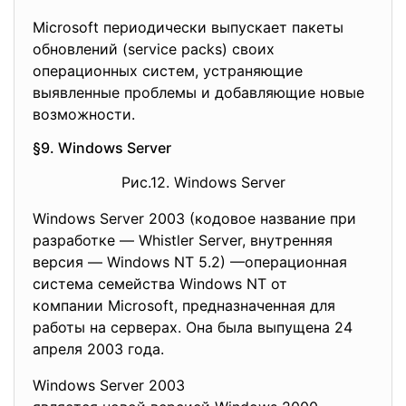
Microsoft периодически выпускает пакеты
обновлений (service packs) своих
операционных систем, устраняющие
выявленные проблемы и добавляющие новые
возможности.
§9. Windows Server
Рис.12. Windows Server
Windows Server 2003 (кодовое название при
разработке — Whistler Server, внутренняя
версия — Windows NT 5.2) —операционная
система семейства Windows NT от
компании Microsoft, предназначенная для
работы на серверах. Она была выпущена 24
апреля 2003 года.
Windows Server 2003