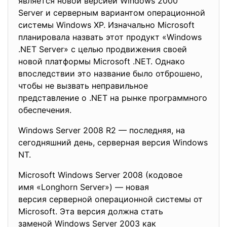
является новой версией Windows 2000
Server и серверным вариантом операционной
системы Windows XP. Изначально Microsoft
планировала назвать этот продукт «Windows
.NET Server» с целью продвижения своей
новой платформы Microsoft .NET. Однако
впоследствии это название было отброшено,
чтобы не вызвать неправильное
представление о .NET на рынке программного
обеспечения.
Windows Server 2008 R2 — последняя, на
сегодняшний день, серверная версия Windows
NT.
Microsoft Windows Server 2008 (кодовое
имя «Longhorn Server») — новая
версия серверной операционной системы от
Microsoft. Эта версия должна стать
заменой Windows Server 2003 как