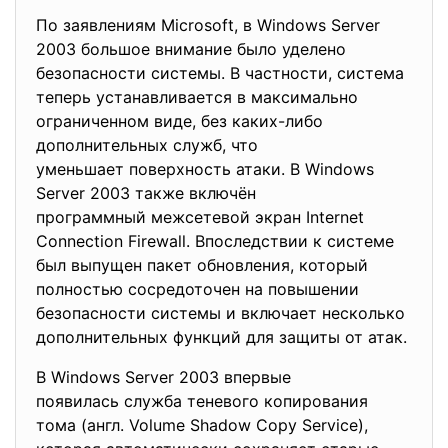
По заявлениям Microsoft, в Windows Server
2003 большое внимание было уделено
безопасности системы. В частности, система
теперь устанавливается в максимально
ограниченном виде, без каких-либо
дополнительных служб, что
уменьшает поверхность атаки. В Windows
Server 2003 также включён
программный межсетевой экран Internet
Connection Firewall. Впоследствии к системе
был выпущен пакет обновления, который
полностью сосредоточен на повышении
безопасности системы и включает несколько
дополнительных функций для защиты от атак.
В Windows Server 2003 впервые
появилась служба теневого копирования
тома (англ. Volume Shadow Copy Service),