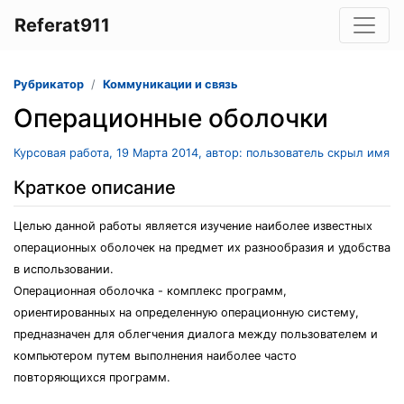
Referat911
Рубрикатор
Коммуникации и связь
Операционные оболочки
Курсовая работа, 19 Марта 2014, автор: пользователь скрыл имя
Краткое описание
Целью данной работы является изучение наиболее известных
операционных оболочек на предмет их разнообразия и удобства
в использовании.
Операционная оболочка - комплекс программ,
ориентированных на определенную операционную систему,
предназначен для облегчения диалога между пользователем и
компьютером путем выполнения наиболее часто
повторяющихся программ.