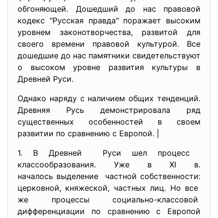
обгоняющей. Дошедший до нас правовой
кодекс "Русская правда" поражает высоким
уровнем законотворчества, развитой для
своего времени правовой культурой. Все
дошедшие до нас памятники свидетельствуют
о высоком уровне развития культуры в
Древней Руси.
Однако наряду с наличием общих тенденций.
Древняя Русь демонстрировала ряд
существенных особенностей в своем
развитии по сравнению с Европой. |
1. В Древней Руси шел процесс
классообразования. Уже в XI в.
началось выделение частной собственности:
церковной, княжеской, частных лиц. Но все
же процессы социально-
классовой
дифференциации по сравнению с Европой