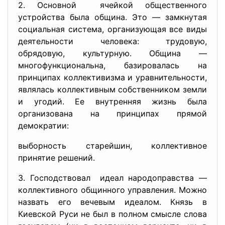
2. Основной ячейкой общественного
устройства была община. Это — замкнутая
социальная система, организующая все виды
деятельности человека: трудовую,
обрядовую, культурную. Община —
многофункциональна, базировалась на
принципах коллективизма и уравнительности,
являлась коллективным собственником земли
и угодий. Ее внутренняя жизнь была
организована на принципах прямой
демократии:
выборность старейшин, коллективное
принятие решений.
3. Господствовал идеал народоправства —
коллективного общинного управления. Можно
назвать его вечевым идеалом. Князь в
Киевской Руси не был в полном смысле слова