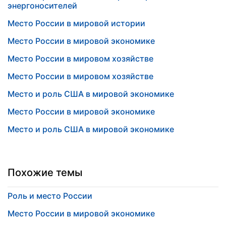
энергоносителей
Место России в мировой истории
Место России в мировой экономике
Место России в мировом хозяйстве
Место России в мировом хозяйстве
Место и роль США в мировой экономике
Место России в мировой экономике
Место и роль США в мировой экономике
Похожие темы
Роль и место России
Место России в мировой экономике