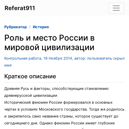
Referat911
Рубрикатор
История
Роль и место России в
мировой цивилизации
Контрольная работа, 19 Ноября 2014, автор: пользователь скрыл
имя
Краткое описание
Древняя Русь и факторы, способствующие становлению
древнерусской цивилизации
Исторический феномен России формировался в основных
чертах в условиях Московского государства. Тогда же родилось
и закрепилось само название страны, которое существует до
сегодняшнего дня. Однако феномен России имеет глубокие