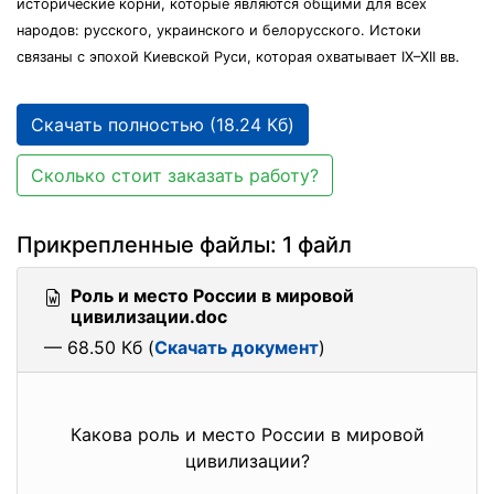
исторические корни, которые являются общими для всex
народов: русского, украинского и белорусского. Истоки
связаны с эпохой Киевской Руси, которая охватывает IX–XII вв.
Скачать полностью (18.24 Кб)
Сколько стоит заказать работу?
Прикрепленные файлы: 1 файл
Роль и место России в мировой
цивилизации.doc
— 68.50 Кб (
Скачать документ
)
Какова роль и место России в мировой
цивилизации?