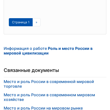
Страница 1
»
Информация о работе
Роль и место России в
мировой цивилизации
Связанные документы
Место и роль России в современной мировой
торговле
Место и роль России в современном мировом
хозяйстве
Место и роль России на мировом рынке