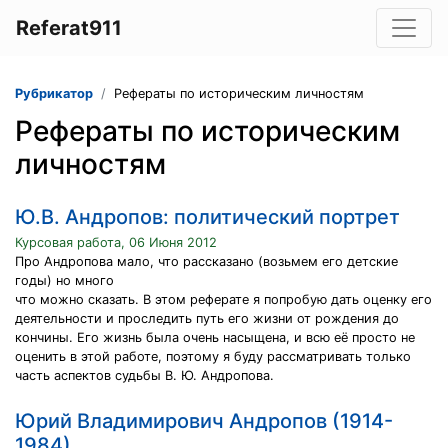
Referat911
Рубрикатор
Рефераты по историческим личностям
Рефераты по историческим
личностям
Ю.В. Андропов: политический портрет
Курсовая работа, 06 Июня 2012
Про Андропова мало, что рассказано (возьмем его детские
годы) но много
что можно сказать. В этом реферате я попробую дать оценку его
деятельности и проследить путь его жизни от рождения до
кончины. Его жизнь была очень насыщена, и всю её просто не
оценить в этой работе, поэтому я буду рассматривать только
часть аспектов судьбы В. Ю. Андропова.
Юрий Владимирович Андропов (1914-
1984)