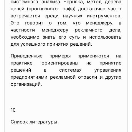
системного анализа Черняка, метод дерева
целей (прогнозного графа) достаточно часто
встречается среди научных инструментов.
Это говорит о том, что менеджеру, в
частности менеджеру рекламного дела,
необходимо знать его суть и использовать
для успешного принятия решений.
Приведенные примеры применяются на
практике, ориентированы на принятие
решений в системах управления
предприятиями рекламной отрасли и других
организаций.
10
Список литературы