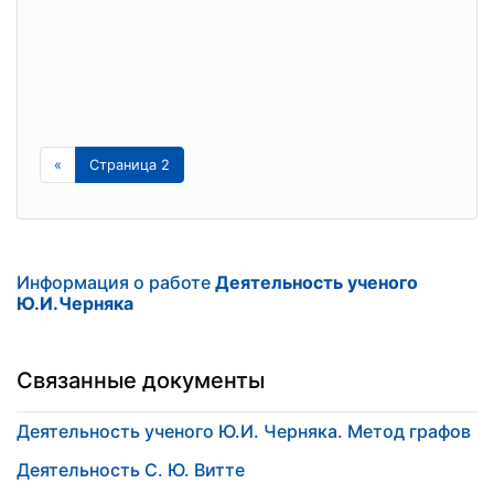
«
Страница 2
Информация о работе
Деятельность ученого
Ю.И.Черняка
Связанные документы
Деятельность ученого Ю.И. Черняка. Метод графов
Деятельность С. Ю. Витте