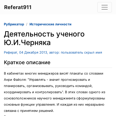
Referat911
Рубрикатор
Исторические личности
Деятельность ученого
Ю.И.Черняка
Реферат, 04 Декабря 2013, автор: пользователь скрыл имя
Краткое описание
В кабинетах многих менеджеров висят плакаты со словами
Анри Файоля: "Управлять - значит прогнозировать и
планировать, организовывать, руководить командой,
координировать и контролировать". В этих словах одного из
основоположников научного менеджмента сформулированы
основные функции управления. И каждая из них неразрывно
связана с принятием решений.