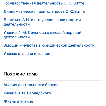
Государственная деятельность С.Ю. Витте
Дипломатическая деятельность С.Ю.Витте
Леонтьев А.Н. и его учение о психологии
деятельности
Учение И. М. Сеченова о высшей нервной
деятельности
Эмоции и чувства в юридической деятельности
Ученые степени и звания
Похожие темы
Анализ деятельности банков
Учение В. И. Вернадского
Жизнь и учение