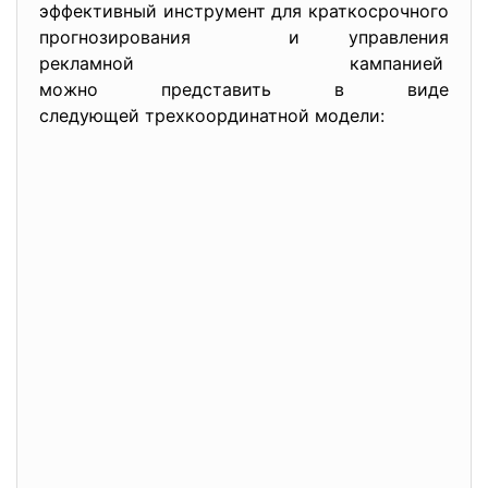
эффективный инструмент для краткосрочного
прогнозирования и управления
рекламной кампанией
можно представить в виде
следующей трехкоординатной модели: