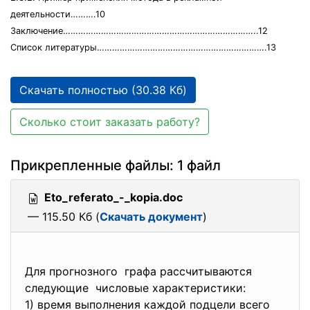
деятельности……….10
Заключение…………………………………………………………………..12
Список литературы………………………………………………………….13
Скачать полностью (30.38 Кб)
Сколько стоит заказать работу?
Прикрепленные файлы: 1 файл
Eto_referato_-_kopia.doc
— 115.50 Кб (
Скачать документ
)
Для прогнозного графа рассчитываются
следующие числовые характеристики:
1) время выполнения каждой подцели всего