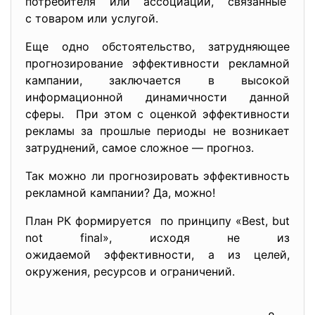
потребителя или ассоциации, связанные
с товаром или услугой.
Еще одно обстоятельство, затрудняющее
прогнозирование эффективности рекламной
кампании, заключается в высокой
информационной динамичности данной
сферы. При этом с оценкой эффективности
рекламы за прошлые периоды не возникает
затруднений, самое сложное — прогноз.
Так можно ли прогнозировать эффективность
рекламной кампании? Да, можно!
План РК формируется по принципу «Best, but
not final», исходя не из
ожидаемой эффективности, а из целей,
окружения, ресурсов и ограничений.