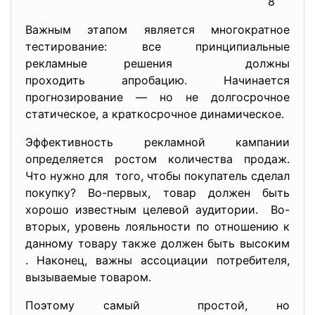
8
Важным этапом является многократное
тестирование: все принципиальные
рекламные решения должны
проходить апробацию. Начинается
прогнозирование — но не долгосрочное
статическое, а краткосрочное динамическое.
Эффективность рекламной кампании
определяется ростом количества продаж.
Что нужно для того, чтобы покупатель сделал
покупку? Во-первых, товар должен быть
хорошо известным целевой аудитории. Во-
вторых, уровень лояльности по отношению к
данному товару также должен быть высоким
. Наконец, важны ассоциации потребителя,
вызываемые товаром.
Поэтому самый простой, но