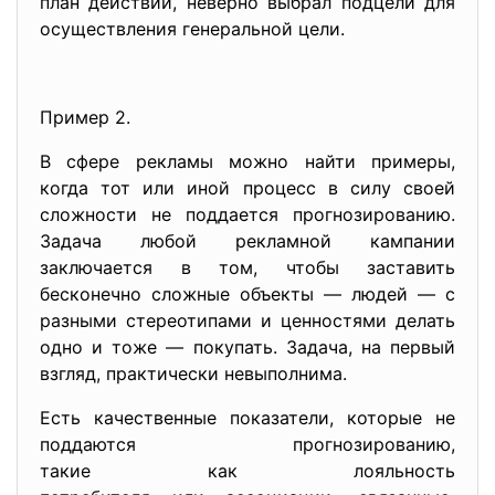
план действий, неверно выбрал подцели для
осуществления генеральной цели.
Пример 2.
В сфере рекламы можно найти примеры,
когда тот или иной процесс в силу своей
сложности не поддается прогнозированию.
Задача любой рекламной кампании
заключается в том, чтобы заставить
бесконечно сложные объекты — людей — с
разными стереотипами и ценностями делать
одно и тоже — покупать. Задача, на первый
взгляд, практически невыполнима.
Есть качественные показатели, которые не
поддаются прогнозированию,
такие как лояльность