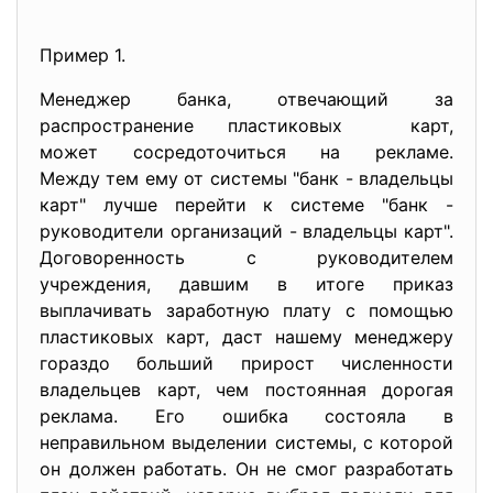
Пример 1.
Менеджер банка, отвечающий за
распространение пластиковых карт,
может сосредоточиться на рекламе.
Между тем ему от системы "банк - владельцы
карт" лучше перейти к системе "банк -
руководители организаций - владельцы карт".
Договоренность с руководителем
учреждения, давшим в итоге приказ
выплачивать заработную плату с помощью
пластиковых карт, даст нашему менеджеру
гораздо больший прирост численности
владельцев карт, чем постоянная дорогая
реклама. Его ошибка состояла в
неправильном выделении системы, с которой
он должен работать. Он не смог разработать