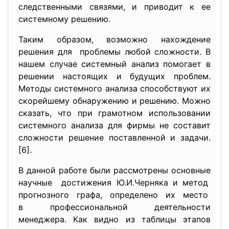
следственными связями, и приводит к ее
системному решению.
Таким образом, возможно нахождение
решения для проблемы любой сложности. В
нашем случае системный анализ помогает в
решении настоящих и будущих проблем.
Методы системного анализа способствуют их
скорейшему обнаружению и решению. Можно
сказать, что при грамотном использовании
системного анализа для фирмы не составит
сложности решение поставленной и задачи.
[6].
В данной работе были рассмотрены основные
научные достижения Ю.И.Черняка и метод
прогнозного графа, определено их место
в профессиональной деятельности
менеджера. Как видно из таблицы этапов