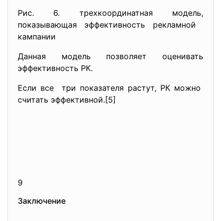
Рис. 6. трехкоординатная модель,
показывающая эффективность рекламной
кампании
Данная модель позволяет оценивать
эффективность РК.
Если все три показателя растут, РК можно
считать эффективной.[5]
9
Заключение