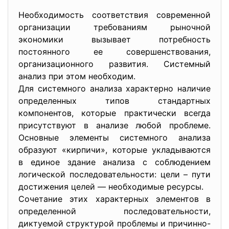
Необходимость соответствия современной
организации требованиям рыночной
экономики вызывает потребность
постоянного ее совершенствования,
организационного развития. Системный
анализ при этом необходим.
Для системного анализа характерно наличие
определенных типов стандартных
компонентов, которые практически всегда
присутствуют в анализе любой проблеме.
Основные элементы системного анализа
образуют «кирпичи», которые укладываются
в единое здание анализа с соблюдением
логической последовательности: цели – пути
достижения целей — необходимые ресурсы.
Сочетание этих характерных элементов в
определенной последовательности,
диктуемой структурой проблемы и причинно-