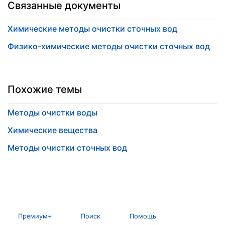
Связанные документы
Химические методы очистки сточных вод
Физико-химические методы очистки сточных вод
Похожие темы
Методы очистки воды
Химические вещества
Методы очистки сточных вод
Премиум+
Поиск
Помощь