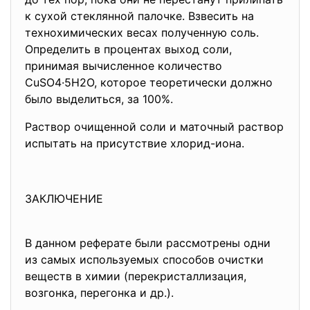
к сухой стеклянной палочке. Взвесить на
технохимических весах полученную соль.
Определить в процентах выход соли,
принимая вычисленное количество
CuSO4·5H2O, которое теоретически должно
было выделиться, за 100%.
Раствор очищенной соли и маточный раствор
испытать на присутствие хлорид-иона.
ЗАКЛЮЧЕНИЕ
В данном реферате были рассмотрены одни
из самых используемых способов очистки
веществ в химии (перекристаллизация,
возгонка, перегонка и др.).