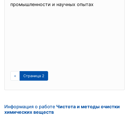
промышленности и научных опытах
«
Страница 2
Информация о работе
Чистота и методы очистки
химических веществ