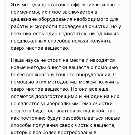
Эти методы достаточно эффективны и часто
применимы, их плюс заключается в
дешевизне оборудования необходимого для
работы и скорости проведения очистки, но у
всех них есть один недостаток, ни одним из
предложенных способов нельзя получить
сверх чистое вещество.
Наша наука не стоит на месте и находятся
новые методы очистки веществ с помощью
более сложного и точного оборудования. С
помощью этих методов мы можем получить
сверх чистое вещество. Но они все еще
остаются дорогостоящими и ни один из них
не является универсальным.Тема очистки
веществ будет оставаться актуальной, так
как постоянно будут разрабатываться новые
способы получения сверх чистых веществ,
которые все более востребованы в