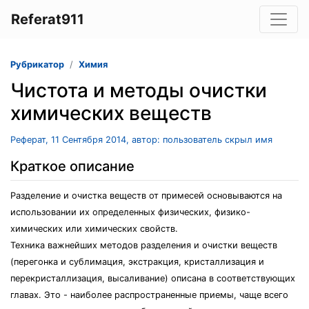
Referat911
Рубрикатор
Химия
Чистота и методы очистки
химических веществ
Реферат, 11 Сентября 2014, автор: пользователь скрыл имя
Краткое описание
Разделение и очистка веществ от примесей основываются на
использовании их определенных физических, физико-
химических или химических свойств.
Техника важнейших методов разделения и очистки веществ
(перегонка и сублимация, экстракция, кристаллизация и
перекристаллизация, высаливание) описана в соответствующих
главах. Это - наиболее распространенные приемы, чаще всего