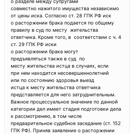
о разделе между супругами
совместно нажитого имущества независимо
от цены иска. Согласно ст. 28 ГПК РФ иск
о расторжении брака подается по общему
правилу в суд по месту жительства
ответчика. Кроме того, в соответствии с ч. 4
ст. 29 ГПК РФ иски
о расторжении брака могут
предъявляться также в суд по
месту жительства истца в случаях, если
при нем находится
несовершеннолетний
или по состоянию здоровья выезд
истца к месту жительства ответчика
представляется для него затруднительным.
Важное процессуальное значение по данной
категории дел имеет стадия подготовки дела
к рассмотрению, в том числе
предварительное судебное заседание (ст. 152
ГПК РФ). Приняв заявление о расторжении