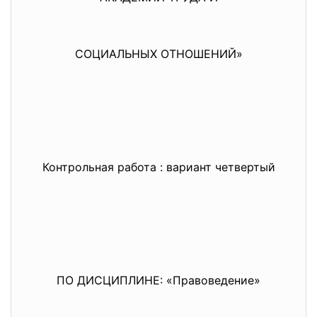
СОЦИАЛЬНЫХ ОТНОШЕНИЙ»
Контрольная работа : вариант четвертый
ПО ДИСЦИПЛИНЕ: «Правоведение»