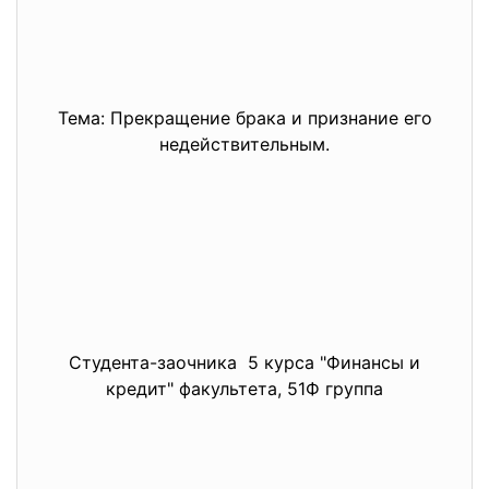
Тема: Прекращение брака и признание его
недействительным.
Студента-заочника 5 курса "Финансы и
кредит" факультета, 51Ф группа