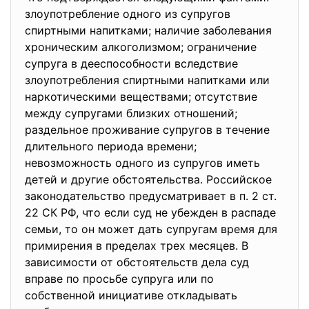
злоупотребление одного из супругов
спиртными напитками; наличие заболевания
хроническим алкоголизмом; ограничение
супруга в дееспособности вследствие
злоупотребления спиртными напитками или
наркотическими веществами; отсутствие
между супругами близких отношений;
раздельное проживание супругов в течение
длительного периода времени;
невозможность одного из супругов иметь
детей и другие обстоятельства. Российское
законодательство предусматривает в п. 2 ст.
22 СК РФ, что если суд не убежден в распаде
семьи, то он может дать супругам время для
примирения в пределах трех месяцев. В
зависимости от обстоятельств дела суд
вправе по просьбе супруга или по
собственной инициативе откладывать