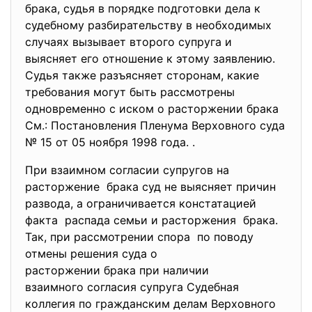
брака, судья в порядке подготовки дела к
судебному разбирательству в необходимых
случаях вызывает второго супруга и
выясняет его отношение к этому заявлению.
Судья также разъясняет сторонам, какие
требования могут быть рассмотрены
одновременно с иском о расторжении брака
См.: Постановления Пленума Верховного суда
№ 15 от 05 ноября 1998 года. .
При взаимном согласии супругов на
расторжение брака суд не выясняет причин
развода, а ограничивается констатацией
факта распада семьи и расторжения брака.
Так, при рассмотрении спора по поводу
отмены решения суда о
расторжении брака при наличии
взаимного согласия супруга Судебная
коллегия по гражданским делам Верховного