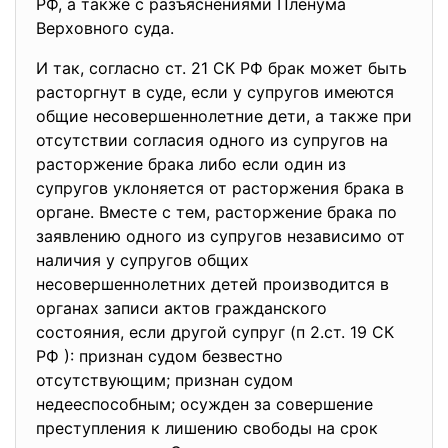
РФ, а также с разъяснениями Пленума
Верховного суда.
И так, согласно ст. 21 СК РФ брак может быть
расторгнут в суде, если у супругов имеются
общие несовершеннолетние дети, а также при
отсутствии согласия одного из супругов на
расторжение брака либо если один из
супругов уклоняется от расторжения брака в
органе. Вместе с тем, расторжение брака по
заявлению одного из супругов независимо от
наличия у супругов общих
несовершеннолетних детей производится в
органах записи актов гражданского
состояния, если другой супруг (п 2.ст. 19 СК
РФ ): признан судом безвестно
отсутствующим; признан судом
недееспособным; осужден за совершение
преступления к лишению свободы на срок