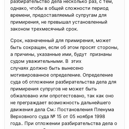
разбирательство дела несколько раз, с тем,
однако, чтобы в общей сложности период
времени, предоставляемый супругам для
примирения, не превышал установленный
законом трехмесячный срок.
Срок, назначенный для примирения, может
быть сокращен, если об этом просят стороны,
а причины, указанные ими, будут признаны
судом уважительными. В этих
случаях должно быть вынесено
мотивированное определение. Определение
суда об отложении разбирательства дела для
примирения супругов не может быть
обжаловано или опротестовано, так как оно
не преграждает возможность дальнейшего
движения дела См.: Постановления Пленума
Верховного суда № 15 от 05 ноября 1998
года.. При отложении разбирательства дела о