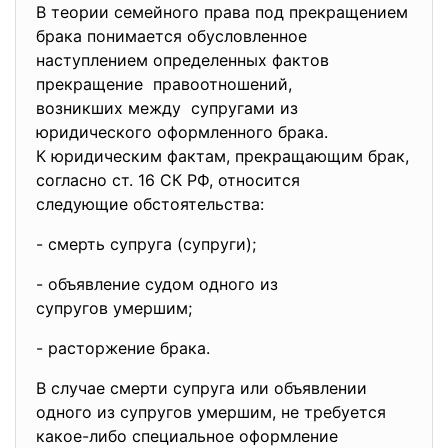
В теории семейного права под
прекращением
брака понимается обусловленное
наступлением определенных фактов
прекращение правоотношений,
возникших между супругами из
юридического оформленного брака.
К юридическим фактам, прекращающим брак,
согласно ст. 16 СК РФ, относится
следующие обстоятельства:
- смерть супруга (супруги);
- объявление судом одного из
супругов умершим;
- расторжение брака.
В случае смерти супруга или объявлении
одного из супругов умершим, не требуется
какое-либо специальное оформление