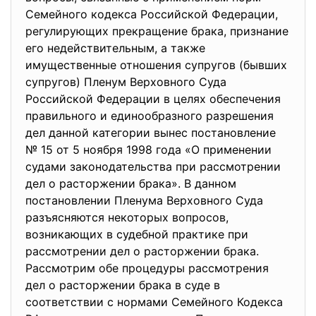
Семейного кодекса Российской Федерации,
регулирующих прекращение брака, признание
его недействительным, а также
имущественные отношения супругов (бывших
супругов) Пленум Верховного Суда
Российской Федерации в целях обеспечения
правильного и единообразного разрешения
дел данной категории вынес постановление
№ 15 от 5 ноября 1998 года «О применении
судами законодательства при рассмотрении
дел о расторжении брака». В данном
постановлении Пленума Верховного Суда
разъясняются некоторых вопросов,
возникающих в судебной практике при
рассмотрении дел о расторжении брака.
Рассмотрим обе процедуры рассмотрения
дел о расторжении брака в суде в
соответствии с нормами Семейного Кодекса