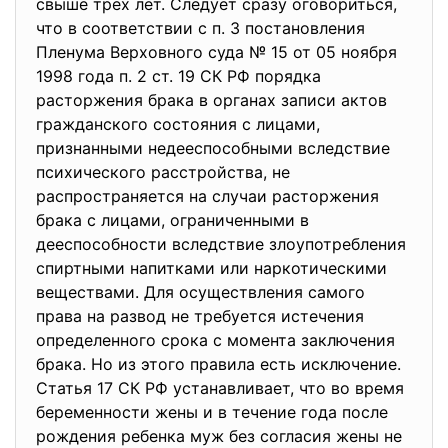
свыше трех лет. Следует сразу оговориться,
что в соответствии с п. 3 постановления
Пленума Верховного суда № 15 от 05 ноября
1998 года п. 2 ст. 19 СК РФ порядка
расторжения брака в органах записи актов
гражданского состояния с лицами,
признанными недееспособными вследствие
психического расстройства, не
распространяется на случаи расторжения
брака с лицами, ограниченными в
дееспособности вследствие злоупотребления
спиртными напитками или наркотическими
веществами. Для осуществления самого
права на развод не требуется истечения
определенного срока с момента заключения
брака. Но из этого правила есть исключение.
Статья 17 СК РФ устанавливает, что во время
беременности жены и в течение года после
рождения ребенка муж без согласия жены не