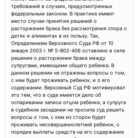
требований в случаях, предусмотренных
федеральным законом. В практике имеют
место случаи принятия решений о
расторжении брака без рассмотрения спора о
детях и алиментах в их пользу. Так,
Определением Верховного Суда РФ от 10
января 2003 г. № 5-В02-406 оставлено в силе
решение о расторжении брака между
супругами, имеющими общего ребенка. В
данном решении не отражены вопросы о том,
с кем будет проживать ребенок, и о его
содержании. Верховный Суд РФ мотивировал
это тем, что в суде имеется дело об
оспаривании записи отцом ребенка, а супруга
в судебном заседании не просила суд решить
вопросы о том, с кем из сторон будет
проживать несовершеннолетний ребенок, о
порядке выплаты средств на его содержание