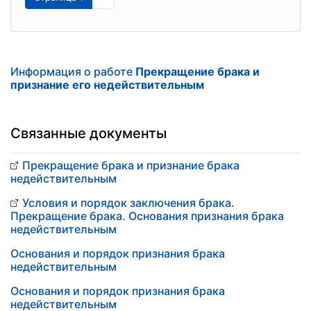
Информация о работе
Прекращение брака и
признание его недействительным
Связанные документы
Прекращение брака и признание брака
недействительным
Условия и порядок заключения брака.
Прекращение брака. Основания признания брака
недействительным
Основания и порядок признания брака
недействительным
Основания и порядок признания брака
недействительным