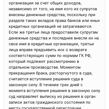
организации за счет общих доходов,
независимо от того, на имя кого из супругов
внесены денежные средства, поскольку при
разделе таких вкладов права банков или иных
кредитных организаций не затрагиваются.
Если же третьи лица предоставили супругам
денежные средства и последние внесли их на
свое имя в кредитные организации, третьи
лица вправе предъявить иск о возврате
соответствующих сумм по нормам ГК РФ,
который подлежит рассмотрению в
отдельном производстве. Моментом
прекращения брака, расторгнутого в суде,
считается вступление решения суда в
законную силу. В течение трех дней с
момента вступления решения в законную силу
суд направляет выписку из решения в орган
записи актов гражданского состояния по
месту государственной регистрации