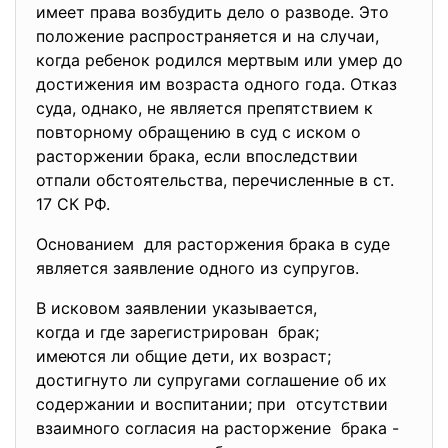
имеет права возбудить дело о разводе. Это
положение распространяется и на случаи,
когда ребенок родился мертвым или умер до
достижения им возраста одного года. Отказ
суда, однако, не является препятствием к
повторному обращению в суд с иском о
расторжении брака, если впоследствии
отпали обстоятельства, перечисленные в ст.
17 СК РФ.
Основанием для расторжения брака в суде
является заявление одного из супругов.
В исковом заявлении указывается,
когда и где зарегистрирован брак;
имеются ли общие дети, их возраст;
достигнуто ли супругами соглашение об их
содержании и воспитании; при отсутствии
взаимного согласия на расторжение брака -