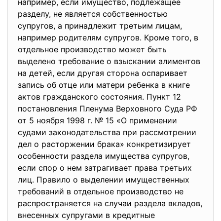
например, если имущество, подлежащее
разделу, не является собственностью
супругов, а принадлежит третьим лицам,
например родителям супругов. Кроме того, в
отдельное производство может быть
выделено требование о взыскании алиментов
на детей, если другая сторона оспаривает
запись об отце или матери ребенка в книге
актов гражданского состояния. Пункт 12
постановления Пленума Верховного Суда РФ
от 5 ноября 1998 г. № 15 «О применении
судами законодательства при рассмотрении
дел о расторжении брака» конкретизирует
особенности раздела имущества супругов,
если спор о нем затрагивает права третьих
лиц. Правило о выделении имущественных
требований в отдельное производство не
распространяется на случаи раздела вкладов,
внесенных супругами в кредитные