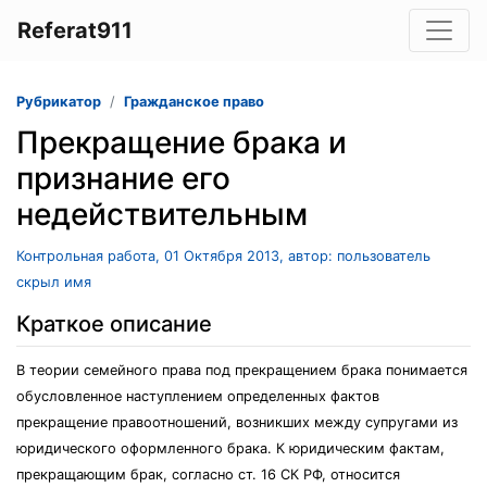
Referat911
Рубрикатор
Гражданское право
Прекращение брака и
признание его
недействительным
Контрольная работа, 01 Октября 2013, автор: пользователь
скрыл имя
Краткое описание
В теории семейного права под прекращением брака понимается
обусловленное наступлением определенных фактов
прекращение правоотношений, возникших между супругами из
юридического оформленного брака. К юридическим фактам,
прекращающим брак, согласно ст. 16 СК РФ, относится