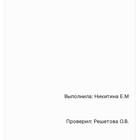
Выполнила: Никитина Е.М
Проверил: Решетова О.В.