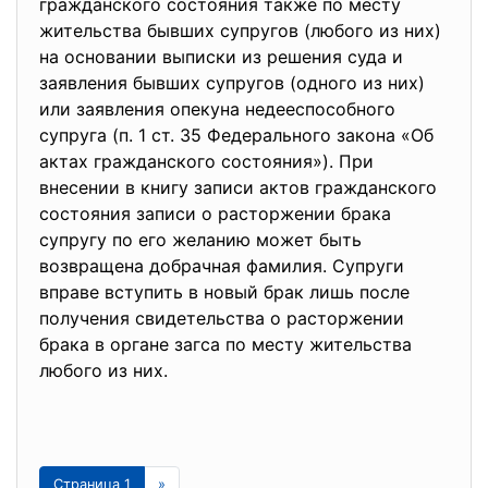
гражданского состояния также по месту
жительства бывших супругов (любого из них)
на основании выписки из решения суда и
заявления бывших супругов (одного из них)
или заявления опекуна недееспособного
супруга (п. 1 ст. 35 Федерального закона «Об
актах гражданского состояния»). При
внесении в книгу записи актов гражданского
состояния записи о расторжении брака
супругу по его желанию может быть
возвращена добрачная фамилия. Супруги
вправе вступить в новый брак лишь после
получения свидетельства о расторжении
брака в органе загса по месту жительства
любого из них.
Страница 1
»