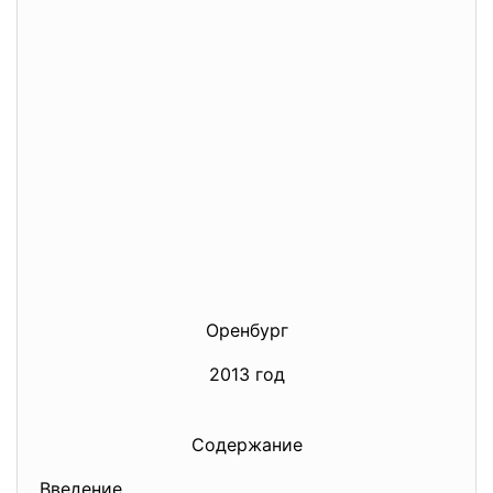
Оренбург
2013 год
Содержание
Введение…………………………………………………………