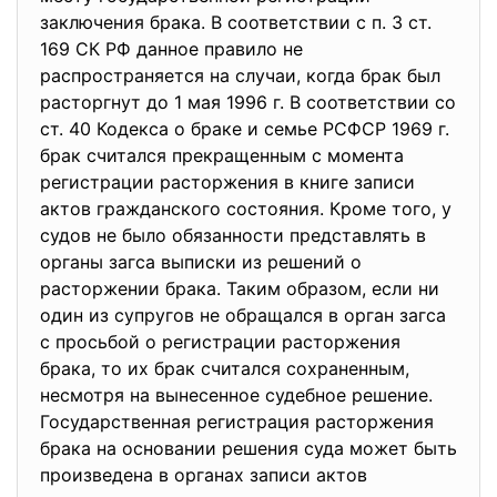
заключения брака. В соответствии с п. 3 ст.
169 СК РФ данное правило не
распространяется на случаи, когда брак был
расторгнут до 1 мая 1996 г. В соответствии со
ст. 40 Кодекса о браке и семье РСФСР 1969 г.
брак считался прекращенным с момента
регистрации расторжения в книге записи
актов гражданского состояния. Кроме того, у
судов не было обязанности представлять в
органы загса выписки из решений о
расторжении брака. Таким образом, если ни
один из супругов не обращался в орган загса
с просьбой о регистрации расторжения
брака, то их брак считался сохраненным,
несмотря на вынесенное судебное решение.
Государственная регистрация расторжения
брака на основании решения суда может быть
произведена в органах записи актов