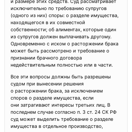
и размере этих средств. Суд рассматривает
исключительно по требованию супругов
(одного из них) споры: о разделе имущества,
находящегося в их совместной
собственности; об алиментах, которые один
из супругов должен выплачивать другому.
Одновременно с иском о расторжении брака
может быть рассмотрено и требование о
признании брачного договора
недействительным полностью или в части.
Все эти вопросы должны быть разрешены
судом при вынесении решения
о расторжении брака, за исключением
споров о разделе имущества, если
они затрагивают интересы третьих лиц. В
последнем случае согласно п. 3 ст. 24 СК РФ
суд может выделить требование о разделе
имущества в отдельное производство,