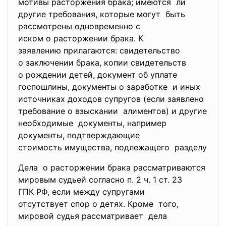
мотивы расторжения брака; имеются ли
другие требования, которые могут быть
рассмотрены одновременно с
иском о расторжении брака. К
заявлению прилагаются: свидетельство
о заключении брака, копии свидетельств
о рождении детей, документ об уплате
госпошлины, документы о заработке и иных
источниках доходов супругов (если заявлено
требование о взыскании алиментов) и другие
необходимые документы, например
документы, подтверждающие
стоимость имущества, подлежащего разделу
Дела о расторжении брака
рассматриваются
мировым судьей согласно п. 2 ч. 1 ст. 23
ГПК РФ, если между супругами
отсутствует спор о детях. Кроме того,
мировой судья рассматривает дела