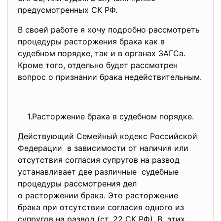
предусмотренных СК РФ.
В своей работе я хочу подробно рассмотреть
процедуры расторжения брака как в
судебном порядке, так и в органах ЗАГСа.
Кроме того, отдельно будет рассмотрен
вопрос о признании брака недействительным.
1.Расторжение брака в судебном порядке.
Действующий Семейный кодекс Российской
Федерации в зависимости от наличия или
отсутствия согласия супругов на развод
устанавливает две различные судебные
процедуры рассмотрения дел
о расторжении брака. Это расторжение
брака при отсутствии согласия одного из
супругов на развод (ст. 22 СК РФ). В этих