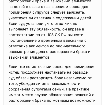
расторжении брака и взыскании алиментов
на детей в связи с назначением срока для
примирения супругов следует выяснять,
участвует ли ответчик в содержании детей.
Если суд установит, что ответчик не
выполняет эту обязанность, он вправе в
соответствии со ст. 108 СК РФ вынести
постановление о временном взыскании с
ответчика алиментов до окончательного
рассмотрения дела о расторжении брака и
взыскании алиментов.
Если же по истечении срока для примирения
истец продолжает настаивать на разводе,
суд обязан расторгнуть брак независимо от
того, убежден ли он в невозможности
сохранения супругами семьи. На практике
имеют место случаи обжалования решений о
расторжении брака по мотивам возможности