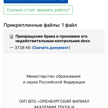
Сколько стоит заказать работу?
Прикрепленные файлы: 1 файл
Прекращение брака и признание его
недействительным контрольная.docx
— 37.08 Кб (
Скачать документ
)
Министерство образования
и науки Российской Федерации
ОУП ВПО «ОРЕНБУРГСКИЙ ФИЛИАЛ
АКАДЕМИИ ТРУДА И