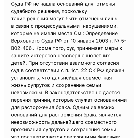
Суда РФ не нашла оснований для отмены
судебного решения, поскольку
такие решения могут быть отменены лишь
в связи с процессуальными нарушениями,
которые не имели места См.: Определение
Верховного Суда РФ от 10 января 2003 г. № 5-
В02-406.. Кроме того, суд принимает меры к
защите интересов несовершеннолетних
детей. При отсутствии взаимного согласия
суд в соответствии с п. 1ст. 22 СК РФ должен
установить, что дальнейшая совместная
жизнь супругов и сохранение семьи
невозможны. В законодательстве не дается
перечня причин, которые служат основаниями
для расторжения брака. Одним из веских
оснований для расторжения брака является
невозможность дальнейшего совместного
проживания супругов и сохранения семьи,
что подтверждается следующими фактами: