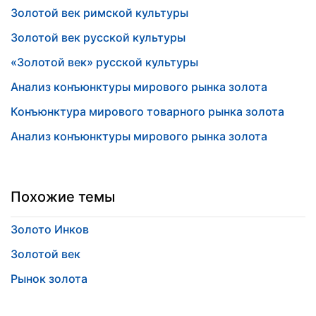
Золотой век римской культуры
Золотой век русской культуры
«Золотой век» русской культуры
Анализ конъюнктуры мирового рынка золота
Конъюнктура мирового товарного рынка золота
Анализ конъюнктуры мирового рынка золота
Похожие темы
Золото Инков
Золотой век
Рынок золота