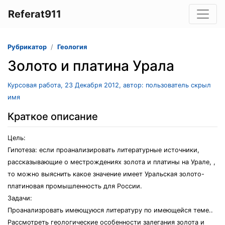
Referat911
Рубрикатор
Геология
Золото и платина Урала
Курсовая работа, 23 Декабря 2012, автор: пользователь скрыл
имя
Краткое описание
Цель:
Гипотеза: если проанализировать литературные источники,
рассказывающие о местрождениях золота и платины на Урале, ,
то можно выяснить какое значение имеет Уральская золото-
платиновая промышленность для России.
Задачи:
Проанализровать имеющуюся литературу по имеющейся теме..
Рассмотреть геологические особенности залегания золота и