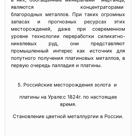
являются концентраторами
благородных металлов. При таких огромных
запасах и прогнозных ресурсах этих
месторождений, даже при современном
уровне технологии переработки силикатно-
никелевых руд, они представляют
промышленный интерес как источник для
попутного получения платиновых металлов, в
первую очередь палладия и платины.
5. Российские месторождения
золота и
платины на Урале:с 1824г. по настоящее
время.
Становление цветной металлургии в России.