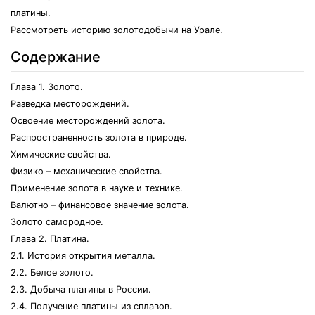
платины.
Рассмотреть историю золотодобычи на Урале.
Содержание
Глава 1. Золото.
Разведка месторождений.
Освоение месторождений золота.
Распространенность золота в природе.
Химические свойства.
Физико – механические свойства.
Применение золота в науке и технике.
Валютно – финансовое значение золота.
Золото самородное.
Глава 2. Платина.
2.1. История открытия металла.
2.2. Белое золото.
2.3. Добыча платины в России.
2.4. Получение платины из сплавов.