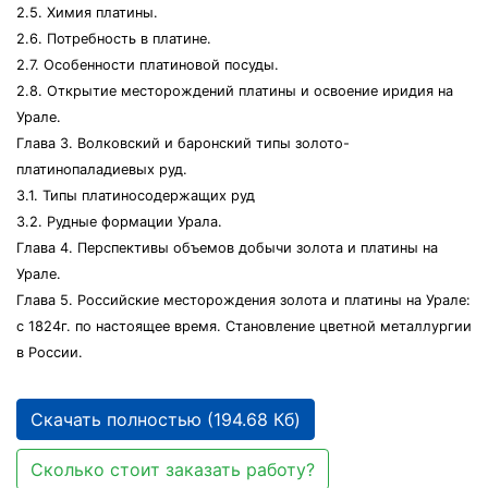
2.5. Химия платины.
2.6. Потребность в платине.
2.7. Особенности платиновой посуды.
2.8. Открытие месторождений платины и освоение иридия на
Урале.
Глава 3. Волковский и баронский типы золото-
платинопаладиевых руд.
3.1. Типы платиносодержащих руд
3.2. Рудные формации Урала.
Глава 4. Перспективы объемов добычи золота и платины на
Урале.
Глава 5. Российские месторождения золота и платины на Урале:
с 1824г. по настоящее время. Становление цветной металлургии
в России.
Скачать полностью (194.68 Кб)
Сколько стоит заказать работу?