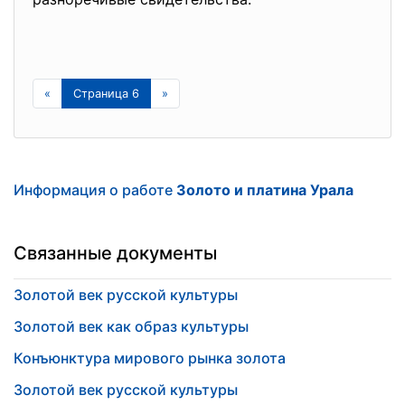
«
Страница 6
»
Информация о работе
Золото и платина Урала
Связанные документы
Золотой век русской культуры
Золотой век как образ культуры
Конъюнктура мирового рынка золота
Золотой век русской культуры