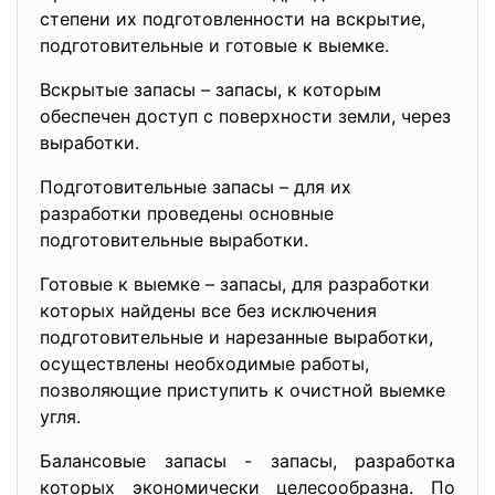
степени их подготовленности на вскрытие,
подготовительные и готовые к выемке.
Вскрытые запасы – запасы, к которым
обеспечен доступ с поверхности земли, через
выработки.
Подготовительные запасы – для их
разработки проведены основные
подготовительные выработки.
Готовые к выемке – запасы, для разработки
которых найдены все без исключения
подготовительные и нарезанные выработки,
осуществлены необходимые работы,
позволяющие приступить к очистной выемке
угля.
Балансовые запасы - запасы, разработка
которых экономически целесообразна. По