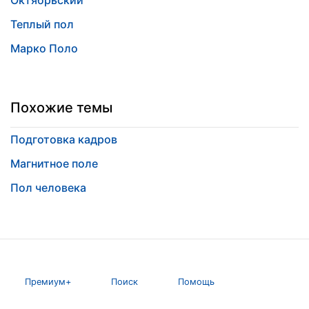
Октябрьский
Теплый пол
Марко Поло
Похожие темы
Подготовка кадров
Магнитное поле
Пол человека
Премиум+
Поиск
Помощь