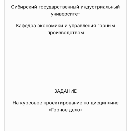
Сибирский государственный индустриальный
университет
Кафедра экономики и управления горным
производством
ЗАДАНИЕ
На курсовое проектирование по дисциплине
«Горное дело»