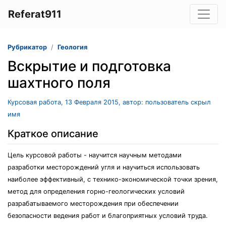
Referat911
Рубрикатор
Геология
Вскрытие и подготовка
шахтного поля
Курсовая работа, 13 Февраля 2015, автор: пользователь скрыл
имя
Краткое описание
Цель курсовой работы - научится научным методами
разработки месторождений угля и научиться использовать
наиболее эффективный, с технико-экономической точки зрения,
метод для определения горно-геологических условий
разрабатываемого месторождения при обеспечении
безопасности ведения работ и благоприятных условий труда.