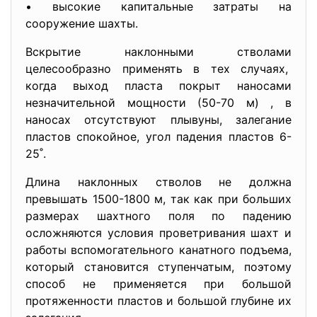
• высокие капитальные затраты на
сооружение шахты.
Вскрытие наклонными стволами
целесообразно применять в тех случаях,
когда выход пласта покрыт наносами
незначительной мощности (50-70 м) , в
наносах отсутствуют плывуны, залегание
пластов спокойное, угол падения пластов 6-
25˚.
Длина наклонных стволов не должна
превышать 1500-1800 м, так как при больших
размерах шахтного поля по падению
осложняются условия проветривания шахт и
работы вспомогательного канатного подъема,
который становится ступенчатым, поэтому
способ не применяется при большой
протяженности пластов и большой глубине их