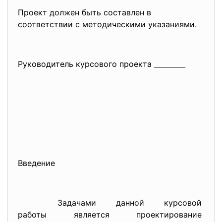
Проект должен быть составлен в
соответствии с методическими указаниями.
Руководитель курсового проекта _________
Введение
Задачами данной курсовой
работы является
проектирование