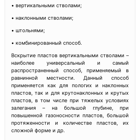
• вертикальными стволами;
• наклонными стволами;
• штольнями;
• комбинированный способ.
Вскрытие пластов вертикальными стволами –
наиболее универсальный и самый
распространенный способ, применяемый в
равнинной местности. Данный способ
применяется как для пологих и наклонных
пластов, так и для крутонаклонных и крутых
пластов, в том числе при тяжелых условиях
залегания – на большой глубине, при
повышенной газоносности пластов, большой
протяженности и количестве пластов, их
сложной форме и др.