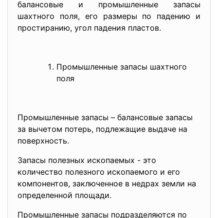
балансовые и промышленные запасы
шахтного поля, его размеры по падению и
простиранию, угол падения пластов.
Промышленные запасы шахтного
поля
Промышленные запасы – балансовые запасы
за вычетом потерь, подлежащие выдаче на
поверхность.
Запасы полезных ископаемых - это
количество полезного ископаемого и его
компонентов, заключенное в недрах земли на
определенной площади.
Промышленные запасы подразделяются по