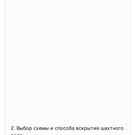
2. Выбор схемы и способа вскрытия шахтного