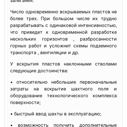
залегания.
Число одновременно вскрываемых пластов не
более трех. При большом числе их трудно
разрабатывать с одинаковой интенсивностью,
что приведет к одновременной разработке
нескольких горизонтов , разбросанности
горных работ и усложнит схемы подземного
транспорта , вентиляции и др.
У вскрытия пластов наклонными стволами
следующие достоинства:
• относительно небольшие первоначальные
затраты на вскрытие шахтного поля и
оборудование технологического комплекса
поверхности;
• быстрый ввод шахты в эксплуатацию;
• возможность получить дополнительные