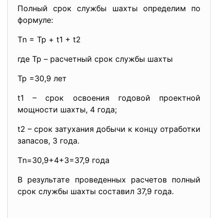
Полный срок службы шахты определим по
формуле:
Тn = Tp + t1 + t2
где Тр – расчетный срок службы шахты
Tp =30,9 лет
t1 – срок освоения годовой проектной
мощности шахты, 4 года;
t2 – срок затухания добычи к концу отработки
запасов, 3 года.
Тn=30,9+4+3=37,9 года
В результате проведенных расчетов полный
срок службы шахты составил 37,9 года.