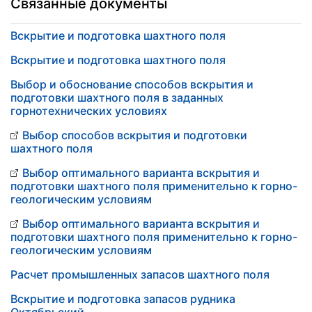
Связанные документы
Вскрытие и подготовка шахтного поля
Вскрытие и подготовка шахтного поля
Выбор и обоснование способов вскрытия и
подготовки шахтного поля в заданных
горнотехнических условиях
Выбор способов вскрытия и подготовки
шахтного поля
Выбор оптимального варианта вскрытия и
подготовки шахтного поля применительно к горно-
геологическим условиям
Выбор оптимального варианта вскрытия и
подготовки шахтного поля применительно к горно-
геологическим условиям
Расчет промышленных запасов шахтного поля
Вскрытие и подготовка запасов рудника