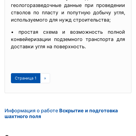
геологоразведочные данные при проведении
стволов по пласту и попутную добычу угля,
используемого для нужд строительства;
• простая схема и возможность полной
конвейеризации подземного транспорта для
доставки угля на поверхность.
Страница 1
»
Информация о работе
Вскрытие и подготовка
шахтного поля