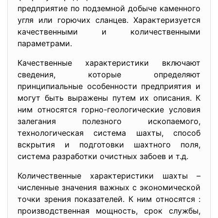
предприятие по подземной добыче каменного
угля или горючих сланцев. Характеризуется
качественными и количественными
параметрами.
Качественные характеристики включают
сведения, которые определяют
принципиальные особенности предприятия и
могут быть выражены путем их описания. К
ним относятся горно-геологические условия
залегания полезного ископаемого,
технологическая система шахты, способ
вскрытия и подготовки шахтного поля,
система разработки очистных забоев и т.д.
Количественные характеристики шахты –
численные значения важных с экономической
точки зрения показателей. К ним относятся :
производственная мощность, срок службы,