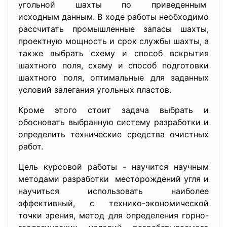
угольной шахты по приведенным
исходным данным. В ходе работы необходимо
рассчитать промышленные запасы шахты,
проектную мощность и срок службы шахты, а
также выбрать схему и способ вскрытия
шахтного поля, схему и способ подготовки
шахтного поля, оптимальные для заданных
условий залегания угольных пластов.
Кроме этого стоит задача выбрать и
обосновать выбранную систему разработки и
определить технические средства очистных
работ.
Цель курсовой работы - научится научным
методами разработки месторождений угля и
научиться использовать наиболее
эффективный, с технико-экономической
точки зрения, метод для определения горно-