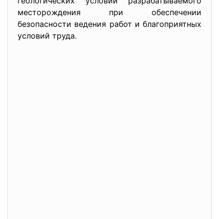
геологических условий разрабатываемого
месторождения при обеспечении
безопасности ведения работ и благоприятных
условий труда.