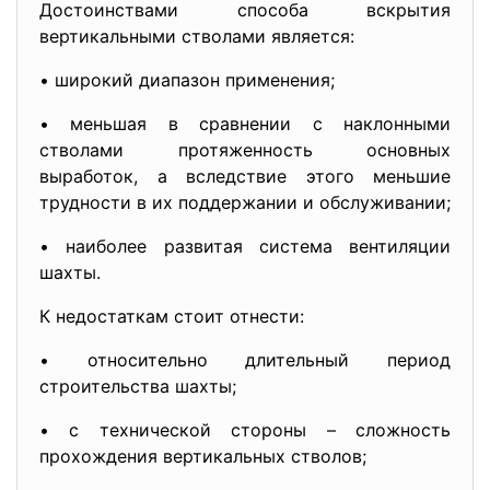
Достоинствами способа вскрытия
вертикальными стволами является:
• широкий диапазон применения;
• меньшая в сравнении с наклонными
стволами протяженность основных
выработок, а вследствие этого меньшие
трудности в их поддержании и обслуживании;
• наиболее развитая система вентиляции
шахты.
К недостаткам стоит отнести:
• относительно длительный период
строительства шахты;
• с технической стороны – сложность
прохождения вертикальных стволов;