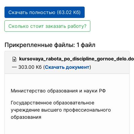
Скачать полностью (63.02 Кб)
Сколько стоит заказать работу?
Прикрепленные файлы: 1 файл
kursovaya_rabota_po_discipline_gornoe_delo.d
— 303.00 Кб (
Скачать документ
)
Министерство образования и науки РФ
Государственное образовательное
учреждение высшего профессионального
образования