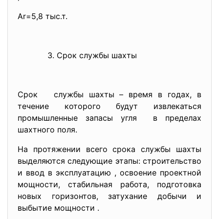
Ar=5,8 тыс.т.
Срок службы шахты
Срок службы шахты – время в годах, в
течение которого будут извлекаться
промышленные запасы угля в пределах
шахтного поля.
На протяжении всего срока службы шахты
выделяются следующие этапы: строительство
и ввод в эксплуатацию , освоение проектной
мощности, стабильная работа, подготовка
новых горизонтов, затухание добычи и
выбытие мощности .