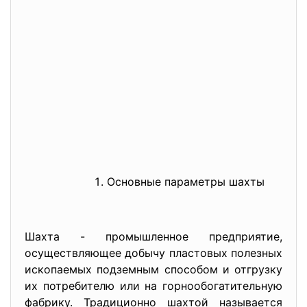
Основные параметры шахты
Шахта - промышленное предприятие,
осуществляющее добычу пластовых полезных
ископаемых подземным способом и отгрузку
их потребителю или на горнообогатительную
фабрику. Традиционно шахтой называется