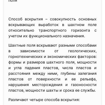
поля
Способ вскрытия – совокупность основных
вскрывающих выработок в шахтном поле
относительно транспортного горизонта с
учетом их функционального назначения.
Шахтные поля вскрывают разными способами
в зависимости от геологических,
горнотехнических и экономических факторов:
формы и размеров шахтного поля, мощности
и угла падения пластов, числа пластов и
расстояния между ними, глубины залегания
пластов от поверхности и ее рельефа,
нарушения месторождения и газоносности
пластов, мощности шахты и срока ее службы.
Различают четыре способа вскрытия: