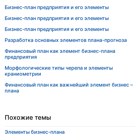
Бизнес-план предприятия и его элементы
Бизнес-план предприятия и его элементы
Бизнес-план предприятия и его элементы
Разработка основных элементов плана-прогноза
Финансовый план как элемент бизнес-плана
предприятия
Морфологические типы черепа и элементы
краниометрии
Финансовый план как важнейший элемент бизнес –
плана
Похожие темы
Элементы бизнес-плана