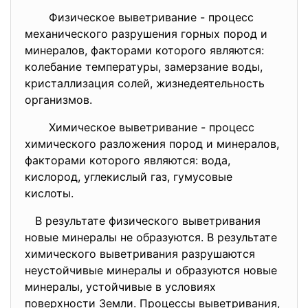
Физическое выветривание - процесс
механического разрушения горных пород и
минералов, факторами которого являются:
колебание температуры, замерзание воды,
кристаллизация солей, жизнедеятельность
организмов.
Химическое выветривание - процесс
химического разложения пород и минералов,
факторами которого являются: вода,
кислород, углекислый газ, гумусовые
кислоты.
В результате физического выветривания
новые минералы не образуются. В результате
химического выветривания разрушаются
неустойчивые минералы и образуются новые
минералы, устойчивые в условиях
поверхности Земли. Процессы выветривания,