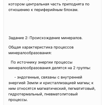
котором центральная часть приподнята по
отношению к периферийным блокам.
Задание 2: Происхождение минералов.
Общая характеристика процессов
минералообразования:
По источнику энергии процессы
минералообразования делятся на 2 группы:
- эндогенные, связаны с внутренней
энергией Земли и кристаллизацией магмы; к
ним относятся магматический, пегматитовый,
гидротермальный, пневматолитовый
процессы.