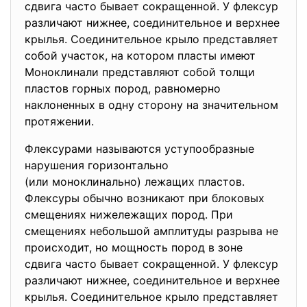
сдвига часто бывает сокращенной. У флексур
различают нижнее, соединительное и верхнее
крылья. Соединительное крыло представляет
собой участок, на котором пласты имеют
Моноклинали представляют собой толщи
пластов горных пород, равномерно
наклоненных в одну сторону на значительном
протяжении.
Флексурами называются уступообразные
нарушения горизонтально
(или моноклинально) лежащих пластов.
Флексуры обычно возникают при блоковых
смещениях нижележащих пород. При
смещениях небольшой амплитуды разрыва не
происходит, но мощность пород в зоне
сдвига часто бывает сокращенной. У флексур
различают нижнее, соединительное и верхнее
крылья. Соединительное крыло представляет