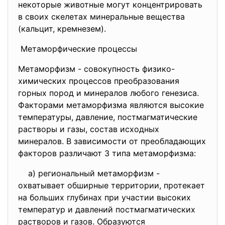
некоторые животные могут концентрировать
в своих скелетах минеральные вещества
(кальцит, кремнезем).
Метаморфические процессы
Метаморфизм - совокупность физико-
химических процессов преобразования
горных пород и минералов любого генезиса.
Факторами метаморфизма являются высокие
температуры, давление, постмагматические
растворы и газы, состав исходных
минералов. В зависимости от преобладающих
факторов различают 3 типа метаморфизма:
а) региональный метаморфизм -
охватывает обширные территории, протекает
на больших глубинах при участии высоких
температур и давлений постмагматических
растворов и газов. Образуются