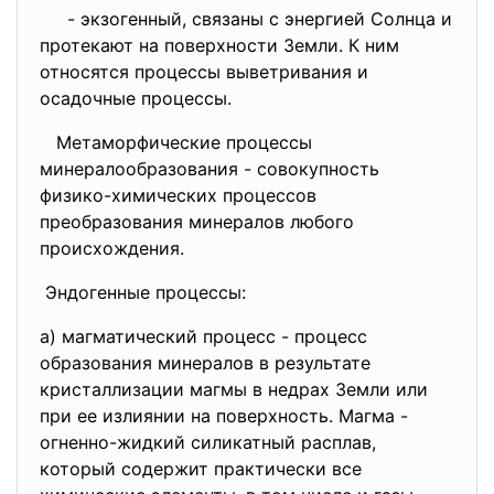
- экзогенный, связаны с энергией Солнца и
протекают на поверхности Земли. К ним
относятся процессы выветривания и
осадочные процессы.
Метаморфические процессы
минералообразования - совокупность
физико-химических процессов
преобразования минералов любого
происхождения.
Эндогенные процессы:
а) магматический процесс - процесс
образования минералов в результате
кристаллизации магмы в недрах Земли или
при ее излиянии на поверхность. Магма -
огненно-жидкий силикатный расплав,
который содержит практически все