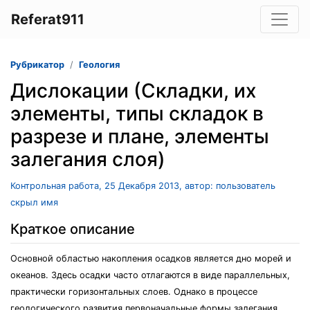
Referat911
Рубрикатор
Геология
Дислокации (Складки, их
элементы, типы складок в
разрезе и плане, элементы
залегания слоя)
Контрольная работа, 25 Декабря 2013, автор: пользователь
скрыл имя
Краткое описание
Основной областью накопления осадков является дно морей и
океанов. Здесь осадки часто отлагаются в виде параллельных,
практически горизонтальных слоев. Однако в процессе
геологического развития первоначальные формы залегания