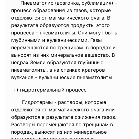
Пневматолис (возгонка, сублимация) -
процесс образования из газов, которые
отделяются от магматического очага. В
результате образуются продукты этого
процесса - пневматолиты. Они могут быть
глубинными и вулканическими. Газы
перемещаются по трещинам в породах и
выносят из них минеральное вещество. В
недрах Земли образуются глубинные
пневматолиты, а на стенках кратеров
вулканов - вулканические пневматолиты.
г) гидротермальный процесс
Гидротермы - растворы, которые
отделяются от магматического очага или
образуются в результате сжижения газов.
Растворы перемещаются по трещинам в
породах, выносят из них минеральное