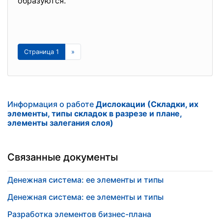
образуются.
Страница 1
»
Информация о работе
Дислокации (Складки, их
элементы, типы складок в разрезе и плане,
элементы залегания слоя)
Связанные документы
Денежная система: ее элементы и типы
Денежная система: ее элементы и типы
Разработка элементов бизнес-плана