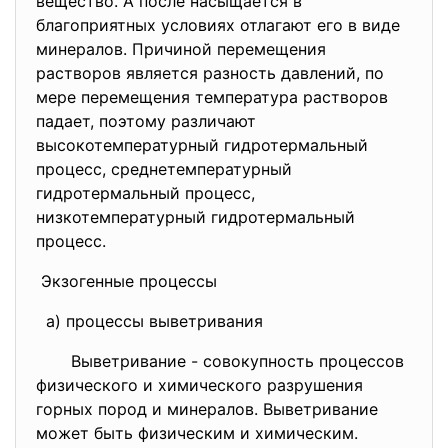
вещество. А после насыщается в
благоприятных условиях отлагают его в виде
минералов. Причиной перемещения
растворов является разность давлений, по
мере перемещения температура растворов
падает, поэтому различают
высокотемпературный гидротермальный
процесс, среднетемпературный
гидротермальный процесс,
низкотемпературный гидротермальный
процесс.
Экзогенные процессы
а) процессы выветривания
Выветривание - совокупность процессов
физического и химического разрушения
горных пород и минералов. Выветривание
может быть физическим и химическим.