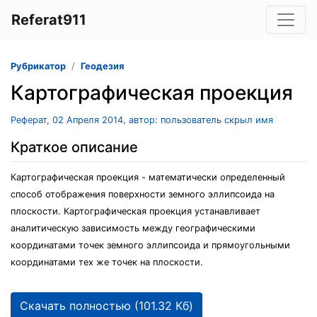
Referat911
Рубрикатор
Геодезия
Картографическая проекция
Реферат, 02 Апреля 2014, автор: пользователь скрыл имя
Краткое описание
Картографическая проекция - математически определенный
способ отображения поверхности земного эллипсоида на
плоскости. Картографическая проекция устанавливает
аналитическую зависимость между географическими
координатами точек земного эллипсоида и прямоугольными
координатами тех же точек на плоскости.
Скачать полностью (101.32 Кб)