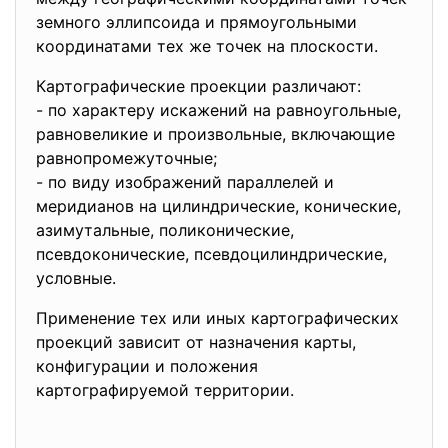
земного эллипсоида и прямоугольными
координатами тех же точек на плоскости.
Картографические проекции различают:
- по характеру искажений на равноугольные,
равновеликие и произвольные, включающие
равнопромежуточные;
- по виду изображений параллелей и
меридианов на цилиндрические, конические,
азимутальные, поликонические,
псевдоконические, псевдоцилиндрические,
условные.
Применение тех или иных картографических
проекций зависит от назначения карты,
конфигурации и положения
картографируемой территории.