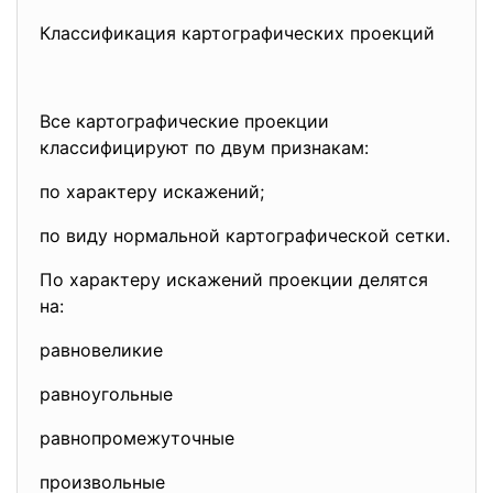
Классификация картографических проекций
Все картографические проекции
классифицируют по двум признакам:
по характеру искажений;
по виду нормальной картографической сетки.
По характеру искажений проекции делятся
на:
равновеликие
равноугольные
равнопромежуточные
произвольные