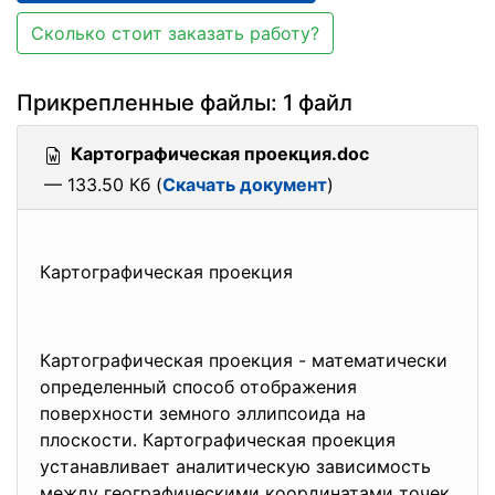
Сколько стоит заказать работу?
Прикрепленные файлы: 1 файл
Картографическая проекция.doc
— 133.50 Кб (
Скачать документ
)
Картографическая проекция
Картографическая проекция - математически
определенный способ отображения
поверхности земного эллипсоида на
плоскости. Картографическая проекция
устанавливает аналитическую зависимость
между географическими координатами точек