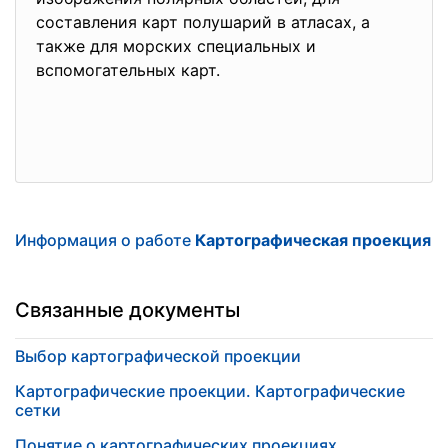
составления карт полушарий в атласах, а
также для морских специальных и
вспомогательных карт.
Информация о работе
Картографическая проекция
Связанные документы
Выбор картографической проекции
Картографические проекции. Картографические
сетки
Понятие о картографических проекциях.